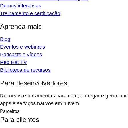
Demos interativas
Treinamento e certificação
Aprenda mais
Blog
Eventos e webinars
Podcasts e vídeos
Red Hat TV
Biblioteca de recursos
Para desenvolvedores
Recursos e ferramentas para criar, entregar e gerenciar
apps e serviços nativos em nuvem.
Parceiros
Para clientes