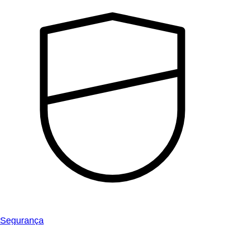
Segurança