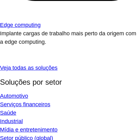
Edge computing
Implante cargas de trabalho mais perto da origem com
a edge computing.
Veja todas as soluções
Soluções por setor
Automotivo
Serviços financeiros
Saúde
Industrial
Mídia e entretenimento
Setor público (global)