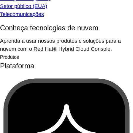
Setor público (EUA)
Telecomunicações
Conheça tecnologias de nuvem
Aprenda a usar nossos produtos e soluções para a
nuvem com o Red Hat® Hybrid Cloud Console.
Produtos
Plataforma