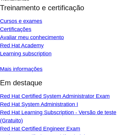
Treinamento e certificação
Cursos e exames
Certificações
Avaliar meu conhecimento
Red Hat Academy
Learning subscription
Mais informações
Em destaque
Red Hat Certified System Administrator Exam
Red Hat System Administration I
Red Hat Learning Subscription - Versão de teste
(Gratuito)
Red Hat Certified Engineer Exam