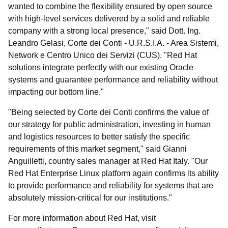
wanted to combine the flexibility ensured by open source
with high-level services delivered by a solid and reliable
company with a strong local presence," said Dott. Ing.
Leandro Gelasi, Corte dei Conti - U.R.S.I.A. - Area Sistemi,
Network e Centro Unico dei Servizi (CUS). "Red Hat
solutions integrate perfectly with our existing Oracle
systems and guarantee performance and reliability without
impacting our bottom line."
"Being selected by Corte dei Conti confirms the value of
our strategy for public administration, investing in human
and logistics resources to better satisfy the specific
requirements of this market segment," said Gianni
Anguilletti, country sales manager at Red Hat Italy. "Our
Red Hat Enterprise Linux platform again confirms its ability
to provide performance and reliability for systems that are
absolutely mission-critical for our institutions."
For more information about Red Hat, visit