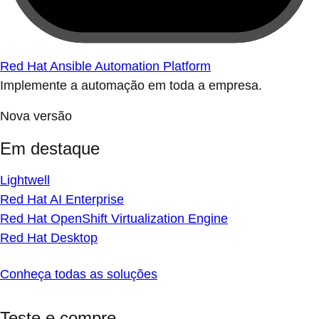
Red Hat Ansible Automation Platform
Implemente a automação em toda a empresa.
Nova versão
Em destaque
Lightwell
Red Hat AI Enterprise
Red Hat OpenShift Virtualization Engine
Red Hat Desktop
Conheça todas as soluções
Teste e compre