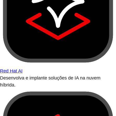
Red Hat AI
Desenvolva e implante soluções de IA na nuvem
híbrida.