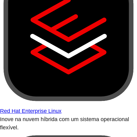
Red Hat Enterprise Linux
Inove na nuvem híbrida com um sistema operacional
flexível.