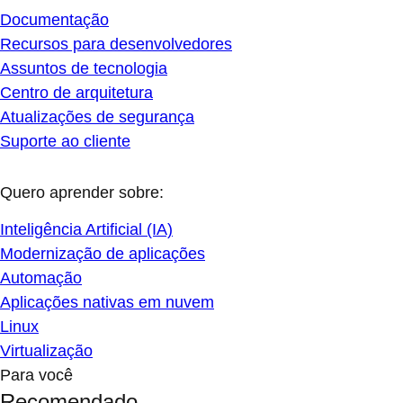
Documentação
Recursos para desenvolvedores
Assuntos de tecnologia
Centro de arquitetura
Atualizações de segurança
Suporte ao cliente
Quero aprender sobre:
Inteligência Artificial (IA)
Modernização de aplicações
Automação
Aplicações nativas em nuvem
Linux
Virtualização
Para você
Recomendado