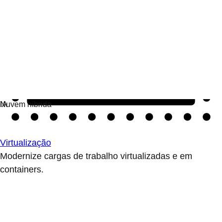
Virtualização
Modernize cargas de trabalho virtualizadas e em
containers.