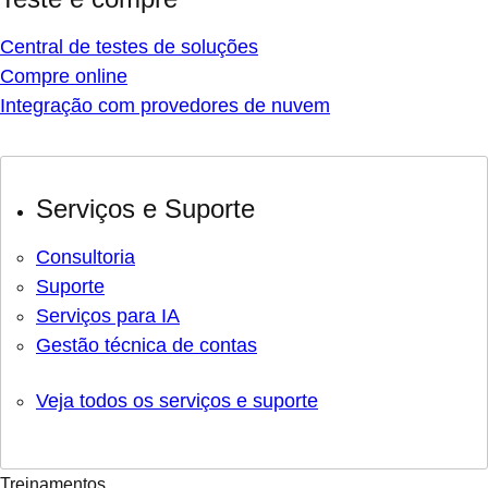
Central de testes de soluções
Compre online
Integração com provedores de nuvem
Serviços e Suporte
Consultoria
Suporte
Serviços para IA
Gestão técnica de contas
Veja todos os serviços e suporte
Treinamentos