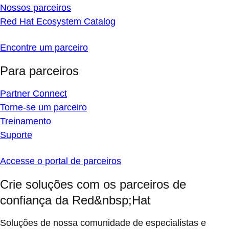
Nossos parceiros
Red Hat Ecosystem Catalog
Encontre um parceiro
Para parceiros
Partner Connect
Torne-se um parceiro
Treinamento
Suporte
Accesse o portal de parceiros
Crie soluções com os parceiros de
confiança da Red&nbsp;Hat
Soluções de nossa comunidade de especialistas e