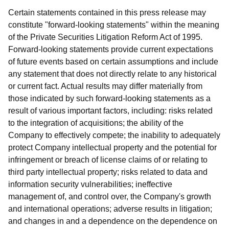
Certain statements contained in this press release may
constitute "forward-looking statements" within the meaning
of the Private Securities Litigation Reform Act of 1995.
Forward-looking statements provide current expectations
of future events based on certain assumptions and include
any statement that does not directly relate to any historical
or current fact. Actual results may differ materially from
those indicated by such forward-looking statements as a
result of various important factors, including: risks related
to the integration of acquisitions; the ability of the
Company to effectively compete; the inability to adequately
protect Company intellectual property and the potential for
infringement or breach of license claims of or relating to
third party intellectual property; risks related to data and
information security vulnerabilities; ineffective
management of, and control over, the Company's growth
and international operations; adverse results in litigation;
and changes in and a dependence on the dependence on