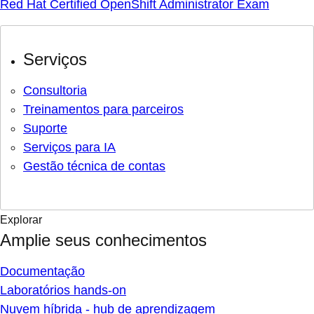
Red Hat Certified OpenShift Administrator Exam
Serviços
Consultoria
Treinamentos para parceiros
Suporte
Serviços para IA
Gestão técnica de contas
Explorar
Amplie seus conhecimentos
Documentação
Laboratórios hands-on
Nuvem híbrida - hub de aprendizagem