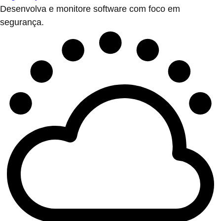
Desenvolva e monitore software com foco em
segurança.