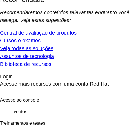
Recomendaremos conteúdos relevantes enquanto você
navega. Veja estas sugestões:
Central de avaliação de produtos
Cursos e exames
Veja todas as soluções
Assuntos de tecnologia
Biblioteca de recursos
Login
Acesse mais recursos com uma conta Red Hat
Acesso ao console
Eventos
Treinamentos e testes