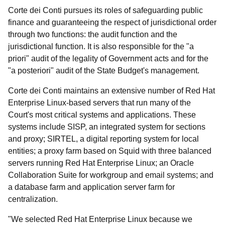
Corte dei Conti pursues its roles of safeguarding public
finance and guaranteeing the respect of jurisdictional order
through two functions: the audit function and the
jurisdictional function. It is also responsible for the "a
priori" audit of the legality of Government acts and for the
"a posteriori" audit of the State Budget's management.
Corte dei Conti maintains an extensive number of Red Hat
Enterprise Linux-based servers that run many of the
Court's most critical systems and applications. These
systems include SISP, an integrated system for sections
and proxy; SIRTEL, a digital reporting system for local
entities; a proxy farm based on Squid with three balanced
servers running Red Hat Enterprise Linux; an Oracle
Collaboration Suite for workgroup and email systems; and
a database farm and application server farm for
centralization.
"We selected Red Hat Enterprise Linux because we