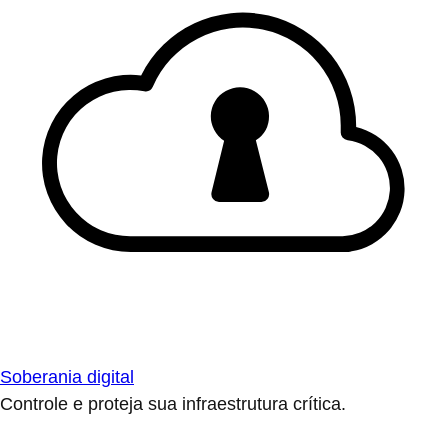
Soberania digital
Controle e proteja sua infraestrutura crítica.