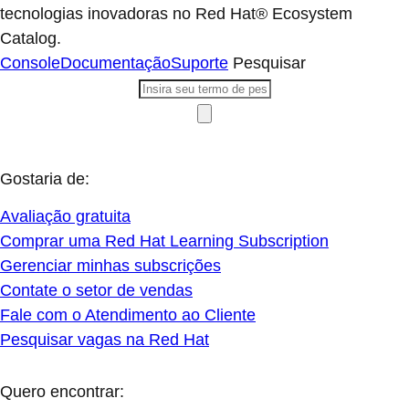
tecnologias inovadoras no Red Hat® Ecosystem
Catalog.
Console
Documentação
Suporte
Pesquisar
Gostaria de:
Avaliação gratuita
Comprar uma Red Hat Learning Subscription
Gerenciar minhas subscrições
Contate o setor de vendas
Fale com o Atendimento ao Cliente
Pesquisar vagas na Red Hat
Quero encontrar: