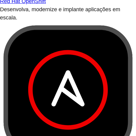
Red Hat OpenShift
Desenvolva, modernize e implante aplicações em
escala.