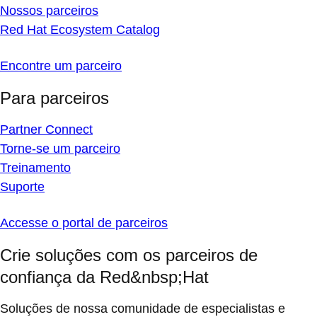
Nossos parceiros
Red Hat Ecosystem Catalog
Encontre um parceiro
Para parceiros
Partner Connect
Torne-se um parceiro
Treinamento
Suporte
Accesse o portal de parceiros
Crie soluções com os parceiros de
confiança da Red&nbsp;Hat
Soluções de nossa comunidade de especialistas e