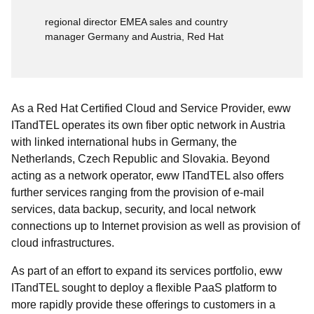
regional director EMEA sales and country
manager Germany and Austria, Red Hat
As a Red Hat Certified Cloud and Service Provider, eww
ITandTEL operates its own fiber optic network in Austria
with linked international hubs in Germany, the
Netherlands, Czech Republic and Slovakia. Beyond
acting as a network operator, eww ITandTEL also offers
further services ranging from the provision of e-mail
services, data backup, security, and local network
connections up to Internet provision as well as provision of
cloud infrastructures.
As part of an effort to expand its services portfolio, eww
ITandTEL sought to deploy a flexible PaaS platform to
more rapidly provide these offerings to customers in a