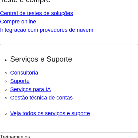
Central de testes de soluções
Compre online
Integração com provedores de nuvem
Serviços e Suporte
Consultoria
Suporte
Serviços para IA
Gestão técnica de contas
Veja todos os serviços e suporte
Treinamentos