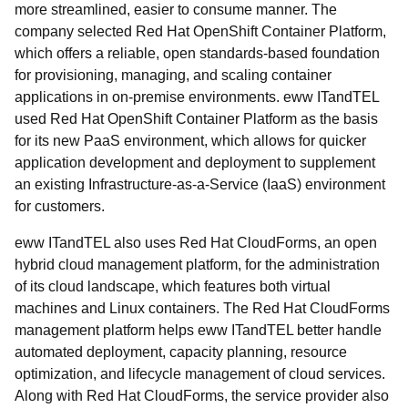
more streamlined, easier to consume manner. The
company selected Red Hat OpenShift Container Platform,
which offers a reliable, open standards-based foundation
for provisioning, managing, and scaling container
applications in on-premise environments. eww ITandTEL
used Red Hat OpenShift Container Platform as the basis
for its new PaaS environment, which allows for quicker
application development and deployment to supplement
an existing Infrastructure-as-a-Service (IaaS) environment
for customers.
eww ITandTEL also uses Red Hat CloudForms, an open
hybrid cloud management platform, for the administration
of its cloud landscape, which features both virtual
machines and Linux containers. The Red Hat CloudForms
management platform helps eww ITandTEL better handle
automated deployment, capacity planning, resource
optimization, and lifecycle management of cloud services.
Along with Red Hat CloudForms, the service provider also