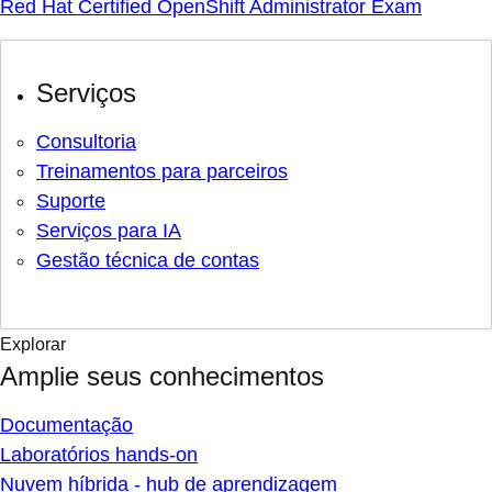
Red Hat Certified OpenShift Administrator Exam
Serviços
Consultoria
Treinamentos para parceiros
Suporte
Serviços para IA
Gestão técnica de contas
Explorar
Amplie seus conhecimentos
Documentação
Laboratórios hands-on
Nuvem híbrida - hub de aprendizagem