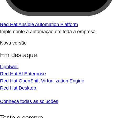
Red Hat Ansible Automation Platform
Implemente a automação em toda a empresa.
Nova versão
Em destaque
Lightwell
Red Hat AI Enterprise
Red Hat OpenShift Virtualization Engine
Red Hat Desktop
Conheça todas as soluções
Teste e compre