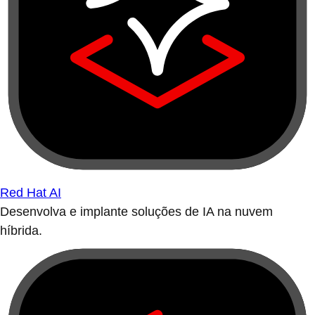
Red Hat AI
Desenvolva e implante soluções de IA na nuvem
híbrida.