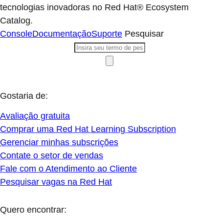
tecnologias inovadoras no Red Hat® Ecosystem
Catalog.
Console
Documentação
Suporte
Pesquisar
Gostaria de:
Avaliação gratuita
Comprar uma Red Hat Learning Subscription
Gerenciar minhas subscrições
Contate o setor de vendas
Fale com o Atendimento ao Cliente
Pesquisar vagas na Red Hat
Quero encontrar: