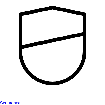
Segurança