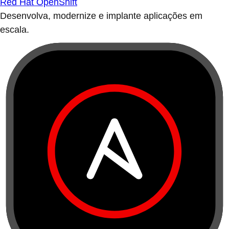
Red Hat OpenShift
Desenvolva, modernize e implante aplicações em
escala.