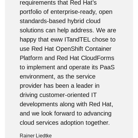
requirements that Red Hat’s
portfolio of enterprise-ready, open
standards-based hybrid cloud
solutions can help address. We are
happy that eww ITandTEL chose to
use Red Hat OpenShift Container
Platform and Red Hat CloudForms
to implement and operate its PaaS
environment, as the service
provider has been a leader in
driving customer-oriented IT
developments along with Red Hat,
and we look forward to advancing
cloud services adoption together.
Rainer Liedtke