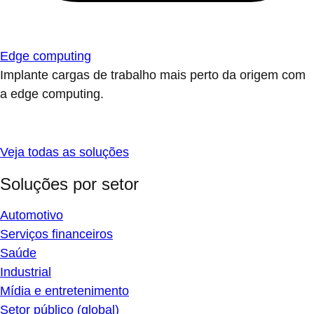
Edge computing
Implante cargas de trabalho mais perto da origem com
a edge computing.
Veja todas as soluções
Soluções por setor
Automotivo
Serviços financeiros
Saúde
Industrial
Mídia e entretenimento
Setor público (global)