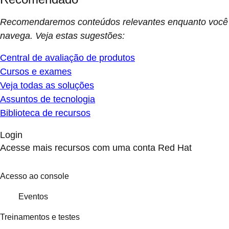
Recomendaremos conteúdos relevantes enquanto você
navega. Veja estas sugestões:
Central de avaliação de produtos
Cursos e exames
Veja todas as soluções
Assuntos de tecnologia
Biblioteca de recursos
Login
Acesse mais recursos com uma conta Red Hat
Acesso ao console
Eventos
Treinamentos e testes