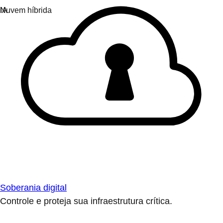
Soberania digital
Controle e proteja sua infraestrutura crítica.