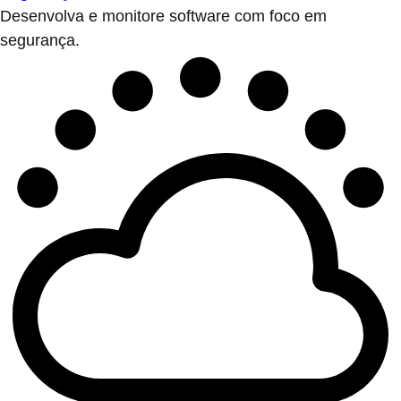
Desenvolva e monitore software com foco em
segurança.