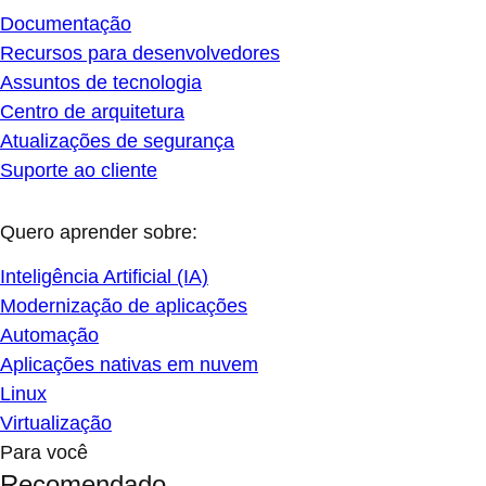
Documentação
Recursos para desenvolvedores
Assuntos de tecnologia
Centro de arquitetura
Atualizações de segurança
Suporte ao cliente
Quero aprender sobre:
Inteligência Artificial (IA)
Modernização de aplicações
Automação
Aplicações nativas em nuvem
Linux
Virtualização
Para você
Recomendado