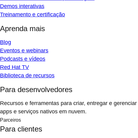
Demos interativas
Treinamento e certificação
Aprenda mais
Blog
Eventos e webinars
Podcasts e vídeos
Red Hat TV
Biblioteca de recursos
Para desenvolvedores
Recursos e ferramentas para criar, entregar e gerenciar
apps e serviços nativos em nuvem.
Parceiros
Para clientes