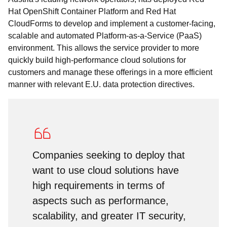
Hat OpenShift Container Platform and Red Hat
CloudForms to develop and implement a customer-facing,
scalable and automated Platform-as-a-Service (PaaS)
environment. This allows the service provider to more
quickly build high-performance cloud solutions for
customers and manage these offerings in a more efficient
manner with relevant E.U. data protection directives.
Companies seeking to deploy that
want to use cloud solutions have
high requirements in terms of
aspects such as performance,
scalability, and greater IT security,