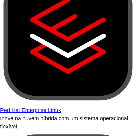
Red Hat Enterprise Linux
Inove na nuvem híbrida com um sistema operacional
flexível.