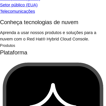
Setor público (EUA)
Telecomunicações
Conheça tecnologias de nuvem
Aprenda a usar nossos produtos e soluções para a
nuvem com o Red Hat® Hybrid Cloud Console.
Produtos
Plataforma