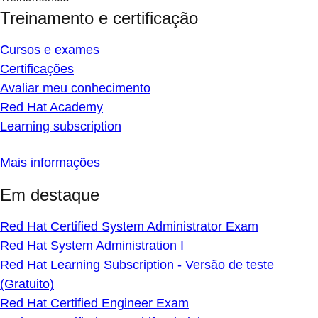
Treinamento e certificação
Cursos e exames
Certificações
Avaliar meu conhecimento
Red Hat Academy
Learning subscription
Mais informações
Em destaque
Red Hat Certified System Administrator Exam
Red Hat System Administration I
Red Hat Learning Subscription - Versão de teste
(Gratuito)
Red Hat Certified Engineer Exam