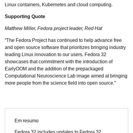
Linux containers, Kubernetes and cloud computing.
Supporting Quote
Matthew Miller, Fedora project leader, Red Hat
“The Fedora Project has continued to help advance free
and open source software that prioritizes bringing industry
leading Linux innovation to our users. Fedora 32
showcases that commitment with the introduction of
EarlyOOM and the addition of the prepackaged
Computational Neuroscience Lab image aimed at bringing
more people from the science field into open source.”
Em resumo
Fedora 32 includes updates to Fedora 32