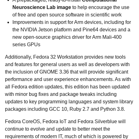
Neuroscience Lab image
to help encourage the use
of free and open source software in scientific work
Improvements in support for Arm devices, including for
the NVIDIA Jetson platform and Pine64 devices and a
new open-source graphics driver for Arm Mali-400
series GPUs
Additionally, Fedora 32 Workstation provides new tools
and features for general users as well as developers with
the inclusion of GNOME 3.36 that will provide significant
performance and user experience enhancements. As with
all Fedora edition updates, this edition has been updated
with minor bug fixes and package tweaks including
updates to key programming languages and system library
packages including GCC 10, Ruby 2.7 and Python 3.8.
Fedora CoreOS, Fedora IoT and Fedora Silverblue will
continue to evolve and update to better meet the
requirements of modern IT, much of which is powered by