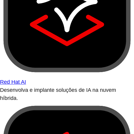
Red Hat AI
Desenvolva e implante soluções de IA na nuvem
híbrida.