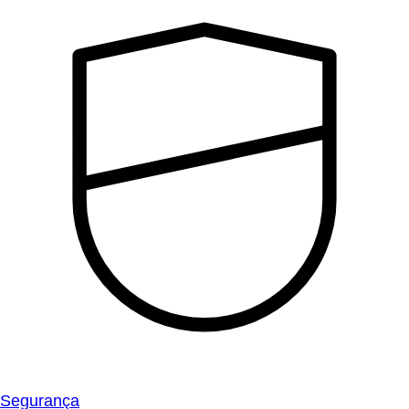
Segurança