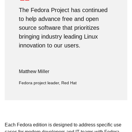
The Fedora Project has continued
to help advance free and open
source software that prioritizes
bringing industry leading Linux
innovation to our users.
Matthew Miller
Fedora project leader, Red Hat
Each Fedora edition is designed to address specific use
cases for modern developers and IT teams with Fedora