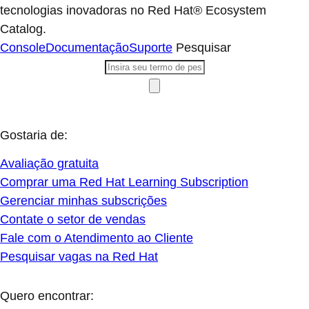
tecnologias inovadoras no Red Hat® Ecosystem
Catalog.
Console
Documentação
Suporte
Pesquisar
Gostaria de:
Avaliação gratuita
Comprar uma Red Hat Learning Subscription
Gerenciar minhas subscrições
Contate o setor de vendas
Fale com o Atendimento ao Cliente
Pesquisar vagas na Red Hat
Quero encontrar: