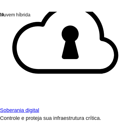
Soberania digital
Controle e proteja sua infraestrutura crítica.