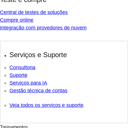
Central de testes de soluções
Compre online
Integração com provedores de nuvem
Serviços e Suporte
Consultoria
Suporte
Serviços para IA
Gestão técnica de contas
Veja todos os serviços e suporte
Treinamentos