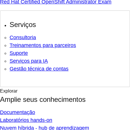
Red Hat Certified OpenShift Administrator Exam
Serviços
Consultoria
Treinamentos para parceiros
Suporte
Serviços para IA
Gestão técnica de contas
Explorar
Amplie seus conhecimentos
Documentação
Laboratórios hands-on
Nuvem híbrida - hub de aprendizagem