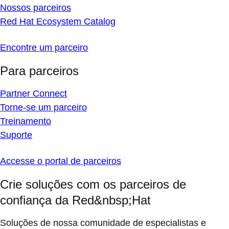
Nossos parceiros
Red Hat Ecosystem Catalog
Encontre um parceiro
Para parceiros
Partner Connect
Torne-se um parceiro
Treinamento
Suporte
Accesse o portal de parceiros
Crie soluções com os parceiros de
confiança da Red&nbsp;Hat
Soluções de nossa comunidade de especialistas e