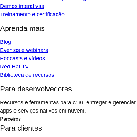
Demos interativas
Treinamento e certificação
Aprenda mais
Blog
Eventos e webinars
Podcasts e vídeos
Red Hat TV
Biblioteca de recursos
Para desenvolvedores
Recursos e ferramentas para criar, entregar e gerenciar
apps e serviços nativos em nuvem.
Parceiros
Para clientes