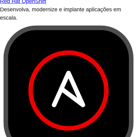
Red Hat OpenShift
Desenvolva, modernize e implante aplicações em
escala.