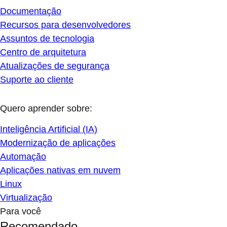
Documentação
Recursos para desenvolvedores
Assuntos de tecnologia
Centro de arquitetura
Atualizações de segurança
Suporte ao cliente
Quero aprender sobre:
Inteligência Artificial (IA)
Modernização de aplicações
Automação
Aplicações nativas em nuvem
Linux
Virtualização
Para você
Recomendado