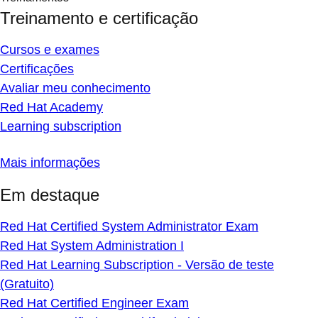
Treinamento e certificação
Cursos e exames
Certificações
Avaliar meu conhecimento
Red Hat Academy
Learning subscription
Mais informações
Em destaque
Red Hat Certified System Administrator Exam
Red Hat System Administration I
Red Hat Learning Subscription - Versão de teste
(Gratuito)
Red Hat Certified Engineer Exam