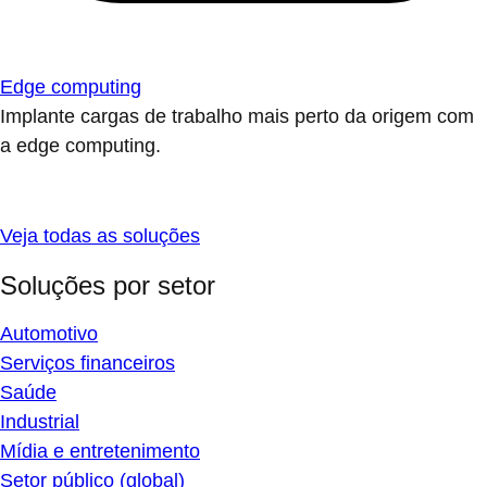
Edge computing
Implante cargas de trabalho mais perto da origem com
a edge computing.
Veja todas as soluções
Soluções por setor
Automotivo
Serviços financeiros
Saúde
Industrial
Mídia e entretenimento
Setor público (global)