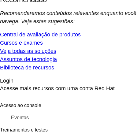
Recomendaremos conteúdos relevantes enquanto você
navega. Veja estas sugestões:
Central de avaliação de produtos
Cursos e exames
Veja todas as soluções
Assuntos de tecnologia
Biblioteca de recursos
Login
Acesse mais recursos com uma conta Red Hat
Acesso ao console
Eventos
Treinamentos e testes