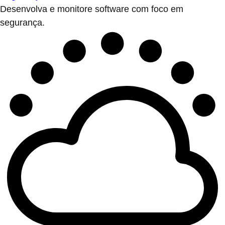
Desenvolva e monitore software com foco em
segurança.