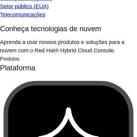
Setor público (EUA)
Telecomunicações
Conheça tecnologias de nuvem
Aprenda a usar nossos produtos e soluções para a
nuvem com o Red Hat® Hybrid Cloud Console.
Produtos
Plataforma