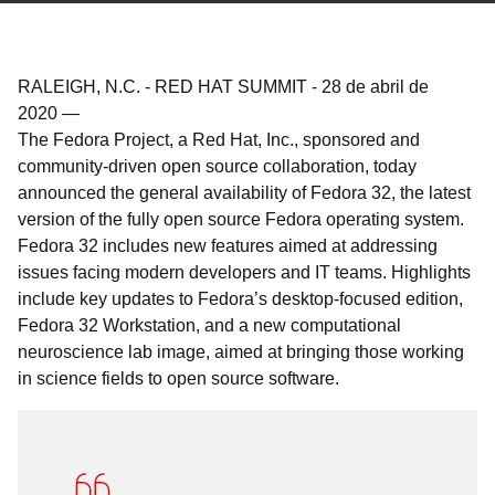
RALEIGH, N.C. - RED HAT SUMMIT
-
28 de abril de
2020
—
The Fedora Project, a Red Hat, Inc., sponsored and
community-driven open source collaboration, today
announced the general availability of Fedora 32, the latest
version of the fully open source Fedora operating system.
Fedora 32 includes new features aimed at addressing
issues facing modern developers and IT teams. Highlights
include key updates to Fedora’s desktop-focused edition,
Fedora 32 Workstation, and a new computational
neuroscience lab image, aimed at bringing those working
in science fields to open source software.