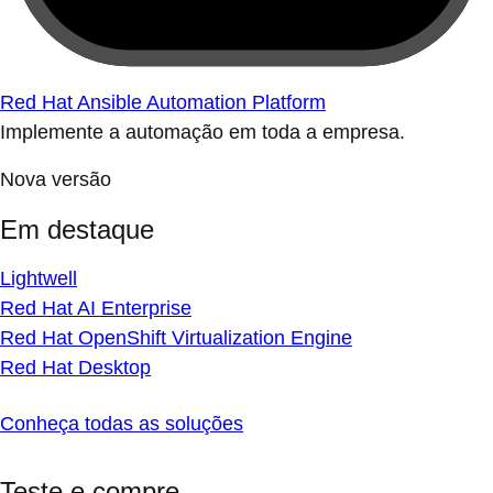
Red Hat Ansible Automation Platform
Implemente a automação em toda a empresa.
Nova versão
Em destaque
Lightwell
Red Hat AI Enterprise
Red Hat OpenShift Virtualization Engine
Red Hat Desktop
Conheça todas as soluções
Teste e compre