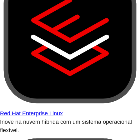
Red Hat Enterprise Linux
Inove na nuvem híbrida com um sistema operacional
flexível.