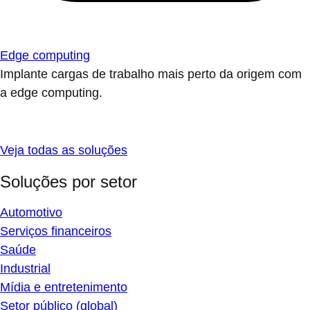
Edge computing
Implante cargas de trabalho mais perto da origem com
a edge computing.
Veja todas as soluções
Soluções por setor
Automotivo
Serviços financeiros
Saúde
Industrial
Mídia e entretenimento
Setor público (global)