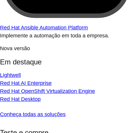
Red Hat Ansible Automation Platform
Implemente a automação em toda a empresa.
Nova versão
Em destaque
Lightwell
Red Hat AI Enterprise
Red Hat OpenShift Virtualization Engine
Red Hat Desktop
Conheça todas as soluções
Teste e compre