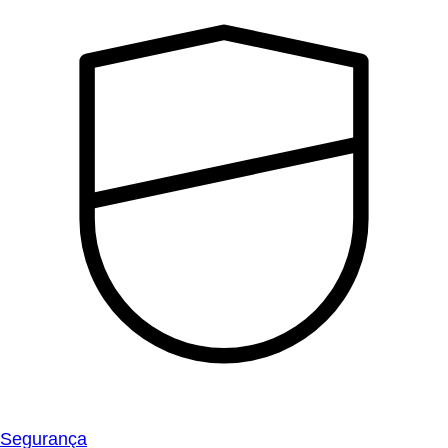
Segurança