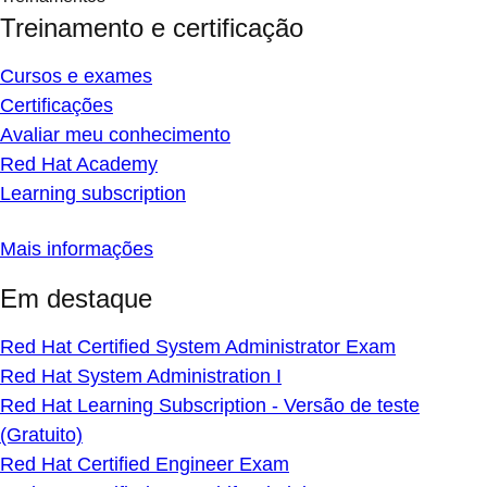
Treinamento e certificação
Cursos e exames
Certificações
Avaliar meu conhecimento
Red Hat Academy
Learning subscription
Mais informações
Em destaque
Red Hat Certified System Administrator Exam
Red Hat System Administration I
Red Hat Learning Subscription - Versão de teste
(Gratuito)
Red Hat Certified Engineer Exam