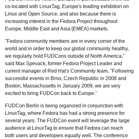
co-located with LinuxTag, Europe's leading exhibition on
Linux and Open Source, and also because there is
increasing interest in the Fedora Project throughout
Europe, Middle East and Asia (EMEA) markets.
"Fedora community members are in every corner of the
world and in order to keep our global community healthy,
we regularly hold FUDCons outside of North America,"
said Max Spevack, former Fedora Project Leader and
current manager of Red Hat's Community team. "Following
successful events in Brno, Czech Republic in 2008 and
Boston, Massachusetts in January 2009, we are very
excited to bring FUDCon back to Europe."
FUDCon Berlin is being organized in conjunction with
LinuxTag, where Fedora has had a strong presence for
several years. The FUDCon event will leverage the large
audience at LinuxTag to ensure that Fedora can reach
both users and developers equally well. The conference