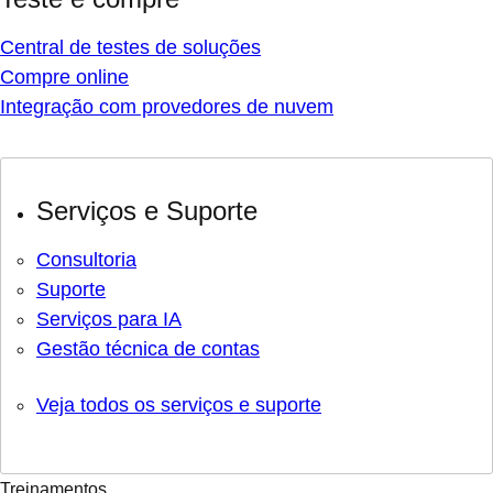
Central de testes de soluções
Compre online
Integração com provedores de nuvem
Serviços e Suporte
Consultoria
Suporte
Serviços para IA
Gestão técnica de contas
Veja todos os serviços e suporte
Treinamentos