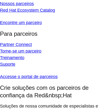
Nossos parceiros
Red Hat Ecosystem Catalog
Encontre um parceiro
Para parceiros
Partner Connect
Torne-se um parceiro
Treinamento
Suporte
Accesse o portal de parceiros
Crie soluções com os parceiros de
confiança da Red&nbsp;Hat
Soluções de nossa comunidade de especialistas e