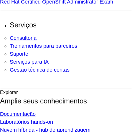
Red Hat Certified OpenShift Administrator Exam
Serviços
Consultoria
Treinamentos para parceiros
Suporte
Serviços para IA
Gestão técnica de contas
Explorar
Amplie seus conhecimentos
Documentação
Laboratórios hands-on
Nuvem híbrida - hub de aprendizagem