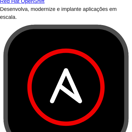
Red Hat OpenShift
Desenvolva, modernize e implante aplicações em
escala.