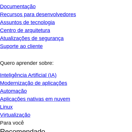
Documentação
Recursos para desenvolvedores
Assuntos de tecnologia
Centro de arquitetura
Atualizações de segurança
Suporte ao cliente
Quero aprender sobre:
Inteligência Artificial (IA)
Modernização de aplicações
Automação
Aplicações nativas em nuvem
Linux
Virtualização
Para você
Recomendado