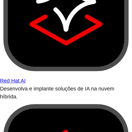
Red Hat AI
Desenvolva e implante soluções de IA na nuvem
híbrida.