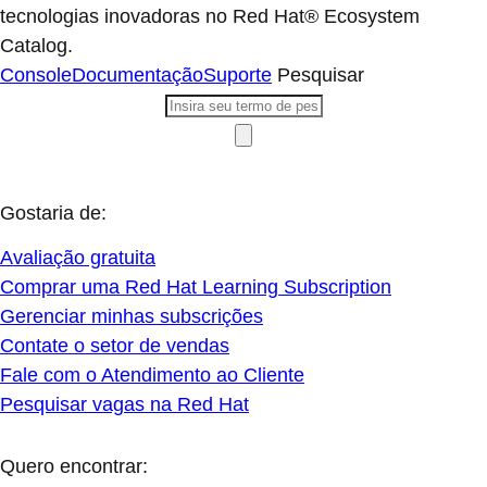
tecnologias inovadoras no Red Hat® Ecosystem
Catalog.
Console
Documentação
Suporte
Pesquisar
Gostaria de:
Avaliação gratuita
Comprar uma Red Hat Learning Subscription
Gerenciar minhas subscrições
Contate o setor de vendas
Fale com o Atendimento ao Cliente
Pesquisar vagas na Red Hat
Quero encontrar: