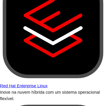
Red Hat Enterprise Linux
Inove na nuvem híbrida com um sistema operacional
flexível.