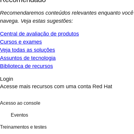
Recomendaremos conteúdos relevantes enquanto você
navega. Veja estas sugestões:
Central de avaliação de produtos
Cursos e exames
Veja todas as soluções
Assuntos de tecnologia
Biblioteca de recursos
Login
Acesse mais recursos com uma conta Red Hat
Acesso ao console
Eventos
Treinamentos e testes