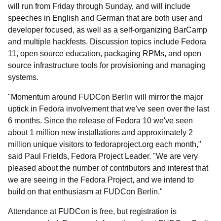
will run from Friday through Sunday, and will include
speeches in English and German that are both user and
developer focused, as well as a self-organizing BarCamp
and multiple hackfests. Discussion topics include Fedora
11, open source education, packaging RPMs, and open
source infrastructure tools for provisioning and managing
systems.
"Momentum around FUDCon Berlin will mirror the major
uptick in Fedora involvement that we've seen over the last
6 months. Since the release of Fedora 10 we've seen
about 1 million new installations and approximately 2
million unique visitors to fedoraproject.org each month,"
said Paul Frields, Fedora Project Leader. "We are very
pleased about the number of contributors and interest that
we are seeing in the Fedora Project, and we intend to
build on that enthusiasm at FUDCon Berlin."
Attendance at FUDCon is free, but registration is