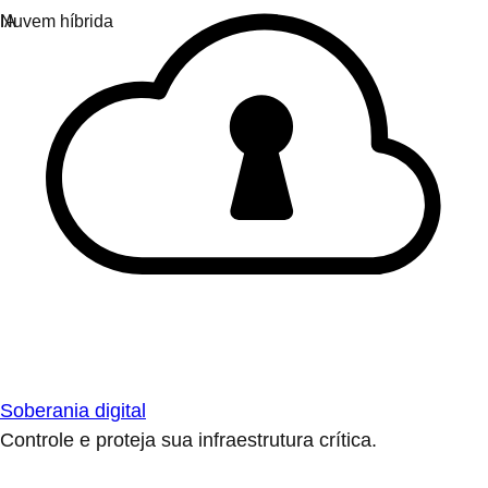
Soberania digital
Controle e proteja sua infraestrutura crítica.