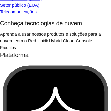
Setor público (EUA)
Telecomunicações
Conheça tecnologias de nuvem
Aprenda a usar nossos produtos e soluções para a
nuvem com o Red Hat® Hybrid Cloud Console.
Produtos
Plataforma