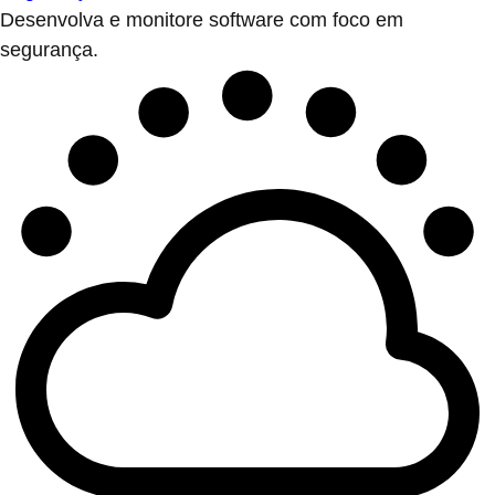
Desenvolva e monitore software com foco em
segurança.