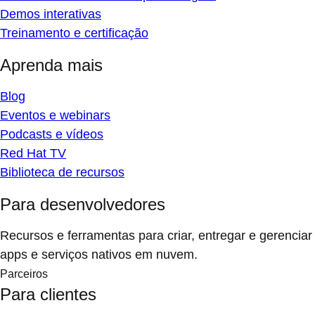
Demos interativas
Treinamento e certificação
Aprenda mais
Blog
Eventos e webinars
Podcasts e vídeos
Red Hat TV
Biblioteca de recursos
Para desenvolvedores
Recursos e ferramentas para criar, entregar e gerenciar
apps e serviços nativos em nuvem.
Parceiros
Para clientes