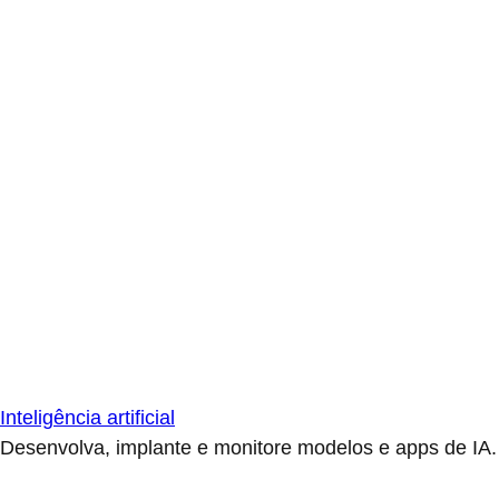
Inteligência artificial
Desenvolva, implante e monitore modelos e apps de IA.