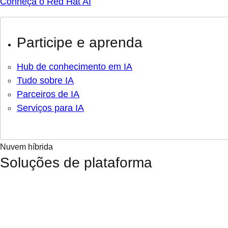
Conheça o Red Hat AI
Participe e aprenda
Hub de conhecimento em IA
Tudo sobre IA
Parceiros de IA
Serviços para IA
Nuvem híbrida
Soluções de plataforma