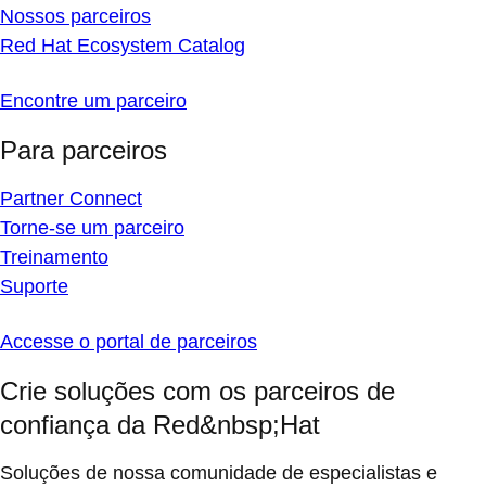
Nossos parceiros
Red Hat Ecosystem Catalog
Encontre um parceiro
Para parceiros
Partner Connect
Torne-se um parceiro
Treinamento
Suporte
Accesse o portal de parceiros
Crie soluções com os parceiros de
confiança da Red&nbsp;Hat
Soluções de nossa comunidade de especialistas e