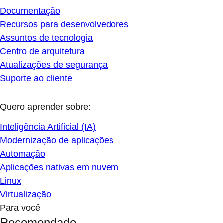
Documentação
Recursos para desenvolvedores
Assuntos de tecnologia
Centro de arquitetura
Atualizações de segurança
Suporte ao cliente
Quero aprender sobre:
Inteligência Artificial (IA)
Modernização de aplicações
Automação
Aplicações nativas em nuvem
Linux
Virtualização
Para você
Recomendado