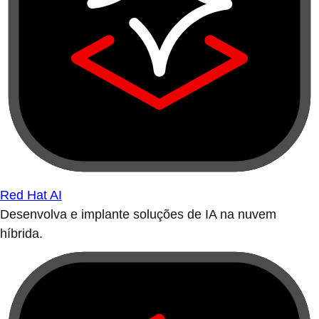
Red Hat AI
Desenvolva e implante soluções de IA na nuvem
híbrida.