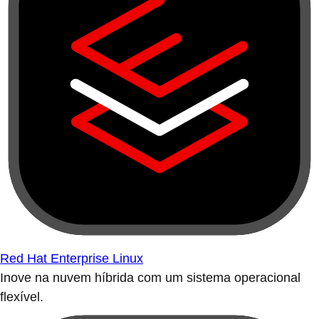
Red Hat Enterprise Linux
Inove na nuvem híbrida com um sistema operacional
flexível.