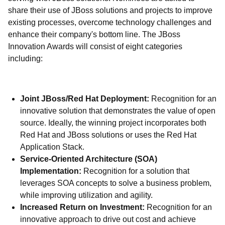
share their use of JBoss solutions and projects to improve
existing processes, overcome technology challenges and
enhance their company's bottom line. The JBoss
Innovation Awards will consist of eight categories
including:
Joint JBoss/Red Hat Deployment:
Recognition for an
innovative solution that demonstrates the value of open
source. Ideally, the winning project incorporates both
Red Hat and JBoss solutions or uses the Red Hat
Application Stack.
Service-Oriented Architecture (SOA)
Implementation:
Recognition for a solution that
leverages SOA concepts to solve a business problem,
while improving utilization and agility.
Increased Return on Investment:
Recognition for an
innovative approach to drive out cost and achieve