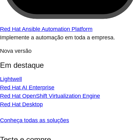
Red Hat Ansible Automation Platform
Implemente a automação em toda a empresa.
Nova versão
Em destaque
Lightwell
Red Hat AI Enterprise
Red Hat OpenShift Virtualization Engine
Red Hat Desktop
Conheça todas as soluções
Teste e compre