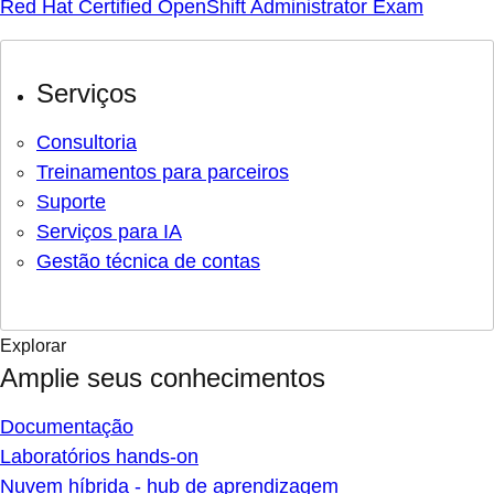
Red Hat Certified OpenShift Administrator Exam
Serviços
Consultoria
Treinamentos para parceiros
Suporte
Serviços para IA
Gestão técnica de contas
Explorar
Amplie seus conhecimentos
Documentação
Laboratórios hands-on
Nuvem híbrida - hub de aprendizagem