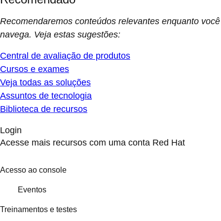
Recomendaremos conteúdos relevantes enquanto você
navega. Veja estas sugestões:
Central de avaliação de produtos
Cursos e exames
Veja todas as soluções
Assuntos de tecnologia
Biblioteca de recursos
Login
Acesse mais recursos com uma conta Red Hat
Acesso ao console
Eventos
Treinamentos e testes