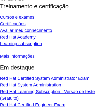
Treinamento e certificação
Cursos e exames
Certificações
Avaliar meu conhecimento
Red Hat Academy
Learning subscription
Mais informações
Em destaque
Red Hat Certified System Administrator Exam
Red Hat System Administration I
Red Hat Learning Subscription - Versão de teste
(Gratuito)
Red Hat Certified Engineer Exam