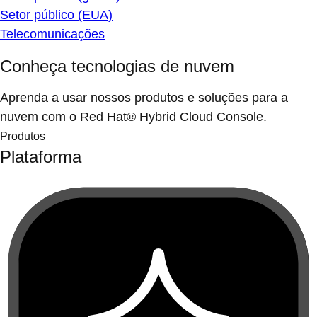
Setor público (EUA)
Telecomunicações
Conheça tecnologias de nuvem
Aprenda a usar nossos produtos e soluções para a
nuvem com o Red Hat® Hybrid Cloud Console.
Produtos
Plataforma