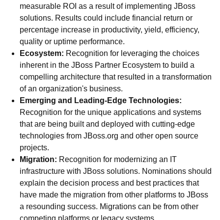
measurable ROI as a result of implementing JBoss
solutions. Results could include financial return or
percentage increase in productivity, yield, efficiency,
quality or uptime performance.
Ecosystem:
Recognition for leveraging the choices
inherent in the JBoss Partner Ecosystem to build a
compelling architecture that resulted in a transformation
of an organization's business.
Emerging and Leading-Edge Technologies:
Recognition for the unique applications and systems
that are being built and deployed with cutting-edge
technologies from JBoss.org and other open source
projects.
Migration:
Recognition for modernizing an IT
infrastructure with JBoss solutions. Nominations should
explain the decision process and best practices that
have made the migration from other platforms to JBoss
a resounding success. Migrations can be from other
competing platforms or legacy systems.