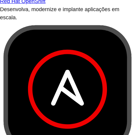
Red Hat OpenShift
Desenvolva, modernize e implante aplicações em
escala.