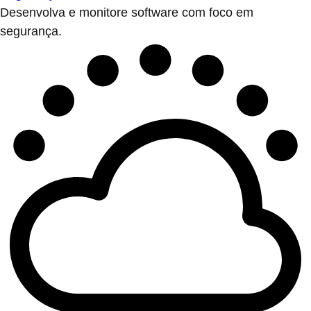
Desenvolva e monitore software com foco em
segurança.