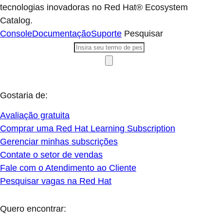
tecnologias inovadoras no Red Hat® Ecosystem
Catalog.
Console
Documentação
Suporte
Pesquisar
Gostaria de:
Avaliação gratuita
Comprar uma Red Hat Learning Subscription
Gerenciar minhas subscrições
Contate o setor de vendas
Fale com o Atendimento ao Cliente
Pesquisar vagas na Red Hat
Quero encontrar: