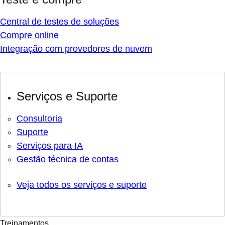
Central de testes de soluções
Compre online
Integração com provedores de nuvem
Serviços e Suporte
Consultoria
Suporte
Serviços para IA
Gestão técnica de contas
Veja todos os serviços e suporte
Treinamentos