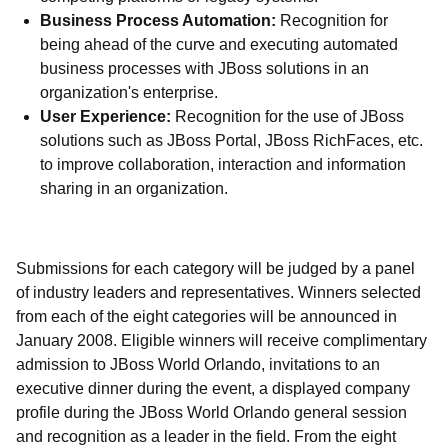
Business Process Automation:
Recognition for
being ahead of the curve and executing automated
business processes with JBoss solutions in an
organization's enterprise.
User Experience:
Recognition for the use of JBoss
solutions such as JBoss Portal, JBoss RichFaces, etc.
to improve collaboration, interaction and information
sharing in an organization.
Submissions for each category will be judged by a panel
of industry leaders and representatives. Winners selected
from each of the eight categories will be announced in
January 2008. Eligible winners will receive complimentary
admission to JBoss World Orlando, invitations to an
executive dinner during the event, a displayed company
profile during the JBoss World Orlando general session
and recognition as a leader in the field. From the eight