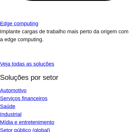
Edge computing
Implante cargas de trabalho mais perto da origem com
a edge computing.
Veja todas as soluções
Soluções por setor
Automotivo
Serviços financeiros
Saúde
Industrial
Mídia e entretenimento
Setor público (global)