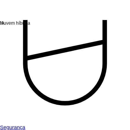
Segurança