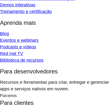
Demos interativas
Treinamento e certificação
Aprenda mais
Blog
Eventos e webinars
Podcasts e vídeos
Red Hat TV
Biblioteca de recursos
Para desenvolvedores
Recursos e ferramentas para criar, entregar e gerenciar
apps e serviços nativos em nuvem.
Parceiros
Para clientes