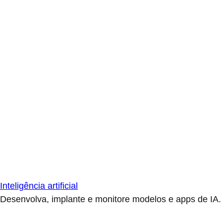
Inteligência artificial
Desenvolva, implante e monitore modelos e apps de IA.