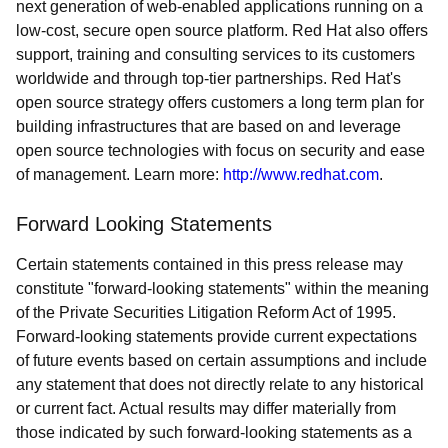
next generation of web-enabled applications running on a
low-cost, secure open source platform. Red Hat also offers
support, training and consulting services to its customers
worldwide and through top-tier partnerships. Red Hat's
open source strategy offers customers a long term plan for
building infrastructures that are based on and leverage
open source technologies with focus on security and ease
of management. Learn more:
http://www.redhat.com
.
Forward Looking Statements
Certain statements contained in this press release may
constitute "forward-looking statements" within the meaning
of the Private Securities Litigation Reform Act of 1995.
Forward-looking statements provide current expectations
of future events based on certain assumptions and include
any statement that does not directly relate to any historical
or current fact. Actual results may differ materially from
those indicated by such forward-looking statements as a