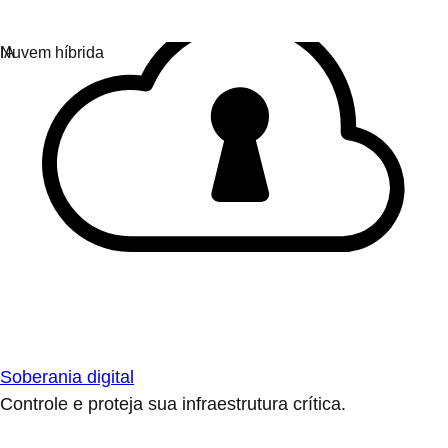
Soberania digital
Controle e proteja sua infraestrutura crítica.