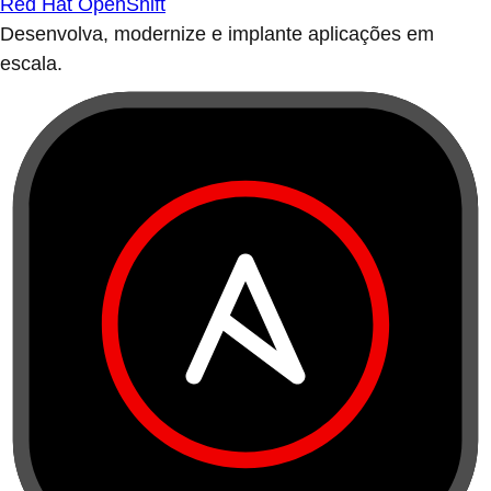
Red Hat OpenShift
Desenvolva, modernize e implante aplicações em
escala.