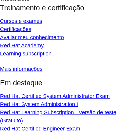
Treinamento e certificação
Cursos e exames
Certificações
Avaliar meu conhecimento
Red Hat Academy
Learning subscription
Mais informações
Em destaque
Red Hat Certified System Administrator Exam
Red Hat System Administration I
Red Hat Learning Subscription - Versão de teste
(Gratuito)
Red Hat Certified Engineer Exam