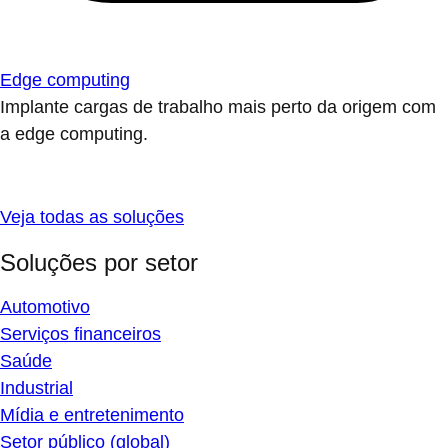
Edge computing
Implante cargas de trabalho mais perto da origem com
a edge computing.
Veja todas as soluções
Soluções por setor
Automotivo
Serviços financeiros
Saúde
Industrial
Mídia e entretenimento
Setor público (global)