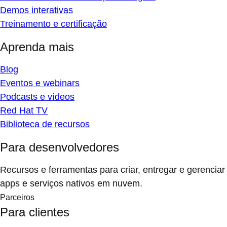
Demos interativas
Treinamento e certificação
Aprenda mais
Blog
Eventos e webinars
Podcasts e vídeos
Red Hat TV
Biblioteca de recursos
Para desenvolvedores
Recursos e ferramentas para criar, entregar e gerenciar
apps e serviços nativos em nuvem.
Parceiros
Para clientes