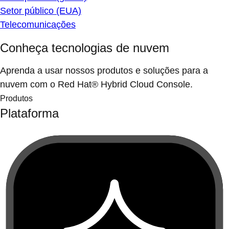
Setor público (EUA)
Telecomunicações
Conheça tecnologias de nuvem
Aprenda a usar nossos produtos e soluções para a
nuvem com o Red Hat® Hybrid Cloud Console.
Produtos
Plataforma