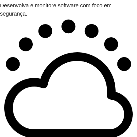
Desenvolva e monitore software com foco em
segurança.