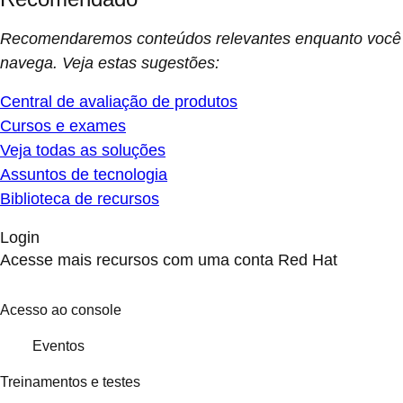
Recomendaremos conteúdos relevantes enquanto você
navega. Veja estas sugestões:
Central de avaliação de produtos
Cursos e exames
Veja todas as soluções
Assuntos de tecnologia
Biblioteca de recursos
Login
Acesse mais recursos com uma conta Red Hat
Acesso ao console
Eventos
Treinamentos e testes