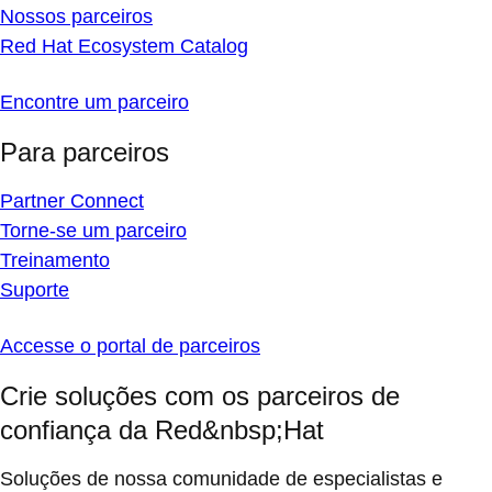
Nossos parceiros
Red Hat Ecosystem Catalog
Encontre um parceiro
Para parceiros
Partner Connect
Torne-se um parceiro
Treinamento
Suporte
Accesse o portal de parceiros
Crie soluções com os parceiros de
confiança da Red&nbsp;Hat
Soluções de nossa comunidade de especialistas e