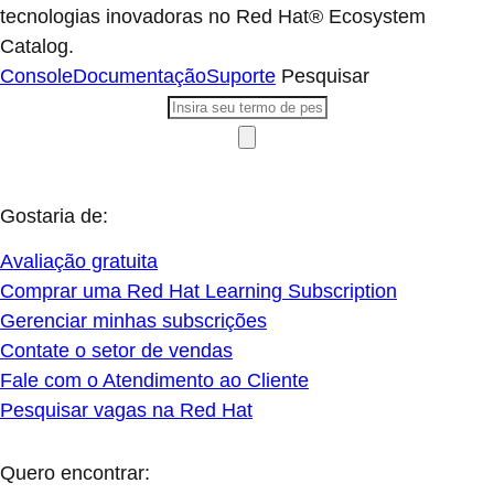
tecnologias inovadoras no Red Hat® Ecosystem
Catalog.
Console
Documentação
Suporte
Pesquisar
Gostaria de:
Avaliação gratuita
Comprar uma Red Hat Learning Subscription
Gerenciar minhas subscrições
Contate o setor de vendas
Fale com o Atendimento ao Cliente
Pesquisar vagas na Red Hat
Quero encontrar: