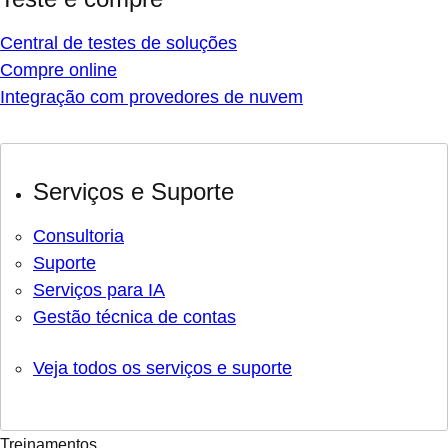
Central de testes de soluções
Compre online
Integração com provedores de nuvem
Serviços e Suporte
Consultoria
Suporte
Serviços para IA
Gestão técnica de contas
Veja todos os serviços e suporte
Treinamentos