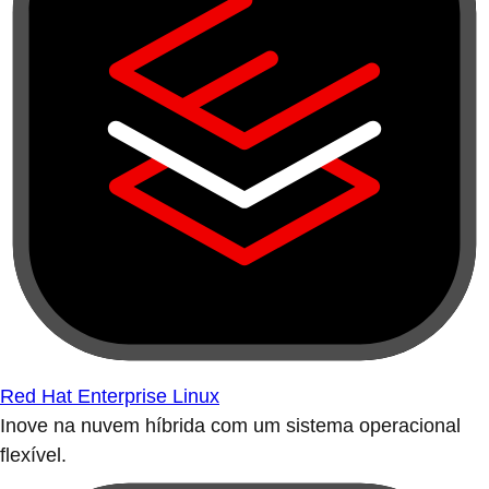
Red Hat Enterprise Linux
Inove na nuvem híbrida com um sistema operacional
flexível.