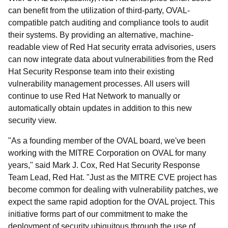
can benefit from the utilization of third-party, OVAL-
compatible patch auditing and compliance tools to audit
their systems. By providing an alternative, machine-
readable view of Red Hat security errata advisories, users
can now integrate data about vulnerabilities from the Red
Hat Security Response team into their existing
vulnerability management processes. All users will
continue to use Red Hat Network to manually or
automatically obtain updates in addition to this new
security view.
"As a founding member of the OVAL board, we've been
working with the MITRE Corporation on OVAL for many
years," said Mark J. Cox, Red Hat Security Response
Team Lead, Red Hat. "Just as the MITRE CVE project has
become common for dealing with vulnerability patches, we
expect the same rapid adoption for the OVAL project. This
initiative forms part of our commitment to make the
deployment of security ubiquitous through the use of