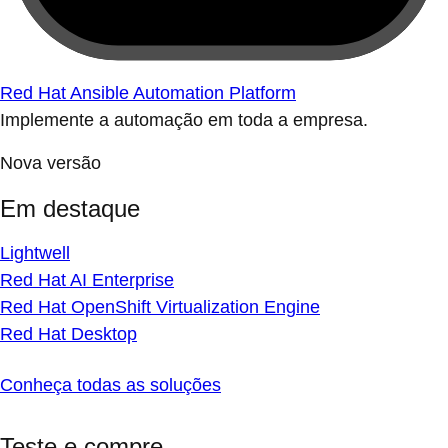
Red Hat Ansible Automation Platform
Implemente a automação em toda a empresa.
Nova versão
Em destaque
Lightwell
Red Hat AI Enterprise
Red Hat OpenShift Virtualization Engine
Red Hat Desktop
Conheça todas as soluções
Teste e compre