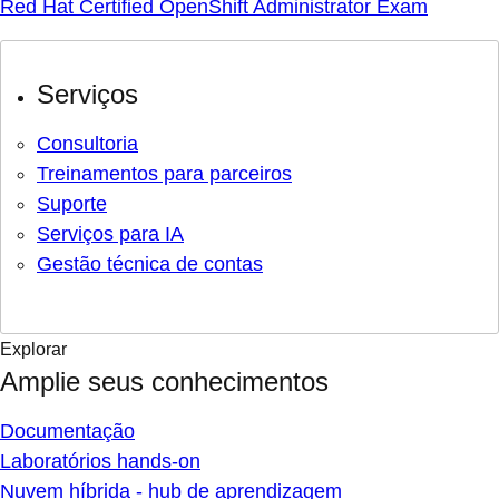
Red Hat Certified OpenShift Administrator Exam
Serviços
Consultoria
Treinamentos para parceiros
Suporte
Serviços para IA
Gestão técnica de contas
Explorar
Amplie seus conhecimentos
Documentação
Laboratórios hands-on
Nuvem híbrida - hub de aprendizagem