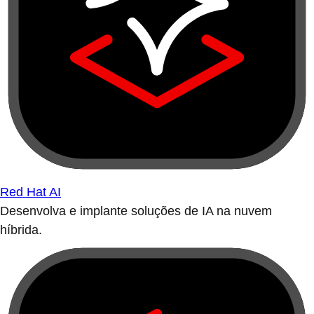
Red Hat AI
Desenvolva e implante soluções de IA na nuvem
híbrida.