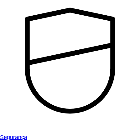
Segurança