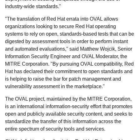
industry-wide standards."
"The translation of Red Hat errata into OVAL allows
organizations looking to secure Red Hat operating
systems to rely on open, standards-based tests that can be
digested by assessment tools in order to perform instant
and automated evaluations," said Matthew Wojcik, Senior
Information Security Engineer and OVAL Moderator, the
MITRE Corporation. "By pursuing OVAL compatibility, Red
Hat has declared their commitment to open standards and
is helping to raise the bar for patch management and
vulnerability assessment in the marketplace."
The OVAL project, maintained by the MITRE Corporation,
is an international information-security effort that promotes
open and publicly available security content, and seeks to
standardize the transfer of this information across the
entire spectrum of security tools and services.