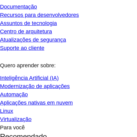
Documentação
Recursos para desenvolvedores
Assuntos de tecnologia
Centro de arquitetura
Atualizações de segurança
Suporte ao cliente
Quero aprender sobre:
Inteligência Artificial (IA)
Modernização de aplicações
Automação
Aplicações nativas em nuvem
Linux
Virtualização
Para você
Recomendado