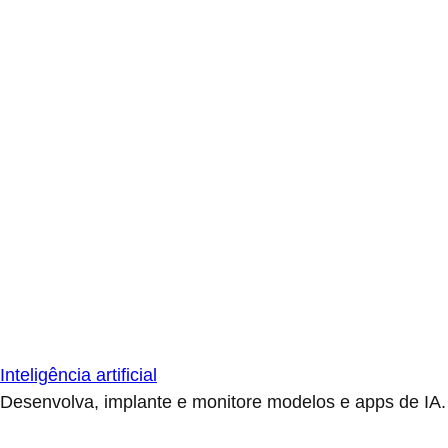
Inteligência artificial
Desenvolva, implante e monitore modelos e apps de IA.