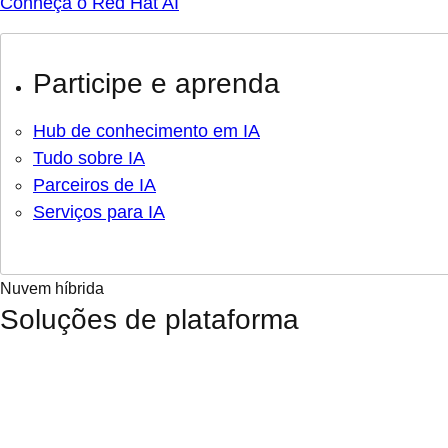
Conheça o Red Hat AI
Participe e aprenda
Hub de conhecimento em IA
Tudo sobre IA
Parceiros de IA
Serviços para IA
Nuvem híbrida
Soluções de plataforma