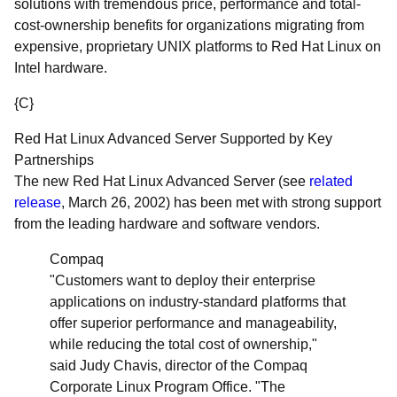
solutions with tremendous price, performance and total-
cost-ownership benefits for organizations migrating from
expensive, proprietary UNIX platforms to Red Hat Linux on
Intel hardware.
{C}
Red Hat Linux Advanced Server Supported by Key
Partnerships
The new Red Hat Linux Advanced Server (see
related
release
, March 26, 2002) has been met with strong support
from the leading hardware and software vendors.
Compaq
"Customers want to deploy their enterprise
applications on industry-standard platforms that
offer superior performance and manageability,
while reducing the total cost of ownership,"
said Judy Chavis, director of the Compaq
Corporate Linux Program Office. "The