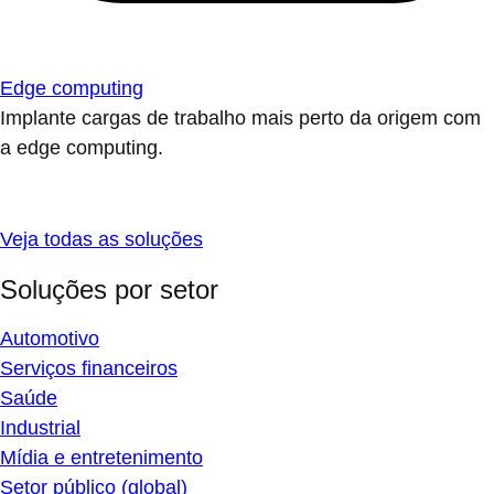
Edge computing
Implante cargas de trabalho mais perto da origem com
a edge computing.
Veja todas as soluções
Soluções por setor
Automotivo
Serviços financeiros
Saúde
Industrial
Mídia e entretenimento
Setor público (global)