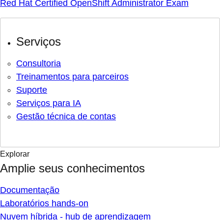
Red Hat Certified OpenShift Administrator Exam
Serviços
Consultoria
Treinamentos para parceiros
Suporte
Serviços para IA
Gestão técnica de contas
Explorar
Amplie seus conhecimentos
Documentação
Laboratórios hands-on
Nuvem híbrida - hub de aprendizagem