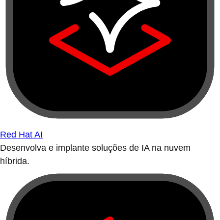
Red Hat AI
Desenvolva e implante soluções de IA na nuvem
híbrida.