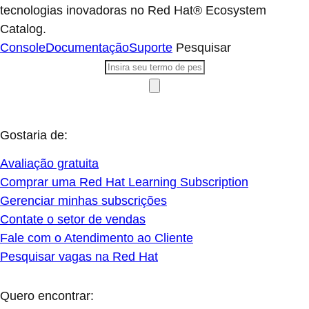
tecnologias inovadoras no Red Hat® Ecosystem
Catalog.
Console
Documentação
Suporte
Pesquisar
Gostaria de:
Avaliação gratuita
Comprar uma Red Hat Learning Subscription
Gerenciar minhas subscrições
Contate o setor de vendas
Fale com o Atendimento ao Cliente
Pesquisar vagas na Red Hat
Quero encontrar: