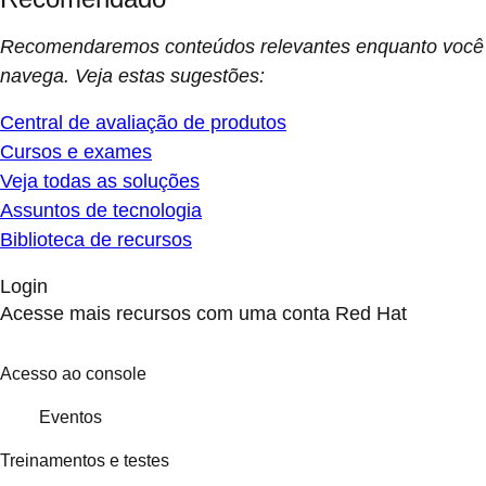
Recomendaremos conteúdos relevantes enquanto você
navega. Veja estas sugestões:
Central de avaliação de produtos
Cursos e exames
Veja todas as soluções
Assuntos de tecnologia
Biblioteca de recursos
Login
Acesse mais recursos com uma conta Red Hat
Acesso ao console
Eventos
Treinamentos e testes