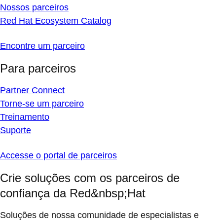
Nossos parceiros
Red Hat Ecosystem Catalog
Encontre um parceiro
Para parceiros
Partner Connect
Torne-se um parceiro
Treinamento
Suporte
Accesse o portal de parceiros
Crie soluções com os parceiros de
confiança da Red&nbsp;Hat
Soluções de nossa comunidade de especialistas e