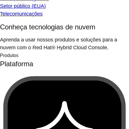
Setor público (EUA)
Telecomunicações
Conheça tecnologias de nuvem
Aprenda a usar nossos produtos e soluções para a
nuvem com o Red Hat® Hybrid Cloud Console.
Produtos
Plataforma