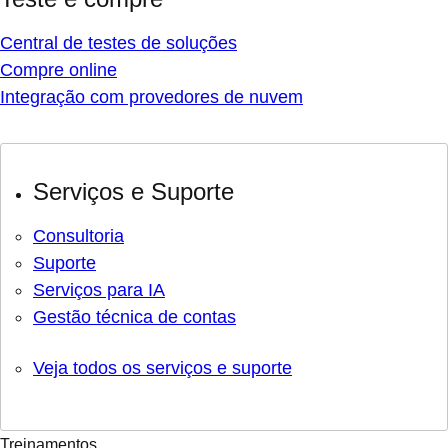
Central de testes de soluções
Compre online
Integração com provedores de nuvem
Serviços e Suporte
Consultoria
Suporte
Serviços para IA
Gestão técnica de contas
Veja todos os serviços e suporte
Treinamentos