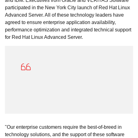
and IBM. Executives from Oracle and VERITAS Software
participated in the New York City launch of Red Hat Linux
Advanced Server. All of these technology leaders have
agreed to ensure enterprise application availability,
performance optimization and integrated technical support
for Red Hat Linux Advanced Server.
"Our enterprise customers require the best-of-breed in
technology solutions, and the support of these software