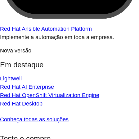
Red Hat Ansible Automation Platform
Implemente a automação em toda a empresa.
Nova versão
Em destaque
Lightwell
Red Hat AI Enterprise
Red Hat OpenShift Virtualization Engine
Red Hat Desktop
Conheça todas as soluções
Teste e compre