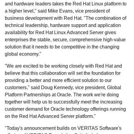
and hardware leaders takes the Red Hat Linux platform to
a higher level," said Mike Evans, vice president of
business development with Red Hat. "The combination of
technical leadership, hardware support and application
availability for Red Hat Linux Advanced Server gives
enterprises the stable, secure, comprehensive high-value
solution that it needs to be competitive in the changing
global economy."
"We are excited to be working closely with Red Hat and
believe that this collaboration will set the foundation for
providing a better and more efficient solution to our
customers," said Doug Kennedy, vice president, Global
Platform Partnerships at Oracle. The work we're doing
together will help us to successfully meet the increasing
customer demand for Oracle technology offerings running
on the Red Hat Advanced Server platform."
"Today's announcement builds on VERITAS Software's