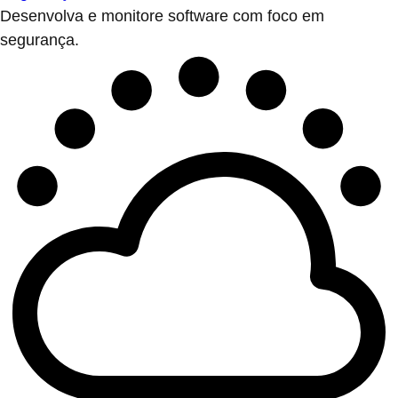
Desenvolva e monitore software com foco em
segurança.