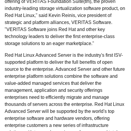
offering of VERITAS Foundation Suite(tm), the proven
industry-leading storage virtualization software product, on
Red Hat Linux," said Kevin Reinis, vice president of
strategic and platform alliances, VERITAS Software.
"VERITAS Software joins Red Hat and other key
technology leaders to deliver the first enterprise-class
storage solutions to an eager marketplace."
Red Hat Linux Advanced Server is the industry's first ISV-
supported platform to deliver the full benefits of open
source to the enterprise. Advanced Server and other future
enterprise platform solutions combine the software and
value-added managed services that deliver the
management, application and security offerings
enterprises need to efficiently migrate and manage
thousands of servers across the enterprise. Red Hat Linux
Advanced Server will be supported by the world's top
enterprise software and hardware vendors, offering
enterprise customers a new series of infrastructure