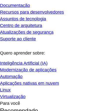
Documentação
Recursos para desenvolvedores
Assuntos de tecnologia
Centro de arquitetura
Atualizações de segurança
Suporte ao cliente
Quero aprender sobre:
Inteligência Artificial (IA)
Modernização de aplicações
Automação
Aplicações nativas em nuvem
Linux
Virtualização
Para você
Recomendado