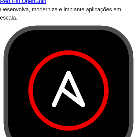
Red Hat OpenShift
Desenvolva, modernize e implante aplicações em
escala.