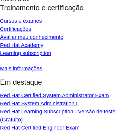
Treinamento e certificação
Cursos e exames
Certificações
Avaliar meu conhecimento
Red Hat Academy
Learning subscription
Mais informações
Em destaque
Red Hat Certified System Administrator Exam
Red Hat System Administration I
Red Hat Learning Subscription - Versão de teste
(Gratuito)
Red Hat Certified Engineer Exam