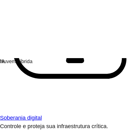
Soberania digital
Controle e proteja sua infraestrutura crítica.