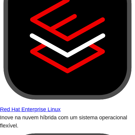
Red Hat Enterprise Linux
Inove na nuvem híbrida com um sistema operacional
flexível.