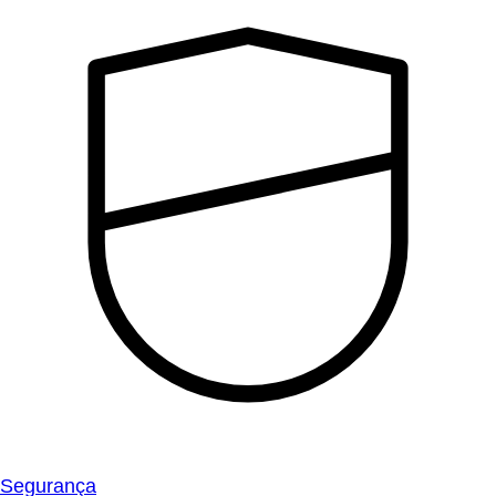
Segurança