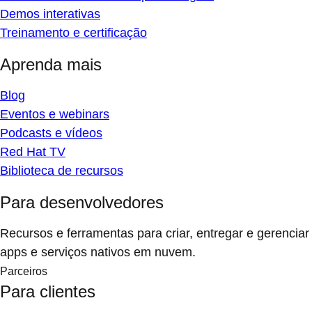
Demos interativas
Treinamento e certificação
Aprenda mais
Blog
Eventos e webinars
Podcasts e vídeos
Red Hat TV
Biblioteca de recursos
Para desenvolvedores
Recursos e ferramentas para criar, entregar e gerenciar
apps e serviços nativos em nuvem.
Parceiros
Para clientes