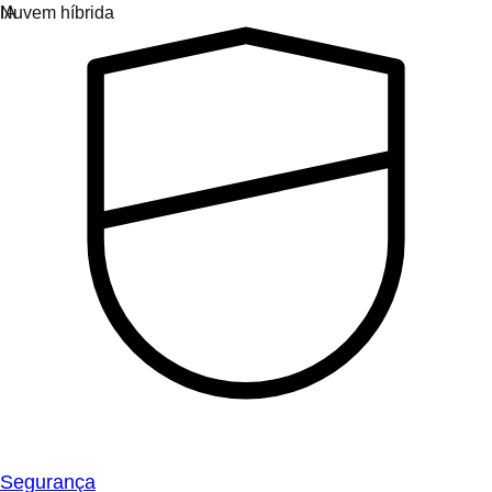
Segurança