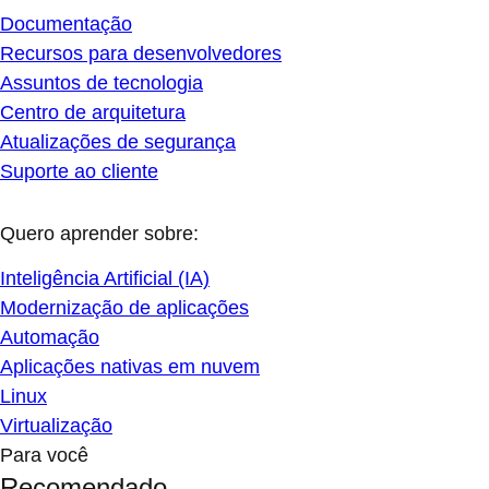
Documentação
Recursos para desenvolvedores
Assuntos de tecnologia
Centro de arquitetura
Atualizações de segurança
Suporte ao cliente
Quero aprender sobre:
Inteligência Artificial (IA)
Modernização de aplicações
Automação
Aplicações nativas em nuvem
Linux
Virtualização
Para você
Recomendado