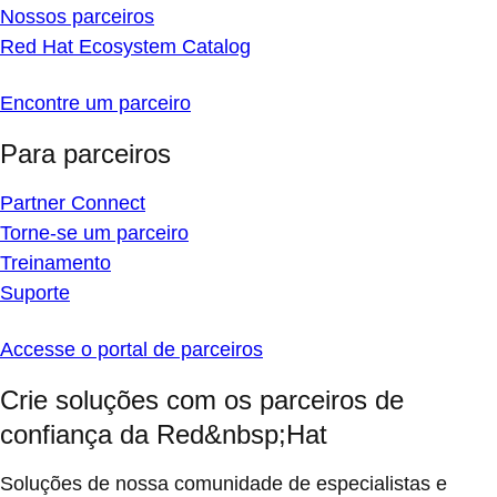
Nossos parceiros
Red Hat Ecosystem Catalog
Encontre um parceiro
Para parceiros
Partner Connect
Torne-se um parceiro
Treinamento
Suporte
Accesse o portal de parceiros
Crie soluções com os parceiros de
confiança da Red&nbsp;Hat
Soluções de nossa comunidade de especialistas e