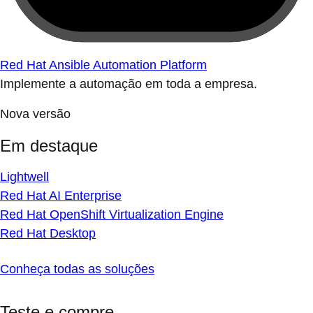
Red Hat Ansible Automation Platform
Implemente a automação em toda a empresa.
Nova versão
Em destaque
Lightwell
Red Hat AI Enterprise
Red Hat OpenShift Virtualization Engine
Red Hat Desktop
Conheça todas as soluções
Teste e compre