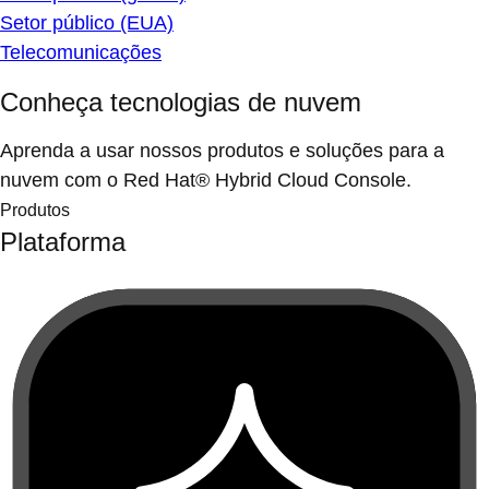
Setor público (EUA)
Telecomunicações
Conheça tecnologias de nuvem
Aprenda a usar nossos produtos e soluções para a
nuvem com o Red Hat® Hybrid Cloud Console.
Produtos
Plataforma