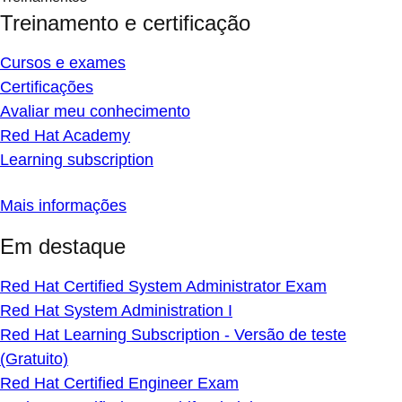
Treinamento e certificação
Cursos e exames
Certificações
Avaliar meu conhecimento
Red Hat Academy
Learning subscription
Mais informações
Em destaque
Red Hat Certified System Administrator Exam
Red Hat System Administration I
Red Hat Learning Subscription - Versão de teste
(Gratuito)
Red Hat Certified Engineer Exam