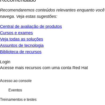
Recomendaremos conteúdos relevantes enquanto você
navega. Veja estas sugestões:
Central de avaliação de produtos
Cursos e exames
Veja todas as soluções
Assuntos de tecnologia
Biblioteca de recursos
Login
Acesse mais recursos com uma conta Red Hat
Acesso ao console
Eventos
Treinamentos e testes