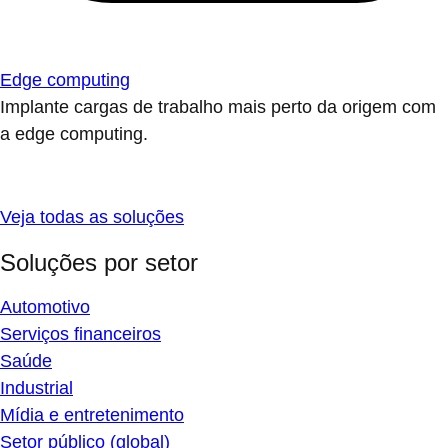
Edge computing
Implante cargas de trabalho mais perto da origem com
a edge computing.
Veja todas as soluções
Soluções por setor
Automotivo
Serviços financeiros
Saúde
Industrial
Mídia e entretenimento
Setor público (global)