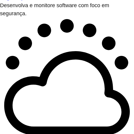
Desenvolva e monitore software com foco em
segurança.