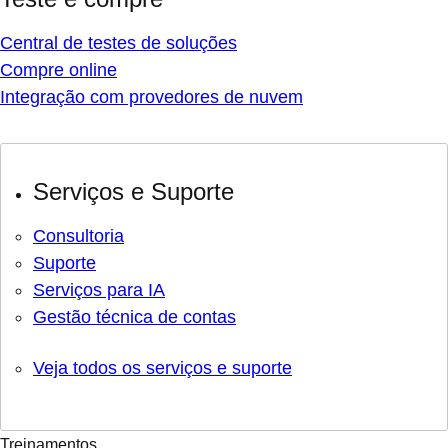
Central de testes de soluções
Compre online
Integração com provedores de nuvem
Serviços e Suporte
Consultoria
Suporte
Serviços para IA
Gestão técnica de contas
Veja todos os serviços e suporte
Treinamentos