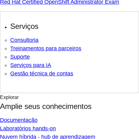
Red Hat Certified OpenShift Administrator Exam
Serviços
Consultoria
Treinamentos para parceiros
Suporte
Serviços para IA
Gestão técnica de contas
Explorar
Amplie seus conhecimentos
Documentação
Laboratórios hands-on
Nuvem híbrida - hub de aprendizagem