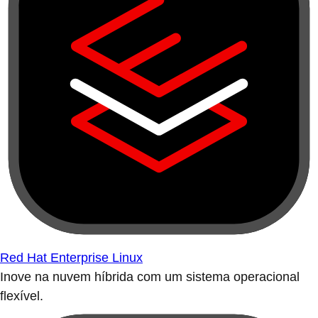
Red Hat Enterprise Linux
Inove na nuvem híbrida com um sistema operacional
flexível.