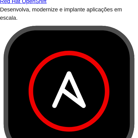
Red Hat OpenShift
Desenvolva, modernize e implante aplicações em
escala.