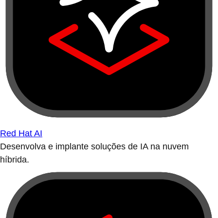
Red Hat AI
Desenvolva e implante soluções de IA na nuvem
híbrida.