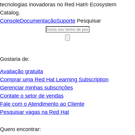
tecnologias inovadoras no Red Hat® Ecosystem
Catalog.
Console
Documentação
Suporte
Pesquisar
Gostaria de:
Avaliação gratuita
Comprar uma Red Hat Learning Subscription
Gerenciar minhas subscrições
Contate o setor de vendas
Fale com o Atendimento ao Cliente
Pesquisar vagas na Red Hat
Quero encontrar: