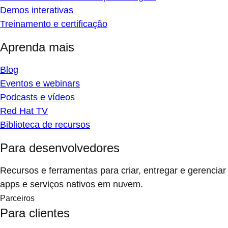
Demos interativas
Treinamento e certificação
Aprenda mais
Blog
Eventos e webinars
Podcasts e vídeos
Red Hat TV
Biblioteca de recursos
Para desenvolvedores
Recursos e ferramentas para criar, entregar e gerenciar
apps e serviços nativos em nuvem.
Parceiros
Para clientes