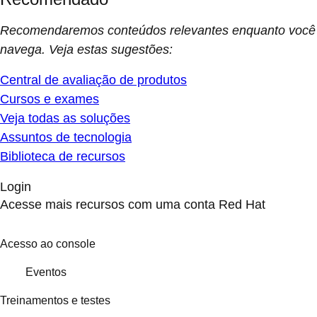
Recomendaremos conteúdos relevantes enquanto você
navega. Veja estas sugestões:
Central de avaliação de produtos
Cursos e exames
Veja todas as soluções
Assuntos de tecnologia
Biblioteca de recursos
Login
Acesse mais recursos com uma conta Red Hat
Acesso ao console
Eventos
Treinamentos e testes