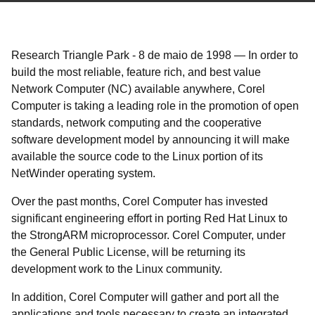
Research Triangle Park
-
8 de maio de 1998
—
In order to
build the most reliable, feature rich, and best value
Network Computer (NC) available anywhere, Corel
Computer is taking a leading role in the promotion of open
standards, network computing and the cooperative
software development model by announcing it will make
available the source code to the Linux portion of its
NetWinder operating system.
Over the past months, Corel Computer has invested
significant engineering effort in porting Red Hat Linux to
the StrongARM microprocessor. Corel Computer, under
the General Public License, will be returning its
development work to the Linux community.
In addition, Corel Computer will gather and port all the
applications and tools necessary to create an integrated