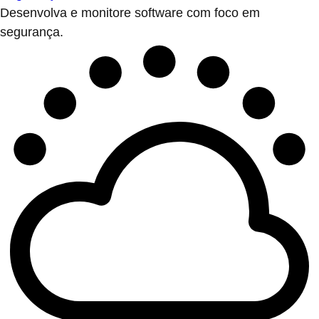
Desenvolva e monitore software com foco em
segurança.