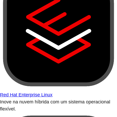
Red Hat Enterprise Linux
Inove na nuvem híbrida com um sistema operacional
flexível.