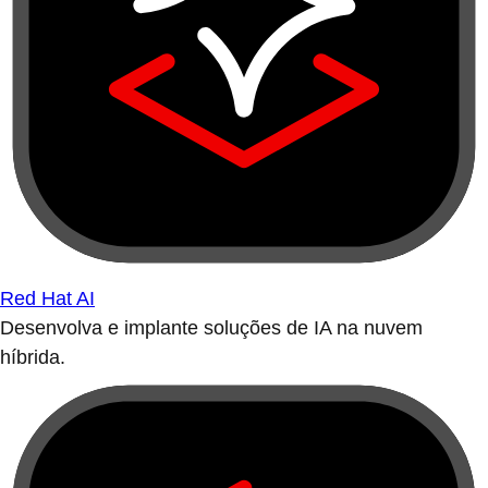
Red Hat AI
Desenvolva e implante soluções de IA na nuvem
híbrida.