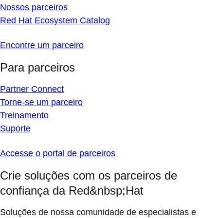
Nossos parceiros
Red Hat Ecosystem Catalog
Encontre um parceiro
Para parceiros
Partner Connect
Torne-se um parceiro
Treinamento
Suporte
Accesse o portal de parceiros
Crie soluções com os parceiros de
confiança da Red&nbsp;Hat
Soluções de nossa comunidade de especialistas e