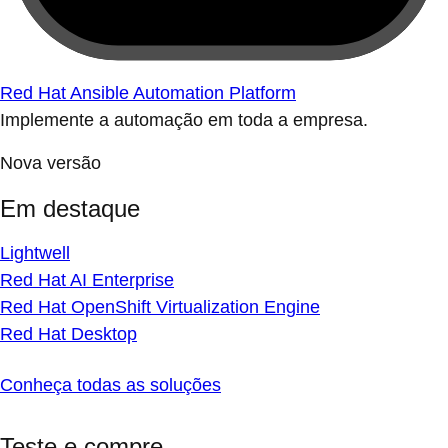
Red Hat Ansible Automation Platform
Implemente a automação em toda a empresa.
Nova versão
Em destaque
Lightwell
Red Hat AI Enterprise
Red Hat OpenShift Virtualization Engine
Red Hat Desktop
Conheça todas as soluções
Teste e compre