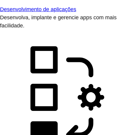
Desenvolvimento de aplicações
Desenvolva, implante e gerencie apps com mais
facilidade.