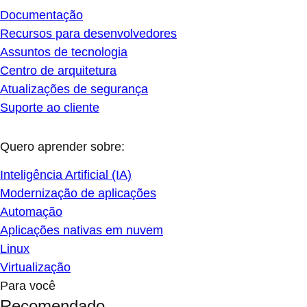
Documentação
Recursos para desenvolvedores
Assuntos de tecnologia
Centro de arquitetura
Atualizações de segurança
Suporte ao cliente
Quero aprender sobre:
Inteligência Artificial (IA)
Modernização de aplicações
Automação
Aplicações nativas em nuvem
Linux
Virtualização
Para você
Recomendado