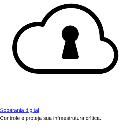
Soberania digital
Controle e proteja sua infraestrutura crítica.