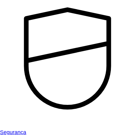
Segurança