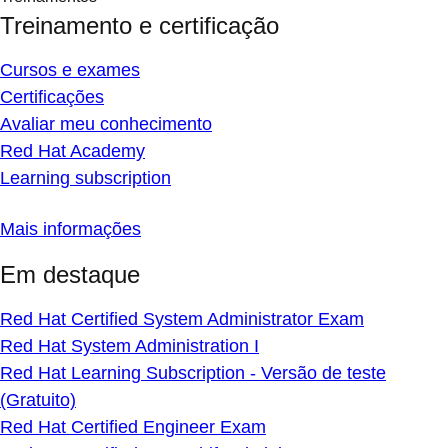
Treinamento e certificação
Cursos e exames
Certificações
Avaliar meu conhecimento
Red Hat Academy
Learning subscription
Mais informações
Em destaque
Red Hat Certified System Administrator Exam
Red Hat System Administration I
Red Hat Learning Subscription - Versão de teste
(Gratuito)
Red Hat Certified Engineer Exam