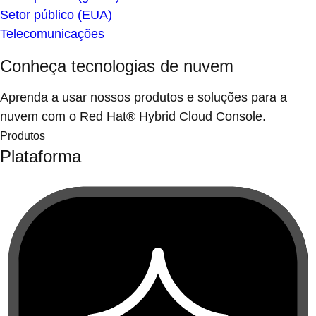
Setor público (EUA)
Telecomunicações
Conheça tecnologias de nuvem
Aprenda a usar nossos produtos e soluções para a
nuvem com o Red Hat® Hybrid Cloud Console.
Produtos
Plataforma