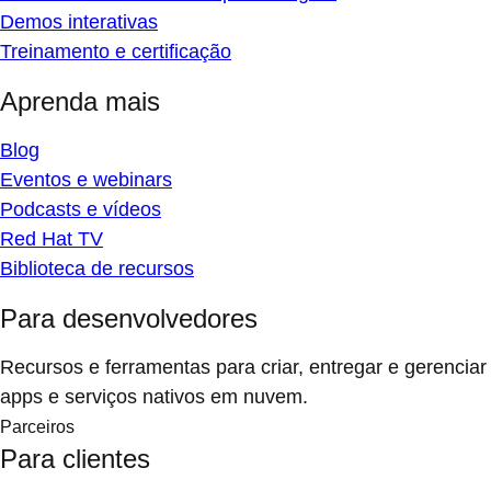
Demos interativas
Treinamento e certificação
Aprenda mais
Blog
Eventos e webinars
Podcasts e vídeos
Red Hat TV
Biblioteca de recursos
Para desenvolvedores
Recursos e ferramentas para criar, entregar e gerenciar
apps e serviços nativos em nuvem.
Parceiros
Para clientes