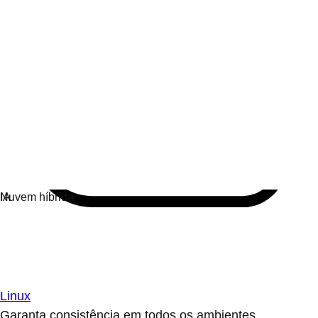
Linux
Garanta consistência em todos os ambientes.