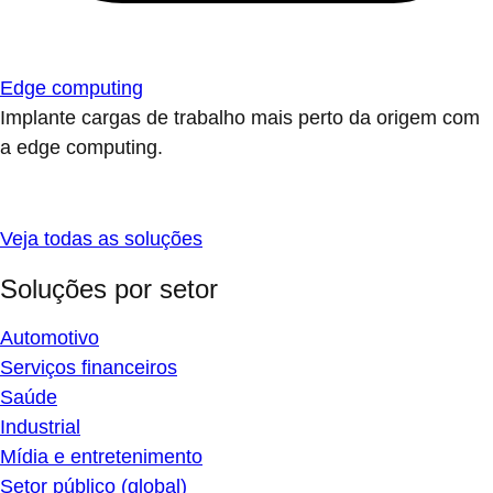
Edge computing
Implante cargas de trabalho mais perto da origem com
a edge computing.
Veja todas as soluções
Soluções por setor
Automotivo
Serviços financeiros
Saúde
Industrial
Mídia e entretenimento
Setor público (global)