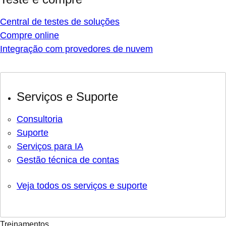
Central de testes de soluções
Compre online
Integração com provedores de nuvem
Serviços e Suporte
Consultoria
Suporte
Serviços para IA
Gestão técnica de contas
Veja todos os serviços e suporte
Treinamentos