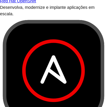
Red Hat OpenShift
Desenvolva, modernize e implante aplicações em
escala.