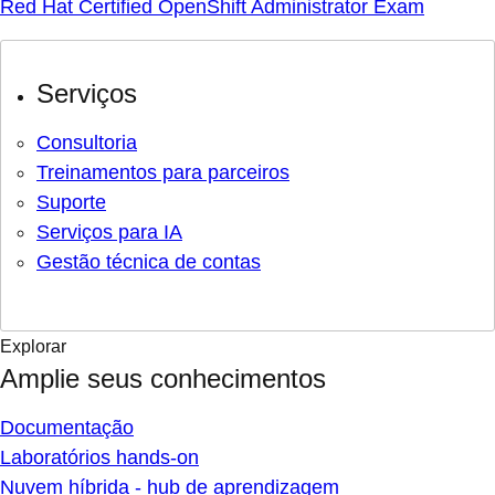
Red Hat Certified OpenShift Administrator Exam
Serviços
Consultoria
Treinamentos para parceiros
Suporte
Serviços para IA
Gestão técnica de contas
Explorar
Amplie seus conhecimentos
Documentação
Laboratórios hands-on
Nuvem híbrida - hub de aprendizagem