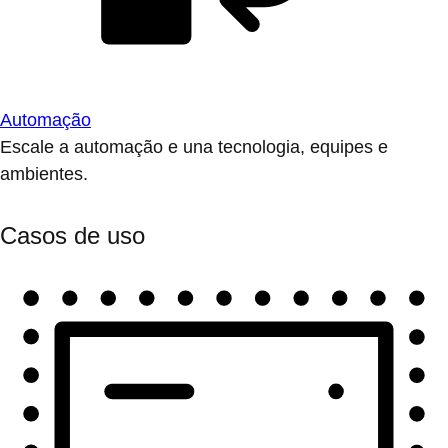
Automação
Escale a automação e una tecnologia, equipes e
ambientes.
Casos de uso