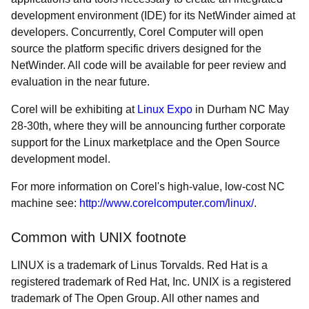
development environment (IDE) for its NetWinder aimed at
developers. Concurrently, Corel Computer will open
source the platform specific drivers designed for the
NetWinder. All code will be available for peer review and
evaluation in the near future.
Corel will be exhibiting at
Linux Expo
in Durham NC May
28-30th, where they will be announcing further corporate
support for the Linux marketplace and the Open Source
development model.
For more information on Corel's high-value, low-cost NC
machine see:
http://www.corelcomputer.com/linux/
.
Common with UNIX footnote
LINUX is a trademark of Linus Torvalds. Red Hat is a
registered trademark of Red Hat, Inc. UNIX is a registered
trademark of The Open Group. All other names and