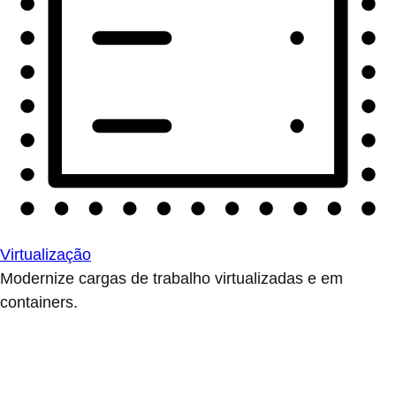
Virtualização
Modernize cargas de trabalho virtualizadas e em
containers.