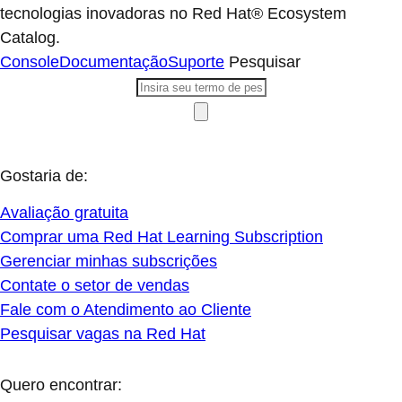
tecnologias inovadoras no Red Hat® Ecosystem
Catalog.
Console
Documentação
Suporte
Pesquisar
Gostaria de:
Avaliação gratuita
Comprar uma Red Hat Learning Subscription
Gerenciar minhas subscrições
Contate o setor de vendas
Fale com o Atendimento ao Cliente
Pesquisar vagas na Red Hat
Quero encontrar: