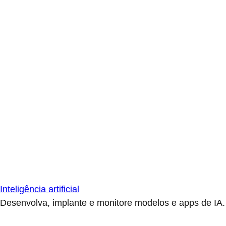
Inteligência artificial
Desenvolva, implante e monitore modelos e apps de IA.