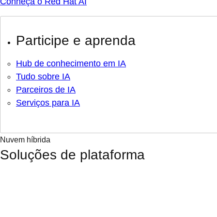
Conheça o Red Hat AI
Participe e aprenda
Hub de conhecimento em IA
Tudo sobre IA
Parceiros de IA
Serviços para IA
Nuvem híbrida
Soluções de plataforma