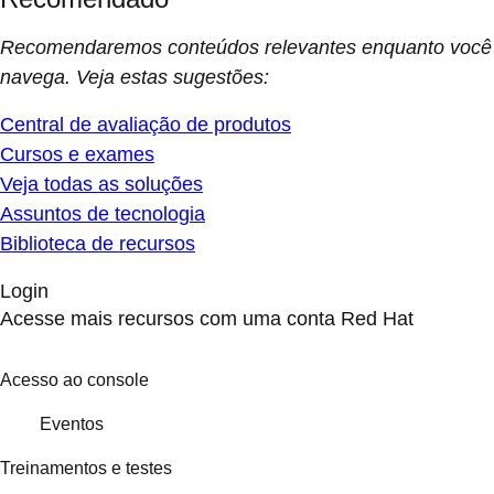
Recomendaremos conteúdos relevantes enquanto você
navega. Veja estas sugestões:
Central de avaliação de produtos
Cursos e exames
Veja todas as soluções
Assuntos de tecnologia
Biblioteca de recursos
Login
Acesse mais recursos com uma conta Red Hat
Acesso ao console
Eventos
Treinamentos e testes