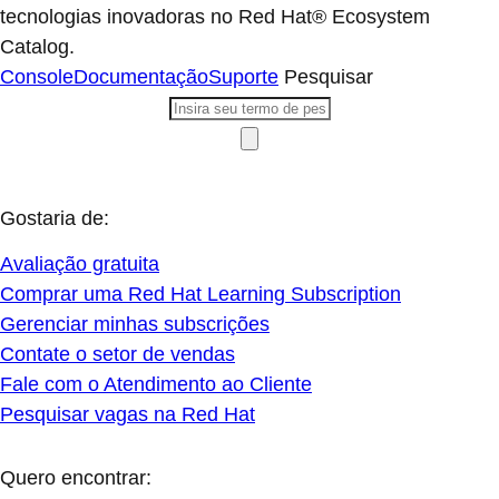
tecnologias inovadoras no Red Hat® Ecosystem
Catalog.
Console
Documentação
Suporte
Pesquisar
Gostaria de:
Avaliação gratuita
Comprar uma Red Hat Learning Subscription
Gerenciar minhas subscrições
Contate o setor de vendas
Fale com o Atendimento ao Cliente
Pesquisar vagas na Red Hat
Quero encontrar: