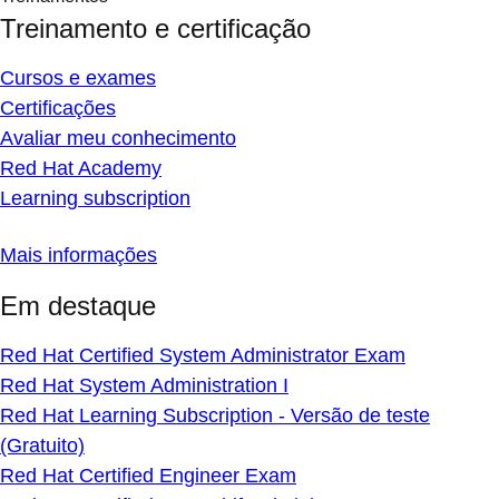
Treinamento e certificação
Cursos e exames
Certificações
Avaliar meu conhecimento
Red Hat Academy
Learning subscription
Mais informações
Em destaque
Red Hat Certified System Administrator Exam
Red Hat System Administration I
Red Hat Learning Subscription - Versão de teste
(Gratuito)
Red Hat Certified Engineer Exam