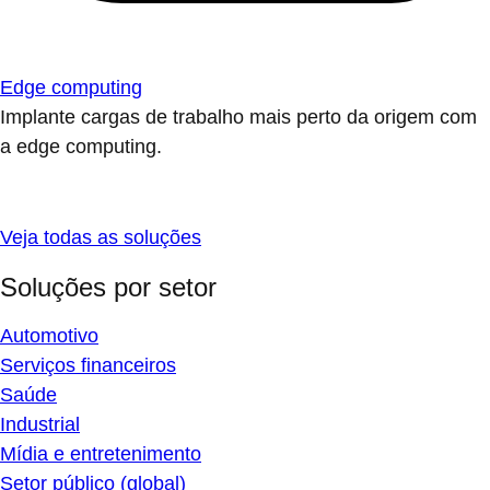
Edge computing
Implante cargas de trabalho mais perto da origem com
a edge computing.
Veja todas as soluções
Soluções por setor
Automotivo
Serviços financeiros
Saúde
Industrial
Mídia e entretenimento
Setor público (global)