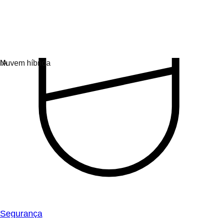
Segurança