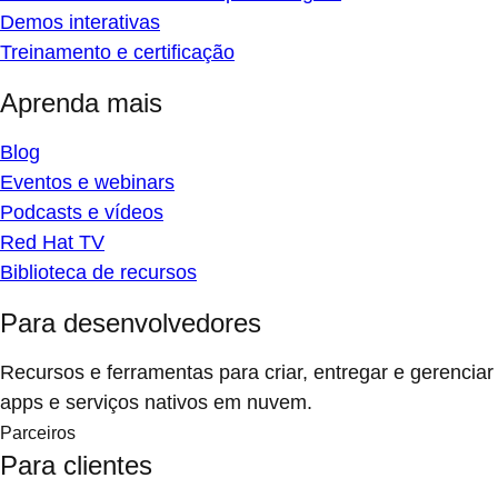
Demos interativas
Treinamento e certificação
Aprenda mais
Blog
Eventos e webinars
Podcasts e vídeos
Red Hat TV
Biblioteca de recursos
Para desenvolvedores
Recursos e ferramentas para criar, entregar e gerenciar
apps e serviços nativos em nuvem.
Parceiros
Para clientes