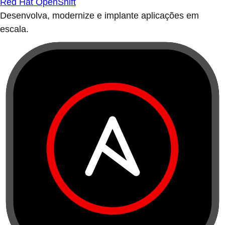
Red Hat OpenShift
Desenvolva, modernize e implante aplicações em
escala.