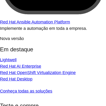
Red Hat Ansible Automation Platform
Implemente a automação em toda a empresa.
Nova versão
Em destaque
Lightwell
Red Hat AI Enterprise
Red Hat OpenShift Virtualization Engine
Red Hat Desktop
Conheça todas as soluções
Teste e compre