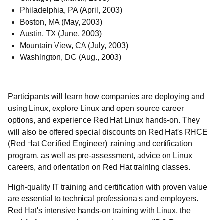
Philadelphia, PA (April, 2003)
Boston, MA (May, 2003)
Austin, TX (June, 2003)
Mountain View, CA (July, 2003)
Washington, DC (Aug., 2003)
Participants will learn how companies are deploying and
using Linux, explore Linux and open source career
options, and experience Red Hat Linux hands-on. They
will also be offered special discounts on Red Hat's RHCE
(Red Hat Certified Engineer) training and certification
program, as well as pre-assessment, advice on Linux
careers, and orientation on Red Hat training classes.
High-quality IT training and certification with proven value
are essential to technical professionals and employers.
Red Hat's intensive hands-on training with Linux, the