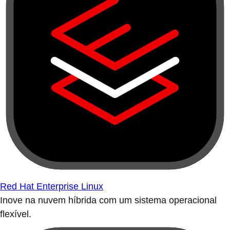
Red Hat Enterprise Linux
Inove na nuvem híbrida com um sistema operacional
flexível.