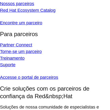
Nossos parceiros
Red Hat Ecosystem Catalog
Encontre um parceiro
Para parceiros
Partner Connect
Torne-se um parceiro
Treinamento
Suporte
Accesse o portal de parceiros
Crie soluções com os parceiros de
confiança da Red&nbsp;Hat
Soluções de nossa comunidade de especialistas e