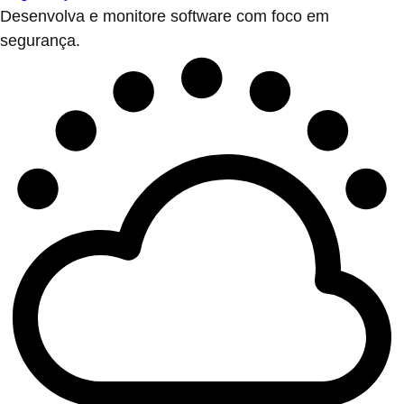
Desenvolva e monitore software com foco em
segurança.