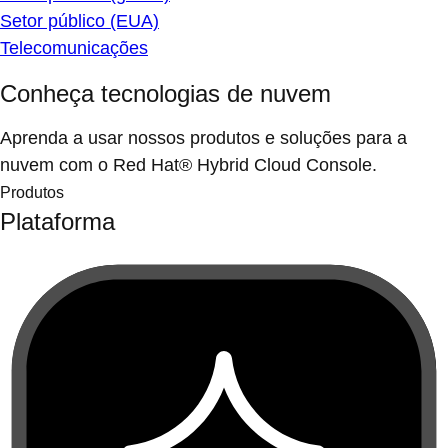
Setor público (EUA)
Telecomunicações
Conheça tecnologias de nuvem
Aprenda a usar nossos produtos e soluções para a
nuvem com o Red Hat® Hybrid Cloud Console.
Produtos
Plataforma