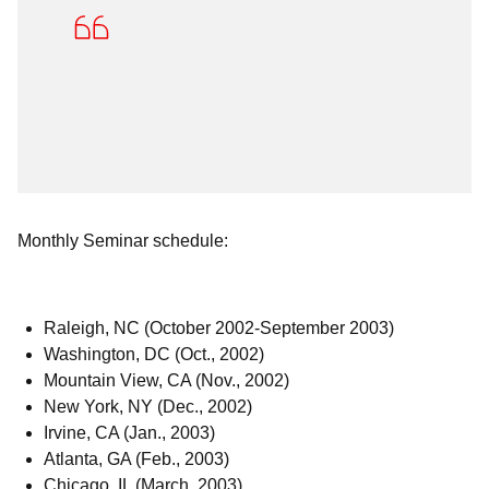
Monthly Seminar schedule:
Raleigh, NC (October 2002-September 2003)
Washington, DC (Oct., 2002)
Mountain View, CA (Nov., 2002)
New York, NY (Dec., 2002)
Irvine, CA (Jan., 2003)
Atlanta, GA (Feb., 2003)
Chicago, IL (March, 2003)