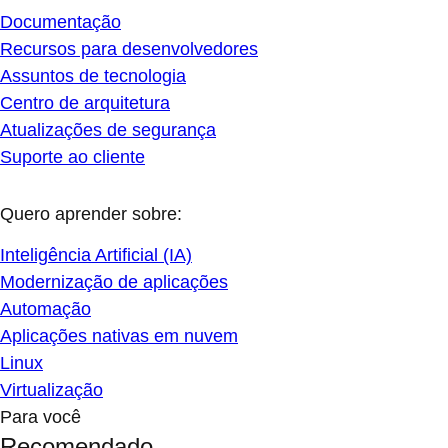
Documentação
Recursos para desenvolvedores
Assuntos de tecnologia
Centro de arquitetura
Atualizações de segurança
Suporte ao cliente
Quero aprender sobre:
Inteligência Artificial (IA)
Modernização de aplicações
Automação
Aplicações nativas em nuvem
Linux
Virtualização
Para você
Recomendado