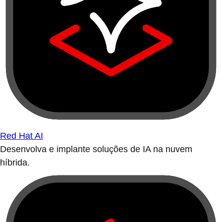
Red Hat AI
Desenvolva e implante soluções de IA na nuvem
híbrida.