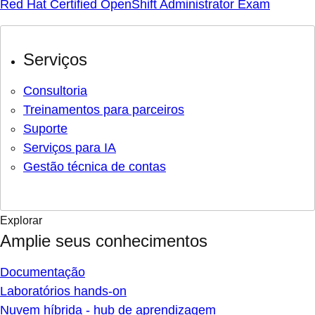
Red Hat Certified OpenShift Administrator Exam
Serviços
Consultoria
Treinamentos para parceiros
Suporte
Serviços para IA
Gestão técnica de contas
Explorar
Amplie seus conhecimentos
Documentação
Laboratórios hands-on
Nuvem híbrida - hub de aprendizagem