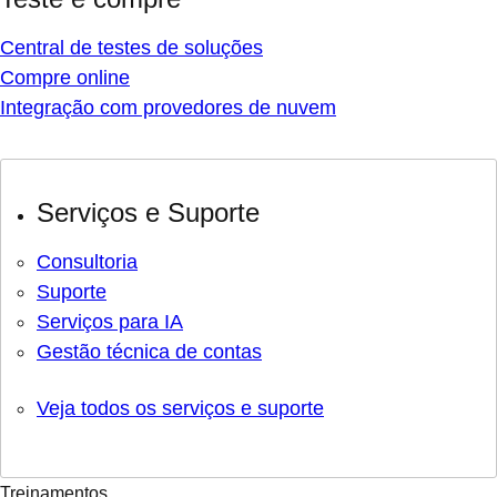
Central de testes de soluções
Compre online
Integração com provedores de nuvem
Serviços e Suporte
Consultoria
Suporte
Serviços para IA
Gestão técnica de contas
Veja todos os serviços e suporte
Treinamentos