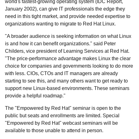
world's fastest-growing operating system (IDC Report,
January 2002), can give IT professionals the edge they
need in this tight market, and provide needed expertise to
organizations wanting to migrate to Red Hat Linux.
"A broader audience is seeking information on what Linux
is and how it can benefit organizations." said Peter
Childers, vice president of Learning Services at Red Hat.
"The price-performance advantage makes Linux the clear
choice for companies and governments looking to do more
with less. CIOs, CTOs and IT managers are already
starting to see this, and many others want to get ready to
support new Linux-based environments. These seminars
provide a helpful roadmap."
The "Empowered by Red Hat" seminar is open to the
public but seats and enrollments are limited. Special
"Empowered by Red Hat" webcast seminars will be
available to those unable to attend in person.