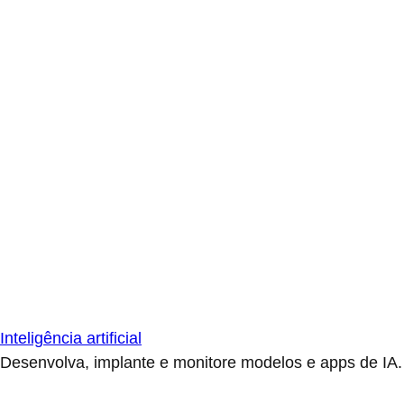
Inteligência artificial
Desenvolva, implante e monitore modelos e apps de IA.