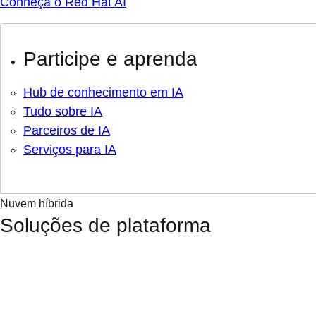
Conheça o Red Hat AI
Participe e aprenda
Hub de conhecimento em IA
Tudo sobre IA
Parceiros de IA
Serviços para IA
Nuvem híbrida
Soluções de plataforma