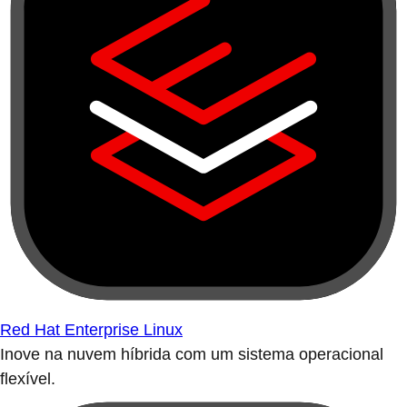
Red Hat Enterprise Linux
Inove na nuvem híbrida com um sistema operacional
flexível.