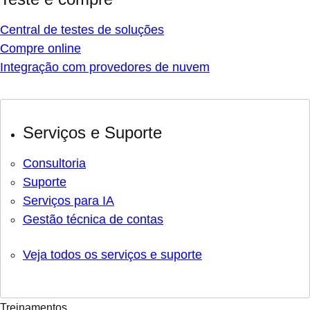
Central de testes de soluções
Compre online
Integração com provedores de nuvem
Serviços e Suporte
Consultoria
Suporte
Serviços para IA
Gestão técnica de contas
Veja todos os serviços e suporte
Treinamentos