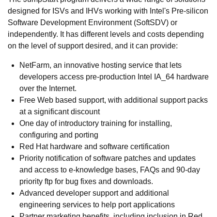
designed for ISVs and IHVs working with Intel's Pre-silicon
Software Development Environment (SoftSDV) or
independently. It has different levels and costs depending
on the level of support desired, and it can provide:
NetFarm, an innovative hosting service that lets
developers access pre-production Intel IA_64 hardware
over the Internet.
Free Web based support, with additional support packs
at a significant discount
One day of introductory training for installing,
configuring and porting
Red Hat hardware and software certification
Priority notification of software patches and updates
and access to e-knowledge bases, FAQs and 90-day
priority ftp for bug fixes and downloads.
Advanced developer support and additional
engineering services to help port applications
Partner marketing benefits, including inclusion in Red