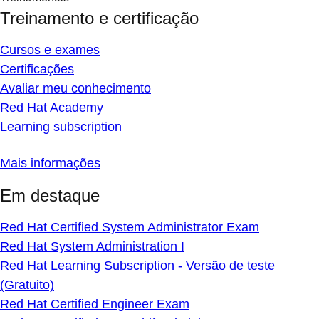
Treinamento e certificação
Cursos e exames
Certificações
Avaliar meu conhecimento
Red Hat Academy
Learning subscription
Mais informações
Em destaque
Red Hat Certified System Administrator Exam
Red Hat System Administration I
Red Hat Learning Subscription - Versão de teste
(Gratuito)
Red Hat Certified Engineer Exam