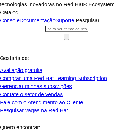
tecnologias inovadoras no Red Hat® Ecosystem
Catalog.
Console
Documentação
Suporte
Pesquisar
Gostaria de:
Avaliação gratuita
Comprar uma Red Hat Learning Subscription
Gerenciar minhas subscrições
Contate o setor de vendas
Fale com o Atendimento ao Cliente
Pesquisar vagas na Red Hat
Quero encontrar: