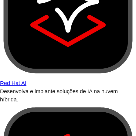
Red Hat AI
Desenvolva e implante soluções de IA na nuvem
híbrida.