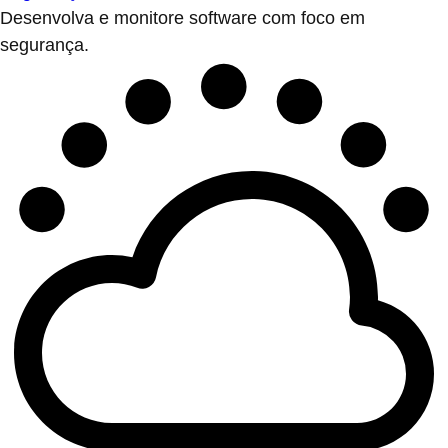
Desenvolva e monitore software com foco em
segurança.