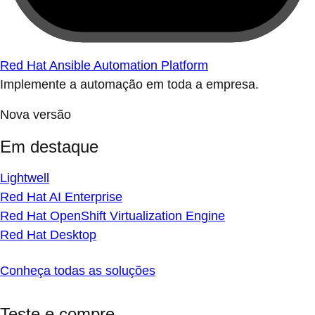
Red Hat Ansible Automation Platform
Implemente a automação em toda a empresa.
Nova versão
Em destaque
Lightwell
Red Hat AI Enterprise
Red Hat OpenShift Virtualization Engine
Red Hat Desktop
Conheça todas as soluções
Teste e compre