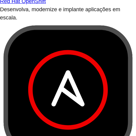
Red Hat OpenShift
Desenvolva, modernize e implante aplicações em
escala.