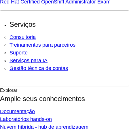
Red Hat Certified OpenShift Administrator Exam
Serviços
Consultoria
Treinamentos para parceiros
Suporte
Serviços para IA
Gestão técnica de contas
Explorar
Amplie seus conhecimentos
Documentação
Laboratórios hands-on
Nuvem híbrida - hub de aprendizagem