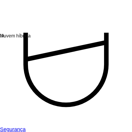
Segurança