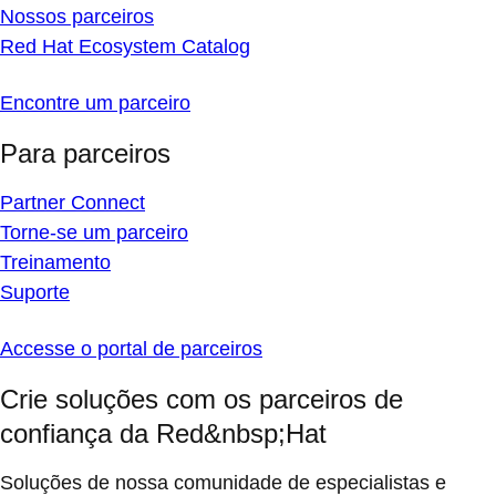
Nossos parceiros
Red Hat Ecosystem Catalog
Encontre um parceiro
Para parceiros
Partner Connect
Torne-se um parceiro
Treinamento
Suporte
Accesse o portal de parceiros
Crie soluções com os parceiros de
confiança da Red&nbsp;Hat
Soluções de nossa comunidade de especialistas e