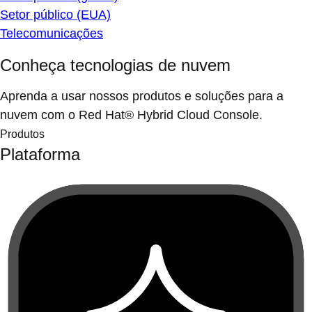
Setor público (EUA)
Telecomunicações
Conheça tecnologias de nuvem
Aprenda a usar nossos produtos e soluções para a
nuvem com o Red Hat® Hybrid Cloud Console.
Produtos
Plataforma