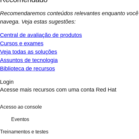
Recomendaremos conteúdos relevantes enquanto você
navega. Veja estas sugestões:
Central de avaliação de produtos
Cursos e exames
Veja todas as soluções
Assuntos de tecnologia
Biblioteca de recursos
Login
Acesse mais recursos com uma conta Red Hat
Acesso ao console
Eventos
Treinamentos e testes