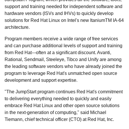
support and training needed for independent software and
hardware vendors (ISVs and IHVs) to quickly develop
solutions for Red Hat Linux on Intel's new Itanium
TM
IA-64
architecture.
Program members receive a wide range of free services
and can purchase additional levels of support and training
from Red Hat---often at a significant discount. Avanti,
Rational, Sendmail, Steeleye, Tibco and Unify are among
the leading software vendors who have already joined the
program to leverage Red Hat's unmatched open source
development and support expertise.
"The JumpStart program continues Red Hat's commitment
to delivering everything needed to quickly and easily
embrace Red Hat Linux and other open source solutions
in the next-generation of computing," said Michael
Tiemann, chief technical officer (CTO) at Red Hat, Inc.