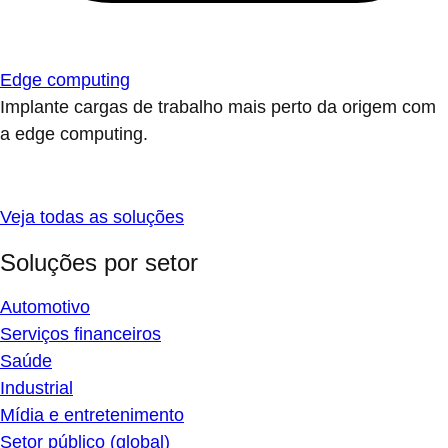
Edge computing
Implante cargas de trabalho mais perto da origem com
a edge computing.
Veja todas as soluções
Soluções por setor
Automotivo
Serviços financeiros
Saúde
Industrial
Mídia e entretenimento
Setor público (global)