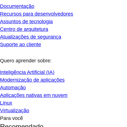
Documentação
Recursos para desenvolvedores
Assuntos de tecnologia
Centro de arquitetura
Atualizações de segurança
Suporte ao cliente
Quero aprender sobre:
Inteligência Artificial (IA)
Modernização de aplicações
Automação
Aplicações nativas em nuvem
Linux
Virtualização
Para você
Recomendado