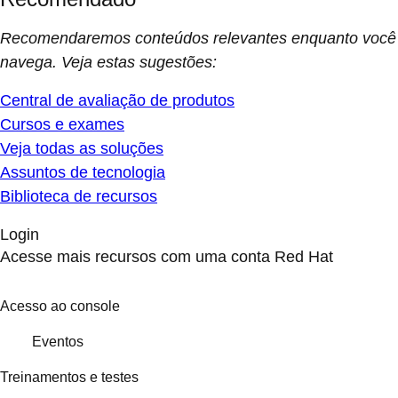
Recomendaremos conteúdos relevantes enquanto você
navega. Veja estas sugestões:
Central de avaliação de produtos
Cursos e exames
Veja todas as soluções
Assuntos de tecnologia
Biblioteca de recursos
Login
Acesse mais recursos com uma conta Red Hat
Acesso ao console
Eventos
Treinamentos e testes