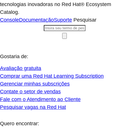
tecnologias inovadoras no Red Hat® Ecosystem
Catalog.
Console
Documentação
Suporte
Pesquisar
Gostaria de:
Avaliação gratuita
Comprar uma Red Hat Learning Subscription
Gerenciar minhas subscrições
Contate o setor de vendas
Fale com o Atendimento ao Cliente
Pesquisar vagas na Red Hat
Quero encontrar: