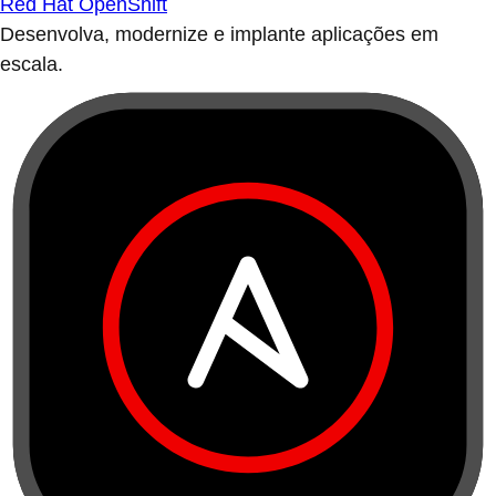
Red Hat OpenShift
Desenvolva, modernize e implante aplicações em
escala.