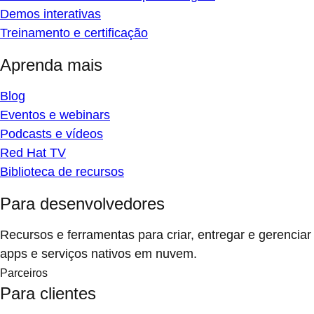
Demos interativas
Treinamento e certificação
Aprenda mais
Blog
Eventos e webinars
Podcasts e vídeos
Red Hat TV
Biblioteca de recursos
Para desenvolvedores
Recursos e ferramentas para criar, entregar e gerenciar
apps e serviços nativos em nuvem.
Parceiros
Para clientes