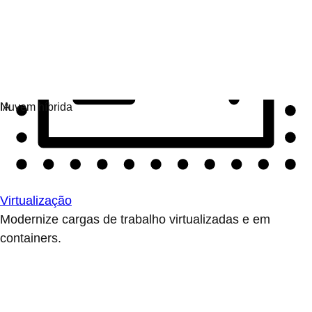
Virtualização
Modernize cargas de trabalho virtualizadas e em
containers.