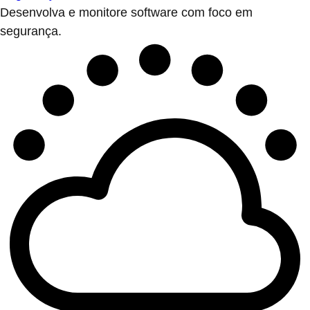
Desenvolva e monitore software com foco em
segurança.