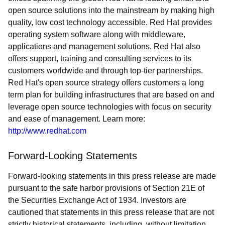
open source solutions into the mainstream by making high
quality, low cost technology accessible. Red Hat provides
operating system software along with middleware,
applications and management solutions. Red Hat also
offers support, training and consulting services to its
customers worldwide and through top-tier partnerships.
Red Hat's open source strategy offers customers a long
term plan for building infrastructures that are based on and
leverage open source technologies with focus on security
and ease of management. Learn more:
http://www.redhat.com
Forward-Looking Statements
Forward-looking statements in this press release are made
pursuant to the safe harbor provisions of Section 21E of
the Securities Exchange Act of 1934. Investors are
cautioned that statements in this press release that are not
strictly historical statements, including, without limitation,