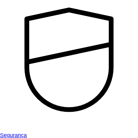
Segurança