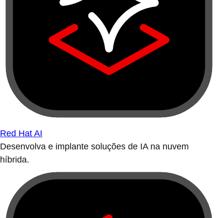
Red Hat AI
Desenvolva e implante soluções de IA na nuvem
híbrida.