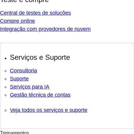
Central de testes de soluções
Compre online
Integração com provedores de nuvem
Serviços e Suporte
Consultoria
Suporte
Serviços para IA
Gestão técnica de contas
Veja todos os serviços e suporte
Treinamentos