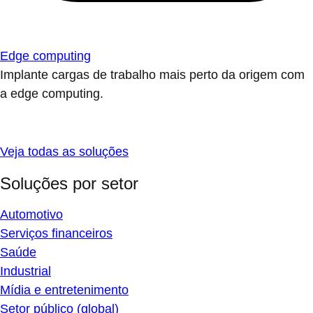
Edge computing
Implante cargas de trabalho mais perto da origem com
a edge computing.
Veja todas as soluções
Soluções por setor
Automotivo
Serviços financeiros
Saúde
Industrial
Mídia e entretenimento
Setor público (global)