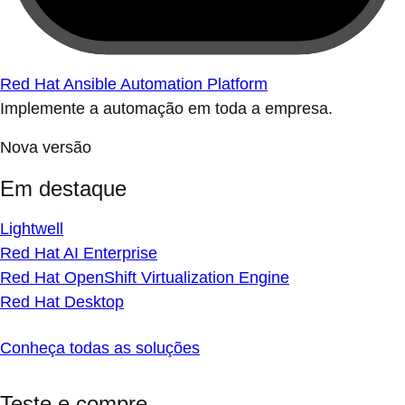
Red Hat Ansible Automation Platform
Implemente a automação em toda a empresa.
Nova versão
Em destaque
Lightwell
Red Hat AI Enterprise
Red Hat OpenShift Virtualization Engine
Red Hat Desktop
Conheça todas as soluções
Teste e compre