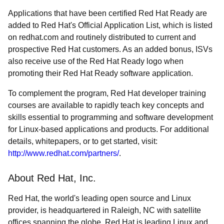
Applications that have been certified Red Hat Ready are
added to Red Hat's Official Application List, which is listed
on redhat.com and routinely distributed to current and
prospective Red Hat customers. As an added bonus, ISVs
also receive use of the Red Hat Ready logo when
promoting their Red Hat Ready software application.
To complement the program, Red Hat developer training
courses are available to rapidly teach key concepts and
skills essential to programming and software development
for Linux-based applications and products. For additional
details, whitepapers, or to get started, visit:
http://www.redhat.com/partners/
.
About Red Hat, Inc.
Red Hat, the world's leading open source and Linux
provider, is headquartered in Raleigh, NC with satellite
offices spanning the globe. Red Hat is leading Linux and