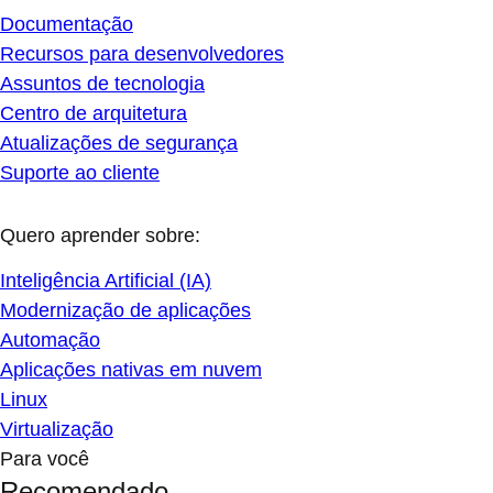
Documentação
Recursos para desenvolvedores
Assuntos de tecnologia
Centro de arquitetura
Atualizações de segurança
Suporte ao cliente
Quero aprender sobre:
Inteligência Artificial (IA)
Modernização de aplicações
Automação
Aplicações nativas em nuvem
Linux
Virtualização
Para você
Recomendado