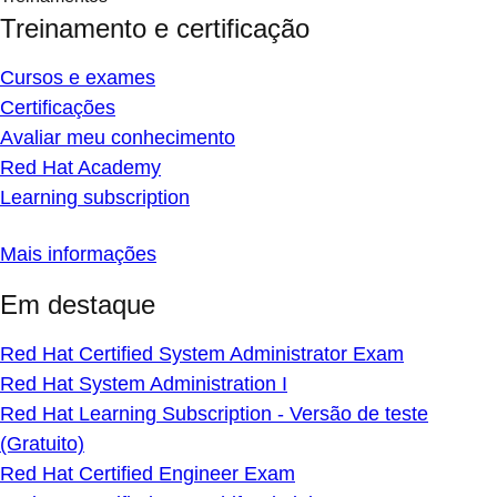
Treinamento e certificação
Cursos e exames
Certificações
Avaliar meu conhecimento
Red Hat Academy
Learning subscription
Mais informações
Em destaque
Red Hat Certified System Administrator Exam
Red Hat System Administration I
Red Hat Learning Subscription - Versão de teste
(Gratuito)
Red Hat Certified Engineer Exam