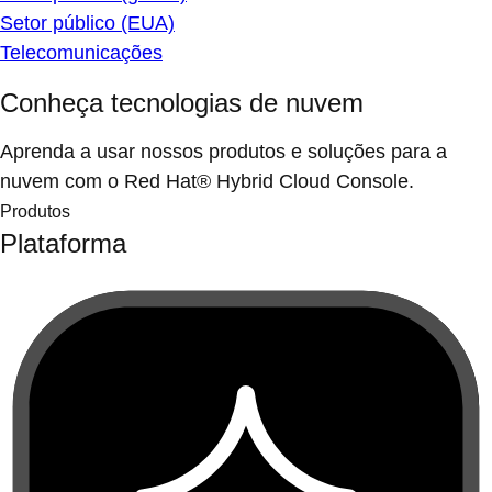
Setor público (EUA)
Telecomunicações
Conheça tecnologias de nuvem
Aprenda a usar nossos produtos e soluções para a
nuvem com o Red Hat® Hybrid Cloud Console.
Produtos
Plataforma