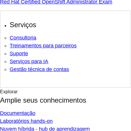
Red Hat Certified OpenShift Administrator Exam
Serviços
Consultoria
Treinamentos para parceiros
Suporte
Serviços para IA
Gestão técnica de contas
Explorar
Amplie seus conhecimentos
Documentação
Laboratórios hands-on
Nuvem híbrida - hub de aprendizagem