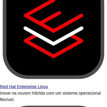
Red Hat Enterprise Linux
Inove na nuvem híbrida com um sistema operacional
flexível.