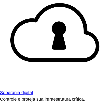
Soberania digital
Controle e proteja sua infraestrutura crítica.