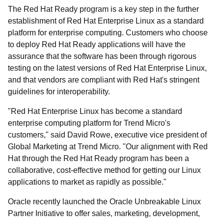
The Red Hat Ready program is a key step in the further
establishment of Red Hat Enterprise Linux as a standard
platform for enterprise computing. Customers who choose
to deploy Red Hat Ready applications will have the
assurance that the software has been through rigorous
testing on the latest versions of Red Hat Enterprise Linux,
and that vendors are compliant with Red Hat's stringent
guidelines for interoperability.
"Red Hat Enterprise Linux has become a standard
enterprise computing platform for Trend Micro's
customers," said David Rowe, executive vice president of
Global Marketing at Trend Micro. "Our alignment with Red
Hat through the Red Hat Ready program has been a
collaborative, cost-effective method for getting our Linux
applications to market as rapidly as possible."
Oracle recently launched the Oracle Unbreakable Linux
Partner Initiative to offer sales, marketing, development,