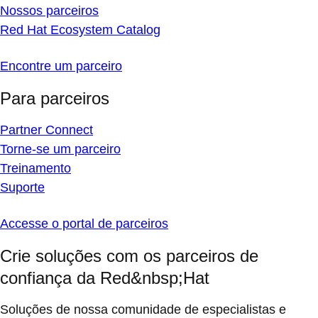
Nossos parceiros
Red Hat Ecosystem Catalog
Encontre um parceiro
Para parceiros
Partner Connect
Torne-se um parceiro
Treinamento
Suporte
Accesse o portal de parceiros
Crie soluções com os parceiros de
confiança da Red&nbsp;Hat
Soluções de nossa comunidade de especialistas e