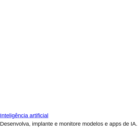
Inteligência artificial
Desenvolva, implante e monitore modelos e apps de IA.