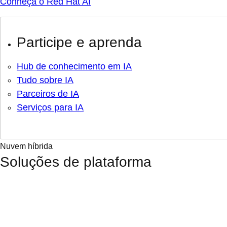
Conheça o Red Hat AI
Participe e aprenda
Hub de conhecimento em IA
Tudo sobre IA
Parceiros de IA
Serviços para IA
Nuvem híbrida
Soluções de plataforma