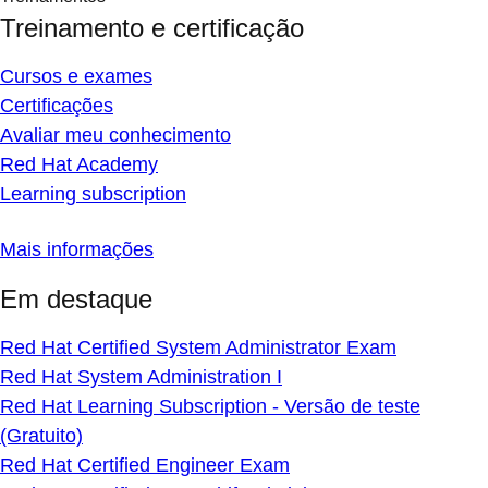
Treinamento e certificação
Cursos e exames
Certificações
Avaliar meu conhecimento
Red Hat Academy
Learning subscription
Mais informações
Em destaque
Red Hat Certified System Administrator Exam
Red Hat System Administration I
Red Hat Learning Subscription - Versão de teste
(Gratuito)
Red Hat Certified Engineer Exam