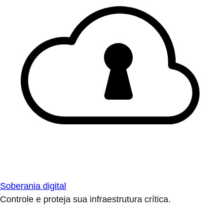
Soberania digital
Controle e proteja sua infraestrutura crítica.