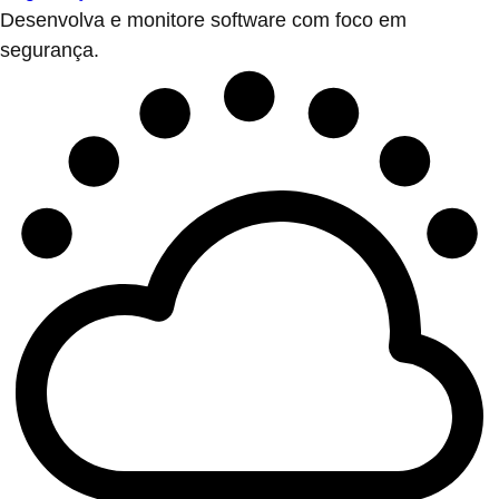
Desenvolva e monitore software com foco em
segurança.