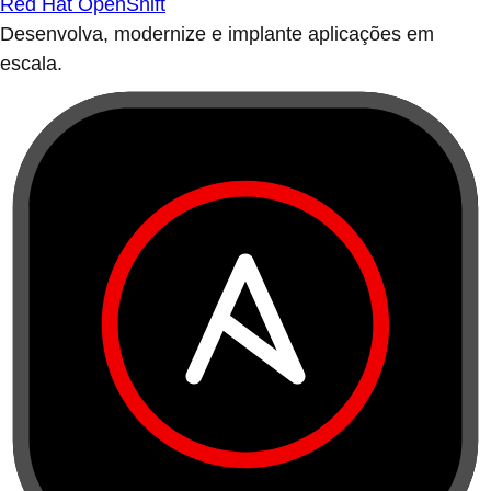
Red Hat OpenShift
Desenvolva, modernize e implante aplicações em
escala.