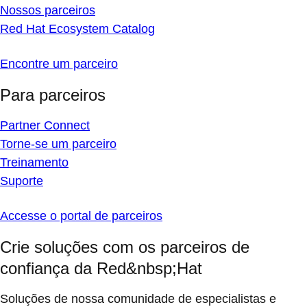
Nossos parceiros
Red Hat Ecosystem Catalog
Encontre um parceiro
Para parceiros
Partner Connect
Torne-se um parceiro
Treinamento
Suporte
Accesse o portal de parceiros
Crie soluções com os parceiros de
confiança da Red&nbsp;Hat
Soluções de nossa comunidade de especialistas e