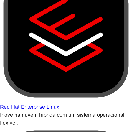
Red Hat Enterprise Linux
Inove na nuvem híbrida com um sistema operacional
flexível.