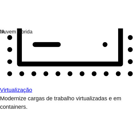
Virtualização
Modernize cargas de trabalho virtualizadas e em
containers.