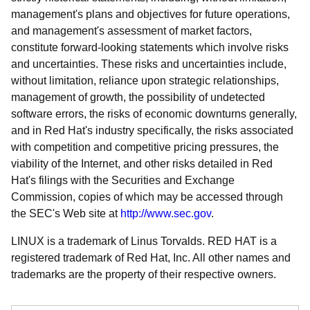
management's plans and objectives for future operations,
and management's assessment of market factors,
constitute forward-looking statements which involve risks
and uncertainties. These risks and uncertainties include,
without limitation, reliance upon strategic relationships,
management of growth, the possibility of undetected
software errors, the risks of economic downturns generally,
and in Red Hat's industry specifically, the risks associated
with competition and competitive pricing pressures, the
viability of the Internet, and other risks detailed in Red
Hat's filings with the Securities and Exchange
Commission, copies of which may be accessed through
the SEC's Web site at
http://www.sec.gov
.
LINUX is a trademark of Linus Torvalds. RED HAT is a
registered trademark of Red Hat, Inc. All other names and
trademarks are the property of their respective owners.