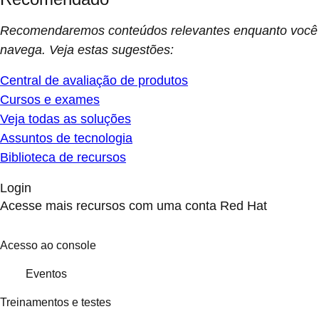
Recomendaremos conteúdos relevantes enquanto você
navega. Veja estas sugestões:
Central de avaliação de produtos
Cursos e exames
Veja todas as soluções
Assuntos de tecnologia
Biblioteca de recursos
Login
Acesse mais recursos com uma conta Red Hat
Acesso ao console
Eventos
Treinamentos e testes