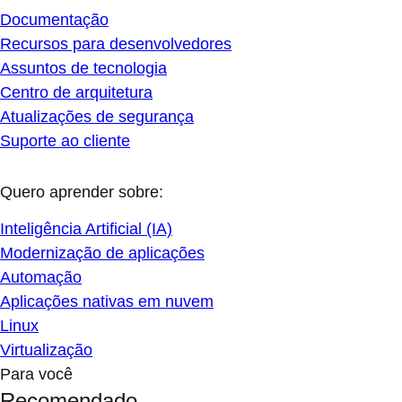
Documentação
Recursos para desenvolvedores
Assuntos de tecnologia
Centro de arquitetura
Atualizações de segurança
Suporte ao cliente
Quero aprender sobre:
Inteligência Artificial (IA)
Modernização de aplicações
Automação
Aplicações nativas em nuvem
Linux
Virtualização
Para você
Recomendado