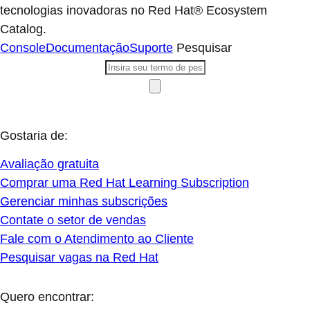
tecnologias inovadoras no Red Hat® Ecosystem
Catalog.
Console
Documentação
Suporte
Pesquisar
Gostaria de:
Avaliação gratuita
Comprar uma Red Hat Learning Subscription
Gerenciar minhas subscrições
Contate o setor de vendas
Fale com o Atendimento ao Cliente
Pesquisar vagas na Red Hat
Quero encontrar: