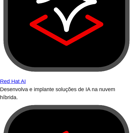
Red Hat AI
Desenvolva e implante soluções de IA na nuvem
híbrida.