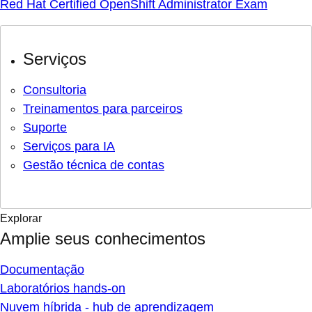
Red Hat Certified OpenShift Administrator Exam
Serviços
Consultoria
Treinamentos para parceiros
Suporte
Serviços para IA
Gestão técnica de contas
Explorar
Amplie seus conhecimentos
Documentação
Laboratórios hands-on
Nuvem híbrida - hub de aprendizagem