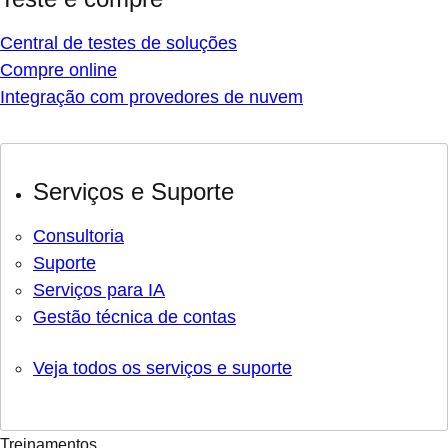
Central de testes de soluções
Compre online
Integração com provedores de nuvem
Serviços e Suporte
Consultoria
Suporte
Serviços para IA
Gestão técnica de contas
Veja todos os serviços e suporte
Treinamentos