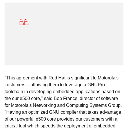
"This agreement with Red Hat is significant to Motorola's
customers -- allowing them to leverage a GNUPro
toolchain in developing embedded applications based on
the our e500 core," said Bob France, director of software
for Motorola's Networking and Computing Systems Group.
"Having an optimized GNU compiler that takes advantage
of our powerful e500 core provides our customers with a
critical tool which speeds the deployment of embedded