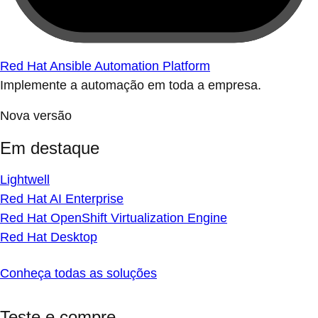
Red Hat Ansible Automation Platform
Implemente a automação em toda a empresa.
Nova versão
Em destaque
Lightwell
Red Hat AI Enterprise
Red Hat OpenShift Virtualization Engine
Red Hat Desktop
Conheça todas as soluções
Teste e compre