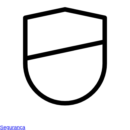
Segurança