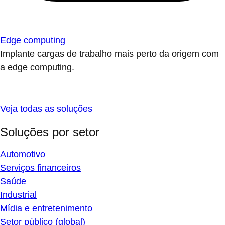
Edge computing
Implante cargas de trabalho mais perto da origem com
a edge computing.
Veja todas as soluções
Soluções por setor
Automotivo
Serviços financeiros
Saúde
Industrial
Mídia e entretenimento
Setor público (global)