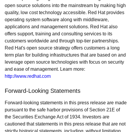
open source solutions into the mainstream by making high
quality, low cost technology accessible. Red Hat provides
operating system software along with middleware,
applications and management solutions. Red Hat also
offers support, training and consulting services to its
customers worldwide and through top-tier partnerships.
Red Hat's open source strategy offers customers a long
term plan for building infrastructures that are based on and
leverage open source technologies with focus on security
and ease of management. Learn more:
http://www.redhat.com
Forward-Looking Statements
Forward-looking statements in this press release are made
pursuant to the safe harbor provisions of Section 21E of
the Securities Exchange Act of 1934. Investors are
cautioned that statements in this press release that are not
strictly historical statements, including, without limitation,