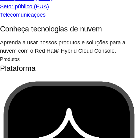
Setor público (EUA)
Telecomunicações
Conheça tecnologias de nuvem
Aprenda a usar nossos produtos e soluções para a
nuvem com o Red Hat® Hybrid Cloud Console.
Produtos
Plataforma