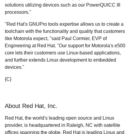
solutions utilizing devices such as our PowerQUICC III
processors."
"Red Hat's GNUPro tools expertise allows us to create a
toolchain with the functionality and quality that customers
like Motorola expect, "said Paul Cormier, EVP of
Engineering at Red Hat. "Our support for Motorola's e500
core lets their customers use Linux-based applications,
and further extends Linux development to embedded
devices."
{C}
About Red Hat, Inc.
Red Hat, the world's leading open source and Linux
provider, is headquartered in Raleigh, NC with satellite
offices spanning the globe. Red Hat is leading Linux and