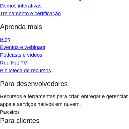
Demos interativas
Treinamento e certificação
Aprenda mais
Blog
Eventos e webinars
Podcasts e vídeos
Red Hat TV
Biblioteca de recursos
Para desenvolvedores
Recursos e ferramentas para criar, entregar e gerenciar
apps e serviços nativos em nuvem.
Parceiros
Para clientes