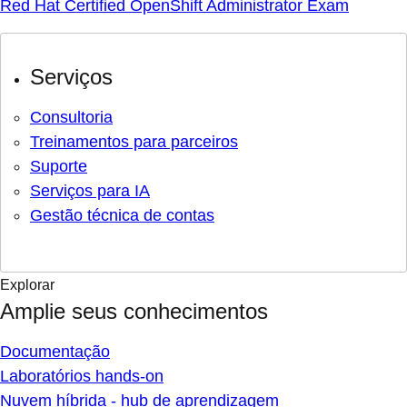
Red Hat Certified OpenShift Administrator Exam
Serviços
Consultoria
Treinamentos para parceiros
Suporte
Serviços para IA
Gestão técnica de contas
Explorar
Amplie seus conhecimentos
Documentação
Laboratórios hands-on
Nuvem híbrida - hub de aprendizagem