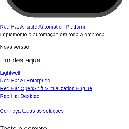
Red Hat Ansible Automation Platform
Implemente a automação em toda a empresa.
Nova versão
Em destaque
Lightwell
Red Hat AI Enterprise
Red Hat OpenShift Virtualization Engine
Red Hat Desktop
Conheça todas as soluções
Teste e compre