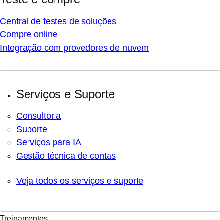
Central de testes de soluções
Compre online
Integração com provedores de nuvem
Serviços e Suporte
Consultoria
Suporte
Serviços para IA
Gestão técnica de contas
Veja todos os serviços e suporte
Treinamentos