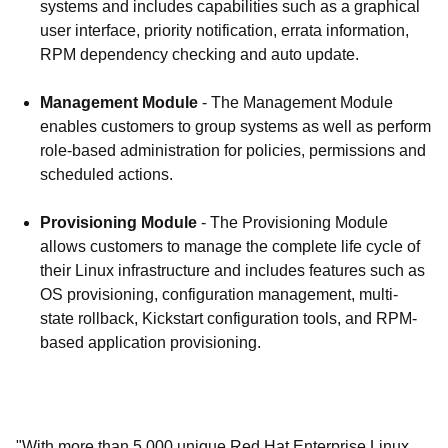
systems and includes capabilities such as a graphical
user interface, priority notification, errata information,
RPM dependency checking and auto update.
Management Module
- The Management Module
enables customers to group systems as well as perform
role-based administration for policies, permissions and
scheduled actions.
Provisioning Module
- The Provisioning Module
allows customers to manage the complete life cycle of
their Linux infrastructure and includes features such as
OS provisioning, configuration management, multi-
state rollback, Kickstart configuration tools, and RPM-
based application provisioning.
"With more than 5,000 unique Red Hat Enterprise Linux