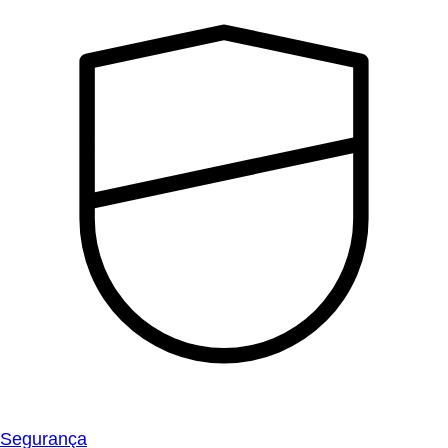
Segurança