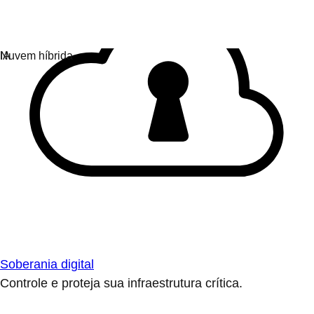
Soberania digital
Controle e proteja sua infraestrutura crítica.