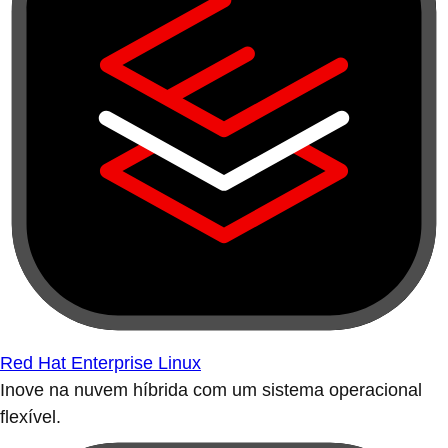
Red Hat Enterprise Linux
Inove na nuvem híbrida com um sistema operacional
flexível.