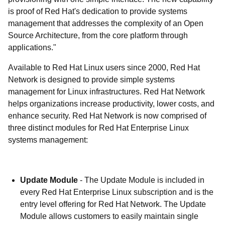
is proof of Red Hat's dedication to provide systems
management that addresses the complexity of an Open
Source Architecture, from the core platform through
applications."
Available to Red Hat Linux users since 2000, Red Hat
Network is designed to provide simple systems
management for Linux infrastructures. Red Hat Network
helps organizations increase productivity, lower costs, and
enhance security. Red Hat Network is now comprised of
three distinct modules for Red Hat Enterprise Linux
systems management:
Update Module
- The Update Module is included in
every Red Hat Enterprise Linux subscription and is the
entry level offering for Red Hat Network. The Update
Module allows customers to easily maintain single