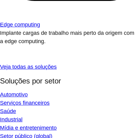
Edge computing
Implante cargas de trabalho mais perto da origem com
a edge computing.
Veja todas as soluções
Soluções por setor
Automotivo
Serviços financeiros
Saúde
Industrial
Mídia e entretenimento
Setor público (global)