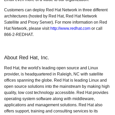
Customers can deploy Red Hat Network in three different
architectures (hosted by Red Hat, Red Hat Network
Satellite and Proxy Server). For more information on Red
Hat Network, please visit
http://www.redhat.com
or call
866-2-REDHAT.
About Red Hat, Inc.
Red Hat, the world's leading open source and Linux
provider, is headquartered in Raleigh, NC with satellite
offices spanning the globe. Red Hat is leading Linux and
open source solutions into the mainstream by making high
quality, low cost technology accessible. Red Hat provides
operating system software along with middleware,
applications and management solutions. Red Hat also
offers support, training and consulting services to its