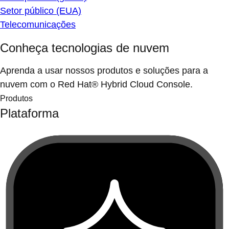
Setor público (EUA)
Telecomunicações
Conheça tecnologias de nuvem
Aprenda a usar nossos produtos e soluções para a
nuvem com o Red Hat® Hybrid Cloud Console.
Produtos
Plataforma