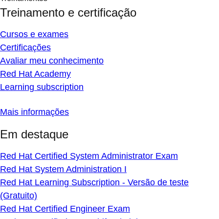
Treinamento e certificação
Cursos e exames
Certificações
Avaliar meu conhecimento
Red Hat Academy
Learning subscription
Mais informações
Em destaque
Red Hat Certified System Administrator Exam
Red Hat System Administration I
Red Hat Learning Subscription - Versão de teste
(Gratuito)
Red Hat Certified Engineer Exam