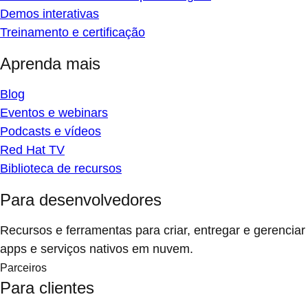
Demos interativas
Treinamento e certificação
Aprenda mais
Blog
Eventos e webinars
Podcasts e vídeos
Red Hat TV
Biblioteca de recursos
Para desenvolvedores
Recursos e ferramentas para criar, entregar e gerenciar
apps e serviços nativos em nuvem.
Parceiros
Para clientes