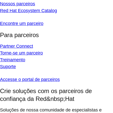
Nossos parceiros
Red Hat Ecosystem Catalog
Encontre um parceiro
Para parceiros
Partner Connect
Torne-se um parceiro
Treinamento
Suporte
Accesse o portal de parceiros
Crie soluções com os parceiros de
confiança da Red&nbsp;Hat
Soluções de nossa comunidade de especialistas e