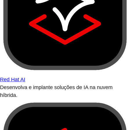
Red Hat AI
Desenvolva e implante soluções de IA na nuvem
híbrida.