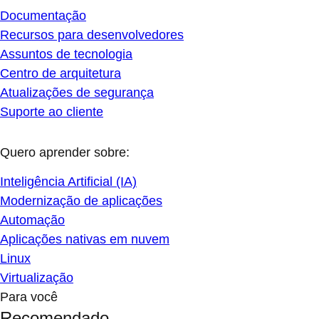
Documentação
Recursos para desenvolvedores
Assuntos de tecnologia
Centro de arquitetura
Atualizações de segurança
Suporte ao cliente
Quero aprender sobre:
Inteligência Artificial (IA)
Modernização de aplicações
Automação
Aplicações nativas em nuvem
Linux
Virtualização
Para você
Recomendado