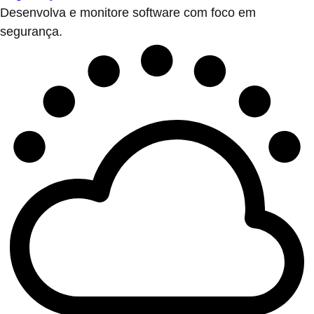
Desenvolva e monitore software com foco em
segurança.