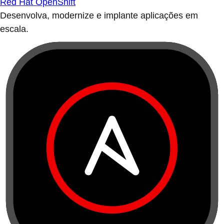
Red Hat OpenShift
Desenvolva, modernize e implante aplicações em
escala.