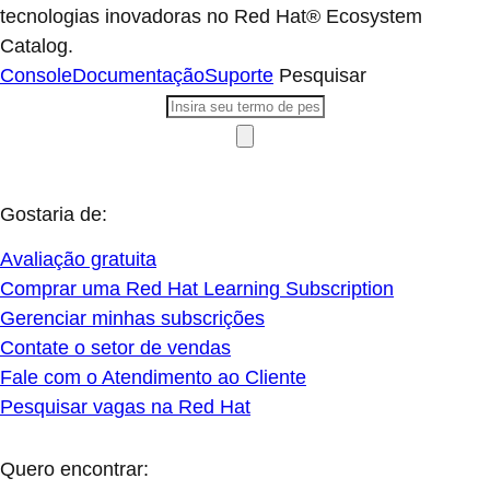
tecnologias inovadoras no Red Hat® Ecosystem
Catalog.
Console
Documentação
Suporte
Pesquisar
Gostaria de:
Avaliação gratuita
Comprar uma Red Hat Learning Subscription
Gerenciar minhas subscrições
Contate o setor de vendas
Fale com o Atendimento ao Cliente
Pesquisar vagas na Red Hat
Quero encontrar: