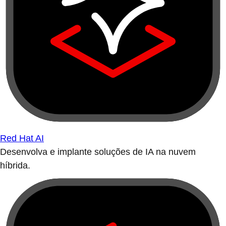
Red Hat AI
Desenvolva e implante soluções de IA na nuvem
híbrida.