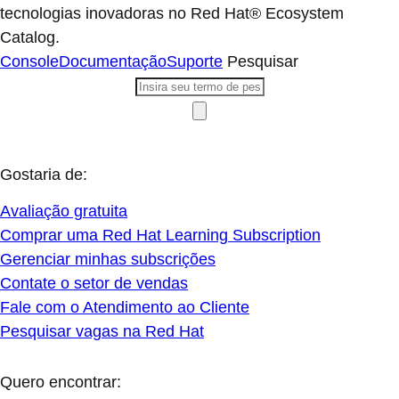
tecnologias inovadoras no Red Hat® Ecosystem
Catalog.
Console
Documentação
Suporte
Pesquisar
Gostaria de:
Avaliação gratuita
Comprar uma Red Hat Learning Subscription
Gerenciar minhas subscrições
Contate o setor de vendas
Fale com o Atendimento ao Cliente
Pesquisar vagas na Red Hat
Quero encontrar: