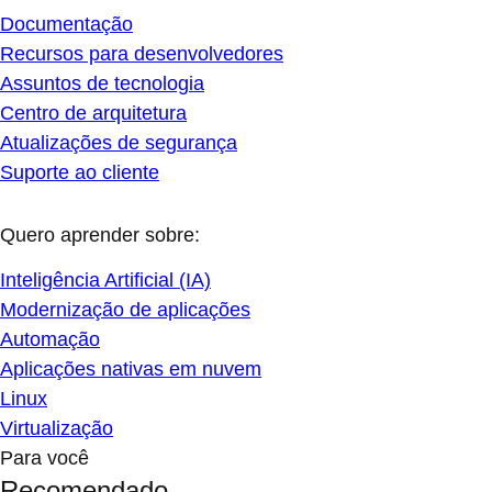
Documentação
Recursos para desenvolvedores
Assuntos de tecnologia
Centro de arquitetura
Atualizações de segurança
Suporte ao cliente
Quero aprender sobre:
Inteligência Artificial (IA)
Modernização de aplicações
Automação
Aplicações nativas em nuvem
Linux
Virtualização
Para você
Recomendado