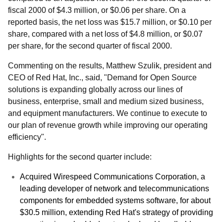
fiscal 2000 of $4.3 million, or $0.06 per share. On a
reported basis, the net loss was $15.7 million, or $0.10 per
share, compared with a net loss of $4.8 million, or $0.07
per share, for the second quarter of fiscal 2000.
Commenting on the results, Matthew Szulik, president and
CEO of Red Hat, Inc., said, "Demand for Open Source
solutions is expanding globally across our lines of
business, enterprise, small and medium sized business,
and equipment manufacturers. We continue to execute to
our plan of revenue growth while improving our operating
efficiency".
Highlights for the second quarter include:
Acquired Wirespeed Communications Corporation, a
leading developer of network and telecommunications
components for embedded systems software, for about
$30.5 million, extending Red Hat's strategy of providing