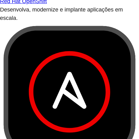
Red Hat OpenShift
Desenvolva, modernize e implante aplicações em
escala.