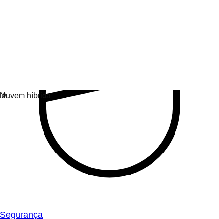
Segurança