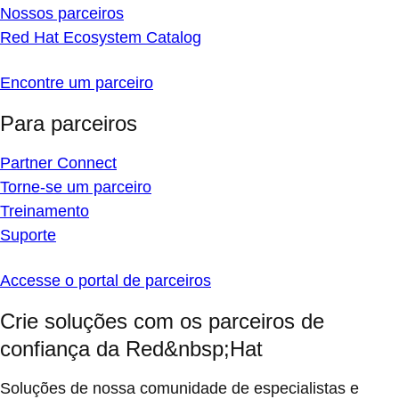
Nossos parceiros
Red Hat Ecosystem Catalog
Encontre um parceiro
Para parceiros
Partner Connect
Torne-se um parceiro
Treinamento
Suporte
Accesse o portal de parceiros
Crie soluções com os parceiros de
confiança da Red&nbsp;Hat
Soluções de nossa comunidade de especialistas e