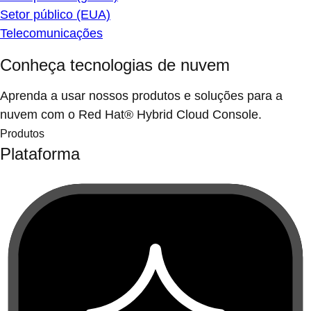
Setor público (EUA)
Telecomunicações
Conheça tecnologias de nuvem
Aprenda a usar nossos produtos e soluções para a
nuvem com o Red Hat® Hybrid Cloud Console.
Produtos
Plataforma