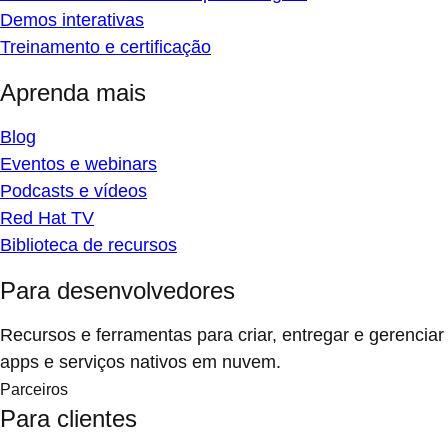
Demos interativas
Treinamento e certificação
Aprenda mais
Blog
Eventos e webinars
Podcasts e vídeos
Red Hat TV
Biblioteca de recursos
Para desenvolvedores
Recursos e ferramentas para criar, entregar e gerenciar
apps e serviços nativos em nuvem.
Parceiros
Para clientes