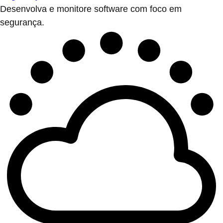
Desenvolva e monitore software com foco em
segurança.