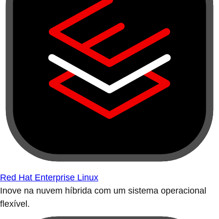
Red Hat Enterprise Linux
Inove na nuvem híbrida com um sistema operacional
flexível.