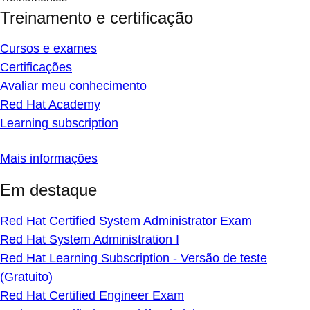
Treinamento e certificação
Cursos e exames
Certificações
Avaliar meu conhecimento
Red Hat Academy
Learning subscription
Mais informações
Em destaque
Red Hat Certified System Administrator Exam
Red Hat System Administration I
Red Hat Learning Subscription - Versão de teste
(Gratuito)
Red Hat Certified Engineer Exam