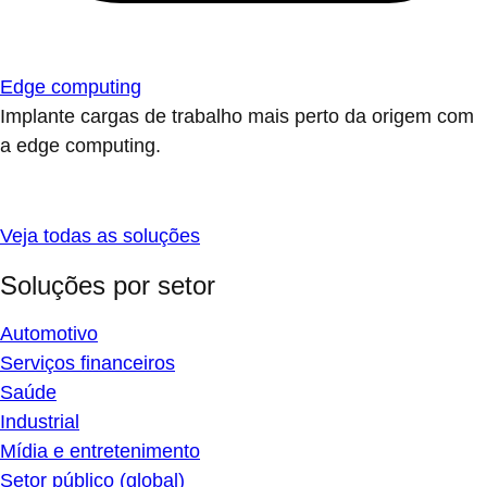
Edge computing
Implante cargas de trabalho mais perto da origem com
a edge computing.
Veja todas as soluções
Soluções por setor
Automotivo
Serviços financeiros
Saúde
Industrial
Mídia e entretenimento
Setor público (global)