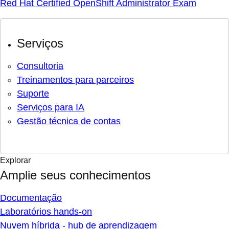
Red Hat Certified OpenShift Administrator Exam
Serviços
Consultoria
Treinamentos para parceiros
Suporte
Serviços para IA
Gestão técnica de contas
Explorar
Amplie seus conhecimentos
Documentação
Laboratórios hands-on
Nuvem híbrida - hub de aprendizagem