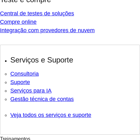
Central de testes de soluções
Compre online
Integração com provedores de nuvem
Serviços e Suporte
Consultoria
Suporte
Serviços para IA
Gestão técnica de contas
Veja todos os serviços e suporte
Treinamentos