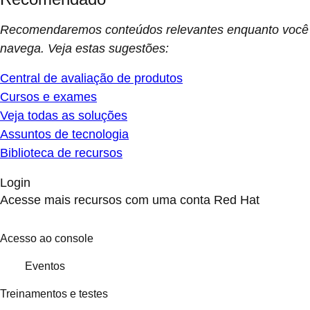
Recomendaremos conteúdos relevantes enquanto você
navega. Veja estas sugestões:
Central de avaliação de produtos
Cursos e exames
Veja todas as soluções
Assuntos de tecnologia
Biblioteca de recursos
Login
Acesse mais recursos com uma conta Red Hat
Acesso ao console
Eventos
Treinamentos e testes