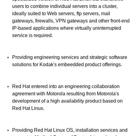
users to combine individual servers into a cluster,
ideally suited to Web servers, ftp servers, mail
gateways, firewalls, VPN gateways and other front-end
IP-based applications where virtually uninterrupted
service is required.
Providing engineering services and strategic software
solutions for Kodak's embeedded product offerings.
Red Hat entered into an engineering collaboration
agreement with Motorola resulting from Motorola's
development of a high availability product based on
Red Hat Linux.
Providing Red Hat Linux OS, installation services and