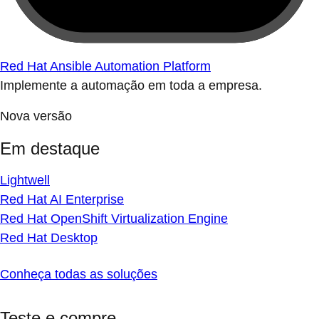
Red Hat Ansible Automation Platform
Implemente a automação em toda a empresa.
Nova versão
Em destaque
Lightwell
Red Hat AI Enterprise
Red Hat OpenShift Virtualization Engine
Red Hat Desktop
Conheça todas as soluções
Teste e compre