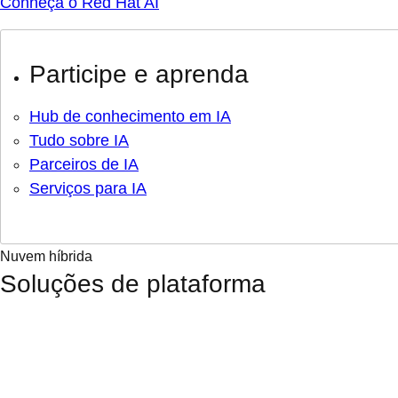
Conheça o Red Hat AI
Participe e aprenda
Hub de conhecimento em IA
Tudo sobre IA
Parceiros de IA
Serviços para IA
Nuvem híbrida
Soluções de plataforma