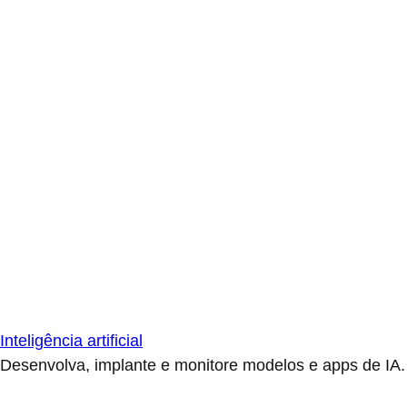
Inteligência artificial
Desenvolva, implante e monitore modelos e apps de IA.