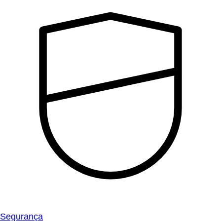
Segurança