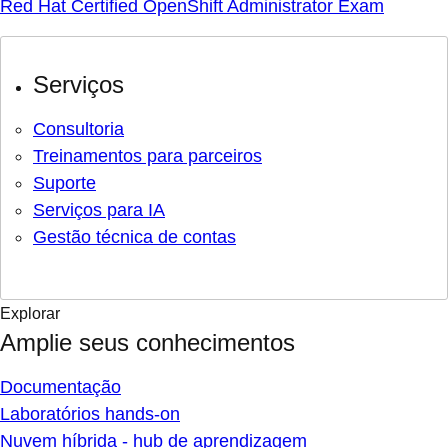
Red Hat Certified OpenShift Administrator Exam
Serviços
Consultoria
Treinamentos para parceiros
Suporte
Serviços para IA
Gestão técnica de contas
Explorar
Amplie seus conhecimentos
Documentação
Laboratórios hands-on
Nuvem híbrida - hub de aprendizagem