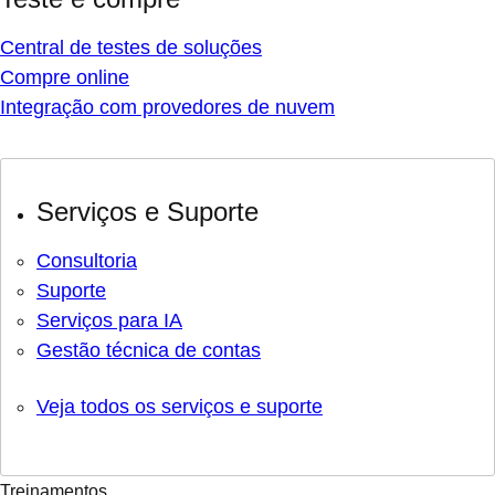
Central de testes de soluções
Compre online
Integração com provedores de nuvem
Serviços e Suporte
Consultoria
Suporte
Serviços para IA
Gestão técnica de contas
Veja todos os serviços e suporte
Treinamentos