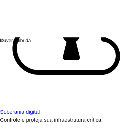
Soberania digital
Controle e proteja sua infraestrutura crítica.