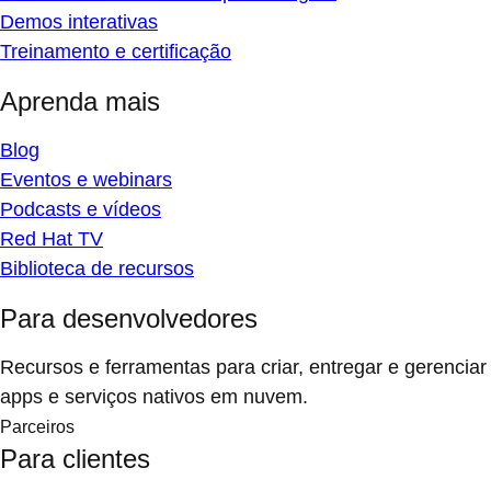
Demos interativas
Treinamento e certificação
Aprenda mais
Blog
Eventos e webinars
Podcasts e vídeos
Red Hat TV
Biblioteca de recursos
Para desenvolvedores
Recursos e ferramentas para criar, entregar e gerenciar
apps e serviços nativos em nuvem.
Parceiros
Para clientes