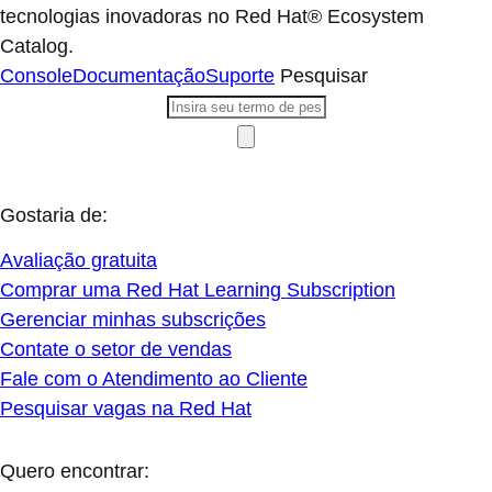
tecnologias inovadoras no Red Hat® Ecosystem
Catalog.
Console
Documentação
Suporte
Pesquisar
Gostaria de:
Avaliação gratuita
Comprar uma Red Hat Learning Subscription
Gerenciar minhas subscrições
Contate o setor de vendas
Fale com o Atendimento ao Cliente
Pesquisar vagas na Red Hat
Quero encontrar: