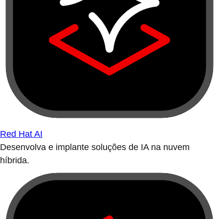
Red Hat AI
Desenvolva e implante soluções de IA na nuvem
híbrida.