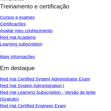
Treinamento e certificação
Cursos e exames
Certificações
Avaliar meu conhecimento
Red Hat Academy
Learning subscription
Mais informações
Em destaque
Red Hat Certified System Administrator Exam
Red Hat System Administration I
Red Hat Learning Subscription - Versão de teste
(Gratuito)
Red Hat Certified Engineer Exam