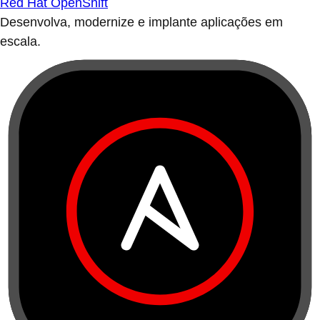
Red Hat OpenShift
Desenvolva, modernize e implante aplicações em
escala.