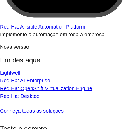
Red Hat Ansible Automation Platform
Implemente a automação em toda a empresa.
Nova versão
Em destaque
Lightwell
Red Hat AI Enterprise
Red Hat OpenShift Virtualization Engine
Red Hat Desktop
Conheça todas as soluções
Teste e compre