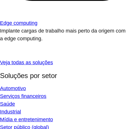
Edge computing
Implante cargas de trabalho mais perto da origem com
a edge computing.
Veja todas as soluções
Soluções por setor
Automotivo
Serviços financeiros
Saúde
Industrial
Mídia e entretenimento
Setor público (global)