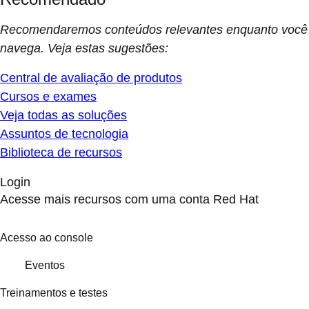
Recomendaremos conteúdos relevantes enquanto você
navega. Veja estas sugestões:
Central de avaliação de produtos
Cursos e exames
Veja todas as soluções
Assuntos de tecnologia
Biblioteca de recursos
Login
Acesse mais recursos com uma conta Red Hat
Acesso ao console
Eventos
Treinamentos e testes