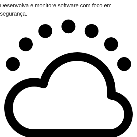
Desenvolva e monitore software com foco em
segurança.