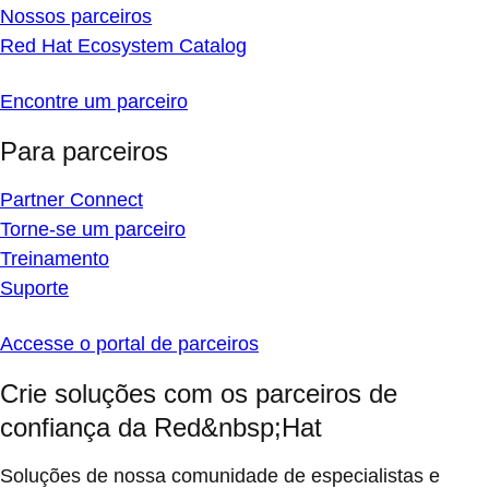
Nossos parceiros
Red Hat Ecosystem Catalog
Encontre um parceiro
Para parceiros
Partner Connect
Torne-se um parceiro
Treinamento
Suporte
Accesse o portal de parceiros
Crie soluções com os parceiros de
confiança da Red&nbsp;Hat
Soluções de nossa comunidade de especialistas e