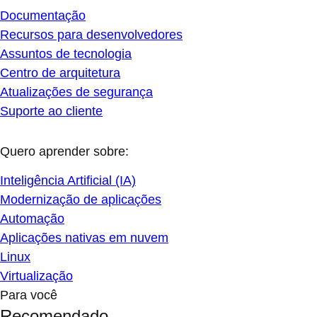
Documentação
Recursos para desenvolvedores
Assuntos de tecnologia
Centro de arquitetura
Atualizações de segurança
Suporte ao cliente
Quero aprender sobre:
Inteligência Artificial (IA)
Modernização de aplicações
Automação
Aplicações nativas em nuvem
Linux
Virtualização
Para você
Recomendado