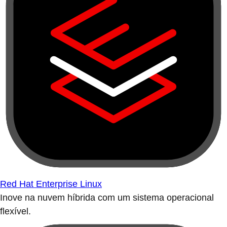
Red Hat Enterprise Linux
Inove na nuvem híbrida com um sistema operacional
flexível.