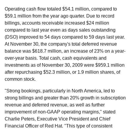
Operating cash flow totaled $54.1 million, compared to
$59.1 million from the year ago quarter. Due to record
billings, accounts receivable increased $24 million
compared to last year even as days sales outstanding
(DSO) improved to 54 days compared to 59 days last year.
At November 30, the company's total deferred revenue
balance was $618.7 million, an increase of 23% on a year-
over-year basis. Total cash, cash equivalents and
investments as of November 30, 2009 were $959.1 million
after repurchasing $52.3 million, or 1.9 million shares, of
common stock.
"Strong bookings, particularly in North America, led to
strong billings and greater than 20% growth in subscription
revenue and deferred revenue, as well as further
improvement of non-GAAP operating margins," stated
Charlie Peters, Executive Vice President and Chief
Financial Officer of Red Hat. "This type of consistent