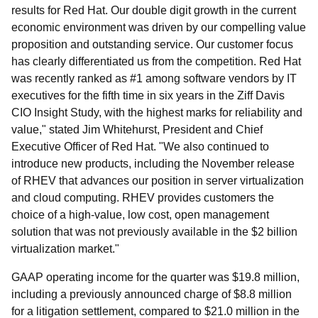
results for Red Hat. Our double digit growth in the current
economic environment was driven by our compelling value
proposition and outstanding service. Our customer focus
has clearly differentiated us from the competition. Red Hat
was recently ranked as #1 among software vendors by IT
executives for the fifth time in six years in the Ziff Davis
CIO Insight Study, with the highest marks for reliability and
value," stated Jim Whitehurst, President and Chief
Executive Officer of Red Hat. "We also continued to
introduce new products, including the November release
of RHEV that advances our position in server virtualization
and cloud computing. RHEV provides customers the
choice of a high-value, low cost, open management
solution that was not previously available in the $2 billion
virtualization market."
GAAP operating income for the quarter was $19.8 million,
including a previously announced charge of $8.8 million
for a litigation settlement, compared to $21.0 million in the