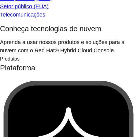
Setor público (EUA)
Telecomunicações
Conheça tecnologias de nuvem
Aprenda a usar nossos produtos e soluções para a
nuvem com o Red Hat® Hybrid Cloud Console.
Produtos
Plataforma