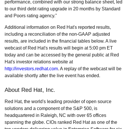
performance, combined with our strong balance sheet, led
to our third debt rating upgrade in 20 months by Standard
and Poors rating agency."
Additional information on Red Hat's reported results,
including a reconciliation of the non-GAAP adjusted
results, are included in the financial tables below. A live
webcast of Red Hat's results will begin at 5:00 pm ET
today and can be accessed by the general public at Red
Hat's investor relations website at
http://investors.redhat.com
. A replay of the webcast will be
available shortly after the live event has ended.
About Red Hat, Inc.
Red Hat, the world's leading provider of open source
solutions and a component of the S&P 500, is
headquartered in Raleigh, NC with over 65 offices
spanning the globe. CIOs ranked Red Hat as one of the