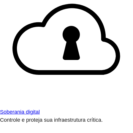
Soberania digital
Controle e proteja sua infraestrutura crítica.