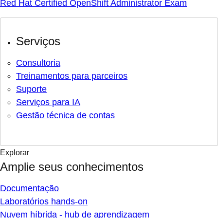
Red Hat Certified OpenShift Administrator Exam
Serviços
Consultoria
Treinamentos para parceiros
Suporte
Serviços para IA
Gestão técnica de contas
Explorar
Amplie seus conhecimentos
Documentação
Laboratórios hands-on
Nuvem híbrida - hub de aprendizagem