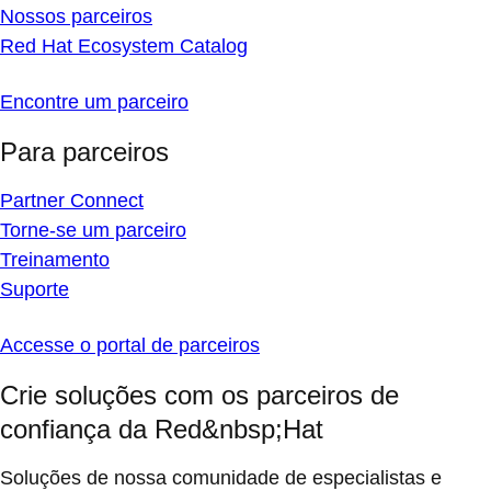
Nossos parceiros
Red Hat Ecosystem Catalog
Encontre um parceiro
Para parceiros
Partner Connect
Torne-se um parceiro
Treinamento
Suporte
Accesse o portal de parceiros
Crie soluções com os parceiros de
confiança da Red&nbsp;Hat
Soluções de nossa comunidade de especialistas e