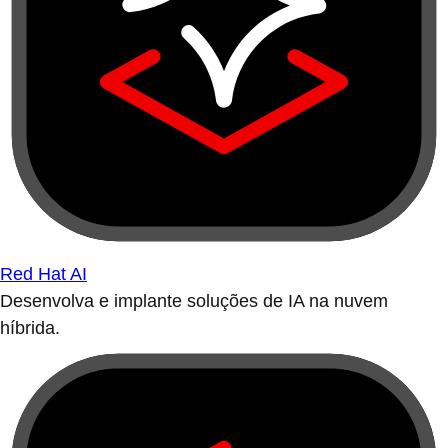
Red Hat AI
Desenvolva e implante soluções de IA na nuvem
híbrida.