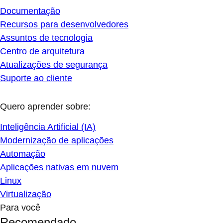
Documentação
Recursos para desenvolvedores
Assuntos de tecnologia
Centro de arquitetura
Atualizações de segurança
Suporte ao cliente
Quero aprender sobre:
Inteligência Artificial (IA)
Modernização de aplicações
Automação
Aplicações nativas em nuvem
Linux
Virtualização
Para você
Recomendado