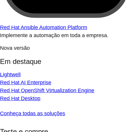
Red Hat Ansible Automation Platform
Implemente a automação em toda a empresa.
Nova versão
Em destaque
Lightwell
Red Hat AI Enterprise
Red Hat OpenShift Virtualization Engine
Red Hat Desktop
Conheça todas as soluções
Teste e compre