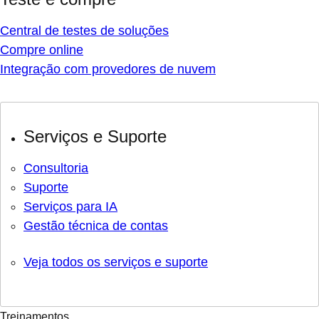
Central de testes de soluções
Compre online
Integração com provedores de nuvem
Serviços e Suporte
Consultoria
Suporte
Serviços para IA
Gestão técnica de contas
Veja todos os serviços e suporte
Treinamentos