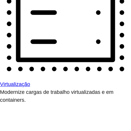
Virtualização
Modernize cargas de trabalho virtualizadas e em
containers.