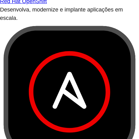
Red Hat OpenShift
Desenvolva, modernize e implante aplicações em
escala.