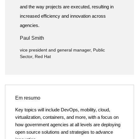
and the way projects are executed, resulting in
increased efficiency and innovation across
agencies.
Paul Smith
vice president and general manager, Public
Sector, Red Hat
Em resumo
Key topics will include DevOps, mobility, cloud,
virtualization, containers, and more, with a focus on
how government agencies at all levels are deploying
open source solutions and strategies to advance