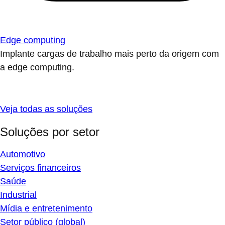
Edge computing
Implante cargas de trabalho mais perto da origem com
a edge computing.
Veja todas as soluções
Soluções por setor
Automotivo
Serviços financeiros
Saúde
Industrial
Mídia e entretenimento
Setor público (global)