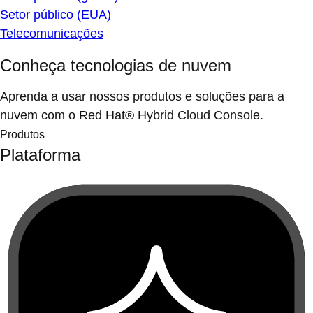
Setor público (EUA)
Telecomunicações
Conheça tecnologias de nuvem
Aprenda a usar nossos produtos e soluções para a
nuvem com o Red Hat® Hybrid Cloud Console.
Produtos
Plataforma