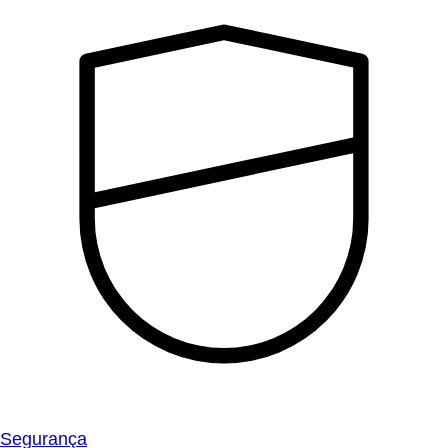
Segurança