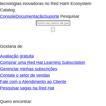
tecnologias inovadoras no Red Hat® Ecosystem
Catalog.
Console
Documentação
Suporte
Pesquisar
Gostaria de:
Avaliação gratuita
Comprar uma Red Hat Learning Subscription
Gerenciar minhas subscrições
Contate o setor de vendas
Fale com o Atendimento ao Cliente
Pesquisar vagas na Red Hat
Quero encontrar: