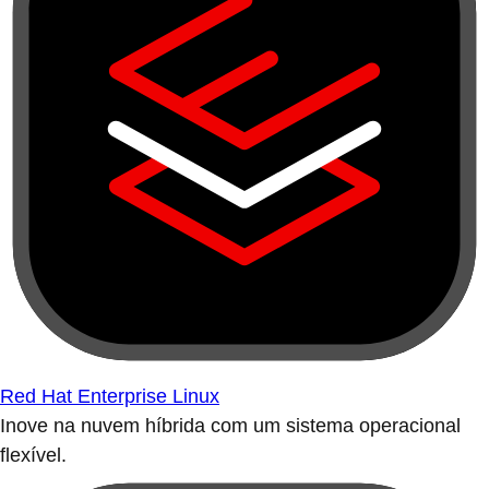
Red Hat Enterprise Linux
Inove na nuvem híbrida com um sistema operacional
flexível.