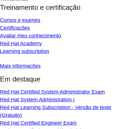
Treinamento e certificação
Cursos e exames
Certificações
Avaliar meu conhecimento
Red Hat Academy
Learning subscription
Mais informações
Em destaque
Red Hat Certified System Administrator Exam
Red Hat System Administration I
Red Hat Learning Subscription - Versão de teste
(Gratuito)
Red Hat Certified Engineer Exam