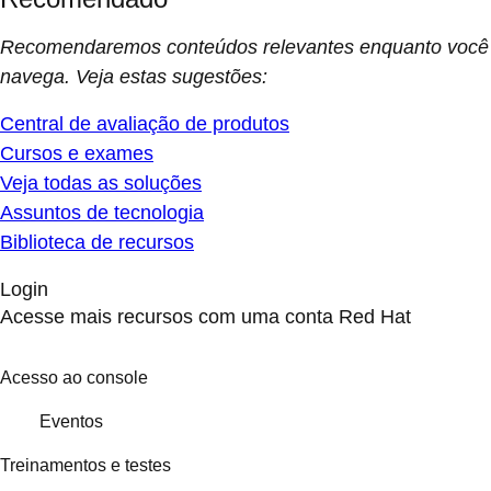
Recomendaremos conteúdos relevantes enquanto você
navega. Veja estas sugestões:
Central de avaliação de produtos
Cursos e exames
Veja todas as soluções
Assuntos de tecnologia
Biblioteca de recursos
Login
Acesse mais recursos com uma conta Red Hat
Acesso ao console
Eventos
Treinamentos e testes