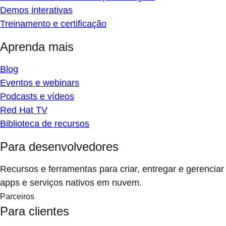
Demos interativas
Treinamento e certificação
Aprenda mais
Blog
Eventos e webinars
Podcasts e vídeos
Red Hat TV
Biblioteca de recursos
Para desenvolvedores
Recursos e ferramentas para criar, entregar e gerenciar
apps e serviços nativos em nuvem.
Parceiros
Para clientes