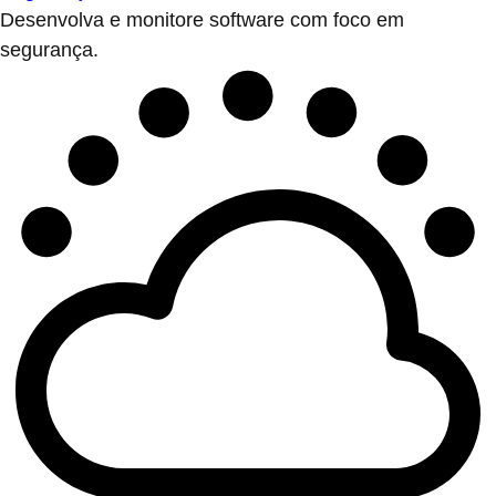
Desenvolva e monitore software com foco em
segurança.