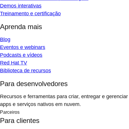
Demos interativas
Treinamento e certificação
Aprenda mais
Blog
Eventos e webinars
Podcasts e vídeos
Red Hat TV
Biblioteca de recursos
Para desenvolvedores
Recursos e ferramentas para criar, entregar e gerenciar
apps e serviços nativos em nuvem.
Parceiros
Para clientes