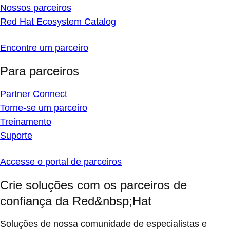
Nossos parceiros
Red Hat Ecosystem Catalog
Encontre um parceiro
Para parceiros
Partner Connect
Torne-se um parceiro
Treinamento
Suporte
Accesse o portal de parceiros
Crie soluções com os parceiros de
confiança da Red&nbsp;Hat
Soluções de nossa comunidade de especialistas e