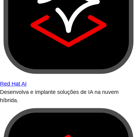
Red Hat AI
Desenvolva e implante soluções de IA na nuvem
híbrida.