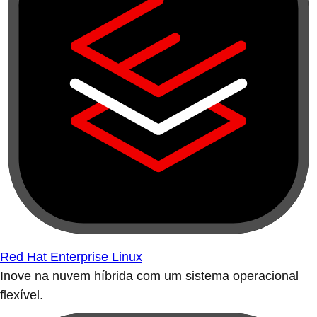
Red Hat Enterprise Linux
Inove na nuvem híbrida com um sistema operacional
flexível.