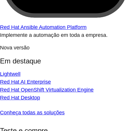
Red Hat Ansible Automation Platform
Implemente a automação em toda a empresa.
Nova versão
Em destaque
Lightwell
Red Hat AI Enterprise
Red Hat OpenShift Virtualization Engine
Red Hat Desktop
Conheça todas as soluções
Teste e compre