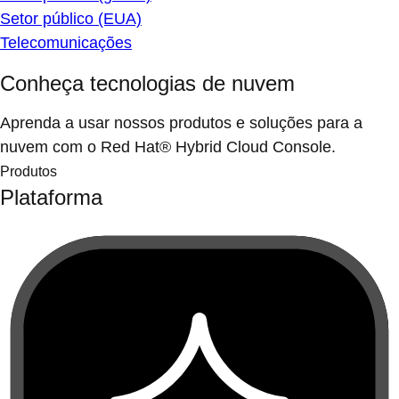
Setor público (EUA)
Telecomunicações
Conheça tecnologias de nuvem
Aprenda a usar nossos produtos e soluções para a
nuvem com o Red Hat® Hybrid Cloud Console.
Produtos
Plataforma