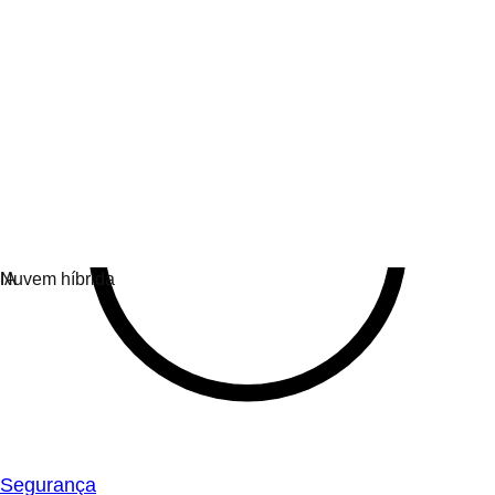
Segurança