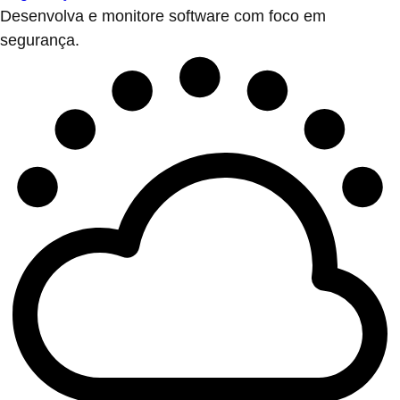
Desenvolva e monitore software com foco em
segurança.