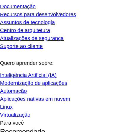
Documentação
Recursos para desenvolvedores
Assuntos de tecnologia
Centro de arquitetura
Atualizações de segurança
Suporte ao cliente
Quero aprender sobre:
Inteligência Artificial (IA)
Modernização de aplicações
Automação
Aplicações nativas em nuvem
Linux
Virtualização
Para você
Recomendado