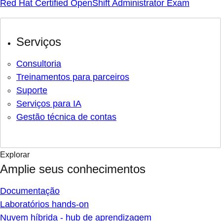
Red Hat Certified OpenShift Administrator Exam
Serviços
Consultoria
Treinamentos para parceiros
Suporte
Serviços para IA
Gestão técnica de contas
Explorar
Amplie seus conhecimentos
Documentação
Laboratórios hands-on
Nuvem híbrida - hub de aprendizagem