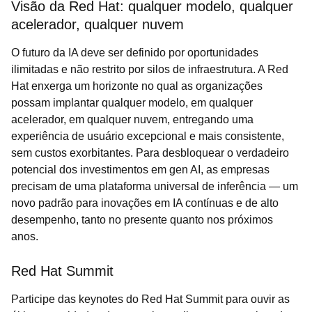
Visão da Red Hat: qualquer modelo, qualquer
acelerador, qualquer nuvem
O futuro da IA deve ser definido por oportunidades
ilimitadas e não restrito por silos de infraestrutura. A Red
Hat enxerga um horizonte no qual as organizações
possam implantar qualquer modelo, em qualquer
acelerador, em qualquer nuvem, entregando uma
experiência de usuário excepcional e mais consistente,
sem custos exorbitantes. Para desbloquear o verdadeiro
potencial dos investimentos em gen AI, as empresas
precisam de uma plataforma universal de inferência — um
novo padrão para inovações em IA contínuas e de alto
desempenho, tanto no presente quanto nos próximos
anos.
Red Hat Summit
Participe das keynotes do Red Hat Summit para ouvir as