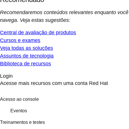
Recomendaremos conteúdos relevantes enquanto você
navega. Veja estas sugestões:
Central de avaliação de produtos
Cursos e exames
Veja todas as soluções
Assuntos de tecnologia
Biblioteca de recursos
Login
Acesse mais recursos com uma conta Red Hat
Acesso ao console
Eventos
Treinamentos e testes