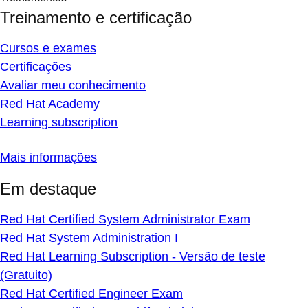
Treinamento e certificação
Cursos e exames
Certificações
Avaliar meu conhecimento
Red Hat Academy
Learning subscription
Mais informações
Em destaque
Red Hat Certified System Administrator Exam
Red Hat System Administration I
Red Hat Learning Subscription - Versão de teste
(Gratuito)
Red Hat Certified Engineer Exam