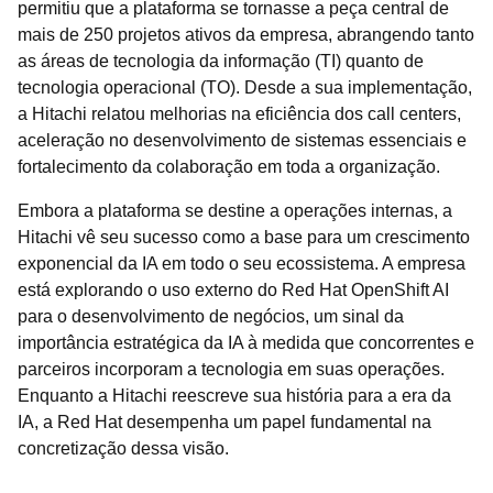
permitiu que a plataforma se tornasse a peça central de
mais de 250 projetos ativos da empresa, abrangendo tanto
as áreas de tecnologia da informação (TI) quanto de
tecnologia operacional (TO). Desde a sua implementação,
a Hitachi relatou melhorias na eficiência dos call centers,
aceleração no desenvolvimento de sistemas essenciais e
fortalecimento da colaboração em toda a organização.
Embora a plataforma se destine a operações internas, a
Hitachi vê seu sucesso como a base para um crescimento
exponencial da IA em todo o seu ecossistema. A empresa
está explorando o uso externo do Red Hat OpenShift AI
para o desenvolvimento de negócios, um sinal da
importância estratégica da IA à medida que concorrentes e
parceiros incorporam a tecnologia em suas operações.
Enquanto a Hitachi reescreve sua história para a era da
IA, a Red Hat desempenha um papel fundamental na
concretização dessa visão.