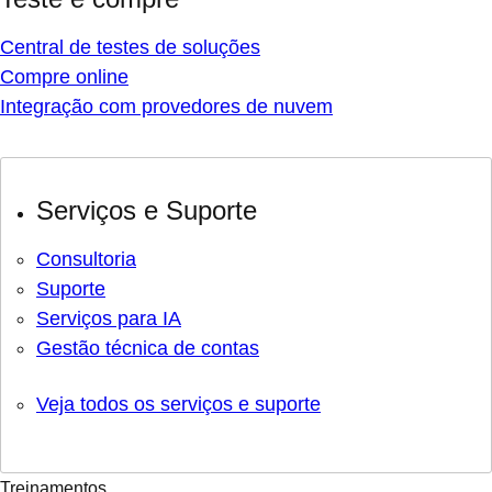
Central de testes de soluções
Compre online
Integração com provedores de nuvem
Serviços e Suporte
Consultoria
Suporte
Serviços para IA
Gestão técnica de contas
Veja todos os serviços e suporte
Treinamentos