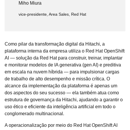
Miho Miura
vice-presidente, Area Sales, Red Hat
Como pilar da transformação digital da Hitachi, a
plataforma interna da empresa utiliza o Red Hat OpenShift
AI — solução da Red Hat para construir, treinar, implantar
e monitorar modelos de IA generativa (gen AI) e preditiva
em escala na nuvem híbrida — para impulsionar cargas
de trabalho de alto desempenho e missão crítica. O
alcance da implementação da plataforma é apenas um
dos aspectos do seu sucesso — ela também atua como
estrutura de governança da Hitachi, ajudando a garantir o
uso ético e eficiente da inteligência artificial em todo o
conglomerado multinacional.
A operacionalização por meio do Red Hat OpenShift AI