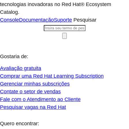
tecnologias inovadoras no Red Hat® Ecosystem
Catalog.
Console
Documentação
Suporte
Pesquisar
Gostaria de:
Avaliação gratuita
Comprar uma Red Hat Learning Subscription
Gerenciar minhas subscrições
Contate o setor de vendas
Fale com o Atendimento ao Cliente
Pesquisar vagas na Red Hat
Quero encontrar: