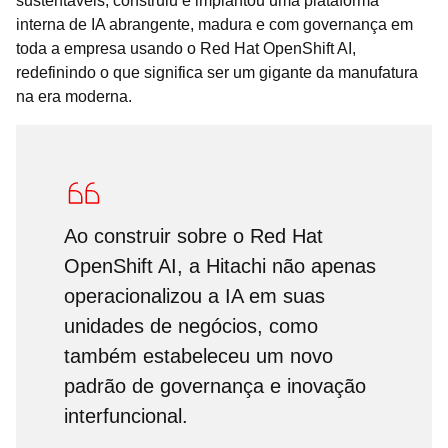
sustentáveis, construiu e implantou uma plataforma
interna de IA abrangente, madura e com governança em
toda a empresa usando o Red Hat OpenShift AI,
redefinindo o que significa ser um gigante da manufatura
na era moderna.
Ao construir sobre o Red Hat
OpenShift AI, a Hitachi não apenas
operacionalizou a IA em suas
unidades de negócios, como
também estabeleceu um novo
padrão de governança e inovação
interfuncional.