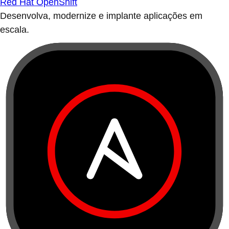
Red Hat OpenShift
Desenvolva, modernize e implante aplicações em
escala.