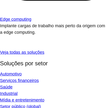
Edge computing
Implante cargas de trabalho mais perto da origem com
a edge computing.
Veja todas as soluções
Soluções por setor
Automotivo
Serviços financeiros
Saúde
Industrial
Mídia e entretenimento
Setor público (global)