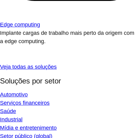
Edge computing
Implante cargas de trabalho mais perto da origem com
a edge computing.
Veja todas as soluções
Soluções por setor
Automotivo
Serviços financeiros
Saúde
Industrial
Mídia e entretenimento
Setor público (global)