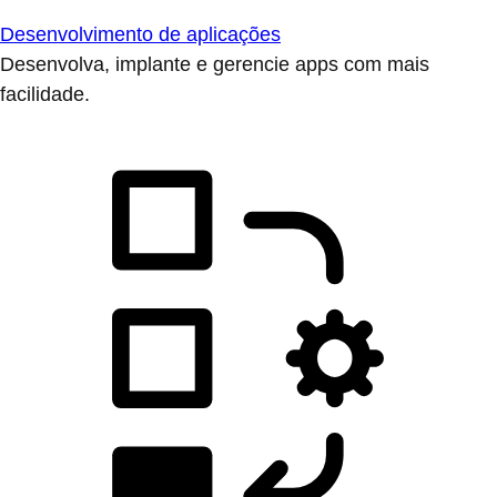
Desenvolvimento de aplicações
Desenvolva, implante e gerencie apps com mais
facilidade.