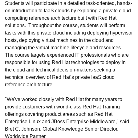
Students will participate in a detailed task-oriented, hands-
on introduction to IaaS clouds by exploring a private cloud
computing reference architecture built with Red Hat
solutions. Throughout the course, students will perform
tasks with this private cloud including deploying hypervisor
hosts, deploying virtual machines in the cloud and
managing the virtual machine lifecycle and resources.
The course targets experienced IT professionals who are
responsible for using Red Hat technologies to deploy in
the cloud and technical decision-makers seeking a
technical overview of Red Hat’s private IaaS cloud
reference architecture.
"We've worked closely with Red Hat for many years to
provide customers with world-class Red Hat Training
offerings covering product areas such as Red Hat
Enterprise Linux and JBoss Enterprise Middleware," said
Bret C. Johnson, Global Knowledge Senior Director,
Worldwide Partner