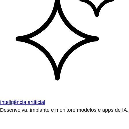
Inteligência artificial
Desenvolva, implante e monitore modelos e apps de IA.