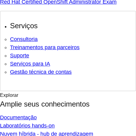
Red Hat Certified OpenShift Administrator Exam
Serviços
Consultoria
Treinamentos para parceiros
Suporte
Serviços para IA
Gestão técnica de contas
Explorar
Amplie seus conhecimentos
Documentação
Laboratórios hands-on
Nuvem híbrida - hub de aprendizagem