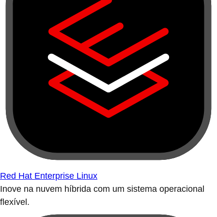
Red Hat Enterprise Linux
Inove na nuvem híbrida com um sistema operacional
flexível.