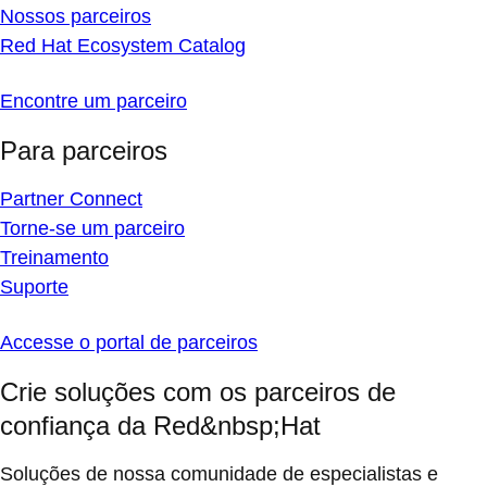
Nossos parceiros
Red Hat Ecosystem Catalog
Encontre um parceiro
Para parceiros
Partner Connect
Torne-se um parceiro
Treinamento
Suporte
Accesse o portal de parceiros
Crie soluções com os parceiros de
confiança da Red&nbsp;Hat
Soluções de nossa comunidade de especialistas e