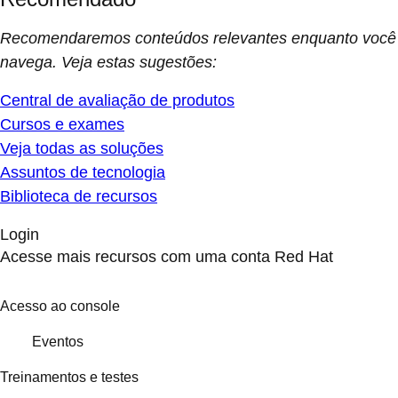
Recomendaremos conteúdos relevantes enquanto você
navega. Veja estas sugestões:
Central de avaliação de produtos
Cursos e exames
Veja todas as soluções
Assuntos de tecnologia
Biblioteca de recursos
Login
Acesse mais recursos com uma conta Red Hat
Acesso ao console
Eventos
Treinamentos e testes