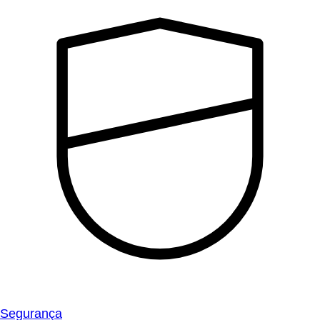
Segurança