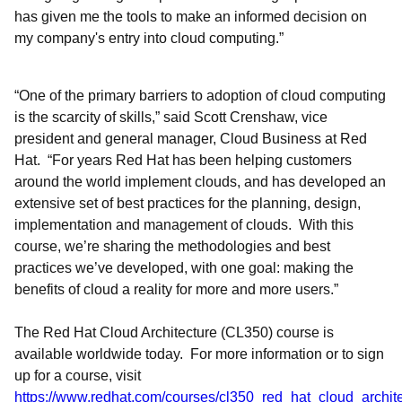
has given me the tools to make an informed decision on
my company's entry into cloud computing.”
“One of the primary barriers to adoption of cloud computing
is the scarcity of skills,” said Scott Crenshaw, vice
president and general manager, Cloud Business at Red
Hat. “For years Red Hat has been helping customers
around the world implement clouds, and has developed an
extensive set of best practices for the planning, design,
implementation and management of clouds. With this
course, we’re sharing the methodologies and best
practices we’ve developed, with one goal: making the
benefits of cloud a reality for more and more users.”
The Red Hat Cloud Architecture (CL350) course is
available worldwide today. For more information or to sign
up for a course, visit
https://www.redhat.com/courses/cl350_red_hat_cloud_archite