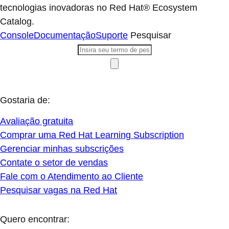
tecnologias inovadoras no Red Hat® Ecosystem
Catalog.
Console
Documentação
Suporte
Pesquisar
Gostaria de:
Avaliação gratuita
Comprar uma Red Hat Learning Subscription
Gerenciar minhas subscrições
Contate o setor de vendas
Fale com o Atendimento ao Cliente
Pesquisar vagas na Red Hat
Quero encontrar: