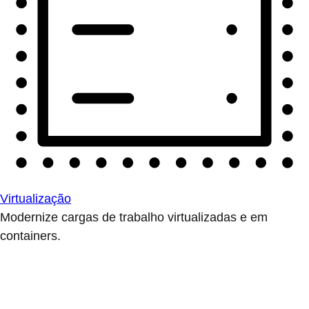
Virtualização
Modernize cargas de trabalho virtualizadas e em
containers.