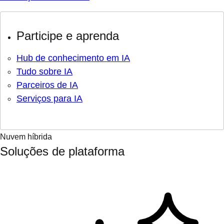
Participe e aprenda
Hub de conhecimento em IA
Tudo sobre IA
Parceiros de IA
Serviços para IA
Nuvem híbrida
Soluções de plataforma