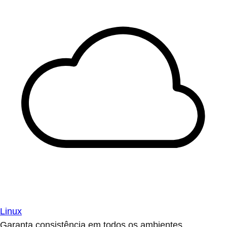
Linux
Garanta consistência em todos os ambientes.