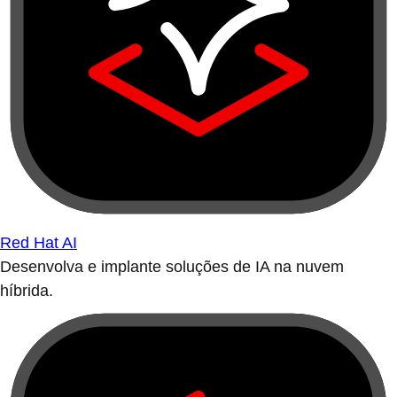
Red Hat AI
Desenvolva e implante soluções de IA na nuvem
híbrida.