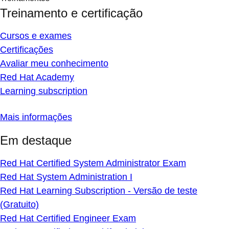
Treinamento e certificação
Cursos e exames
Certificações
Avaliar meu conhecimento
Red Hat Academy
Learning subscription
Mais informações
Em destaque
Red Hat Certified System Administrator Exam
Red Hat System Administration I
Red Hat Learning Subscription - Versão de teste
(Gratuito)
Red Hat Certified Engineer Exam