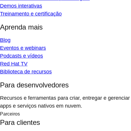
Demos interativas
Treinamento e certificação
Aprenda mais
Blog
Eventos e webinars
Podcasts e vídeos
Red Hat TV
Biblioteca de recursos
Para desenvolvedores
Recursos e ferramentas para criar, entregar e gerenciar
apps e serviços nativos em nuvem.
Parceiros
Para clientes