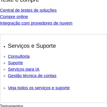
Central de testes de soluções
Compre online
Integração com provedores de nuvem
Serviços e Suporte
Consultoria
Suporte
Serviços para IA
Gestão técnica de contas
Veja todos os serviços e suporte
Treinamentos