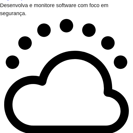
Desenvolva e monitore software com foco em
segurança.