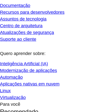
Documentação
Recursos para desenvolvedores
Assuntos de tecnologia
Centro de arquitetura
Atualizações de segurança
Suporte ao cliente
Quero aprender sobre:
Inteligência Artificial (IA)
Modernização de aplicações
Automação
Aplicações nativas em nuvem
Linux
Virtualização
Para você
Recomendado