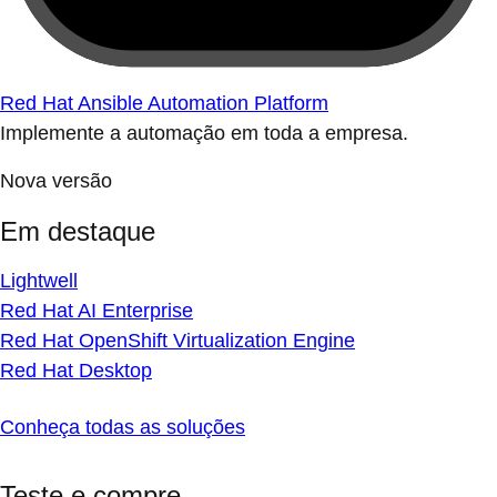
Red Hat Ansible Automation Platform
Implemente a automação em toda a empresa.
Nova versão
Em destaque
Lightwell
Red Hat AI Enterprise
Red Hat OpenShift Virtualization Engine
Red Hat Desktop
Conheça todas as soluções
Teste e compre