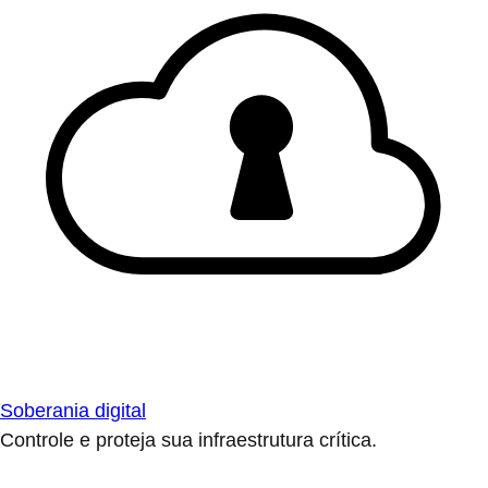
Soberania digital
Controle e proteja sua infraestrutura crítica.