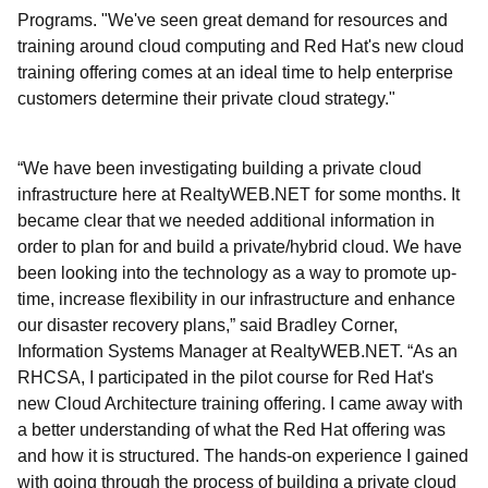
Programs. "We've seen great demand for resources and
training around cloud computing and Red Hat's new cloud
training offering comes at an ideal time to help enterprise
customers determine their private cloud strategy."
“We have been investigating building a private cloud
infrastructure here at RealtyWEB.NET for some months. It
became clear that we needed additional information in
order to plan for and build a private/hybrid cloud. We have
been looking into the technology as a way to promote up-
time, increase flexibility in our infrastructure and enhance
our disaster recovery plans,” said Bradley Corner,
Information Systems Manager at RealtyWEB.NET. “As an
RHCSA, I participated in the pilot course for Red Hat's
new Cloud Architecture training offering. I came away with
a better understanding of what the Red Hat offering was
and how it is structured. The hands-on experience I gained
with going through the process of building a private cloud