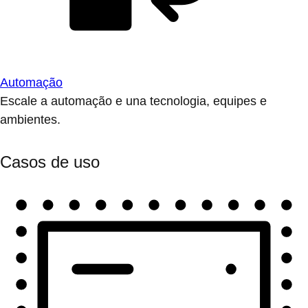
Automação
Escale a automação e una tecnologia, equipes e
ambientes.
Casos de uso