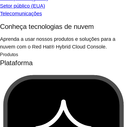
Setor público (EUA)
Telecomunicações
Conheça tecnologias de nuvem
Aprenda a usar nossos produtos e soluções para a
nuvem com o Red Hat® Hybrid Cloud Console.
Produtos
Plataforma