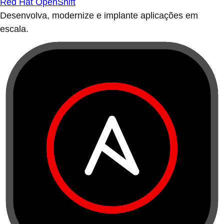
Red Hat OpenShift
Desenvolva, modernize e implante aplicações em
escala.