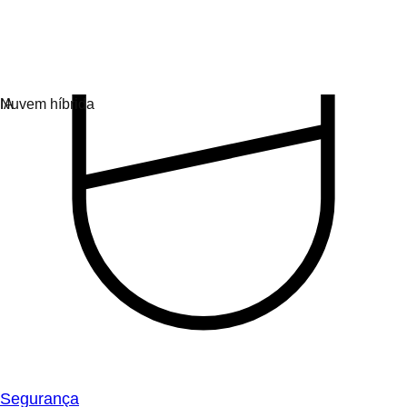
Segurança