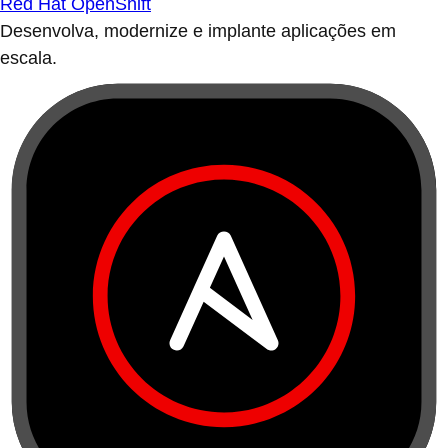
Red Hat OpenShift
Desenvolva, modernize e implante aplicações em
escala.