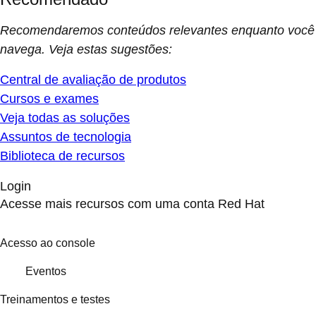
Recomendaremos conteúdos relevantes enquanto você
navega. Veja estas sugestões:
Central de avaliação de produtos
Cursos e exames
Veja todas as soluções
Assuntos de tecnologia
Biblioteca de recursos
Login
Acesse mais recursos com uma conta Red Hat
Acesso ao console
Eventos
Treinamentos e testes