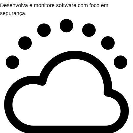
Desenvolva e monitore software com foco em
segurança.