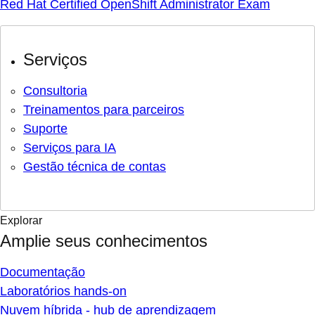
Red Hat Certified OpenShift Administrator Exam
Serviços
Consultoria
Treinamentos para parceiros
Suporte
Serviços para IA
Gestão técnica de contas
Explorar
Amplie seus conhecimentos
Documentação
Laboratórios hands-on
Nuvem híbrida - hub de aprendizagem