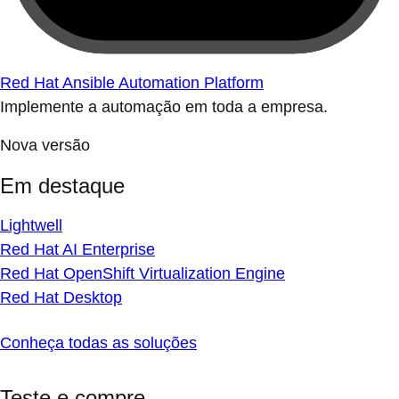
Red Hat Ansible Automation Platform
Implemente a automação em toda a empresa.
Nova versão
Em destaque
Lightwell
Red Hat AI Enterprise
Red Hat OpenShift Virtualization Engine
Red Hat Desktop
Conheça todas as soluções
Teste e compre