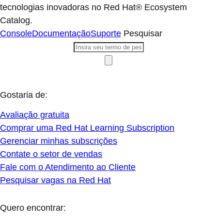
tecnologias inovadoras no Red Hat® Ecosystem
Catalog.
Console
Documentação
Suporte
Pesquisar
Gostaria de:
Avaliação gratuita
Comprar uma Red Hat Learning Subscription
Gerenciar minhas subscrições
Contate o setor de vendas
Fale com o Atendimento ao Cliente
Pesquisar vagas na Red Hat
Quero encontrar: