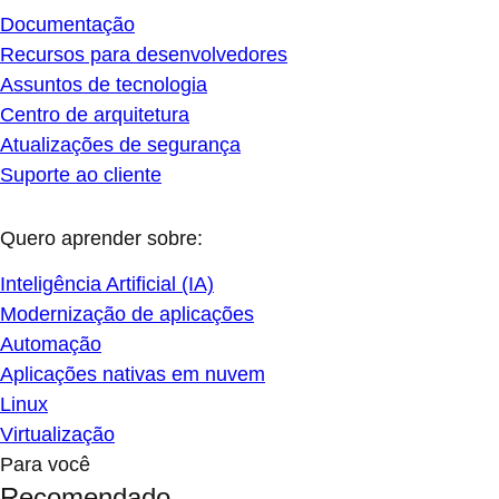
Documentação
Recursos para desenvolvedores
Assuntos de tecnologia
Centro de arquitetura
Atualizações de segurança
Suporte ao cliente
Quero aprender sobre:
Inteligência Artificial (IA)
Modernização de aplicações
Automação
Aplicações nativas em nuvem
Linux
Virtualização
Para você
Recomendado