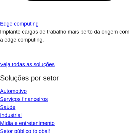
Edge computing
Implante cargas de trabalho mais perto da origem com
a edge computing.
Veja todas as soluções
Soluções por setor
Automotivo
Serviços financeiros
Saúde
Industrial
Mídia e entretenimento
Setor público (global)