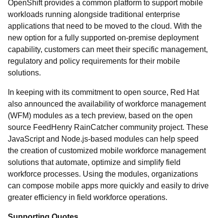
OpenShift provides a common platform to support mobile
workloads running alongside traditional enterprise
applications that need to be moved to the cloud. With the
new option for a fully supported on-premise deployment
capability, customers can meet their specific management,
regulatory and policy requirements for their mobile
solutions.
In keeping with its commitment to open source, Red Hat
also announced the availability of workforce management
(WFM) modules as a tech preview, based on the open
source FeedHenry RainCatcher community project. These
JavaScript and Node.js-based modules can help speed
the creation of customized mobile workforce management
solutions that automate, optimize and simplify field
workforce processes. Using the modules, organizations
can compose mobile apps more quickly and easily to drive
greater efficiency in field workforce operations.
Supporting Quotes