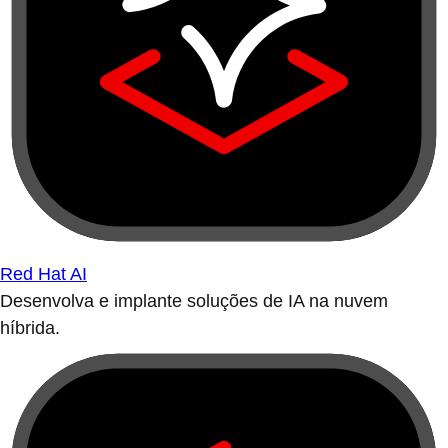
Red Hat AI
Desenvolva e implante soluções de IA na nuvem
híbrida.