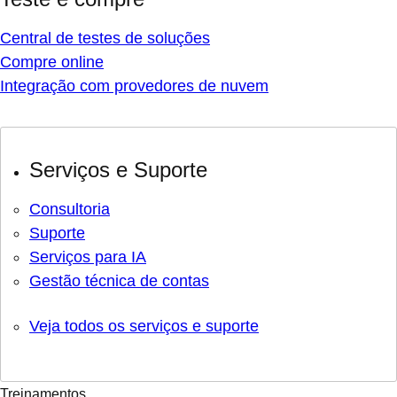
Central de testes de soluções
Compre online
Integração com provedores de nuvem
Serviços e Suporte
Consultoria
Suporte
Serviços para IA
Gestão técnica de contas
Veja todos os serviços e suporte
Treinamentos