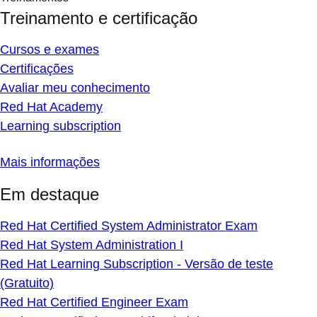
Treinamento e certificação
Cursos e exames
Certificações
Avaliar meu conhecimento
Red Hat Academy
Learning subscription
Mais informações
Em destaque
Red Hat Certified System Administrator Exam
Red Hat System Administration I
Red Hat Learning Subscription - Versão de teste
(Gratuito)
Red Hat Certified Engineer Exam