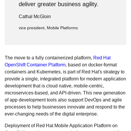
deliver greater business agility.
Cathal McGloin
vice president, Mobile Platforms
The move to a fully containerized platform,
Red Hat
OpenShift Container Platform
, based on docker-format
containers and Kubernetes, is part of Red Hat's strategy to
provide a single, integrated platform for modern application
development that is cloud native, mobile-centric,
microservices-based, and API-driven. This new generation
of app development tools also support DevOps and agile
processes to help businesses innovate and respond to the
ever-changing needs of the digital enterprise.
Deployment of Red Hat Mobile Application Platform on