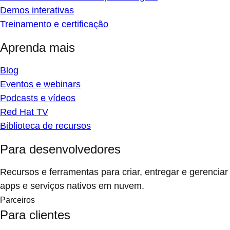
Demos interativas
Treinamento e certificação
Aprenda mais
Blog
Eventos e webinars
Podcasts e vídeos
Red Hat TV
Biblioteca de recursos
Para desenvolvedores
Recursos e ferramentas para criar, entregar e gerenciar
apps e serviços nativos em nuvem.
Parceiros
Para clientes