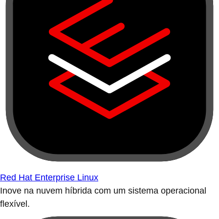
Red Hat Enterprise Linux
Inove na nuvem híbrida com um sistema operacional
flexível.