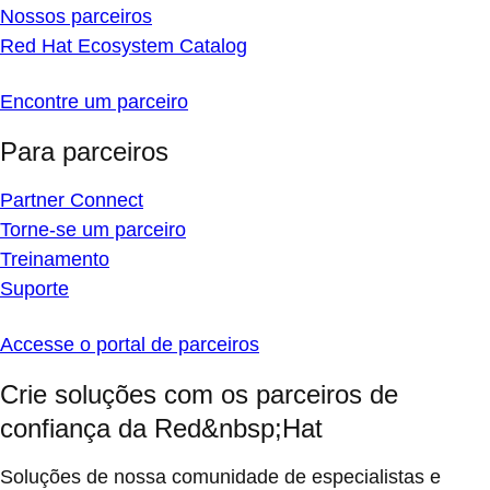
Nossos parceiros
Red Hat Ecosystem Catalog
Encontre um parceiro
Para parceiros
Partner Connect
Torne-se um parceiro
Treinamento
Suporte
Accesse o portal de parceiros
Crie soluções com os parceiros de
confiança da Red&nbsp;Hat
Soluções de nossa comunidade de especialistas e