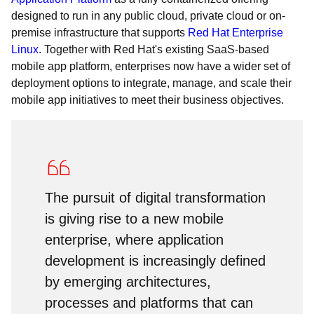
designed to run in any public cloud, private cloud or on-
premise infrastructure that supports
Red Hat Enterprise
Linux
. Together with Red Hat's existing SaaS-based
mobile app platform, enterprises now have a wider set of
deployment options to integrate, manage, and scale their
mobile app initiatives to meet their business objectives.
The pursuit of digital transformation
is giving rise to a new mobile
enterprise, where application
development is increasingly defined
by emerging architectures,
processes and platforms that can