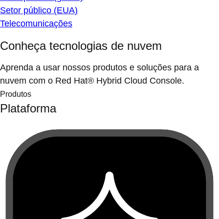
Setor público (EUA)
Telecomunicações
Conheça tecnologias de nuvem
Aprenda a usar nossos produtos e soluções para a
nuvem com o Red Hat® Hybrid Cloud Console.
Produtos
Plataforma