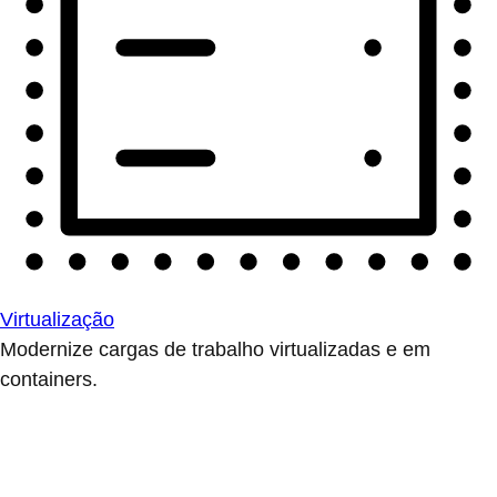
Virtualização
Modernize cargas de trabalho virtualizadas e em
containers.