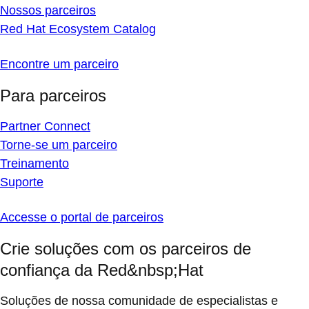
Nossos parceiros
Red Hat Ecosystem Catalog
Encontre um parceiro
Para parceiros
Partner Connect
Torne-se um parceiro
Treinamento
Suporte
Accesse o portal de parceiros
Crie soluções com os parceiros de
confiança da Red&nbsp;Hat
Soluções de nossa comunidade de especialistas e