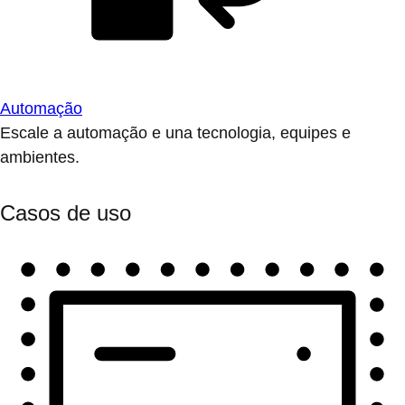
Automação
Escale a automação e una tecnologia, equipes e
ambientes.
Casos de uso