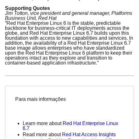
Supporting Quotes
Jim Totton, vice president and general manager, Platforms
Business Unit, Red Hat
“Red Hat Enterprise Linux 6 is the stable, predictable
backbone for business-critical IT deployments across the
globe, and Red Hat Enterprise Linux 6.7 builds upon this
foundation with access to new capabilities and services. In
addition, the availability of a Red Hat Enterprise Linux 6.7
base image allows enterprises who have standardized
upon the Red Hat Enterprise Linux 6 platform to keep their
operations intact as they explore and transition to
container-based application infrastructure.”
Para mais informações
Learn more about
Red Hat Enterprise Linux
6.7
Read more about
Red Hat Access Insights