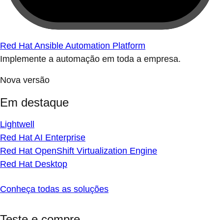
Red Hat Ansible Automation Platform
Implemente a automação em toda a empresa.
Nova versão
Em destaque
Lightwell
Red Hat AI Enterprise
Red Hat OpenShift Virtualization Engine
Red Hat Desktop
Conheça todas as soluções
Teste e compre