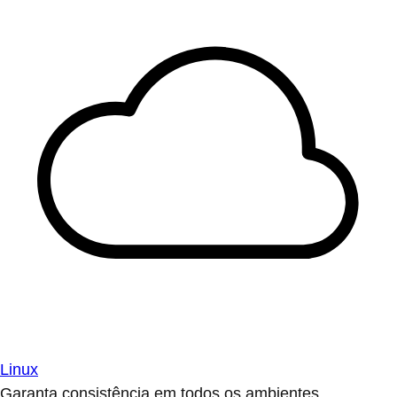
Linux
Garanta consistência em todos os ambientes.