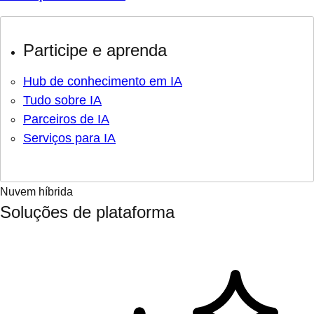
Participe e aprenda
Hub de conhecimento em IA
Tudo sobre IA
Parceiros de IA
Serviços para IA
Nuvem híbrida
Soluções de plataforma