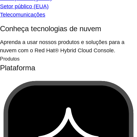
Setor público (EUA)
Telecomunicações
Conheça tecnologias de nuvem
Aprenda a usar nossos produtos e soluções para a
nuvem com o Red Hat® Hybrid Cloud Console.
Produtos
Plataforma