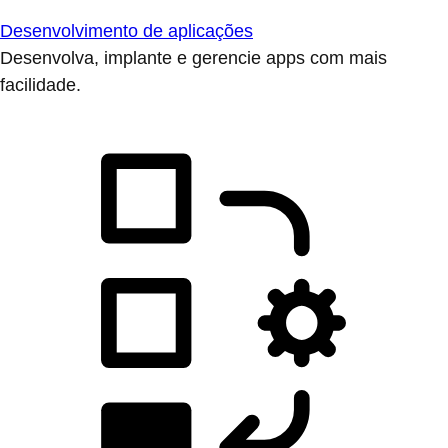
Desenvolvimento de aplicações
Desenvolva, implante e gerencie apps com mais
facilidade.