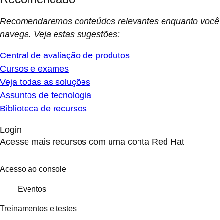
Recomendaremos conteúdos relevantes enquanto você
navega. Veja estas sugestões:
Central de avaliação de produtos
Cursos e exames
Veja todas as soluções
Assuntos de tecnologia
Biblioteca de recursos
Login
Acesse mais recursos com uma conta Red Hat
Acesso ao console
Eventos
Treinamentos e testes