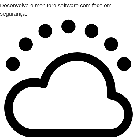
Desenvolva e monitore software com foco em
segurança.