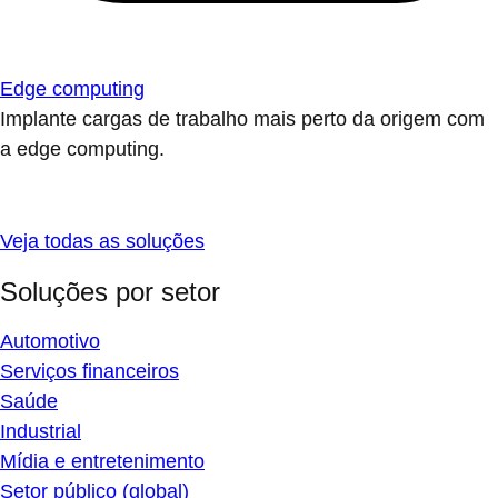
Edge computing
Implante cargas de trabalho mais perto da origem com
a edge computing.
Veja todas as soluções
Soluções por setor
Automotivo
Serviços financeiros
Saúde
Industrial
Mídia e entretenimento
Setor público (global)