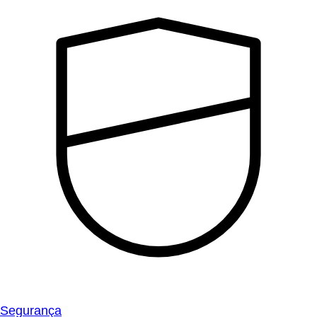
Segurança