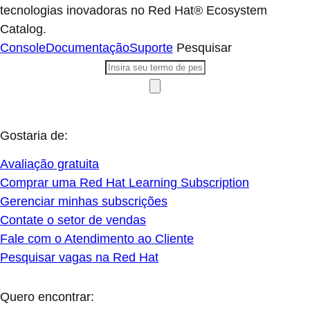
tecnologias inovadoras no Red Hat® Ecosystem
Catalog.
Console
Documentação
Suporte
Pesquisar
Gostaria de:
Avaliação gratuita
Comprar uma Red Hat Learning Subscription
Gerenciar minhas subscrições
Contate o setor de vendas
Fale com o Atendimento ao Cliente
Pesquisar vagas na Red Hat
Quero encontrar: