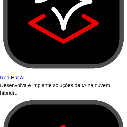
Red Hat AI
Desenvolva e implante soluções de IA na nuvem
híbrida.