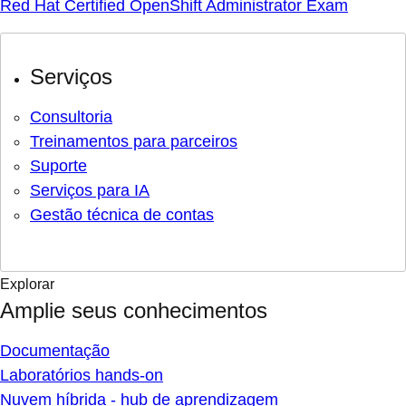
Red Hat Certified OpenShift Administrator Exam
Serviços
Consultoria
Treinamentos para parceiros
Suporte
Serviços para IA
Gestão técnica de contas
Explorar
Amplie seus conhecimentos
Documentação
Laboratórios hands-on
Nuvem híbrida - hub de aprendizagem