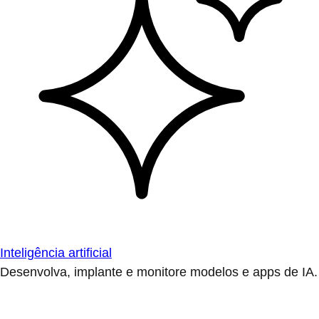
Inteligência artificial
Desenvolva, implante e monitore modelos e apps de IA.