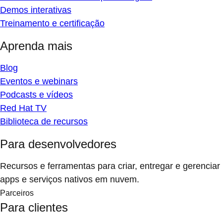
Demos interativas
Treinamento e certificação
Aprenda mais
Blog
Eventos e webinars
Podcasts e vídeos
Red Hat TV
Biblioteca de recursos
Para desenvolvedores
Recursos e ferramentas para criar, entregar e gerenciar
apps e serviços nativos em nuvem.
Parceiros
Para clientes