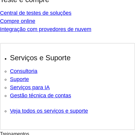
Central de testes de soluções
Compre online
Integração com provedores de nuvem
Serviços e Suporte
Consultoria
Suporte
Serviços para IA
Gestão técnica de contas
Veja todos os serviços e suporte
Treinamentos