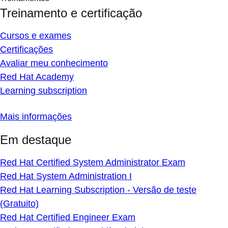
Treinamento e certificação
Cursos e exames
Certificações
Avaliar meu conhecimento
Red Hat Academy
Learning subscription
Mais informações
Em destaque
Red Hat Certified System Administrator Exam
Red Hat System Administration I
Red Hat Learning Subscription - Versão de teste
(Gratuito)
Red Hat Certified Engineer Exam