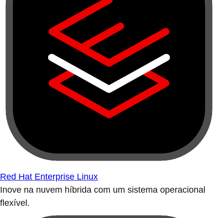
Red Hat Enterprise Linux
Inove na nuvem híbrida com um sistema operacional
flexível.