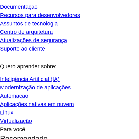
Documentação
Recursos para desenvolvedores
Assuntos de tecnologia
Centro de arquitetura
Atualizações de segurança
Suporte ao cliente
Quero aprender sobre:
Inteligência Artificial (IA)
Modernização de aplicações
Automação
Aplicações nativas em nuvem
Linux
Virtualização
Para você
Recomendado