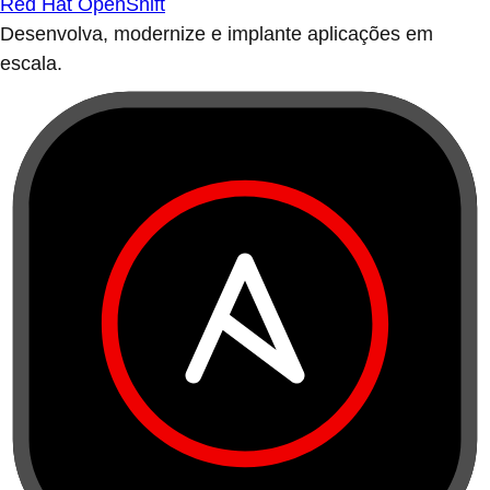
Red Hat OpenShift
Desenvolva, modernize e implante aplicações em
escala.