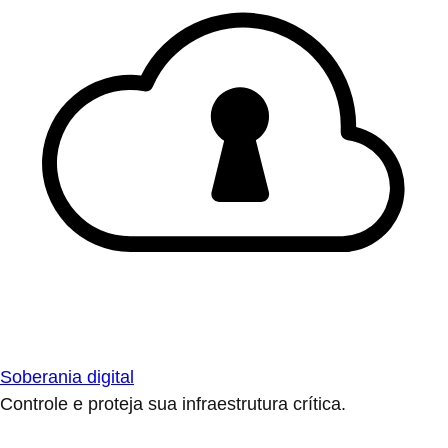
Soberania digital
Controle e proteja sua infraestrutura crítica.