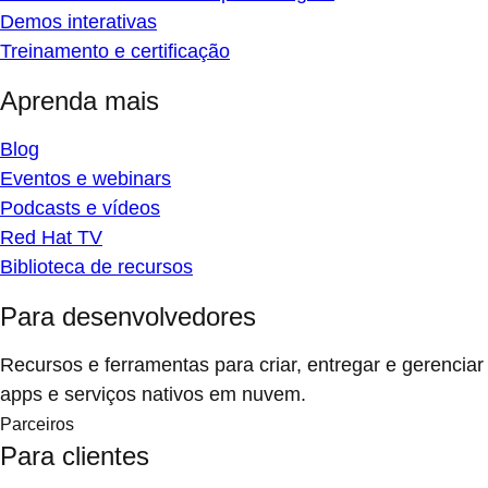
Demos interativas
Treinamento e certificação
Aprenda mais
Blog
Eventos e webinars
Podcasts e vídeos
Red Hat TV
Biblioteca de recursos
Para desenvolvedores
Recursos e ferramentas para criar, entregar e gerenciar
apps e serviços nativos em nuvem.
Parceiros
Para clientes