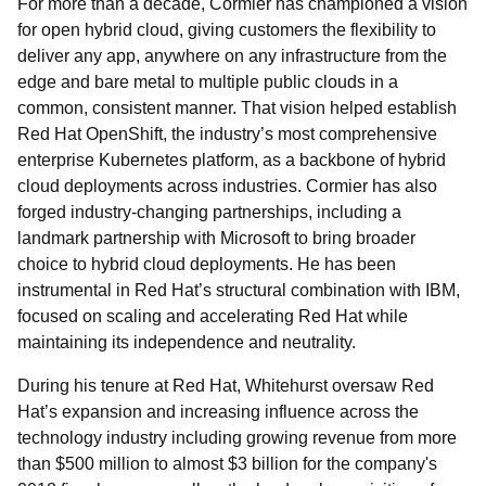
For more than a decade, Cormier has championed a vision
for open hybrid cloud, giving customers the flexibility to
deliver any app, anywhere on any infrastructure from the
edge and bare metal to multiple public clouds in a
common, consistent manner. That vision helped establish
Red Hat OpenShift, the industry’s most comprehensive
enterprise Kubernetes platform, as a backbone of hybrid
cloud deployments across industries. Cormier has also
forged industry-changing partnerships, including a
landmark partnership with Microsoft to bring broader
choice to hybrid cloud deployments. He has been
instrumental in Red Hat’s structural combination with IBM,
focused on scaling and accelerating Red Hat while
maintaining its independence and neutrality.
During his tenure at Red Hat, Whitehurst oversaw Red
Hat’s expansion and increasing influence across the
technology industry including growing revenue from more
than $500 million to almost $3 billion for the company's