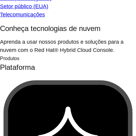
Setor público (EUA)
Telecomunicações
Conheça tecnologias de nuvem
Aprenda a usar nossos produtos e soluções para a
nuvem com o Red Hat® Hybrid Cloud Console.
Produtos
Plataforma