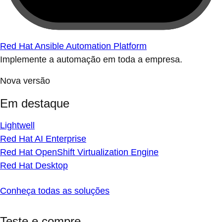
Red Hat Ansible Automation Platform
Implemente a automação em toda a empresa.
Nova versão
Em destaque
Lightwell
Red Hat AI Enterprise
Red Hat OpenShift Virtualization Engine
Red Hat Desktop
Conheça todas as soluções
Teste e compre