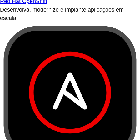
Red Hat OpenShift
Desenvolva, modernize e implante aplicações em
escala.