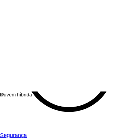
Segurança