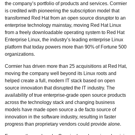
the company’s portfolio of products and services. Cormier
is credited with pioneering the subscription model that
transformed Red Hat from an open source disruptor to an
enterprise technology mainstay, moving Red Hat Linux
from a freely downloadable operating system to Red Hat
Enterprise Linux, the industry’s leading enterprise Linux
platform that today powers more than 90% of Fortune 500
organizations.
Cormier has driven more than 25 acquisitions at Red Hat,
moving the company well beyond its Linux roots and
helped create a full, modern IT stack based on open
source innovation that disrupted the IT industry. The
availability of true enterprise-grade open source products
across the technology stack and changing business
models have made open source a de facto source of
innovation in the software industry, resulting in faster
progress than proprietary vendors could provide alone.