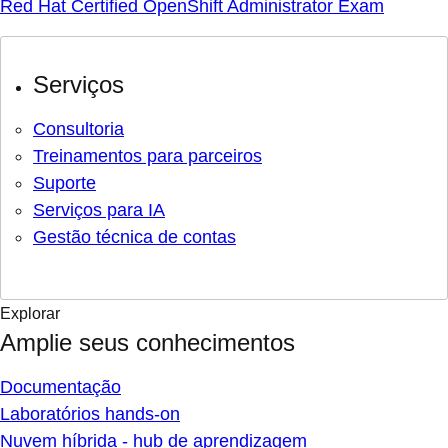
Red Hat Certified OpenShift Administrator Exam
Serviços
Consultoria
Treinamentos para parceiros
Suporte
Serviços para IA
Gestão técnica de contas
Explorar
Amplie seus conhecimentos
Documentação
Laboratórios hands-on
Nuvem híbrida - hub de aprendizagem