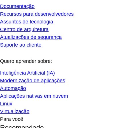
Documentação
Recursos para desenvolvedores
Assuntos de tecnologia
Centro de arquitetura
Atualizações de segurança
Suporte ao cliente
Quero aprender sobre:
Inteligência Artificial (IA)
Modernização de aplicações
Automação
Aplicações nativas em nuvem
Linux
Virtualização
Para você
Recomendado