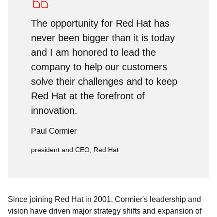
The opportunity for Red Hat has
never been bigger than it is today
and I am honored to lead the
company to help our customers
solve their challenges and to keep
Red Hat at the forefront of
innovation.
Paul Cormier
president and CEO, Red Hat
Since joining Red Hat in 2001, Cormier's leadership and
vision have driven major strategy shifts and expansion of