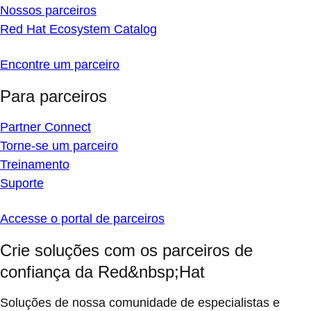
Nossos parceiros
Red Hat Ecosystem Catalog
Encontre um parceiro
Para parceiros
Partner Connect
Torne-se um parceiro
Treinamento
Suporte
Accesse o portal de parceiros
Crie soluções com os parceiros de
confiança da Red&nbsp;Hat
Soluções de nossa comunidade de especialistas e