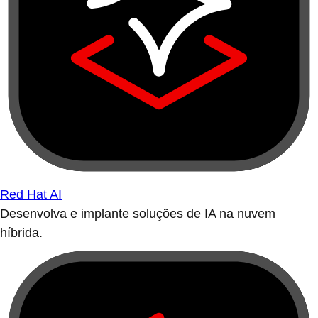
Red Hat AI
Desenvolva e implante soluções de IA na nuvem
híbrida.