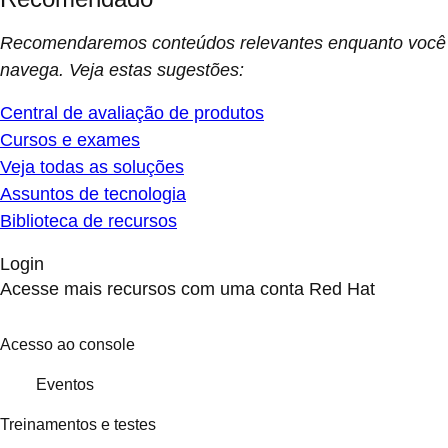
Recomendaremos conteúdos relevantes enquanto você
navega. Veja estas sugestões:
Central de avaliação de produtos
Cursos e exames
Veja todas as soluções
Assuntos de tecnologia
Biblioteca de recursos
Login
Acesse mais recursos com uma conta Red Hat
Acesso ao console
Eventos
Treinamentos e testes