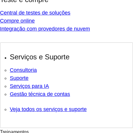
Central de testes de soluções
Compre online
Integração com provedores de nuvem
Serviços e Suporte
Consultoria
Suporte
Serviços para IA
Gestão técnica de contas
Veja todos os serviços e suporte
Treinamentos