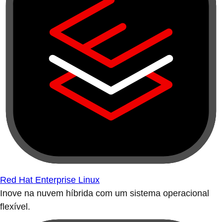
Red Hat Enterprise Linux
Inove na nuvem híbrida com um sistema operacional
flexível.