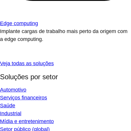
Edge computing
Implante cargas de trabalho mais perto da origem com
a edge computing.
Veja todas as soluções
Soluções por setor
Automotivo
Serviços financeiros
Saúde
Industrial
Mídia e entretenimento
Setor público (global)