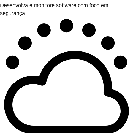
Desenvolva e monitore software com foco em
segurança.