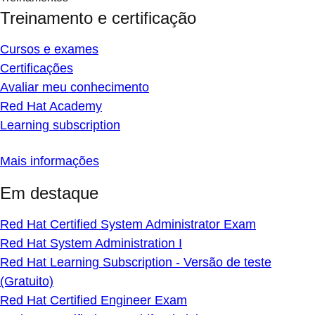
Treinamento e certificação
Cursos e exames
Certificações
Avaliar meu conhecimento
Red Hat Academy
Learning subscription
Mais informações
Em destaque
Red Hat Certified System Administrator Exam
Red Hat System Administration I
Red Hat Learning Subscription - Versão de teste
(Gratuito)
Red Hat Certified Engineer Exam