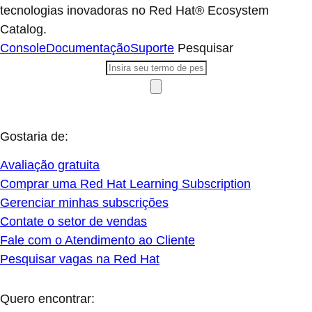
tecnologias inovadoras no Red Hat® Ecosystem
Catalog.
Console
Documentação
Suporte
Pesquisar
Gostaria de:
Avaliação gratuita
Comprar uma Red Hat Learning Subscription
Gerenciar minhas subscrições
Contate o setor de vendas
Fale com o Atendimento ao Cliente
Pesquisar vagas na Red Hat
Quero encontrar: