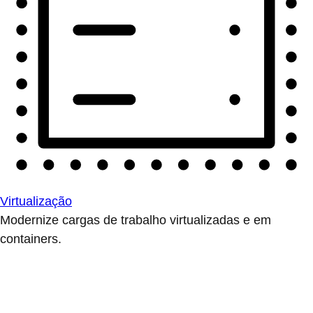
Virtualização
Modernize cargas de trabalho virtualizadas e em
containers.