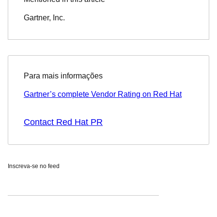
Gartner, Inc.
Para mais informações
Gartner’s complete Vendor Rating on Red Hat
Contact Red Hat PR
Inscreva-se no feed