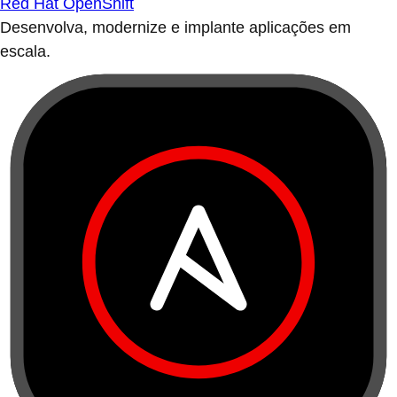
Red Hat OpenShift
Desenvolva, modernize e implante aplicações em
escala.