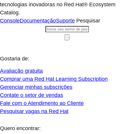
tecnologias inovadoras no Red Hat® Ecosystem
Catalog.
Console
Documentação
Suporte
Pesquisar
Gostaria de:
Avaliação gratuita
Comprar uma Red Hat Learning Subscription
Gerenciar minhas subscrições
Contate o setor de vendas
Fale com o Atendimento ao Cliente
Pesquisar vagas na Red Hat
Quero encontrar: