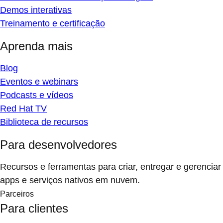
Demos interativas
Treinamento e certificação
Aprenda mais
Blog
Eventos e webinars
Podcasts e vídeos
Red Hat TV
Biblioteca de recursos
Para desenvolvedores
Recursos e ferramentas para criar, entregar e gerenciar
apps e serviços nativos em nuvem.
Parceiros
Para clientes