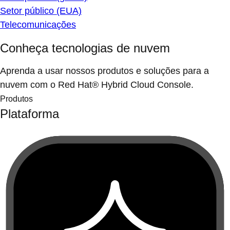
Setor público (EUA)
Telecomunicações
Conheça tecnologias de nuvem
Aprenda a usar nossos produtos e soluções para a
nuvem com o Red Hat® Hybrid Cloud Console.
Produtos
Plataforma