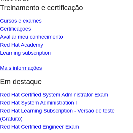
Treinamento e certificação
Cursos e exames
Certificações
Avaliar meu conhecimento
Red Hat Academy
Learning subscription
Mais informações
Em destaque
Red Hat Certified System Administrator Exam
Red Hat System Administration I
Red Hat Learning Subscription - Versão de teste
(Gratuito)
Red Hat Certified Engineer Exam