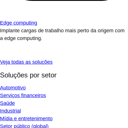
Edge computing
Implante cargas de trabalho mais perto da origem com
a edge computing.
Veja todas as soluções
Soluções por setor
Automotivo
Serviços financeiros
Saúde
Industrial
Mídia e entretenimento
Setor público (global)