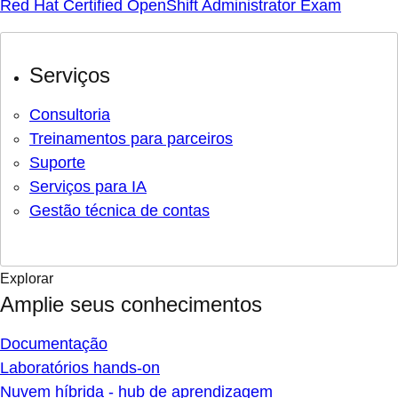
Red Hat Certified OpenShift Administrator Exam
Serviços
Consultoria
Treinamentos para parceiros
Suporte
Serviços para IA
Gestão técnica de contas
Explorar
Amplie seus conhecimentos
Documentação
Laboratórios hands-on
Nuvem híbrida - hub de aprendizagem