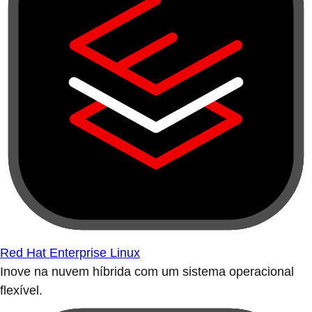
Red Hat Enterprise Linux
Inove na nuvem híbrida com um sistema operacional
flexível.