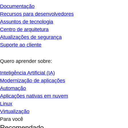
Documentação
Recursos para desenvolvedores
Assuntos de tecnologia
Centro de arquitetura
Atualizações de segurança
Suporte ao cliente
Quero aprender sobre:
Inteligência Artificial (IA)
Modernização de aplicações
Automação
Aplicações nativas em nuvem
Linux
Virtualização
Para você
Recomendado