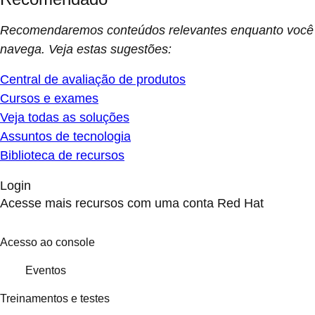
Recomendaremos conteúdos relevantes enquanto você
navega. Veja estas sugestões:
Central de avaliação de produtos
Cursos e exames
Veja todas as soluções
Assuntos de tecnologia
Biblioteca de recursos
Login
Acesse mais recursos com uma conta Red Hat
Acesso ao console
Eventos
Treinamentos e testes