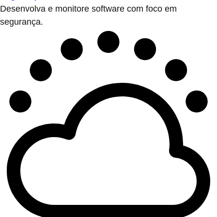
Desenvolva e monitore software com foco em
segurança.