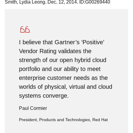
Smith, Lydia Leong. Dec. 12, 2014. ID:G00269440
I believe that Gartner’s ‘Positive’
Vendor Rating validates the
strength of our open hybrid cloud
portfolio and our ability to meet
enterprise customer needs as the
worlds of physical, virtual and cloud
systems converge.
Paul Cormier
President, Products and Technologies, Red Hat