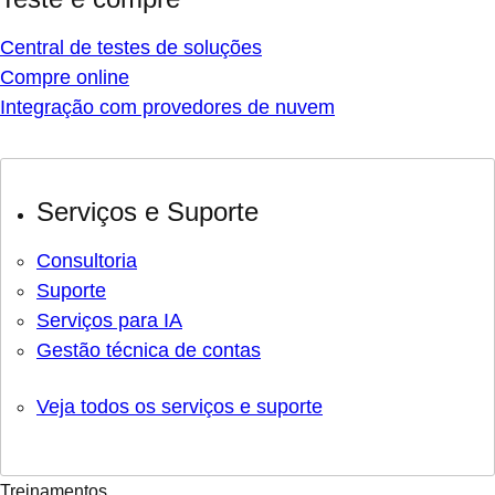
Central de testes de soluções
Compre online
Integração com provedores de nuvem
Serviços e Suporte
Consultoria
Suporte
Serviços para IA
Gestão técnica de contas
Veja todos os serviços e suporte
Treinamentos