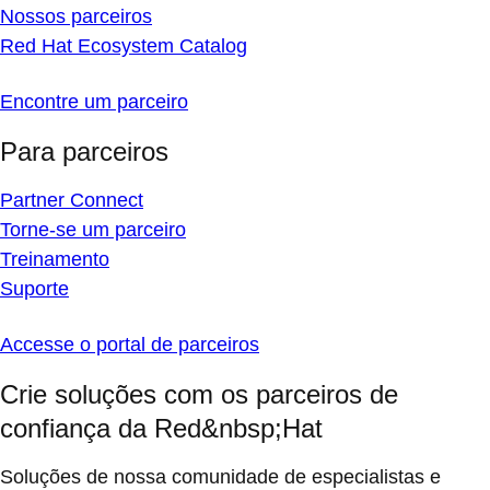
Nossos parceiros
Red Hat Ecosystem Catalog
Encontre um parceiro
Para parceiros
Partner Connect
Torne-se um parceiro
Treinamento
Suporte
Accesse o portal de parceiros
Crie soluções com os parceiros de
confiança da Red&nbsp;Hat
Soluções de nossa comunidade de especialistas e