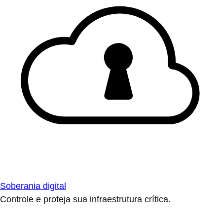
Soberania digital
Controle e proteja sua infraestrutura crítica.