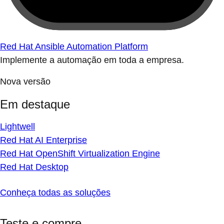
Red Hat Ansible Automation Platform
Implemente a automação em toda a empresa.
Nova versão
Em destaque
Lightwell
Red Hat AI Enterprise
Red Hat OpenShift Virtualization Engine
Red Hat Desktop
Conheça todas as soluções
Teste e compre