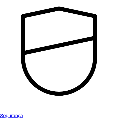
Segurança