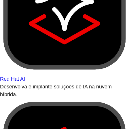
Red Hat AI
Desenvolva e implante soluções de IA na nuvem
híbrida.