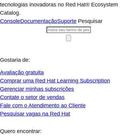
tecnologias inovadoras no Red Hat® Ecosystem
Catalog.
Console
Documentação
Suporte
Pesquisar
Gostaria de:
Avaliação gratuita
Comprar uma Red Hat Learning Subscription
Gerenciar minhas subscrições
Contate o setor de vendas
Fale com o Atendimento ao Cliente
Pesquisar vagas na Red Hat
Quero encontrar: