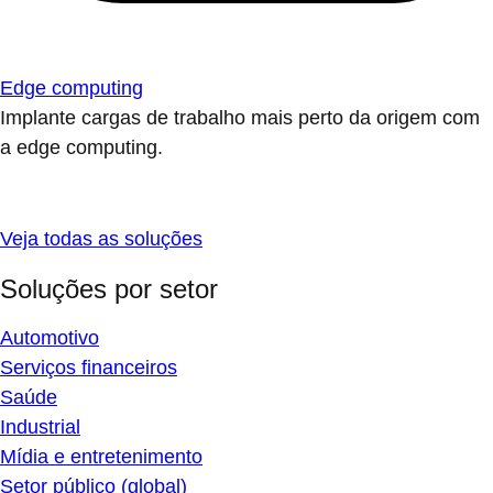
Edge computing
Implante cargas de trabalho mais perto da origem com
a edge computing.
Veja todas as soluções
Soluções por setor
Automotivo
Serviços financeiros
Saúde
Industrial
Mídia e entretenimento
Setor público (global)