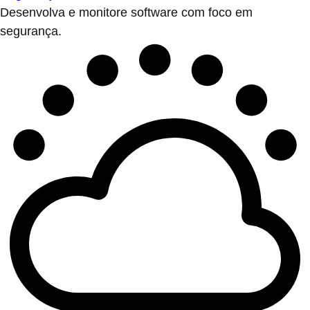
Desenvolva e monitore software com foco em
segurança.