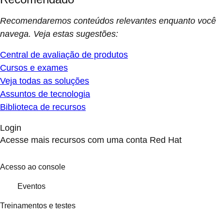
Recomendaremos conteúdos relevantes enquanto você
navega. Veja estas sugestões:
Central de avaliação de produtos
Cursos e exames
Veja todas as soluções
Assuntos de tecnologia
Biblioteca de recursos
Login
Acesse mais recursos com uma conta Red Hat
Acesso ao console
Eventos
Treinamentos e testes