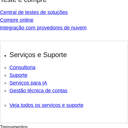
Central de testes de soluções
Compre online
Integração com provedores de nuvem
Serviços e Suporte
Consultoria
Suporte
Serviços para IA
Gestão técnica de contas
Veja todos os serviços e suporte
Treinamentos