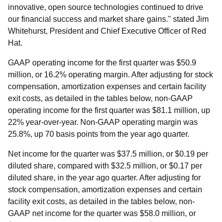
innovative, open source technologies continued to drive
our financial success and market share gains." stated Jim
Whitehurst, President and Chief Executive Officer of Red
Hat.
GAAP operating income for the first quarter was $50.9
million, or 16.2% operating margin. After adjusting for stock
compensation, amortization expenses and certain facility
exit costs, as detailed in the tables below, non-GAAP
operating income for the first quarter was $81.1 million, up
22% year-over-year. Non-GAAP operating margin was
25.8%, up 70 basis points from the year ago quarter.
Net income for the quarter was $37.5 million, or $0.19 per
diluted share, compared with $32.5 million, or $0.17 per
diluted share, in the year ago quarter. After adjusting for
stock compensation, amortization expenses and certain
facility exit costs, as detailed in the tables below, non-
GAAP net income for the quarter was $58.0 million, or