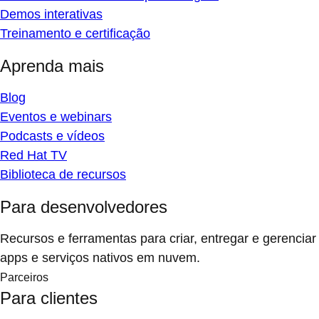
Demos interativas
Treinamento e certificação
Aprenda mais
Blog
Eventos e webinars
Podcasts e vídeos
Red Hat TV
Biblioteca de recursos
Para desenvolvedores
Recursos e ferramentas para criar, entregar e gerenciar
apps e serviços nativos em nuvem.
Parceiros
Para clientes