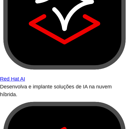
Red Hat AI
Desenvolva e implante soluções de IA na nuvem
híbrida.