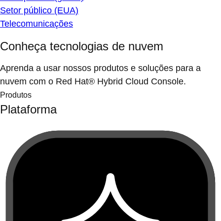
Setor público (EUA)
Telecomunicações
Conheça tecnologias de nuvem
Aprenda a usar nossos produtos e soluções para a
nuvem com o Red Hat® Hybrid Cloud Console.
Produtos
Plataforma