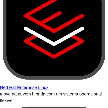
Red Hat Enterprise Linux
Inove na nuvem híbrida com um sistema operacional
flexível.