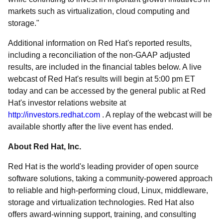
markets such as virtualization, cloud computing and
storage."
Additional information on Red Hat's reported results,
including a reconciliation of the non-GAAP adjusted
results, are included in the financial tables below. A live
webcast of Red Hat's results will begin at 5:00 pm ET
today and can be accessed by the general public at Red
Hat's investor relations website at
http://investors.redhat.com
. A replay of the webcast will be
available shortly after the live event has ended.
About Red Hat, Inc.
Red Hat is the world's leading provider of open source
software solutions, taking a community-powered approach
to reliable and high-performing cloud, Linux, middleware,
storage and virtualization technologies. Red Hat also
offers award-winning support, training, and consulting