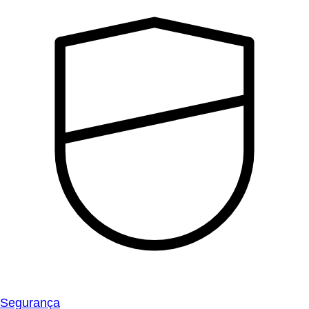
Segurança