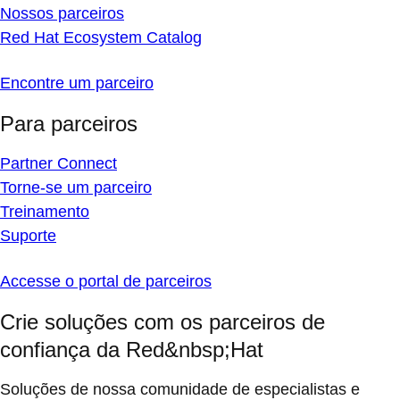
Nossos parceiros
Red Hat Ecosystem Catalog
Encontre um parceiro
Para parceiros
Partner Connect
Torne-se um parceiro
Treinamento
Suporte
Accesse o portal de parceiros
Crie soluções com os parceiros de
confiança da Red&nbsp;Hat
Soluções de nossa comunidade de especialistas e