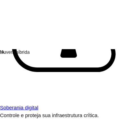
Soberania digital
Controle e proteja sua infraestrutura crítica.