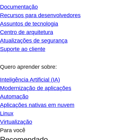
Documentação
Recursos para desenvolvedores
Assuntos de tecnologia
Centro de arquitetura
Atualizações de segurança
Suporte ao cliente
Quero aprender sobre:
Inteligência Artificial (IA)
Modernização de aplicações
Automação
Aplicações nativas em nuvem
Linux
Virtualização
Para você
Recomendado