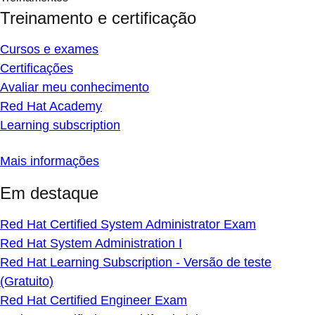
Treinamento e certificação
Cursos e exames
Certificações
Avaliar meu conhecimento
Red Hat Academy
Learning subscription
Mais informações
Em destaque
Red Hat Certified System Administrator Exam
Red Hat System Administration I
Red Hat Learning Subscription - Versão de teste
(Gratuito)
Red Hat Certified Engineer Exam