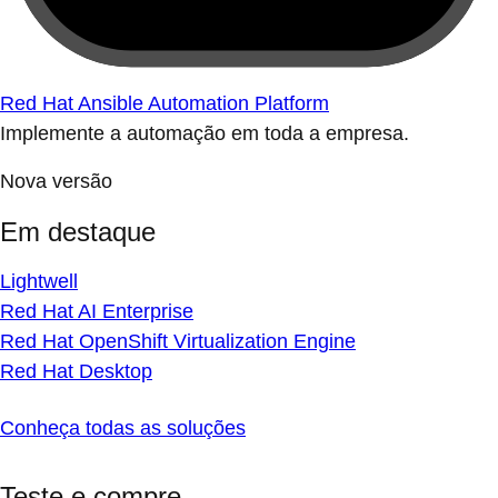
Red Hat Ansible Automation Platform
Implemente a automação em toda a empresa.
Nova versão
Em destaque
Lightwell
Red Hat AI Enterprise
Red Hat OpenShift Virtualization Engine
Red Hat Desktop
Conheça todas as soluções
Teste e compre