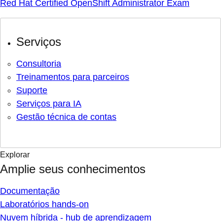
Red Hat Certified OpenShift Administrator Exam
Serviços
Consultoria
Treinamentos para parceiros
Suporte
Serviços para IA
Gestão técnica de contas
Explorar
Amplie seus conhecimentos
Documentação
Laboratórios hands-on
Nuvem híbrida - hub de aprendizagem