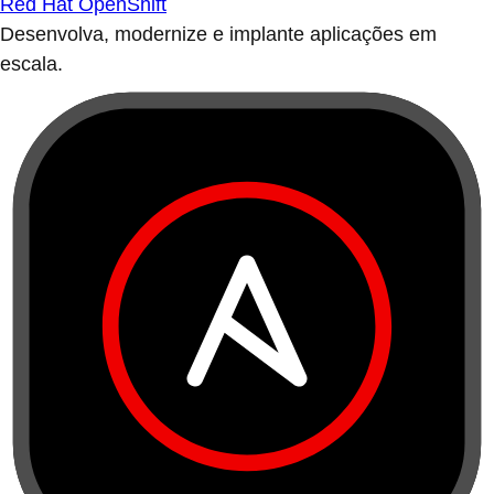
Red Hat OpenShift
Desenvolva, modernize e implante aplicações em
escala.