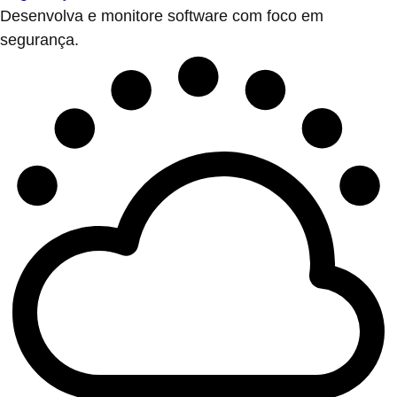
Desenvolva e monitore software com foco em
segurança.