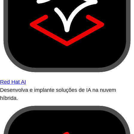
Red Hat AI
Desenvolva e implante soluções de IA na nuvem
híbrida.