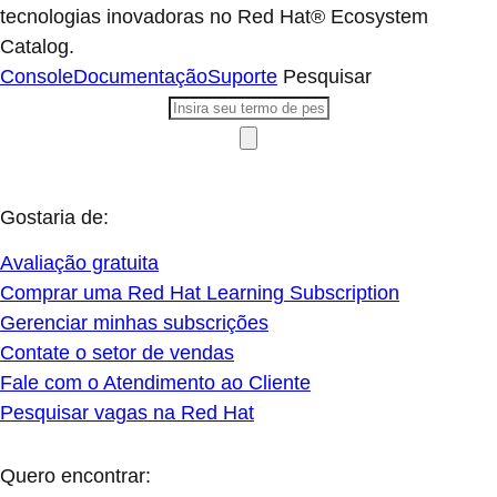
tecnologias inovadoras no Red Hat® Ecosystem
Catalog.
Console
Documentação
Suporte
Pesquisar
Gostaria de:
Avaliação gratuita
Comprar uma Red Hat Learning Subscription
Gerenciar minhas subscrições
Contate o setor de vendas
Fale com o Atendimento ao Cliente
Pesquisar vagas na Red Hat
Quero encontrar: