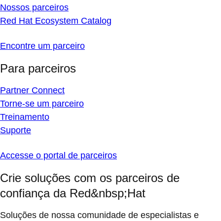
Nossos parceiros
Red Hat Ecosystem Catalog
Encontre um parceiro
Para parceiros
Partner Connect
Torne-se um parceiro
Treinamento
Suporte
Accesse o portal de parceiros
Crie soluções com os parceiros de
confiança da Red&nbsp;Hat
Soluções de nossa comunidade de especialistas e