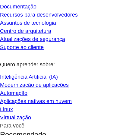
Documentação
Recursos para desenvolvedores
Assuntos de tecnologia
Centro de arquitetura
Atualizações de segurança
Suporte ao cliente
Quero aprender sobre:
Inteligência Artificial (IA)
Modernização de aplicações
Automação
Aplicações nativas em nuvem
Linux
Virtualização
Para você
Recomendado