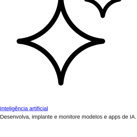
Inteligência artificial
Desenvolva, implante e monitore modelos e apps de IA.