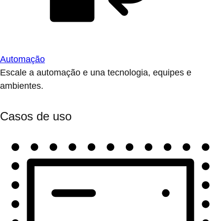
Automação
Escale a automação e una tecnologia, equipes e
ambientes.
Casos de uso