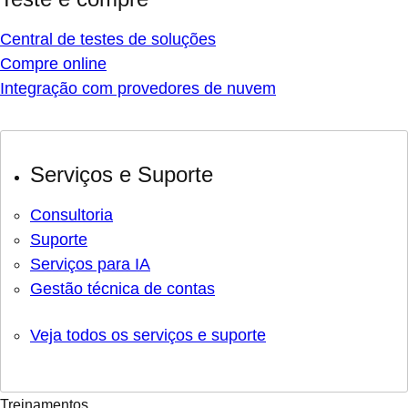
Central de testes de soluções
Compre online
Integração com provedores de nuvem
Serviços e Suporte
Consultoria
Suporte
Serviços para IA
Gestão técnica de contas
Veja todos os serviços e suporte
Treinamentos