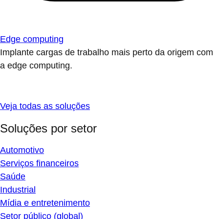
Edge computing
Implante cargas de trabalho mais perto da origem com
a edge computing.
Veja todas as soluções
Soluções por setor
Automotivo
Serviços financeiros
Saúde
Industrial
Mídia e entretenimento
Setor público (global)