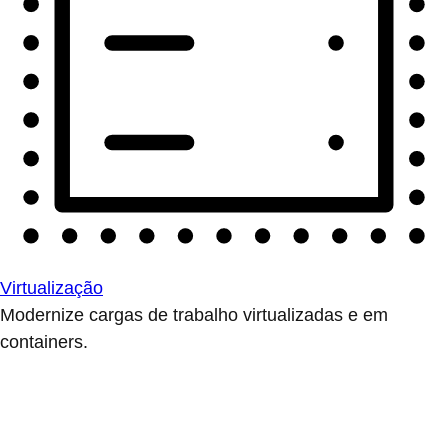
Virtualização
Modernize cargas de trabalho virtualizadas e em
containers.