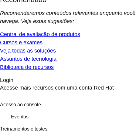
Recomendaremos conteúdos relevantes enquanto você
navega. Veja estas sugestões:
Central de avaliação de produtos
Cursos e exames
Veja todas as soluções
Assuntos de tecnologia
Biblioteca de recursos
Login
Acesse mais recursos com uma conta Red Hat
Acesso ao console
Eventos
Treinamentos e testes