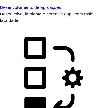
Desenvolvimento de aplicações
Desenvolva, implante e gerencie apps com mais
facilidade.