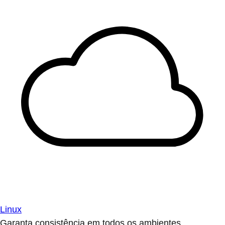
Linux
Garanta consistência em todos os ambientes.