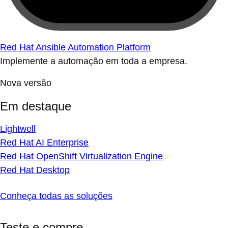
Red Hat Ansible Automation Platform
Implemente a automação em toda a empresa.
Nova versão
Em destaque
Lightwell
Red Hat AI Enterprise
Red Hat OpenShift Virtualization Engine
Red Hat Desktop
Conheça todas as soluções
Teste e compre