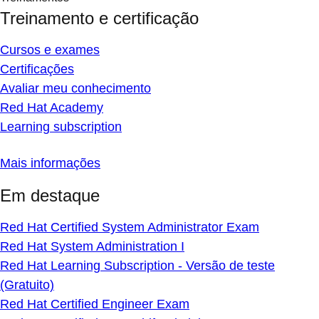
Treinamento e certificação
Cursos e exames
Certificações
Avaliar meu conhecimento
Red Hat Academy
Learning subscription
Mais informações
Em destaque
Red Hat Certified System Administrator Exam
Red Hat System Administration I
Red Hat Learning Subscription - Versão de teste
(Gratuito)
Red Hat Certified Engineer Exam