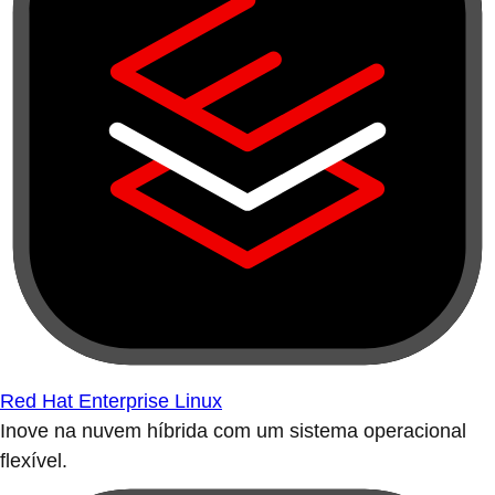
Red Hat Enterprise Linux
Inove na nuvem híbrida com um sistema operacional
flexível.