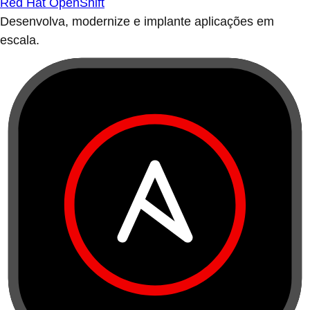
Red Hat OpenShift
Desenvolva, modernize e implante aplicações em
escala.