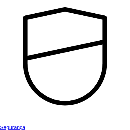
Segurança