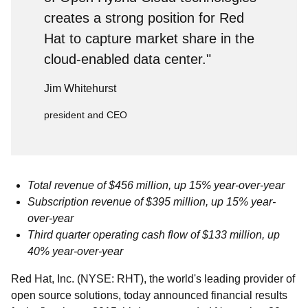
creates a strong position for Red
Hat to capture market share in the
cloud-enabled data center."
Jim Whitehurst
president and CEO
Total revenue of $456 million, up 15% year-over-year
Subscription revenue of $395 million, up 15% year-
over-year
Third quarter operating cash flow of $133 million, up
40% year-over-year
Red Hat, Inc. (NYSE: RHT), the world's leading provider of
open source solutions, today announced financial results