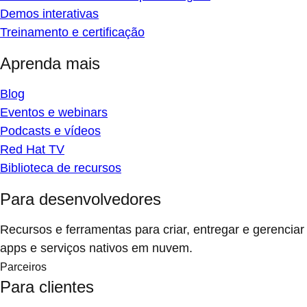
Demos interativas
Treinamento e certificação
Aprenda mais
Blog
Eventos e webinars
Podcasts e vídeos
Red Hat TV
Biblioteca de recursos
Para desenvolvedores
Recursos e ferramentas para criar, entregar e gerenciar
apps e serviços nativos em nuvem.
Parceiros
Para clientes