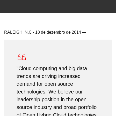
RALEIGH, N.C
-
18 de dezembro de 2014
—
"Cloud computing and big data
trends are driving increased
demand for open source
technologies. We believe our
leadership position in the open
source industry and broad portfolio
of Open Hybrid Cloud technologies