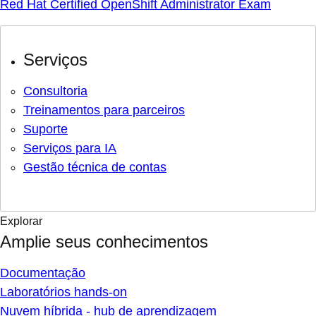
Red Hat Certified OpenShift Administrator Exam
Serviços
Consultoria
Treinamentos para parceiros
Suporte
Serviços para IA
Gestão técnica de contas
Explorar
Amplie seus conhecimentos
Documentação
Laboratórios hands-on
Nuvem híbrida - hub de aprendizagem