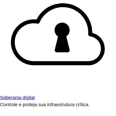
Soberania digital
Controle e proteja sua infraestrutura crítica.