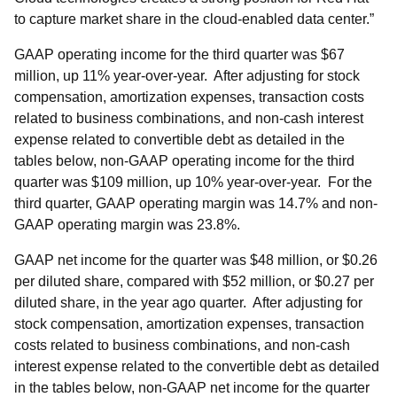
to capture market share in the cloud-enabled data center.”
GAAP operating income for the third quarter was $67
million, up 11% year-over-year. After adjusting for stock
compensation, amortization expenses, transaction costs
related to business combinations, and non-cash interest
expense related to convertible debt as detailed in the
tables below, non-GAAP operating income for the third
quarter was $109 million, up 10% year-over-year. For the
third quarter, GAAP operating margin was 14.7% and non-
GAAP operating margin was 23.8%.
GAAP net income for the quarter was $48 million, or $0.26
per diluted share, compared with $52 million, or $0.27 per
diluted share, in the year ago quarter. After adjusting for
stock compensation, amortization expenses, transaction
costs related to business combinations, and non-cash
interest expense related to the convertible debt as detailed
in the tables below, non-GAAP net income for the quarter