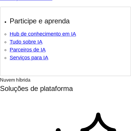
Participe e aprenda
Hub de conhecimento em IA
Tudo sobre IA
Parceiros de IA
Serviços para IA
Nuvem híbrida
Soluções de plataforma