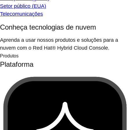
Setor público (EUA)
Telecomunicações
Conheça tecnologias de nuvem
Aprenda a usar nossos produtos e soluções para a
nuvem com o Red Hat® Hybrid Cloud Console.
Produtos
Plataforma