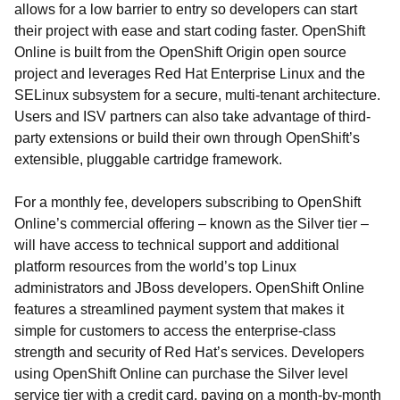
allows for a low barrier to entry so developers can start
their project with ease and start coding faster. OpenShift
Online is built from the OpenShift Origin open source
project and leverages Red Hat Enterprise Linux and the
SELinux subsystem for a secure, multi-tenant architecture.
Users and ISV partners can also take advantage of third-
party extensions or build their own through OpenShift’s
extensible, pluggable cartridge framework.
For a monthly fee, developers subscribing to OpenShift
Online’s commercial offering – known as the Silver tier –
will have access to technical support and additional
platform resources from the world’s top Linux
administrators and JBoss developers. OpenShift Online
features a streamlined payment system that makes it
simple for customers to access the enterprise-class
strength and security of Red Hat’s services. Developers
using OpenShift Online can purchase the Silver level
service tier with a credit card, paying on a month-by-month