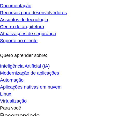
Documentação
Recursos para desenvolvedores
Assuntos de tecnologia
Centro de arquitetura
Atualizações de segurança
Suporte ao cliente
Quero aprender sobre:
Inteligência Artificial (IA)
Modernização de aplicações
Automação
Aplicações nativas em nuvem
Linux
Virtualização
Para você
Recomendado