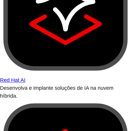
Red Hat AI
Desenvolva e implante soluções de IA na nuvem
híbrida.