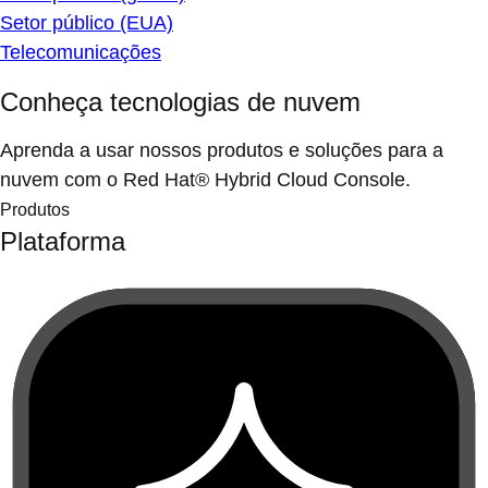
Setor público (EUA)
Telecomunicações
Conheça tecnologias de nuvem
Aprenda a usar nossos produtos e soluções para a
nuvem com o Red Hat® Hybrid Cloud Console.
Produtos
Plataforma