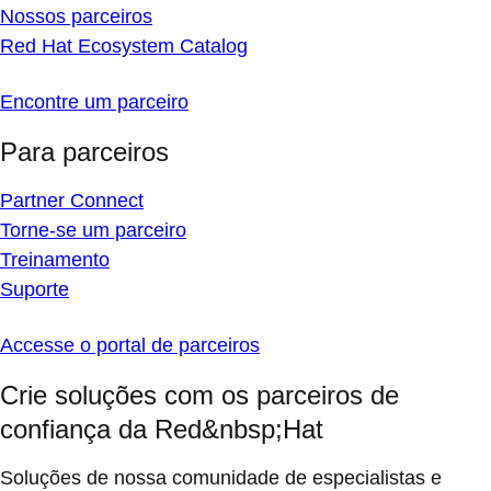
Nossos parceiros
Red Hat Ecosystem Catalog
Encontre um parceiro
Para parceiros
Partner Connect
Torne-se um parceiro
Treinamento
Suporte
Accesse o portal de parceiros
Crie soluções com os parceiros de
confiança da Red&nbsp;Hat
Soluções de nossa comunidade de especialistas e