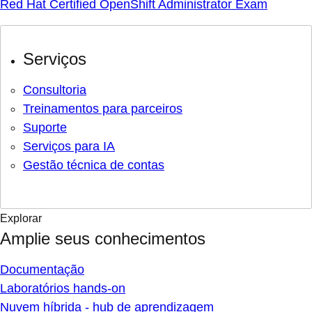
Red Hat Certified OpenShift Administrator Exam
Serviços
Consultoria
Treinamentos para parceiros
Suporte
Serviços para IA
Gestão técnica de contas
Explorar
Amplie seus conhecimentos
Documentação
Laboratórios hands-on
Nuvem híbrida - hub de aprendizagem