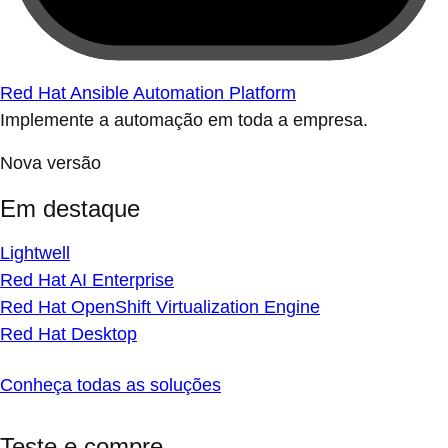
Red Hat Ansible Automation Platform
Implemente a automação em toda a empresa.
Nova versão
Em destaque
Lightwell
Red Hat AI Enterprise
Red Hat OpenShift Virtualization Engine
Red Hat Desktop
Conheça todas as soluções
Teste e compre