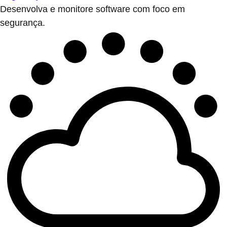
Desenvolva e monitore software com foco em
segurança.