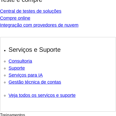
Central de testes de soluções
Compre online
Integração com provedores de nuvem
Serviços e Suporte
Consultoria
Suporte
Serviços para IA
Gestão técnica de contas
Veja todos os serviços e suporte
Treinamentos