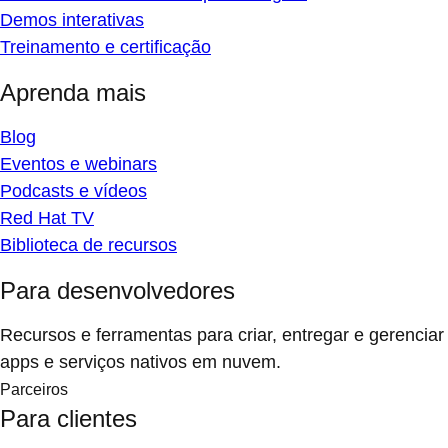
Demos interativas
Treinamento e certificação
Aprenda mais
Blog
Eventos e webinars
Podcasts e vídeos
Red Hat TV
Biblioteca de recursos
Para desenvolvedores
Recursos e ferramentas para criar, entregar e gerenciar
apps e serviços nativos em nuvem.
Parceiros
Para clientes