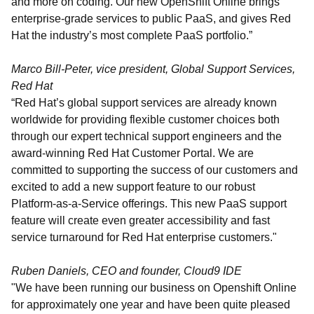
and more on coding. Our new OpenShift Online brings
enterprise-grade services to public PaaS, and gives Red
Hat the industry’s most complete PaaS portfolio.”
Marco Bill-Peter, vice president, Global Support Services,
Red Hat
“Red Hat’s global support services are already known
worldwide for providing flexible customer choices both
through our expert technical support engineers and the
award-winning Red Hat Customer Portal. We are
committed to supporting the success of our customers and
excited to add a new support feature to our robust
Platform-as-a-Service offerings. This new PaaS support
feature will create even greater accessibility and fast
service turnaround for Red Hat enterprise customers."
Ruben Daniels, CEO and founder, Cloud9 IDE
"We have been running our business on Openshift Online
for approximately one year and have been quite pleased