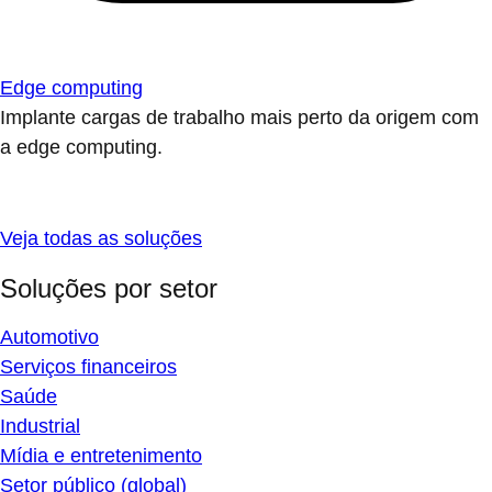
Edge computing
Implante cargas de trabalho mais perto da origem com
a edge computing.
Veja todas as soluções
Soluções por setor
Automotivo
Serviços financeiros
Saúde
Industrial
Mídia e entretenimento
Setor público (global)