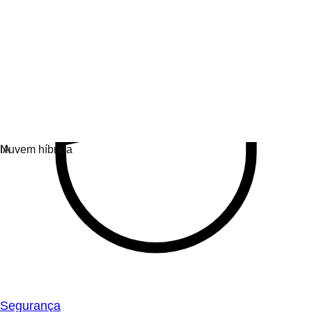
Segurança