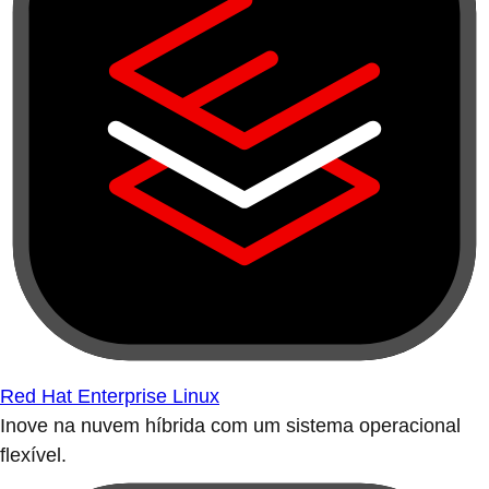
Red Hat Enterprise Linux
Inove na nuvem híbrida com um sistema operacional
flexível.