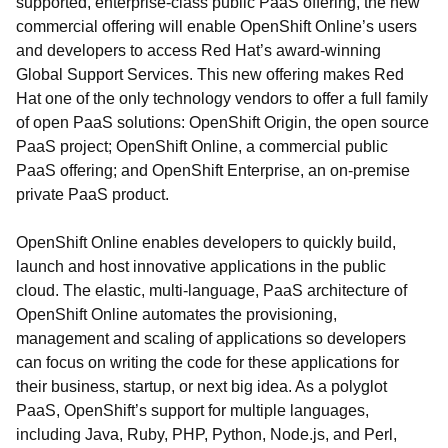
supported, enterprise-class public PaaS offering, the new
commercial offering will enable OpenShift Online’s users
and developers to access Red Hat’s award-winning
Global Support Services. This new offering makes Red
Hat one of the only technology vendors to offer a full family
of open PaaS solutions: OpenShift Origin, the open source
PaaS project; OpenShift Online, a commercial public
PaaS offering; and OpenShift Enterprise, an on-premise
private PaaS product.
OpenShift Online enables developers to quickly build,
launch and host innovative applications in the public
cloud. The elastic, multi-language, PaaS architecture of
OpenShift Online automates the provisioning,
management and scaling of applications so developers
can focus on writing the code for these applications for
their business, startup, or next big idea. As a polyglot
PaaS, OpenShift’s support for multiple languages,
including Java, Ruby, PHP, Python, Node.js, and Perl,