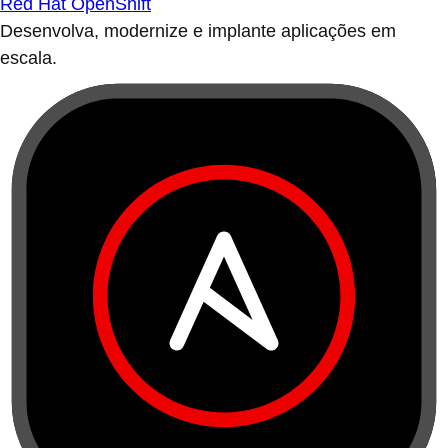
Red Hat OpenShift
Desenvolva, modernize e implante aplicações em
escala.