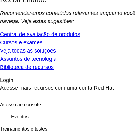
Recomendaremos conteúdos relevantes enquanto você
navega. Veja estas sugestões:
Central de avaliação de produtos
Cursos e exames
Veja todas as soluções
Assuntos de tecnologia
Biblioteca de recursos
Login
Acesse mais recursos com uma conta Red Hat
Acesso ao console
Eventos
Treinamentos e testes