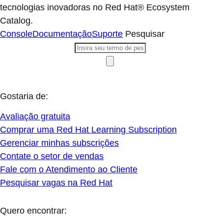
tecnologias inovadoras no Red Hat® Ecosystem
Catalog.
Console
Documentação
Suporte
Pesquisar
Gostaria de:
Avaliação gratuita
Comprar uma Red Hat Learning Subscription
Gerenciar minhas subscrições
Contate o setor de vendas
Fale com o Atendimento ao Cliente
Pesquisar vagas na Red Hat
Quero encontrar: