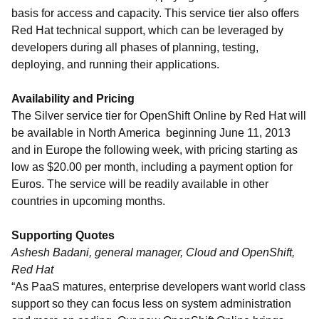
basis for access and capacity. This service tier also offers
Red Hat technical support, which can be leveraged by
developers during all phases of planning, testing,
deploying, and running their applications.
Availability and Pricing
The Silver service tier for OpenShift Online by Red Hat will
be available in North America beginning June 11, 2013
and in Europe the following week, with pricing starting as
low as $20.00 per month, including a payment option for
Euros. The service will be readily available in other
countries in upcoming months.
Supporting Quotes
Ashesh Badani, general manager, Cloud and OpenShift,
Red Hat
“As PaaS matures, enterprise developers want world class
support so they can focus less on system administration