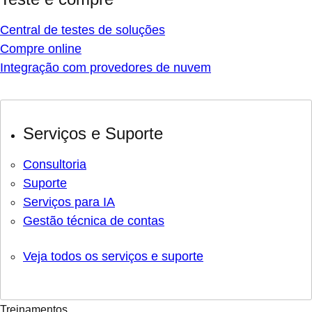
Central de testes de soluções
Compre online
Integração com provedores de nuvem
Serviços e Suporte
Consultoria
Suporte
Serviços para IA
Gestão técnica de contas
Veja todos os serviços e suporte
Treinamentos