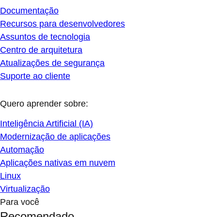
Documentação
Recursos para desenvolvedores
Assuntos de tecnologia
Centro de arquitetura
Atualizações de segurança
Suporte ao cliente
Quero aprender sobre:
Inteligência Artificial (IA)
Modernização de aplicações
Automação
Aplicações nativas em nuvem
Linux
Virtualização
Para você
Recomendado