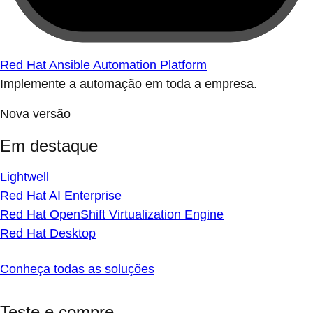
Red Hat Ansible Automation Platform
Implemente a automação em toda a empresa.
Nova versão
Em destaque
Lightwell
Red Hat AI Enterprise
Red Hat OpenShift Virtualization Engine
Red Hat Desktop
Conheça todas as soluções
Teste e compre