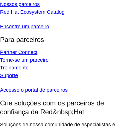
Nossos parceiros
Red Hat Ecosystem Catalog
Encontre um parceiro
Para parceiros
Partner Connect
Torne-se um parceiro
Treinamento
Suporte
Accesse o portal de parceiros
Crie soluções com os parceiros de
confiança da Red&nbsp;Hat
Soluções de nossa comunidade de especialistas e