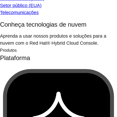
Setor público (EUA)
Telecomunicações
Conheça tecnologias de nuvem
Aprenda a usar nossos produtos e soluções para a
nuvem com o Red Hat® Hybrid Cloud Console.
Produtos
Plataforma