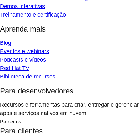
Demos interativas
Treinamento e certificação
Aprenda mais
Blog
Eventos e webinars
Podcasts e vídeos
Red Hat TV
Biblioteca de recursos
Para desenvolvedores
Recursos e ferramentas para criar, entregar e gerenciar
apps e serviços nativos em nuvem.
Parceiros
Para clientes