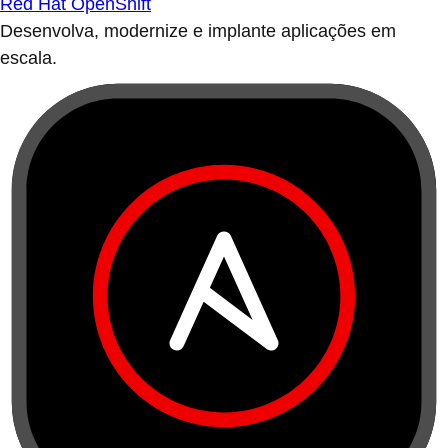
Red Hat OpenShift
Desenvolva, modernize e implante aplicações em
escala.