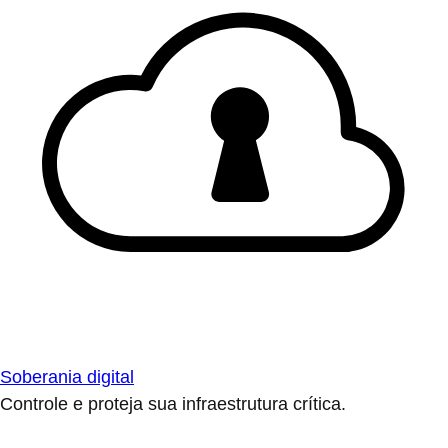
Soberania digital
Controle e proteja sua infraestrutura crítica.