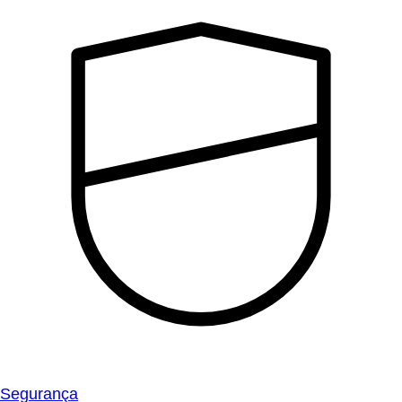
Segurança