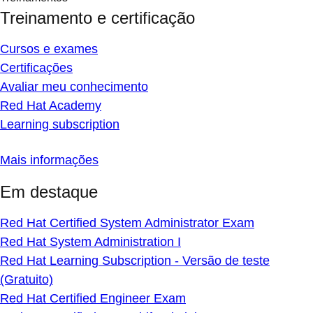
Treinamento e certificação
Cursos e exames
Certificações
Avaliar meu conhecimento
Red Hat Academy
Learning subscription
Mais informações
Em destaque
Red Hat Certified System Administrator Exam
Red Hat System Administration I
Red Hat Learning Subscription - Versão de teste
(Gratuito)
Red Hat Certified Engineer Exam