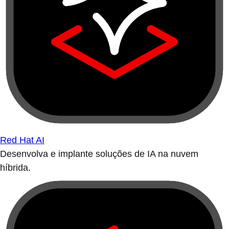
Red Hat AI
Desenvolva e implante soluções de IA na nuvem
híbrida.