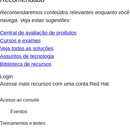
Recomendaremos conteúdos relevantes enquanto você
navega. Veja estas sugestões:
Central de avaliação de produtos
Cursos e exames
Veja todas as soluções
Assuntos de tecnologia
Biblioteca de recursos
Login
Acesse mais recursos com uma conta Red Hat
Acesso ao console
Eventos
Treinamentos e testes