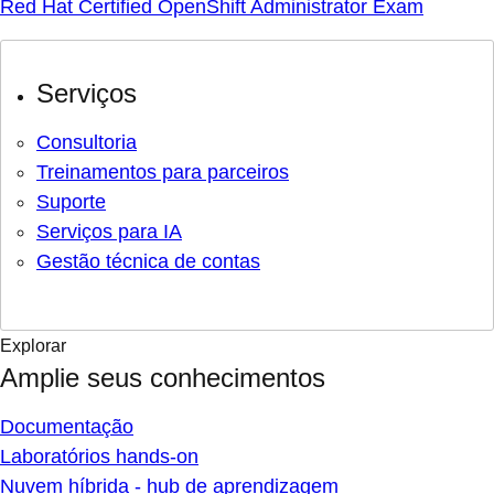
Red Hat Certified OpenShift Administrator Exam
Serviços
Consultoria
Treinamentos para parceiros
Suporte
Serviços para IA
Gestão técnica de contas
Explorar
Amplie seus conhecimentos
Documentação
Laboratórios hands-on
Nuvem híbrida - hub de aprendizagem