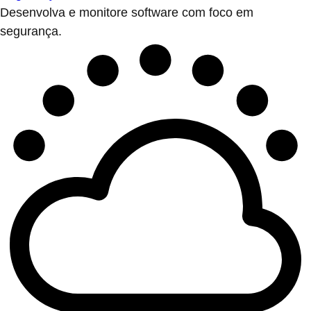
Desenvolva e monitore software com foco em
segurança.