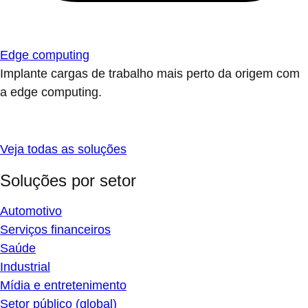
Edge computing
Implante cargas de trabalho mais perto da origem com
a edge computing.
Veja todas as soluções
Soluções por setor
Automotivo
Serviços financeiros
Saúde
Industrial
Mídia e entretenimento
Setor público (global)