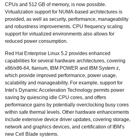
CPUs and 512 GB of memory, is now possible.
Virtualization support for NUMA-based architectures is
provided, as well as security, performance, manageability
and robustness improvements. CPU frequency scaling
support for virtualized environments also allows for
reduced power consumption.
Red Hat Enterprise Linux 5.2 provides enhanced
capabilities for several hardware architectures, covering
x86/x86-64, Itanium, IBM POWER and IBM System z,
which provide improved performance, power usage,
scalability and manageability. For example, support for
Intel's Dynamic Acceleration Technology permits power
saving by quiescing idle CPU cores, and offers
performance gains by potentially overclocking busy cores
within safe thermal levels. Other hardware enhancements
include extensive device driver updates, covering storage,
network and graphics devices, and certification of IBM's
new Cell Blade systems.