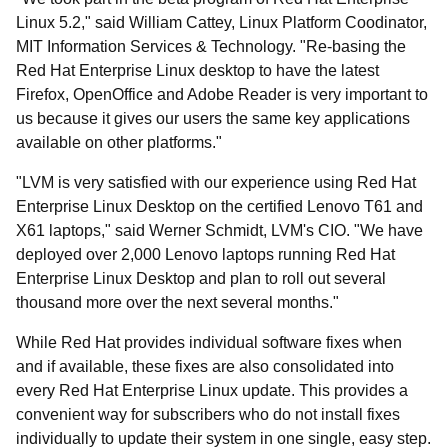
Linux 5.2," said William Cattey, Linux Platform Coodinator,
MIT Information Services & Technology. "Re-basing the
Red Hat Enterprise Linux desktop to have the latest
Firefox, OpenOffice and Adobe Reader is very important to
us because it gives our users the same key applications
available on other platforms."
"LVM is very satisfied with our experience using Red Hat
Enterprise Linux Desktop on the certified Lenovo T61 and
X61 laptops," said Werner Schmidt, LVM's CIO. "We have
deployed over 2,000 Lenovo laptops running Red Hat
Enterprise Linux Desktop and plan to roll out several
thousand more over the next several months."
While Red Hat provides individual software fixes when
and if available, these fixes are also consolidated into
every Red Hat Enterprise Linux update. This provides a
convenient way for subscribers who do not install fixes
individually to update their system in one single, easy step.