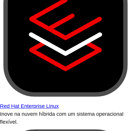
Red Hat Enterprise Linux
Inove na nuvem híbrida com um sistema operacional
flexível.