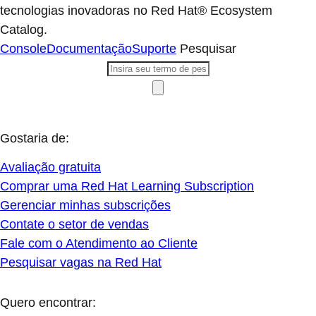
tecnologias inovadoras no Red Hat® Ecosystem
Catalog.
Console
Documentação
Suporte
Pesquisar
Gostaria de:
Avaliação gratuita
Comprar uma Red Hat Learning Subscription
Gerenciar minhas subscrições
Contate o setor de vendas
Fale com o Atendimento ao Cliente
Pesquisar vagas na Red Hat
Quero encontrar: