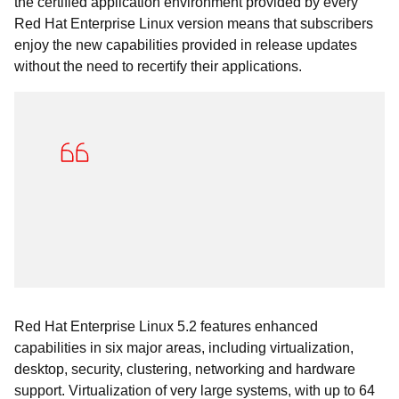
the certified application environment provided by every
Red Hat Enterprise Linux version means that subscribers
enjoy the new capabilities provided in release updates
without the need to recertify their applications.
Red Hat Enterprise Linux 5.2 features enhanced
capabilities in six major areas, including virtualization,
desktop, security, clustering, networking and hardware
support. Virtualization of very large systems, with up to 64