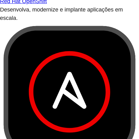
Red Hat OpenShift
Desenvolva, modernize e implante aplicações em
escala.