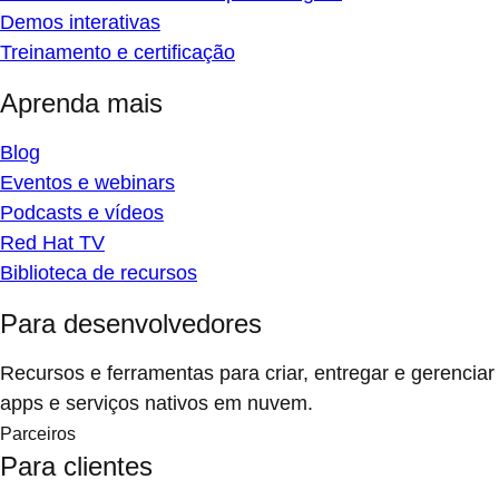
Demos interativas
Treinamento e certificação
Aprenda mais
Blog
Eventos e webinars
Podcasts e vídeos
Red Hat TV
Biblioteca de recursos
Para desenvolvedores
Recursos e ferramentas para criar, entregar e gerenciar
apps e serviços nativos em nuvem.
Parceiros
Para clientes