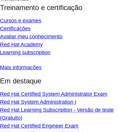
Treinamento e certificação
Cursos e exames
Certificações
Avaliar meu conhecimento
Red Hat Academy
Learning subscription
Mais informações
Em destaque
Red Hat Certified System Administrator Exam
Red Hat System Administration I
Red Hat Learning Subscription - Versão de teste
(Gratuito)
Red Hat Certified Engineer Exam