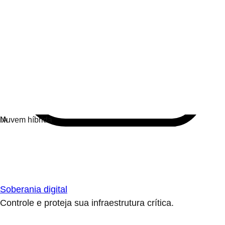
Soberania digital
Controle e proteja sua infraestrutura crítica.