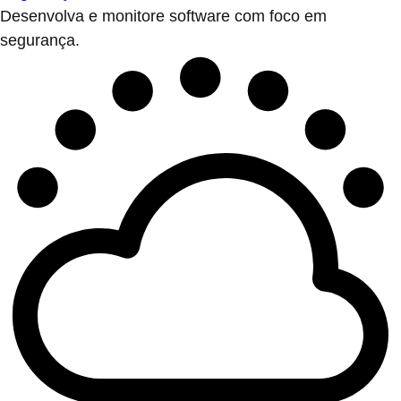
Desenvolva e monitore software com foco em
segurança.