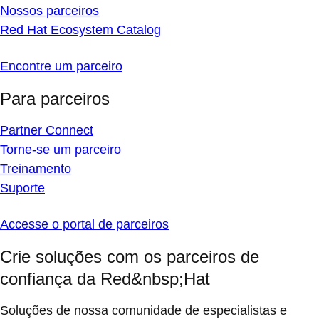
Nossos parceiros
Red Hat Ecosystem Catalog
Encontre um parceiro
Para parceiros
Partner Connect
Torne-se um parceiro
Treinamento
Suporte
Accesse o portal de parceiros
Crie soluções com os parceiros de
confiança da Red&nbsp;Hat
Soluções de nossa comunidade de especialistas e