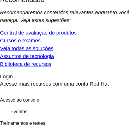
Recomendaremos conteúdos relevantes enquanto você
navega. Veja estas sugestões:
Central de avaliação de produtos
Cursos e exames
Veja todas as soluções
Assuntos de tecnologia
Biblioteca de recursos
Login
Acesse mais recursos com uma conta Red Hat
Acesso ao console
Eventos
Treinamentos e testes