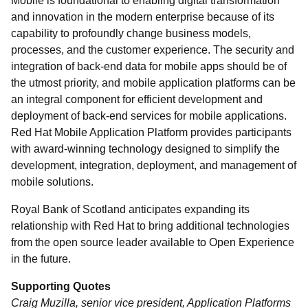
Mobile is foundational to enabling digital transformation
and innovation in the modern enterprise because of its
capability to profoundly change business models,
processes, and the customer experience. The security and
integration of back-end data for mobile apps should be of
the utmost priority, and mobile application platforms can be
an integral component for efficient development and
deployment of back-end services for mobile applications.
Red Hat Mobile Application Platform provides participants
with award-winning technology designed to simplify the
development, integration, deployment, and management of
mobile solutions.
Royal Bank of Scotland anticipates expanding its
relationship with Red Hat to bring additional technologies
from the open source leader available to Open Experience
in the future.
Supporting Quotes
Craig Muzilla, senior vice president, Application Platforms