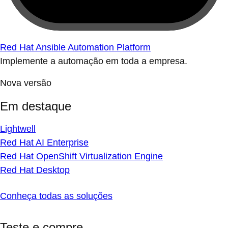
Red Hat Ansible Automation Platform
Implemente a automação em toda a empresa.
Nova versão
Em destaque
Lightwell
Red Hat AI Enterprise
Red Hat OpenShift Virtualization Engine
Red Hat Desktop
Conheça todas as soluções
Teste e compre