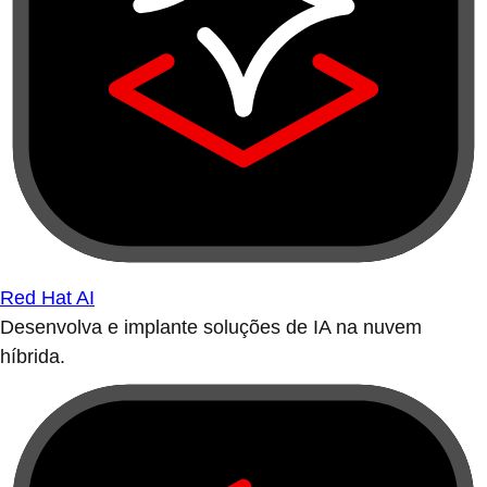
Red Hat AI
Desenvolva e implante soluções de IA na nuvem
híbrida.