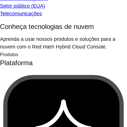
Setor público (EUA)
Telecomunicações
Conheça tecnologias de nuvem
Aprenda a usar nossos produtos e soluções para a
nuvem com o Red Hat® Hybrid Cloud Console.
Produtos
Plataforma