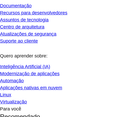
Documentação
Recursos para desenvolvedores
Assuntos de tecnologia
Centro de arquitetura
Atualizações de segurança
Suporte ao cliente
Quero aprender sobre:
Inteligência Artificial (IA)
Modernização de aplicações
Automação
Aplicações nativas em nuvem
Linux
Virtualização
Para você
Recomendado