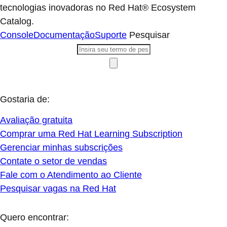
tecnologias inovadoras no Red Hat® Ecosystem
Catalog.
Console
Documentação
Suporte
Pesquisar
Gostaria de:
Avaliação gratuita
Comprar uma Red Hat Learning Subscription
Gerenciar minhas subscrições
Contate o setor de vendas
Fale com o Atendimento ao Cliente
Pesquisar vagas na Red Hat
Quero encontrar: