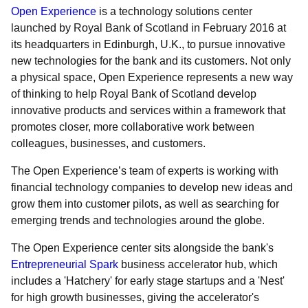
Open Experience
is a technology solutions center
launched by Royal Bank of Scotland in February 2016 at
its headquarters in Edinburgh, U.K., to pursue innovative
new technologies for the bank and its customers. Not only
a physical space, Open Experience represents a new way
of thinking to help Royal Bank of Scotland develop
innovative products and services within a framework that
promotes closer, more collaborative work between
colleagues, businesses, and customers.
The Open Experience’s team of experts is working with
financial technology companies to develop new ideas and
grow them into customer pilots, as well as searching for
emerging trends and technologies around the globe.
The Open Experience center sits alongside the bank's
Entrepreneurial Spark
business accelerator hub, which
includes a 'Hatchery' for early stage startups and a 'Nest'
for high growth businesses, giving the accelerator's