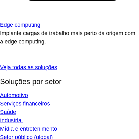
Edge computing
Implante cargas de trabalho mais perto da origem com
a edge computing.
Veja todas as soluções
Soluções por setor
Automotivo
Serviços financeiros
Saúde
Industrial
Mídia e entretenimento
Setor público (global)