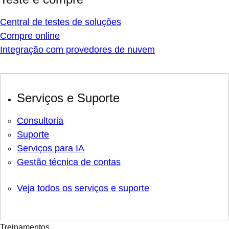
Central de testes de soluções
Compre online
Integração com provedores de nuvem
Serviços e Suporte
Consultoria
Suporte
Serviços para IA
Gestão técnica de contas
Veja todos os serviços e suporte
Treinamentos