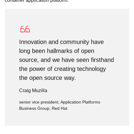
container application platform.
Innovation and community have
long been hallmarks of open
source, and we have seen firsthand
the power of creating technology
the open source way.
Craig Muzilla
senior vice president, Application Platforms
Business Group, Red Hat