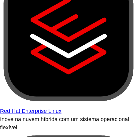
Red Hat Enterprise Linux
Inove na nuvem híbrida com um sistema operacional
flexível.