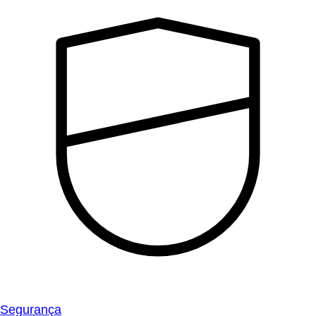
Segurança