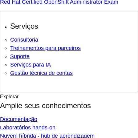
Red Hat Certified OpenShift Administrator Exam
Serviços
Consultoria
Treinamentos para parceiros
Suporte
Serviços para IA
Gestão técnica de contas
Explorar
Amplie seus conhecimentos
Documentação
Laboratórios hands-on
Nuvem híbrida - hub de aprendizagem