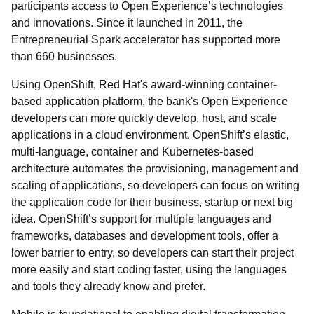
participants access to Open Experience’s technologies
and innovations. Since it launched in 2011, the
Entrepreneurial Spark accelerator has supported more
than 660 businesses.
Using OpenShift, Red Hat's award-winning container-
based application platform, the bank's Open Experience
developers can more quickly develop, host, and scale
applications in a cloud environment. OpenShift’s elastic,
multi-language, container and Kubernetes-based
architecture automates the provisioning, management and
scaling of applications, so developers can focus on writing
the application code for their business, startup or next big
idea. OpenShift’s support for multiple languages and
frameworks, databases and development tools, offer a
lower barrier to entry, so developers can start their project
more easily and start coding faster, using the languages
and tools they already know and prefer.