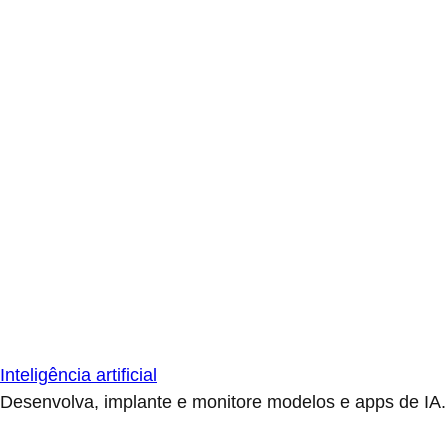
Inteligência artificial
Desenvolva, implante e monitore modelos e apps de IA.