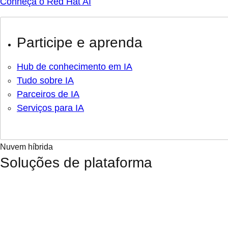
Conheça o Red Hat AI
Participe e aprenda
Hub de conhecimento em IA
Tudo sobre IA
Parceiros de IA
Serviços para IA
Nuvem híbrida
Soluções de plataforma