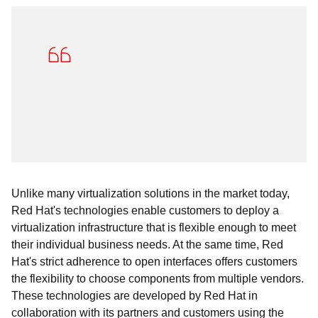
Unlike many virtualization solutions in the market today,
Red Hat's technologies enable customers to deploy a
virtualization infrastructure that is flexible enough to meet
their individual business needs. At the same time, Red
Hat's strict adherence to open interfaces offers customers
the flexibility to choose components from multiple vendors.
These technologies are developed by Red Hat in
collaboration with its partners and customers using the