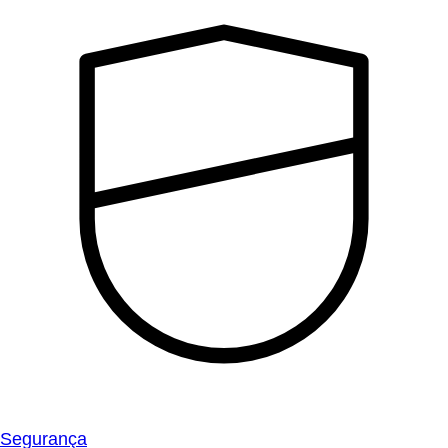
Segurança