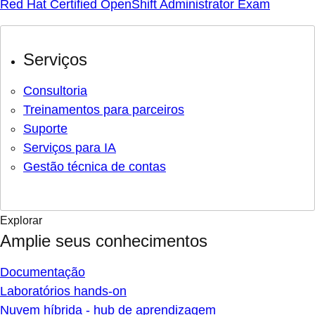
Red Hat Certified OpenShift Administrator Exam
Serviços
Consultoria
Treinamentos para parceiros
Suporte
Serviços para IA
Gestão técnica de contas
Explorar
Amplie seus conhecimentos
Documentação
Laboratórios hands-on
Nuvem híbrida - hub de aprendizagem