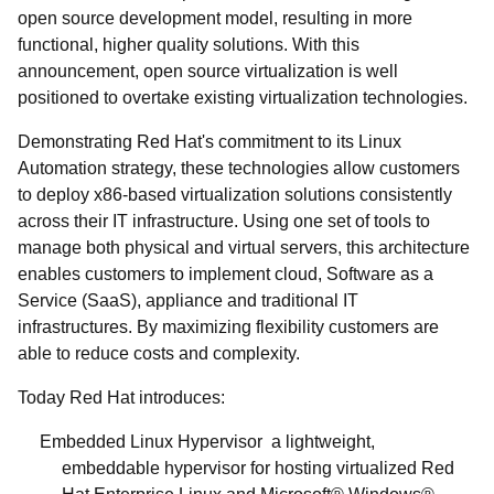
open source development model, resulting in more
functional, higher quality solutions. With this
announcement, open source virtualization is well
positioned to overtake existing virtualization technologies.
Demonstrating Red Hat's commitment to its Linux
Automation strategy, these technologies allow customers
to deploy x86-based virtualization solutions consistently
across their IT infrastructure. Using one set of tools to
manage both physical and virtual servers, this architecture
enables customers to implement cloud, Software as a
Service (SaaS), appliance and traditional IT
infrastructures. By maximizing flexibility customers are
able to reduce costs and complexity.
Today Red Hat introduces:
Embedded Linux Hypervisor
 a lightweight,
embeddable hypervisor for hosting virtualized Red