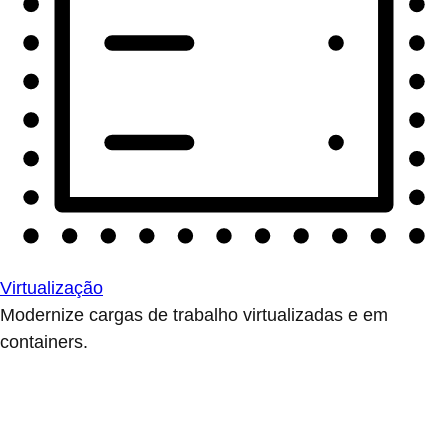
Virtualização
Modernize cargas de trabalho virtualizadas e em
containers.