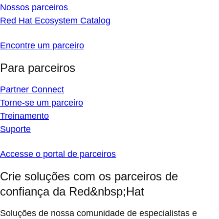
Nossos parceiros
Red Hat Ecosystem Catalog
Encontre um parceiro
Para parceiros
Partner Connect
Torne-se um parceiro
Treinamento
Suporte
Accesse o portal de parceiros
Crie soluções com os parceiros de
confiança da Red&nbsp;Hat
Soluções de nossa comunidade de especialistas e