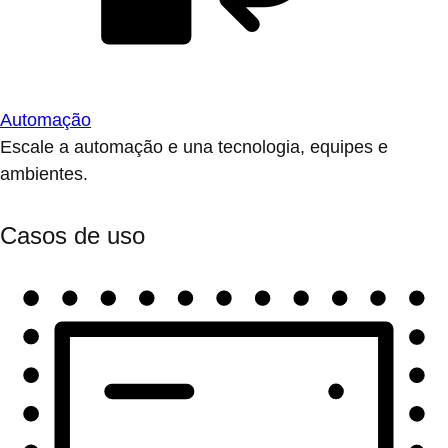
Automação
Escale a automação e una tecnologia, equipes e
ambientes.
Casos de uso