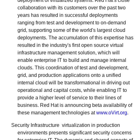
deployment of virtualized systems. Red Hat's close
collaboration with its customers over the past two
years has resulted in successful deployments
ranging from test and development to on-demand
grid, supporting some of the world's largest cloud
deployments. The accumulation of this expertise has
resulted in the industry's first open source virtual
infrastructure management solution, which will
enable enterprise IT to build and manage internal
clouds. This coordination of test and development,
grid, and production applications onto a unified
internal cloud will be transformational in driving out
operational and capital costs, while enabling IT to
provide a higher level of service to their lines of
business. Red Hat is announcing beta availability of
these management technologies at
www.oVirt.org
.
Security Infrastructure
 virtualization in production
environments presents significant security concerns