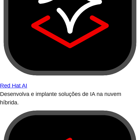
Red Hat AI
Desenvolva e implante soluções de IA na nuvem
híbrida.