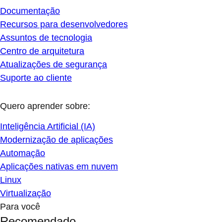
Documentação
Recursos para desenvolvedores
Assuntos de tecnologia
Centro de arquitetura
Atualizações de segurança
Suporte ao cliente
Quero aprender sobre:
Inteligência Artificial (IA)
Modernização de aplicações
Automação
Aplicações nativas em nuvem
Linux
Virtualização
Para você
Recomendado