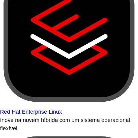
Red Hat Enterprise Linux
Inove na nuvem híbrida com um sistema operacional
flexível.