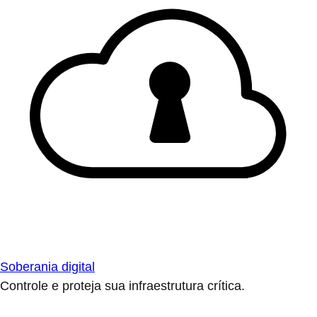
Soberania digital
Controle e proteja sua infraestrutura crítica.