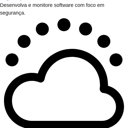
Desenvolva e monitore software com foco em
segurança.