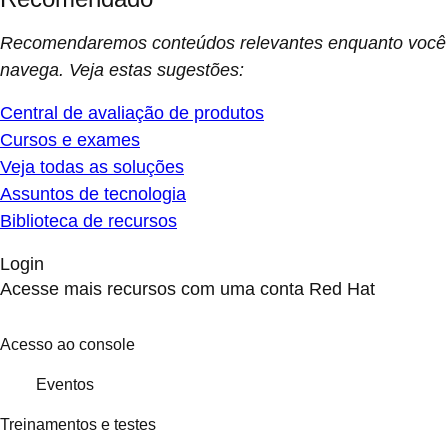
Recomendaremos conteúdos relevantes enquanto você
navega. Veja estas sugestões:
Central de avaliação de produtos
Cursos e exames
Veja todas as soluções
Assuntos de tecnologia
Biblioteca de recursos
Login
Acesse mais recursos com uma conta Red Hat
Acesso ao console
Eventos
Treinamentos e testes