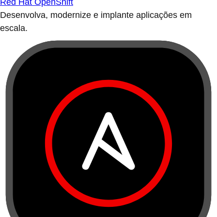
Red Hat OpenShift
Desenvolva, modernize e implante aplicações em
escala.