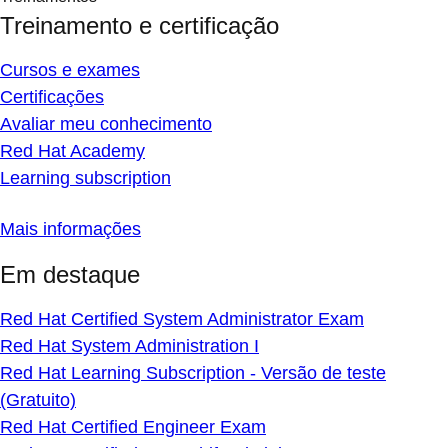
Treinamento e certificação
Cursos e exames
Certificações
Avaliar meu conhecimento
Red Hat Academy
Learning subscription
Mais informações
Em destaque
Red Hat Certified System Administrator Exam
Red Hat System Administration I
Red Hat Learning Subscription - Versão de teste
(Gratuito)
Red Hat Certified Engineer Exam