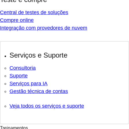
Central de testes de soluções
Compre online
Integração com provedores de nuvem
Serviços e Suporte
Consultoria
Suporte
Serviços para IA
Gestão técnica de contas
Veja todos os serviços e suporte
Treinamentos