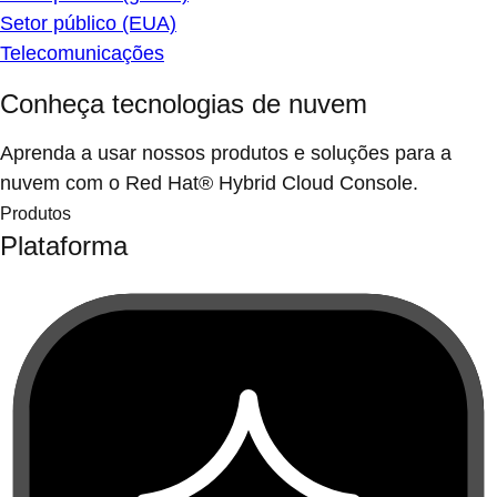
Setor público (EUA)
Telecomunicações
Conheça tecnologias de nuvem
Aprenda a usar nossos produtos e soluções para a
nuvem com o Red Hat® Hybrid Cloud Console.
Produtos
Plataforma