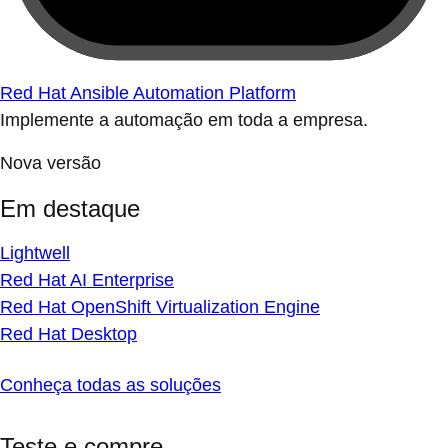
Red Hat Ansible Automation Platform
Implemente a automação em toda a empresa.
Nova versão
Em destaque
Lightwell
Red Hat AI Enterprise
Red Hat OpenShift Virtualization Engine
Red Hat Desktop
Conheça todas as soluções
Teste e compre