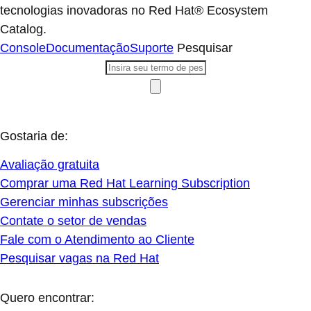
tecnologias inovadoras no Red Hat® Ecosystem
Catalog.
Console
Documentação
Suporte
Pesquisar
Gostaria de:
Avaliação gratuita
Comprar uma Red Hat Learning Subscription
Gerenciar minhas subscrições
Contate o setor de vendas
Fale com o Atendimento ao Cliente
Pesquisar vagas na Red Hat
Quero encontrar: