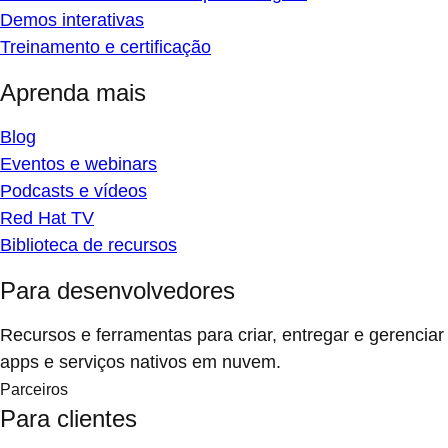
Demos interativas
Treinamento e certificação
Aprenda mais
Blog
Eventos e webinars
Podcasts e vídeos
Red Hat TV
Biblioteca de recursos
Para desenvolvedores
Recursos e ferramentas para criar, entregar e gerenciar
apps e serviços nativos em nuvem.
Parceiros
Para clientes