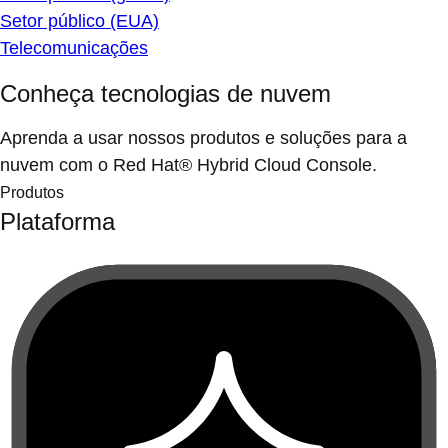
Setor público (EUA)
Telecomunicações
Conheça tecnologias de nuvem
Aprenda a usar nossos produtos e soluções para a
nuvem com o Red Hat® Hybrid Cloud Console.
Produtos
Plataforma