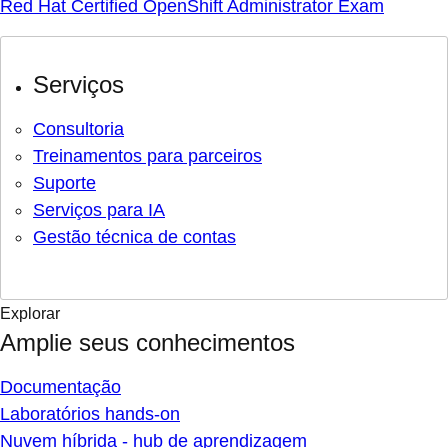
Red Hat Certified OpenShift Administrator Exam
Serviços
Consultoria
Treinamentos para parceiros
Suporte
Serviços para IA
Gestão técnica de contas
Explorar
Amplie seus conhecimentos
Documentação
Laboratórios hands-on
Nuvem híbrida - hub de aprendizagem