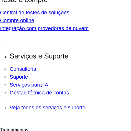
Central de testes de soluções
Compre online
Integração com provedores de nuvem
Serviços e Suporte
Consultoria
Suporte
Serviços para IA
Gestão técnica de contas
Veja todos os serviços e suporte
Treinamentos