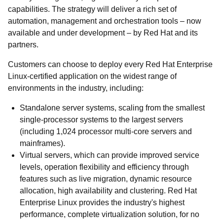
capabilities. The strategy will deliver a rich set of
automation, management and orchestration tools – now
available and under development – by Red Hat and its
partners.
Customers can choose to deploy every Red Hat Enterprise
Linux-certified application on the widest range of
environments in the industry, including:
Standalone server systems, scaling from the smallest
single-processor systems to the largest servers
(including 1,024 processor multi-core servers and
mainframes).
Virtual servers, which can provide improved service
levels, operation flexibility and efficiency through
features such as live migration, dynamic resource
allocation, high availability and clustering. Red Hat
Enterprise Linux provides the industry's highest
performance, complete virtualization solution, for no