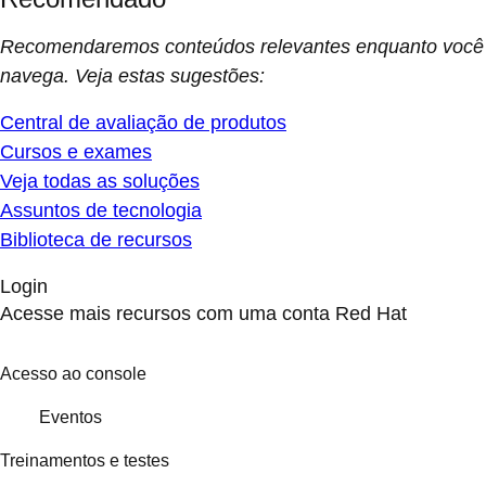
Recomendaremos conteúdos relevantes enquanto você
navega. Veja estas sugestões:
Central de avaliação de produtos
Cursos e exames
Veja todas as soluções
Assuntos de tecnologia
Biblioteca de recursos
Login
Acesse mais recursos com uma conta Red Hat
Acesso ao console
Eventos
Treinamentos e testes