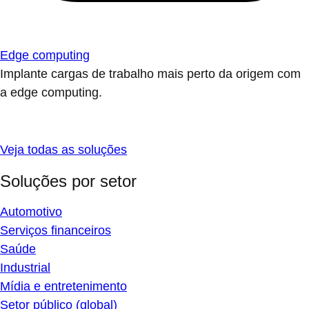
Edge computing
Implante cargas de trabalho mais perto da origem com
a edge computing.
Veja todas as soluções
Soluções por setor
Automotivo
Serviços financeiros
Saúde
Industrial
Mídia e entretenimento
Setor público (global)