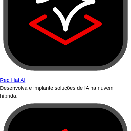
Red Hat AI
Desenvolva e implante soluções de IA na nuvem
híbrida.