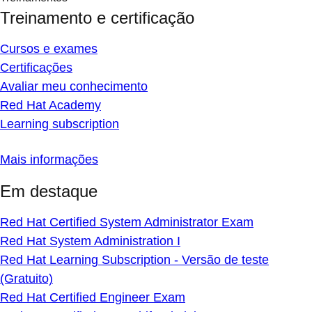
Treinamento e certificação
Cursos e exames
Certificações
Avaliar meu conhecimento
Red Hat Academy
Learning subscription
Mais informações
Em destaque
Red Hat Certified System Administrator Exam
Red Hat System Administration I
Red Hat Learning Subscription - Versão de teste
(Gratuito)
Red Hat Certified Engineer Exam