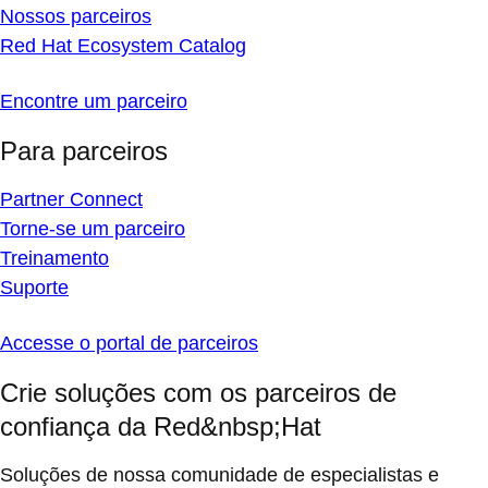
Nossos parceiros
Red Hat Ecosystem Catalog
Encontre um parceiro
Para parceiros
Partner Connect
Torne-se um parceiro
Treinamento
Suporte
Accesse o portal de parceiros
Crie soluções com os parceiros de
confiança da Red&nbsp;Hat
Soluções de nossa comunidade de especialistas e