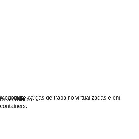
Virtualização
Modernize cargas de trabalho virtualizadas e em
containers.