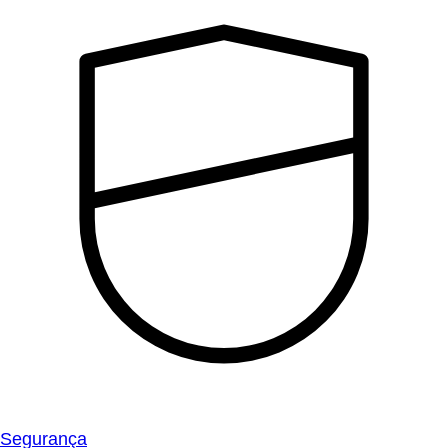
Segurança