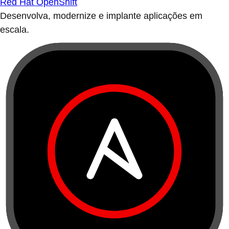
Red Hat OpenShift
Desenvolva, modernize e implante aplicações em
escala.