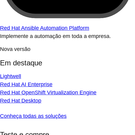
Red Hat Ansible Automation Platform
Implemente a automação em toda a empresa.
Nova versão
Em destaque
Lightwell
Red Hat AI Enterprise
Red Hat OpenShift Virtualization Engine
Red Hat Desktop
Conheça todas as soluções
Teste e compre