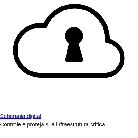
Soberania digital
Controle e proteja sua infraestrutura crítica.