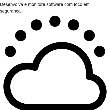
Desenvolva e monitore software com foco em
segurança.