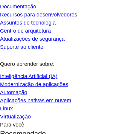
Documentação
Recursos para desenvolvedores
Assuntos de tecnologia
Centro de arquitetura
Atualizações de segurança
Suporte ao cliente
Quero aprender sobre:
Inteligência Artificial (IA)
Modernização de aplicações
Automação
Aplicações nativas em nuvem
Linux
Virtualização
Para você
Recomendado