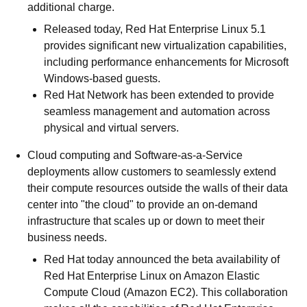
additional charge.
Released today, Red Hat Enterprise Linux 5.1
provides significant new virtualization capabilities,
including performance enhancements for Microsoft
Windows-based guests.
Red Hat Network has been extended to provide
seamless management and automation across
physical and virtual servers.
Cloud computing and Software-as-a-Service
deployments allow customers to seamlessly extend
their compute resources outside the walls of their data
center into "the cloud" to provide an on-demand
infrastructure that scales up or down to meet their
business needs.
Red Hat today announced the beta availability of
Red Hat Enterprise Linux on Amazon Elastic
Compute Cloud (Amazon EC2). This collaboration