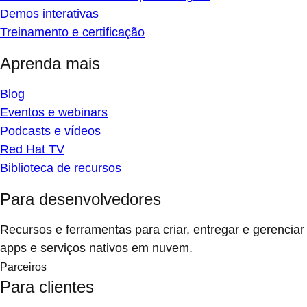
Demos interativas
Treinamento e certificação
Aprenda mais
Blog
Eventos e webinars
Podcasts e vídeos
Red Hat TV
Biblioteca de recursos
Para desenvolvedores
Recursos e ferramentas para criar, entregar e gerenciar
apps e serviços nativos em nuvem.
Parceiros
Para clientes