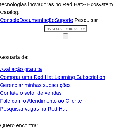
tecnologias inovadoras no Red Hat® Ecosystem
Catalog.
Console
Documentação
Suporte
Pesquisar
Gostaria de:
Avaliação gratuita
Comprar uma Red Hat Learning Subscription
Gerenciar minhas subscrições
Contate o setor de vendas
Fale com o Atendimento ao Cliente
Pesquisar vagas na Red Hat
Quero encontrar: