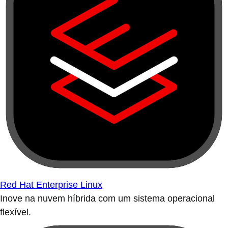
Red Hat Enterprise Linux
Inove na nuvem híbrida com um sistema operacional
flexível.