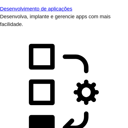
Desenvolvimento de aplicações
Desenvolva, implante e gerencie apps com mais
facilidade.