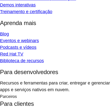
Demos interativas
Treinamento e certificação
Aprenda mais
Blog
Eventos e webinars
Podcasts e vídeos
Red Hat TV
Biblioteca de recursos
Para desenvolvedores
Recursos e ferramentas para criar, entregar e gerenciar
apps e serviços nativos em nuvem.
Parceiros
Para clientes