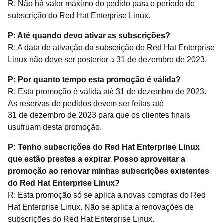
R: Não há valor máximo do pedido para o período de
subscrição do Red Hat Enterprise Linux.
P: Até quando devo ativar as subscrições?
R: A data de ativação da subscrição do Red Hat Enterprise
Linux não deve ser posterior a 31 de dezembro de 2023.
P: Por quanto tempo esta promoção é válida?
R: Esta promoção é válida até 31 de dezembro de 2023.
As reservas de pedidos devem ser feitas até
31 de dezembro de 2023 para que os clientes finais
usufruam desta promoção.
P: Tenho subscrições do Red Hat Enterprise Linux
que estão prestes a expirar. Posso aproveitar a
promoção ao renovar minhas subscrições existentes
do Red Hat Enterprise Linux?
R: Esta promoção só se aplica a novas compras do Red
Hat Enterprise Linux. Não se aplica a renovações de
subscrições do Red Hat Enterprise Linux.