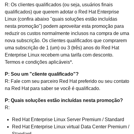
R: Os clientes qualificados (ou seja, usuários finais
qualificados) que querem adotar o Red Hat Enterprise
Linux (confira abaixo "quais soluções estão incluídas
nesta promoção") podem aproveitar esta promoção para
reduzir os custos normalmente inclusos na compra de uma
nova subscrição. Os clientes qualificados que comprarem
uma subscrição de 1 (um) ou 3 (três) anos do Red Hat
Enterprise Linux recebem uma tarifa com desconto.
Termos e condições aplicáveis*.
P: Sou um "cliente qualificado"?
R: Fale com seu parceiro Red Hat preferido ou seu contato
na Red Hat para saber se você é qualificado.
P: Quais soluções estão incluídas nesta promoção?
R:
Red Hat Enterprise Linux Server Premium / Standard
Red Hat Enterprise Linux virtual Data Center Premium /
Standard