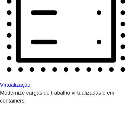
Virtualização
Modernize cargas de trabalho virtualizadas e em
containers.