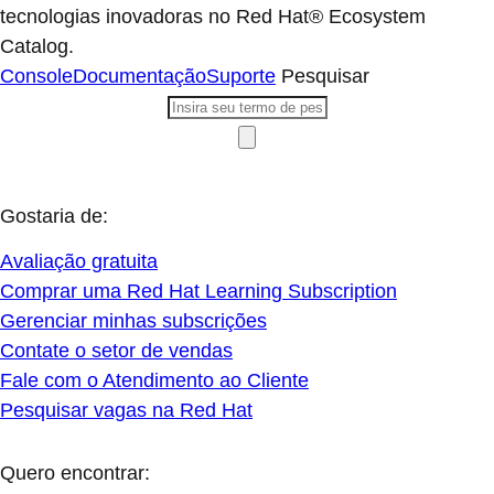
tecnologias inovadoras no Red Hat® Ecosystem
Catalog.
Console
Documentação
Suporte
Pesquisar
Gostaria de:
Avaliação gratuita
Comprar uma Red Hat Learning Subscription
Gerenciar minhas subscrições
Contate o setor de vendas
Fale com o Atendimento ao Cliente
Pesquisar vagas na Red Hat
Quero encontrar: