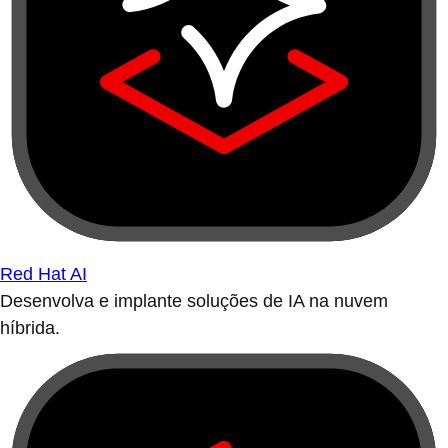
Red Hat AI
Desenvolva e implante soluções de IA na nuvem
híbrida.