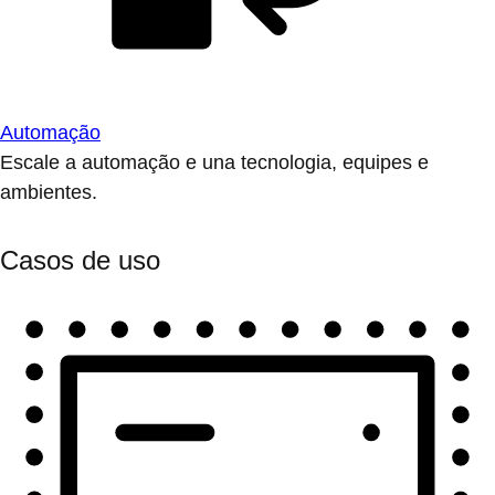
Automação
Escale a automação e una tecnologia, equipes e
ambientes.
Casos de uso