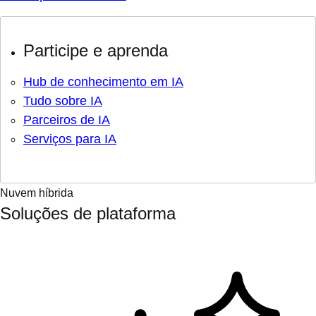
Participe e aprenda
Hub de conhecimento em IA
Tudo sobre IA
Parceiros de IA
Serviços para IA
Nuvem híbrida
Soluções de plataforma