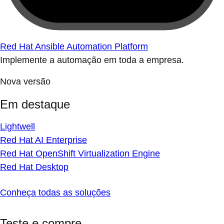
Red Hat Ansible Automation Platform
Implemente a automação em toda a empresa.
Nova versão
Em destaque
Lightwell
Red Hat AI Enterprise
Red Hat OpenShift Virtualization Engine
Red Hat Desktop
Conheça todas as soluções
Teste e compre