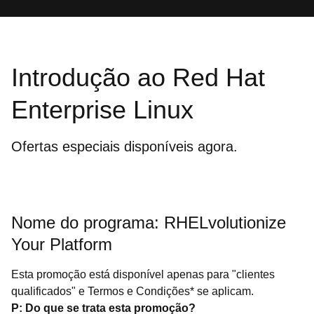
Introdução ao Red Hat
Enterprise Linux
Ofertas especiais disponíveis agora.
Nome do programa: RHELvolutionize
Your Platform
Esta promoção está disponível apenas para "clientes
qualificados" e Termos e Condições* se aplicam.
P: Do que se trata esta promoção?