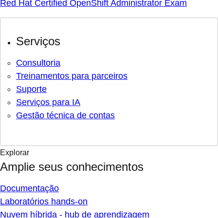
Red Hat Certified OpenShift Administrator Exam
Serviços
Consultoria
Treinamentos para parceiros
Suporte
Serviços para IA
Gestão técnica de contas
Explorar
Amplie seus conhecimentos
Documentação
Laboratórios hands-on
Nuvem híbrida - hub de aprendizagem