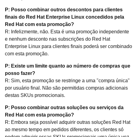
P: Posso combinar outros descontos para clientes
finais do Red Hat Enterprise Linux concedidos pela
Red Hat com esta promoção?
R: Infelizmente, não. Esta é uma promoção independente
e nenhum desconto nas subscrições do Red Hat
Enterprise Linux para clientes finais poderá ser combinado
com esta promoção.
P: Existe um limite quanto ao número de compras que
posso fazer?
R: Sim, esta promoção se restringe a uma "compra única"
por usuário final. Não são permitidas compras adicionais
destas SKUs promocionais.
P: Posso combinar outras soluções ou serviços da
Red Hat com esta promoção?
R: Embora seja possível adquirir outras soluções Red Hat
ao mesmo tempo em pedidos diferentes, os clientes só
podem adquirir essas SKUs promocionais uma única vez.