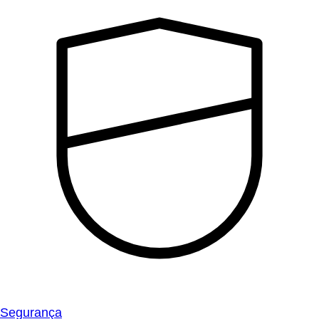
Segurança