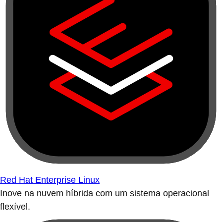
Red Hat Enterprise Linux
Inove na nuvem híbrida com um sistema operacional
flexível.