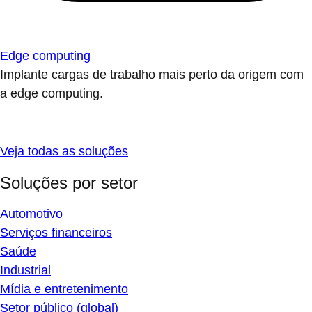
Edge computing
Implante cargas de trabalho mais perto da origem com
a edge computing.
Veja todas as soluções
Soluções por setor
Automotivo
Serviços financeiros
Saúde
Industrial
Mídia e entretenimento
Setor público (global)