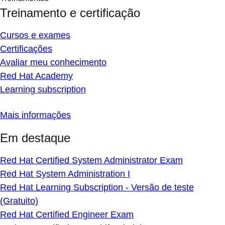
Treinamento e certificação
Cursos e exames
Certificações
Avaliar meu conhecimento
Red Hat Academy
Learning subscription
Mais informações
Em destaque
Red Hat Certified System Administrator Exam
Red Hat System Administration I
Red Hat Learning Subscription - Versão de teste
(Gratuito)
Red Hat Certified Engineer Exam