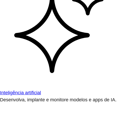
Inteligência artificial
Desenvolva, implante e monitore modelos e apps de IA.