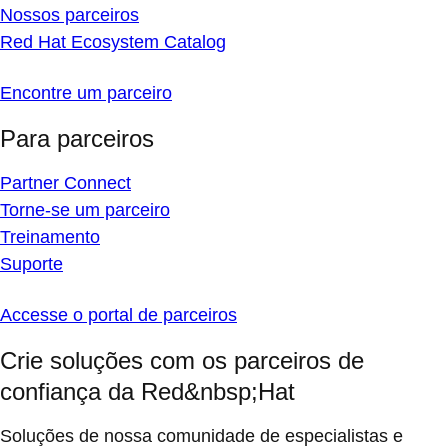
Nossos parceiros
Red Hat Ecosystem Catalog
Encontre um parceiro
Para parceiros
Partner Connect
Torne-se um parceiro
Treinamento
Suporte
Accesse o portal de parceiros
Crie soluções com os parceiros de
confiança da Red&nbsp;Hat
Soluções de nossa comunidade de especialistas e