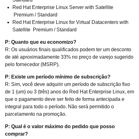
Red Hat Enterprise Linux Server with Satellite
Premium / Standard
Red Hat Enterprise Linux for Virtual Datacenters with
Satellite Premium / Standard
P: Quanto que eu economizo?
R: Os usuários finais qualificados podem ter um desconto
de até aproximadamente 33% no preço de varejo sugerido
pelo fornecedor (MSRP).
P: Existe um período mínimo de subscrição?
R: Sim, você deve adquirir um período de subscrição fixo
de 1 (um) ou 3 (três) anos do Red Hat Enterprise Linux, em
que o pagamento deve ser feito de forma antecipada e
integral para todo o período. Não será permitido o
parcelamento na promoção.
P: Qual é o valor máximo do pedido que posso
comprar?