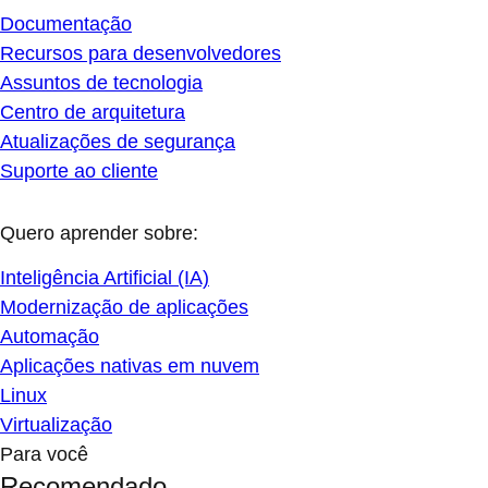
Documentação
Recursos para desenvolvedores
Assuntos de tecnologia
Centro de arquitetura
Atualizações de segurança
Suporte ao cliente
Quero aprender sobre:
Inteligência Artificial (IA)
Modernização de aplicações
Automação
Aplicações nativas em nuvem
Linux
Virtualização
Para você
Recomendado