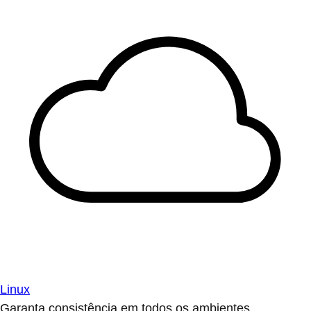
Linux
Garanta consistência em todos os ambientes.