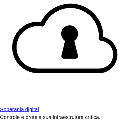
Soberania digital
Controle e proteja sua infraestrutura crítica.