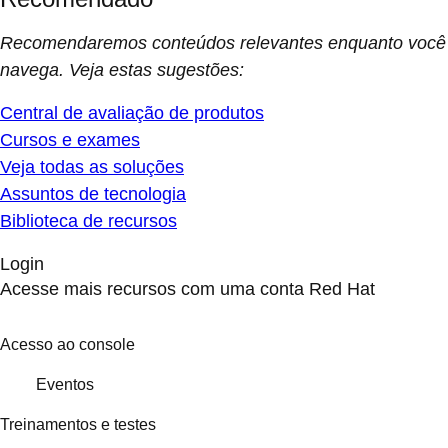
Recomendaremos conteúdos relevantes enquanto você
navega. Veja estas sugestões:
Central de avaliação de produtos
Cursos e exames
Veja todas as soluções
Assuntos de tecnologia
Biblioteca de recursos
Login
Acesse mais recursos com uma conta Red Hat
Acesso ao console
Eventos
Treinamentos e testes