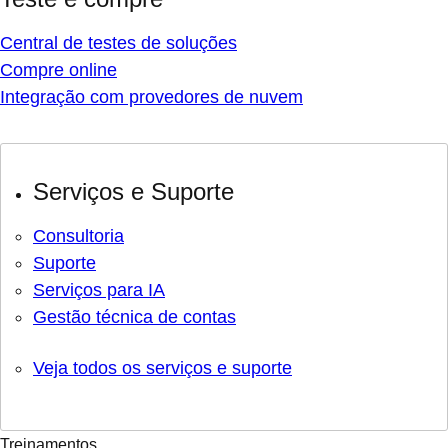
Central de testes de soluções
Compre online
Integração com provedores de nuvem
Serviços e Suporte
Consultoria
Suporte
Serviços para IA
Gestão técnica de contas
Veja todos os serviços e suporte
Treinamentos