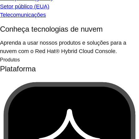
Setor público (EUA)
Telecomunicações
Conheça tecnologias de nuvem
Aprenda a usar nossos produtos e soluções para a
nuvem com o Red Hat® Hybrid Cloud Console.
Produtos
Plataforma