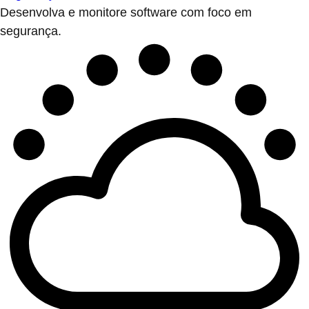
Desenvolva e monitore software com foco em
segurança.