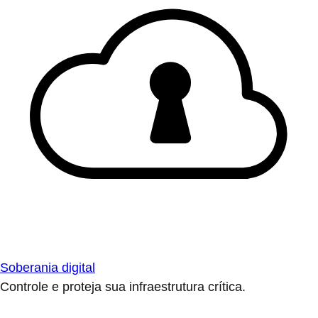
Soberania digital
Controle e proteja sua infraestrutura crítica.