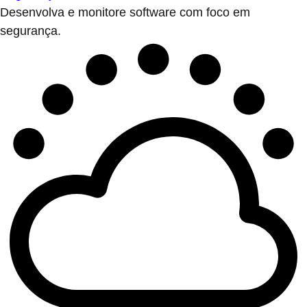
Desenvolva e monitore software com foco em
segurança.