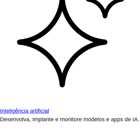
Inteligência artificial
Desenvolva, implante e monitore modelos e apps de IA.