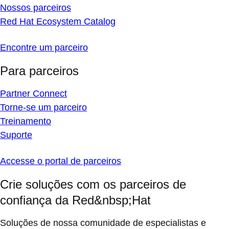
Nossos parceiros
Red Hat Ecosystem Catalog
Encontre um parceiro
Para parceiros
Partner Connect
Torne-se um parceiro
Treinamento
Suporte
Accesse o portal de parceiros
Crie soluções com os parceiros de
confiança da Red&nbsp;Hat
Soluções de nossa comunidade de especialistas e