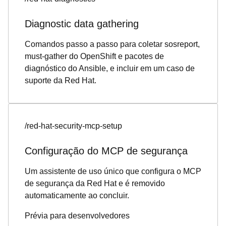
Diagnostic data gathering
Comandos passo a passo para coletar sosreport,
must-gather do OpenShift e pacotes de
diagnóstico do Ansible, e incluir em um caso de
suporte da Red Hat.
/red-hat-security-mcp-setup
Configuração do MCP de segurança
Um assistente de uso único que configura o MCP
de segurança da Red Hat e é removido
automaticamente ao concluir.
Prévia para desenvolvedores