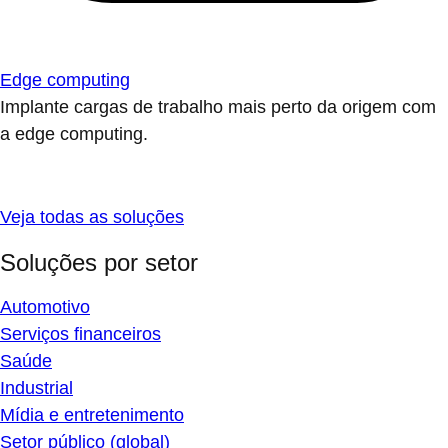
Edge computing
Implante cargas de trabalho mais perto da origem com
a edge computing.
Veja todas as soluções
Soluções por setor
Automotivo
Serviços financeiros
Saúde
Industrial
Mídia e entretenimento
Setor público (global)