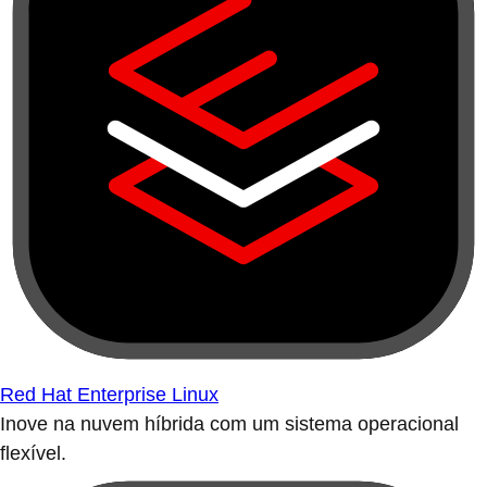
Red Hat Enterprise Linux
Inove na nuvem híbrida com um sistema operacional
flexível.