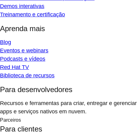
Demos interativas
Treinamento e certificação
Aprenda mais
Blog
Eventos e webinars
Podcasts e vídeos
Red Hat TV
Biblioteca de recursos
Para desenvolvedores
Recursos e ferramentas para criar, entregar e gerenciar
apps e serviços nativos em nuvem.
Parceiros
Para clientes