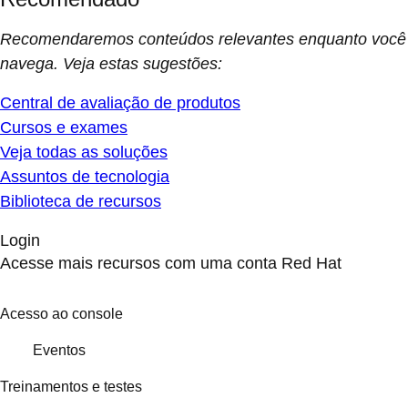
Recomendaremos conteúdos relevantes enquanto você
navega. Veja estas sugestões:
Central de avaliação de produtos
Cursos e exames
Veja todas as soluções
Assuntos de tecnologia
Biblioteca de recursos
Login
Acesse mais recursos com uma conta Red Hat
Acesso ao console
Eventos
Treinamentos e testes