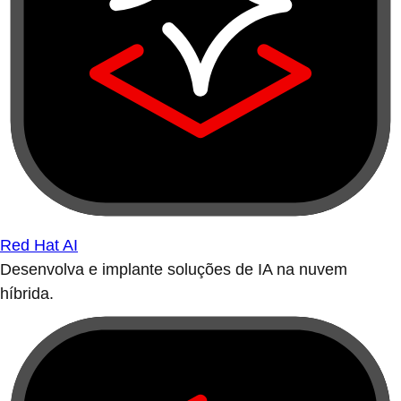
Red Hat AI
Desenvolva e implante soluções de IA na nuvem
híbrida.