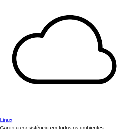
Linux
Garanta consistência em todos os ambientes.