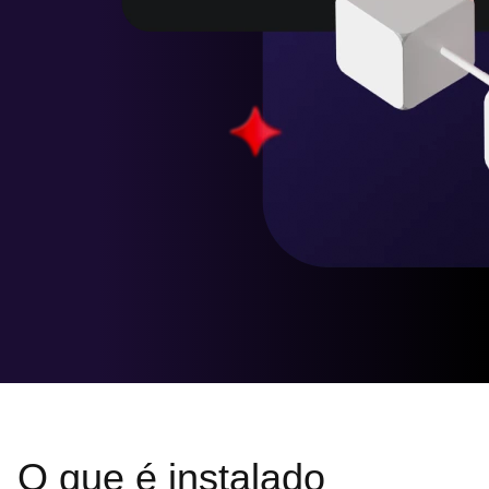
O que é instalado