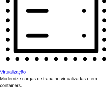
Virtualização
Modernize cargas de trabalho virtualizadas e em
containers.