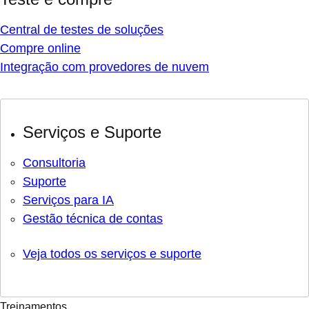
Central de testes de soluções
Compre online
Integração com provedores de nuvem
Serviços e Suporte
Consultoria
Suporte
Serviços para IA
Gestão técnica de contas
Veja todos os serviços e suporte
Treinamentos