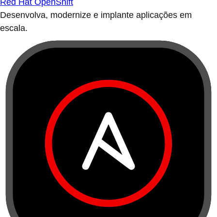
Red Hat OpenShift
Desenvolva, modernize e implante aplicações em
escala.