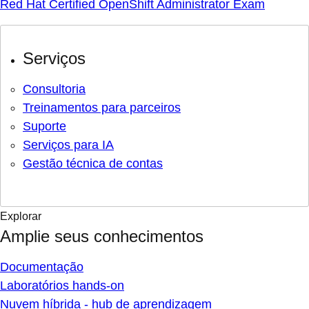
Red Hat Certified OpenShift Administrator Exam
Serviços
Consultoria
Treinamentos para parceiros
Suporte
Serviços para IA
Gestão técnica de contas
Explorar
Amplie seus conhecimentos
Documentação
Laboratórios hands-on
Nuvem híbrida - hub de aprendizagem