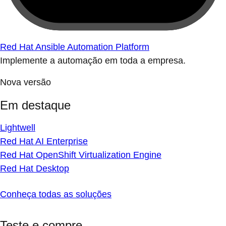
Red Hat Ansible Automation Platform
Implemente a automação em toda a empresa.
Nova versão
Em destaque
Lightwell
Red Hat AI Enterprise
Red Hat OpenShift Virtualization Engine
Red Hat Desktop
Conheça todas as soluções
Teste e compre