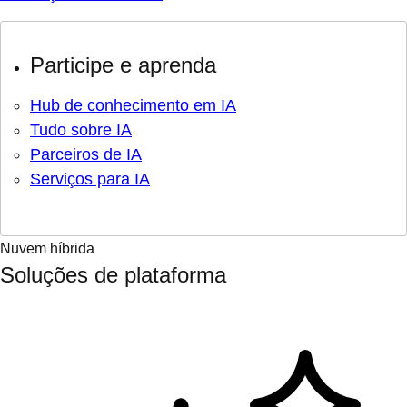
Participe e aprenda
Hub de conhecimento em IA
Tudo sobre IA
Parceiros de IA
Serviços para IA
Nuvem híbrida
Soluções de plataforma