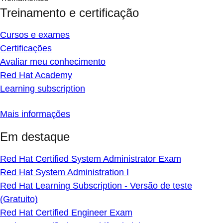
Treinamento e certificação
Cursos e exames
Certificações
Avaliar meu conhecimento
Red Hat Academy
Learning subscription
Mais informações
Em destaque
Red Hat Certified System Administrator Exam
Red Hat System Administration I
Red Hat Learning Subscription - Versão de teste
(Gratuito)
Red Hat Certified Engineer Exam