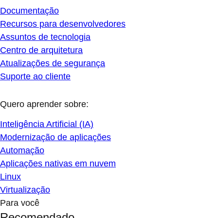
Documentação
Recursos para desenvolvedores
Assuntos de tecnologia
Centro de arquitetura
Atualizações de segurança
Suporte ao cliente
Quero aprender sobre:
Inteligência Artificial (IA)
Modernização de aplicações
Automação
Aplicações nativas em nuvem
Linux
Virtualização
Para você
Recomendado