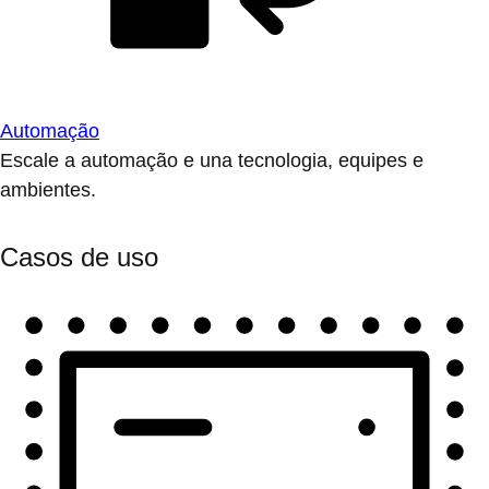
Automação
Escale a automação e una tecnologia, equipes e
ambientes.
Casos de uso