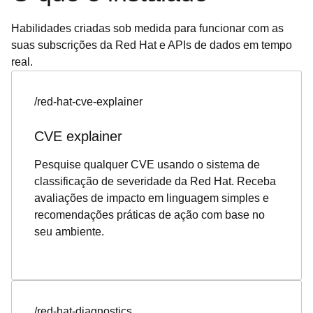
Habilidades criadas sob medida para funcionar com as
suas subscrições da Red Hat e APIs de dados em tempo
real.
/red-hat-cve-explainer
CVE explainer
Pesquise qualquer CVE usando o sistema de
classificação de severidade da Red Hat. Receba
avaliações de impacto em linguagem simples e
recomendações práticas de ação com base no
seu ambiente.
/red-hat-diagnostics