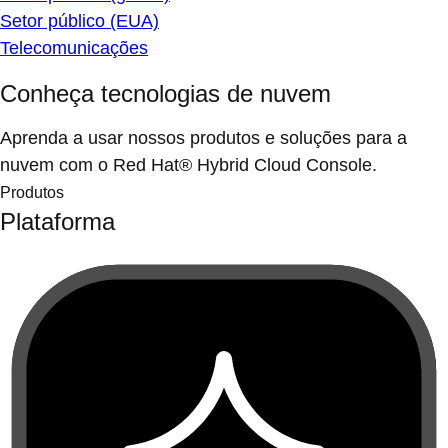
Setor público (EUA)
Telecomunicações
Conheça tecnologias de nuvem
Aprenda a usar nossos produtos e soluções para a
nuvem com o Red Hat® Hybrid Cloud Console.
Produtos
Plataforma