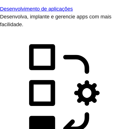
Desenvolvimento de aplicações
Desenvolva, implante e gerencie apps com mais
facilidade.