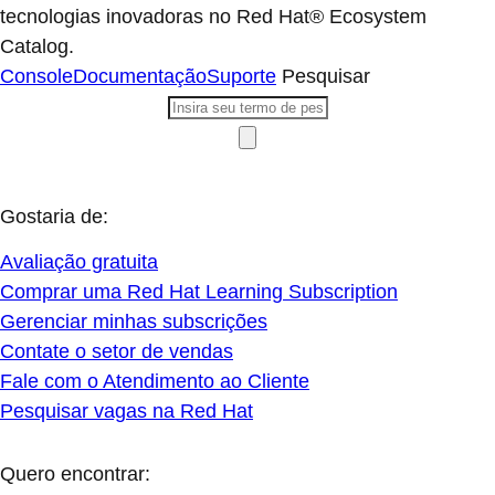
tecnologias inovadoras no Red Hat® Ecosystem
Catalog.
Console
Documentação
Suporte
Pesquisar
Gostaria de:
Avaliação gratuita
Comprar uma Red Hat Learning Subscription
Gerenciar minhas subscrições
Contate o setor de vendas
Fale com o Atendimento ao Cliente
Pesquisar vagas na Red Hat
Quero encontrar: