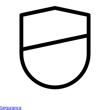
Segurança