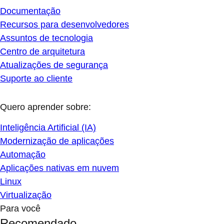
Documentação
Recursos para desenvolvedores
Assuntos de tecnologia
Centro de arquitetura
Atualizações de segurança
Suporte ao cliente
Quero aprender sobre:
Inteligência Artificial (IA)
Modernização de aplicações
Automação
Aplicações nativas em nuvem
Linux
Virtualização
Para você
Recomendado