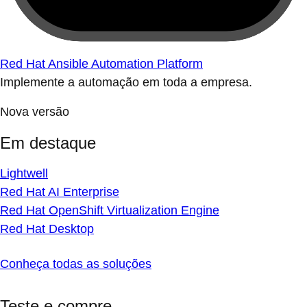
Red Hat Ansible Automation Platform
Implemente a automação em toda a empresa.
Nova versão
Em destaque
Lightwell
Red Hat AI Enterprise
Red Hat OpenShift Virtualization Engine
Red Hat Desktop
Conheça todas as soluções
Teste e compre