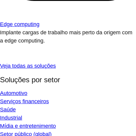
Edge computing
Implante cargas de trabalho mais perto da origem com
a edge computing.
Veja todas as soluções
Soluções por setor
Automotivo
Serviços financeiros
Saúde
Industrial
Mídia e entretenimento
Setor público (global)