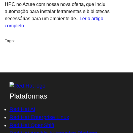
HPC no Azure com nossa nova oferta, que inclui
automação para instalar ferramentas e bibliotecas
necessárias para um ambiente de...
Ler o artigo
completo
Tags
:
Plataformas
Red Hat AI
Red Hat Enterprise Linux
Red Hat OpenShift