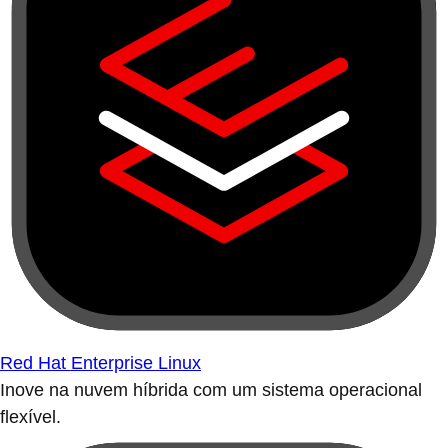
Red Hat Enterprise Linux
Inove na nuvem híbrida com um sistema operacional
flexível.