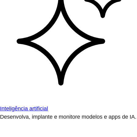
Inteligência artificial
Desenvolva, implante e monitore modelos e apps de IA.