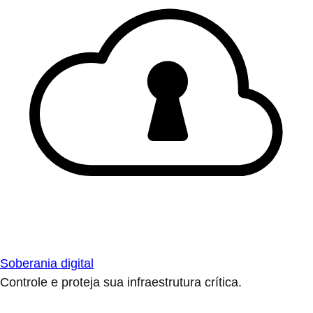
Soberania digital
Controle e proteja sua infraestrutura crítica.