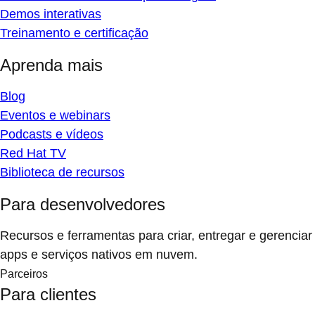
Demos interativas
Treinamento e certificação
Aprenda mais
Blog
Eventos e webinars
Podcasts e vídeos
Red Hat TV
Biblioteca de recursos
Para desenvolvedores
Recursos e ferramentas para criar, entregar e gerenciar
apps e serviços nativos em nuvem.
Parceiros
Para clientes