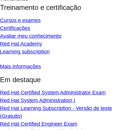
Treinamento e certificação
Cursos e exames
Certificações
Avaliar meu conhecimento
Red Hat Academy
Learning subscription
Mais informações
Em destaque
Red Hat Certified System Administrator Exam
Red Hat System Administration I
Red Hat Learning Subscription - Versão de teste
(Gratuito)
Red Hat Certified Engineer Exam