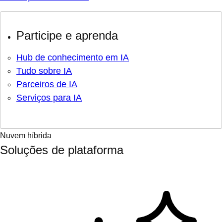
Participe e aprenda
Hub de conhecimento em IA
Tudo sobre IA
Parceiros de IA
Serviços para IA
Nuvem híbrida
Soluções de plataforma