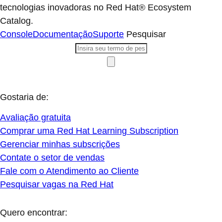
tecnologias inovadoras no Red Hat® Ecosystem
Catalog.
Console
Documentação
Suporte
Pesquisar
Gostaria de:
Avaliação gratuita
Comprar uma Red Hat Learning Subscription
Gerenciar minhas subscrições
Contate o setor de vendas
Fale com o Atendimento ao Cliente
Pesquisar vagas na Red Hat
Quero encontrar: