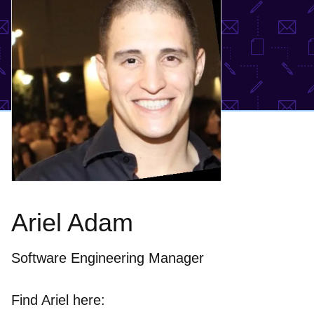
Ariel Adam
Software Engineering Manager
Find Ariel here: