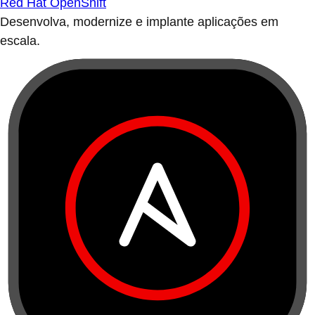
Red Hat OpenShift
Desenvolva, modernize e implante aplicações em
escala.