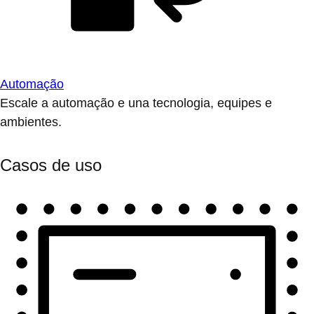
Automação
Escale a automação e una tecnologia, equipes e
ambientes.
Casos de uso