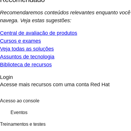
Recomendaremos conteúdos relevantes enquanto você
navega. Veja estas sugestões:
Central de avaliação de produtos
Cursos e exames
Veja todas as soluções
Assuntos de tecnologia
Biblioteca de recursos
Login
Acesse mais recursos com uma conta Red Hat
Acesso ao console
Eventos
Treinamentos e testes