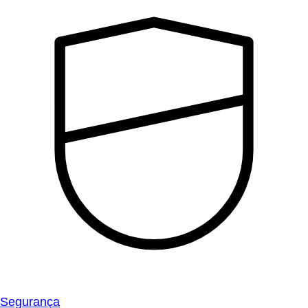
Segurança