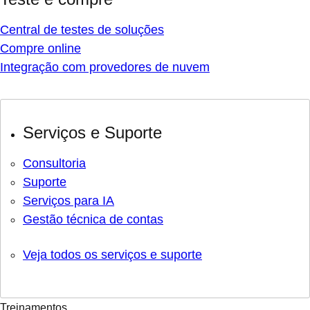
Central de testes de soluções
Compre online
Integração com provedores de nuvem
Serviços e Suporte
Consultoria
Suporte
Serviços para IA
Gestão técnica de contas
Veja todos os serviços e suporte
Treinamentos