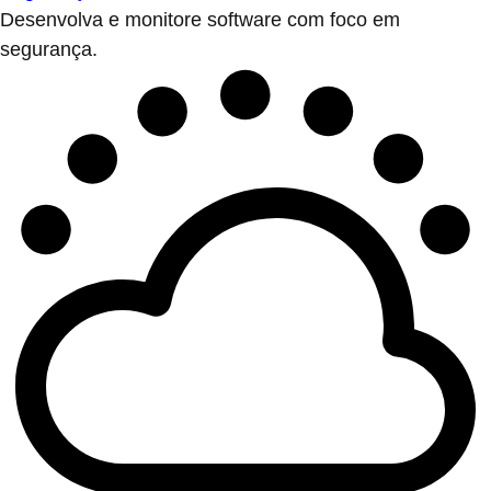
Desenvolva e monitore software com foco em
segurança.