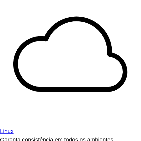
Linux
Garanta consistência em todos os ambientes.