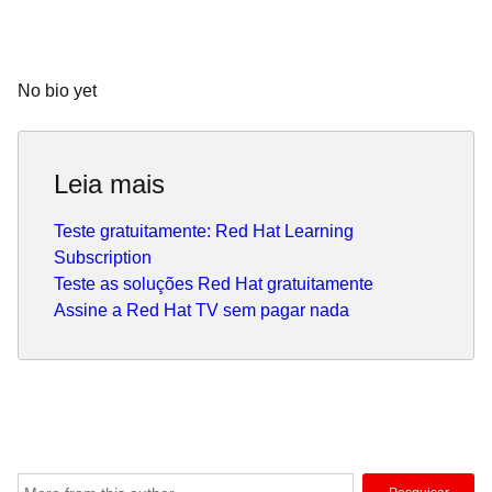
No bio yet
Leia mais
Teste gratuitamente: Red Hat Learning
Subscription
Teste as soluções Red Hat gratuitamente
Assine a Red Hat TV sem pagar nada