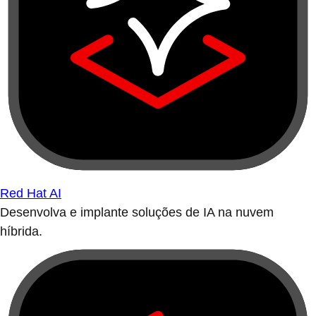
Red Hat AI
Desenvolva e implante soluções de IA na nuvem
híbrida.