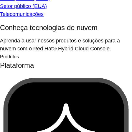
Setor público (EUA)
Telecomunicações
Conheça tecnologias de nuvem
Aprenda a usar nossos produtos e soluções para a
nuvem com o Red Hat® Hybrid Cloud Console.
Produtos
Plataforma