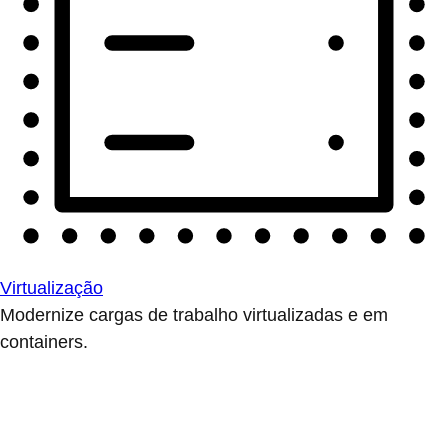
Virtualização
Modernize cargas de trabalho virtualizadas e em
containers.