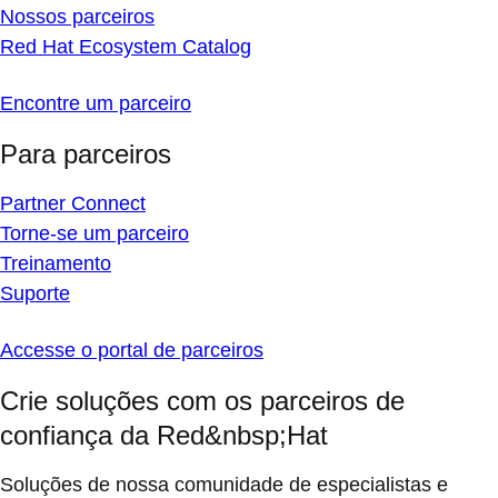
Nossos parceiros
Red Hat Ecosystem Catalog
Encontre um parceiro
Para parceiros
Partner Connect
Torne-se um parceiro
Treinamento
Suporte
Accesse o portal de parceiros
Crie soluções com os parceiros de
confiança da Red&nbsp;Hat
Soluções de nossa comunidade de especialistas e