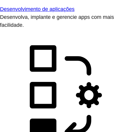
Desenvolvimento de aplicações
Desenvolva, implante e gerencie apps com mais
facilidade.