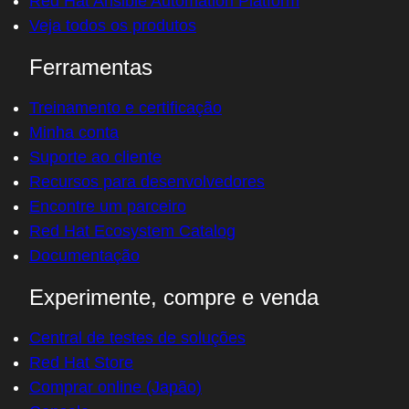
Red Hat Ansible Automation Platform
Veja todos os produtos
Ferramentas
Treinamento e certificação
Minha conta
Suporte ao cliente
Recursos para desenvolvedores
Encontre um parceiro
Red Hat Ecosystem Catalog
Documentação
Experimente, compre e venda
Central de testes de soluções
Red Hat Store
Comprar online (Japão)