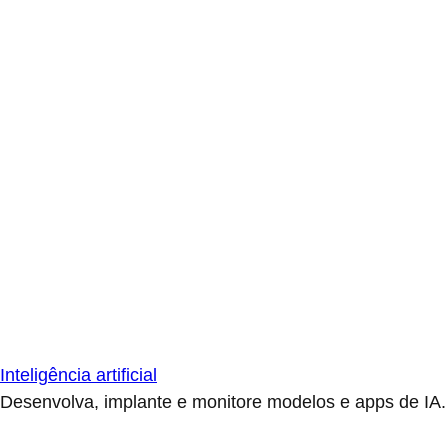
Inteligência artificial
Desenvolva, implante e monitore modelos e apps de IA.