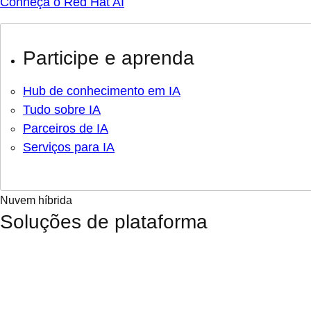
Conheça o Red Hat AI
Participe e aprenda
Hub de conhecimento em IA
Tudo sobre IA
Parceiros de IA
Serviços para IA
Nuvem híbrida
Soluções de plataforma