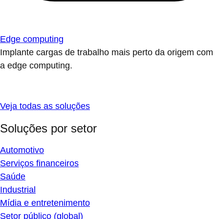
Edge computing
Implante cargas de trabalho mais perto da origem com
a edge computing.
Veja todas as soluções
Soluções por setor
Automotivo
Serviços financeiros
Saúde
Industrial
Mídia e entretenimento
Setor público (global)