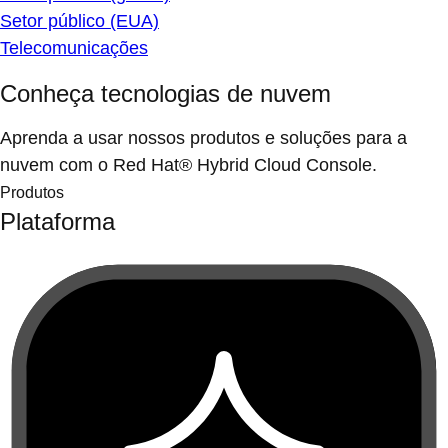
Setor público (EUA)
Telecomunicações
Conheça tecnologias de nuvem
Aprenda a usar nossos produtos e soluções para a
nuvem com o Red Hat® Hybrid Cloud Console.
Produtos
Plataforma