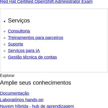
Red Hat Certified OpenShift Administrator Exam
Serviços
Consultoria
Treinamentos para parceiros
Suporte
Serviços para IA
Gestão técnica de contas
Explorar
Amplie seus conhecimentos
Documentação
Laboratórios hands-on
Nuvem híbrida - hub de aprendizagem