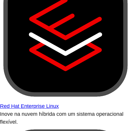
Red Hat Enterprise Linux
Inove na nuvem híbrida com um sistema operacional
flexível.