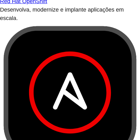
Red Hat OpenShift
Desenvolva, modernize e implante aplicações em
escala.