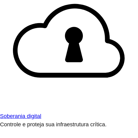
Soberania digital
Controle e proteja sua infraestrutura crítica.