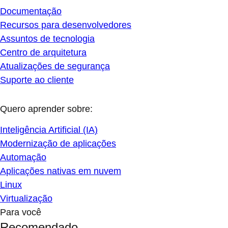
Documentação
Recursos para desenvolvedores
Assuntos de tecnologia
Centro de arquitetura
Atualizações de segurança
Suporte ao cliente
Quero aprender sobre:
Inteligência Artificial (IA)
Modernização de aplicações
Automação
Aplicações nativas em nuvem
Linux
Virtualização
Para você
Recomendado