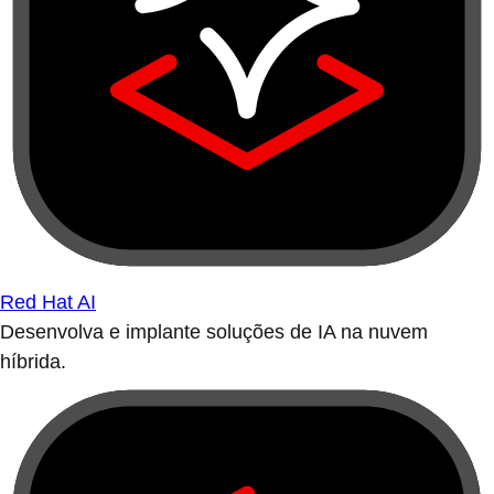
Red Hat AI
Desenvolva e implante soluções de IA na nuvem
híbrida.