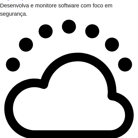
Desenvolva e monitore software com foco em
segurança.