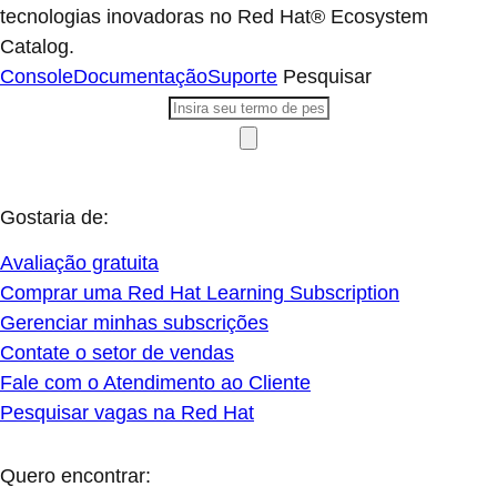
tecnologias inovadoras no Red Hat® Ecosystem
Catalog.
Console
Documentação
Suporte
Pesquisar
Gostaria de:
Avaliação gratuita
Comprar uma Red Hat Learning Subscription
Gerenciar minhas subscrições
Contate o setor de vendas
Fale com o Atendimento ao Cliente
Pesquisar vagas na Red Hat
Quero encontrar: