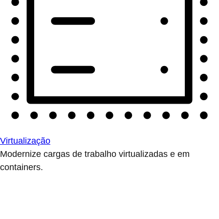
Virtualização
Modernize cargas de trabalho virtualizadas e em
containers.