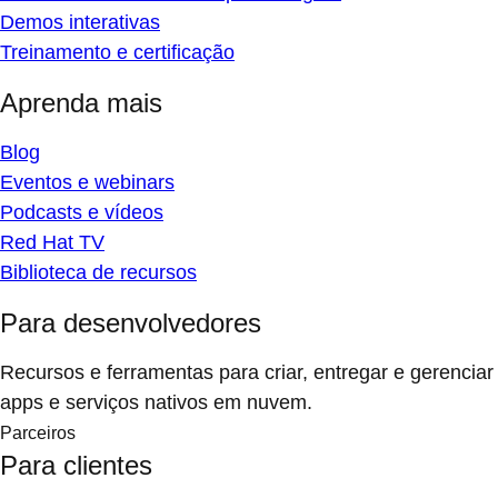
Demos interativas
Treinamento e certificação
Aprenda mais
Blog
Eventos e webinars
Podcasts e vídeos
Red Hat TV
Biblioteca de recursos
Para desenvolvedores
Recursos e ferramentas para criar, entregar e gerenciar
apps e serviços nativos em nuvem.
Parceiros
Para clientes