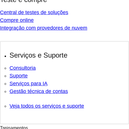
Central de testes de soluções
Compre online
Integração com provedores de nuvem
Serviços e Suporte
Consultoria
Suporte
Serviços para IA
Gestão técnica de contas
Veja todos os serviços e suporte
Treinamentos