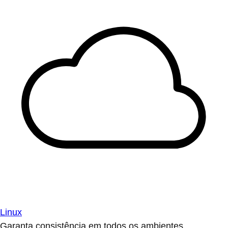
Linux
Garanta consistência em todos os ambientes.