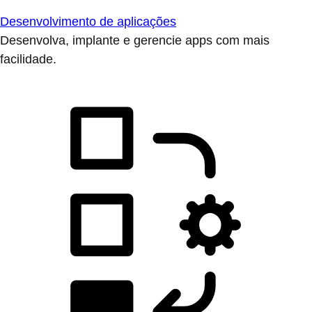
Desenvolvimento de aplicações
Desenvolva, implante e gerencie apps com mais
facilidade.