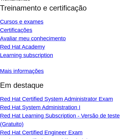
Treinamento e certificação
Cursos e exames
Certificações
Avaliar meu conhecimento
Red Hat Academy
Learning subscription
Mais informações
Em destaque
Red Hat Certified System Administrator Exam
Red Hat System Administration I
Red Hat Learning Subscription - Versão de teste
(Gratuito)
Red Hat Certified Engineer Exam