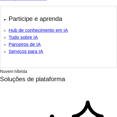
Participe e aprenda
Hub de conhecimento em IA
Tudo sobre IA
Parceiros de IA
Serviços para IA
Nuvem híbrida
Soluções de plataforma