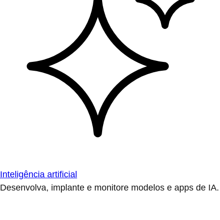
Inteligência artificial
Desenvolva, implante e monitore modelos e apps de IA.