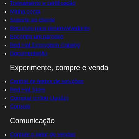
Treinamento e certificação
Minha conta
Suporte ao cliente
Recursos para desenvolvedores
Encontre um parceiro
Red Hat Ecosystem Catalog
Documentação
Experimente, compre e venda
Central de testes de soluções
Red Hat Store
Comprar online (Japão)
Console
Comunicação
Contate o setor de vendas