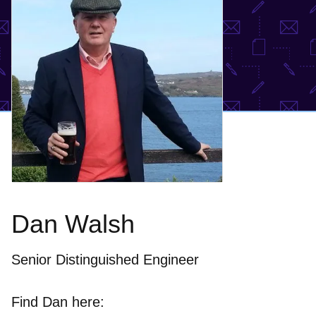
Dan Walsh
Senior Distinguished Engineer
Find Dan here: