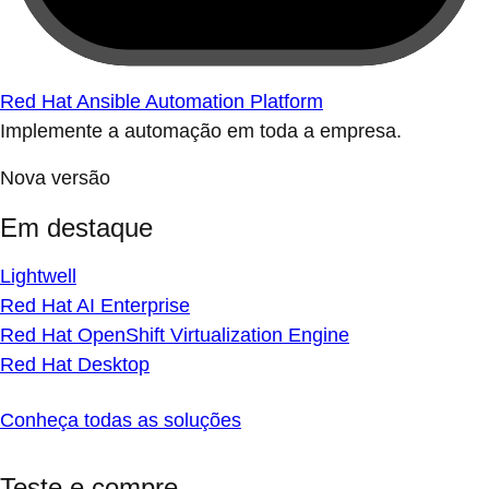
Red Hat Ansible Automation Platform
Implemente a automação em toda a empresa.
Nova versão
Em destaque
Lightwell
Red Hat AI Enterprise
Red Hat OpenShift Virtualization Engine
Red Hat Desktop
Conheça todas as soluções
Teste e compre