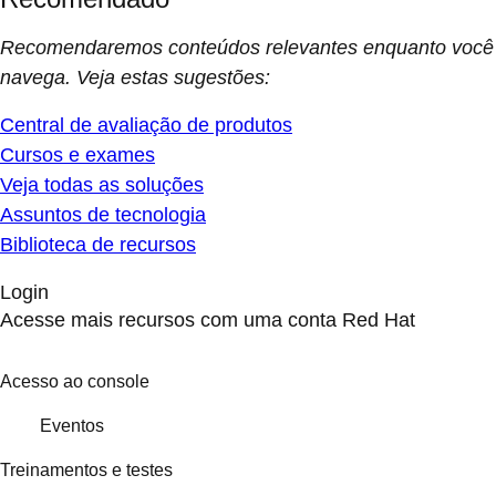
Recomendaremos conteúdos relevantes enquanto você
navega. Veja estas sugestões:
Central de avaliação de produtos
Cursos e exames
Veja todas as soluções
Assuntos de tecnologia
Biblioteca de recursos
Login
Acesse mais recursos com uma conta Red Hat
Acesso ao console
Eventos
Treinamentos e testes