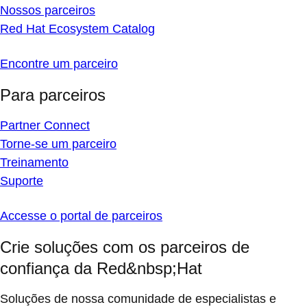
Nossos parceiros
Red Hat Ecosystem Catalog
Encontre um parceiro
Para parceiros
Partner Connect
Torne-se um parceiro
Treinamento
Suporte
Accesse o portal de parceiros
Crie soluções com os parceiros de
confiança da Red&nbsp;Hat
Soluções de nossa comunidade de especialistas e