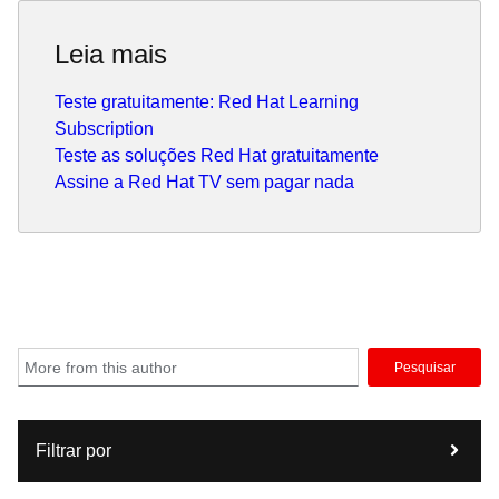
Leia mais
Teste gratuitamente: Red Hat Learning
Subscription
Teste as soluções Red Hat gratuitamente
Assine a Red Hat TV sem pagar nada
Pesquisar
Filtrar por