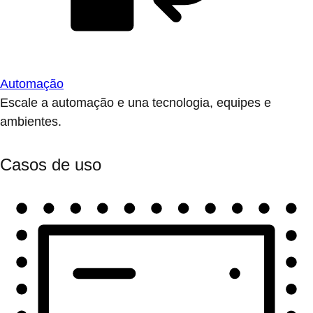
Automação
Escale a automação e una tecnologia, equipes e
ambientes.
Casos de uso