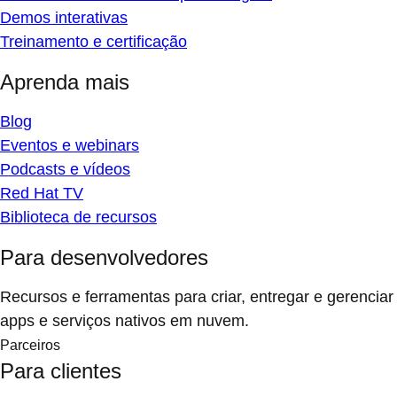
Demos interativas
Treinamento e certificação
Aprenda mais
Blog
Eventos e webinars
Podcasts e vídeos
Red Hat TV
Biblioteca de recursos
Para desenvolvedores
Recursos e ferramentas para criar, entregar e gerenciar
apps e serviços nativos em nuvem.
Parceiros
Para clientes