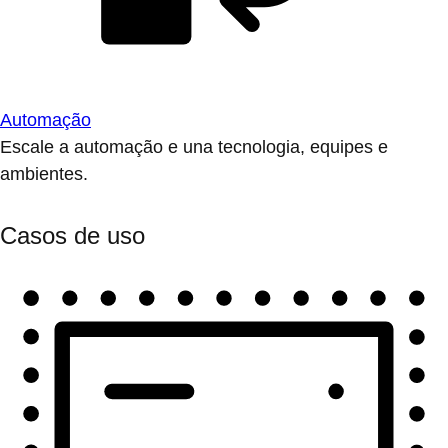
Automação
Escale a automação e una tecnologia, equipes e
ambientes.
Casos de uso