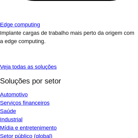
Edge computing
Implante cargas de trabalho mais perto da origem com
a edge computing.
Veja todas as soluções
Soluções por setor
Automotivo
Serviços financeiros
Saúde
Industrial
Mídia e entretenimento
Setor público (global)