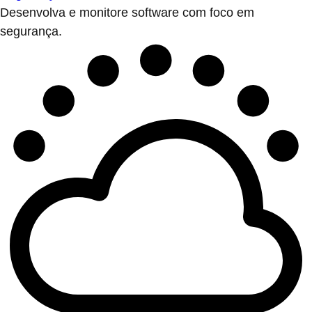
Desenvolva e monitore software com foco em
segurança.