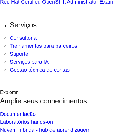
Red Hat Certified OpenShift Administrator Exam
Serviços
Consultoria
Treinamentos para parceiros
Suporte
Serviços para IA
Gestão técnica de contas
Explorar
Amplie seus conhecimentos
Documentação
Laboratórios hands-on
Nuvem híbrida - hub de aprendizagem