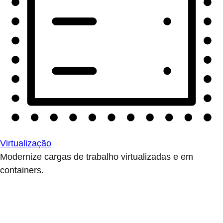
Virtualização
Modernize cargas de trabalho virtualizadas e em
containers.