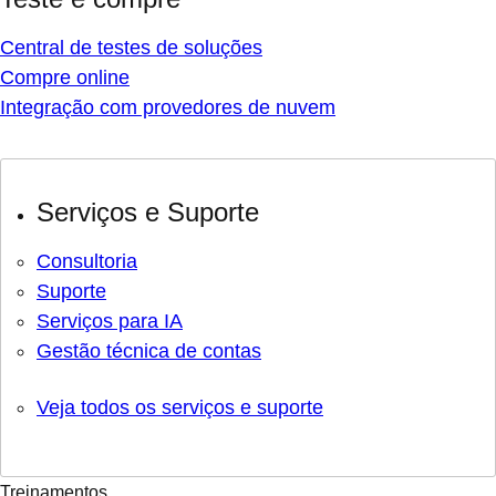
Central de testes de soluções
Compre online
Integração com provedores de nuvem
Serviços e Suporte
Consultoria
Suporte
Serviços para IA
Gestão técnica de contas
Veja todos os serviços e suporte
Treinamentos