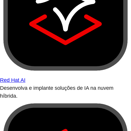
Red Hat AI
Desenvolva e implante soluções de IA na nuvem
híbrida.