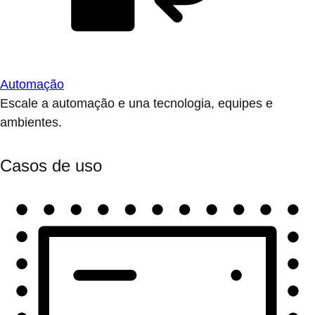
Automação
Escale a automação e una tecnologia, equipes e
ambientes.
Casos de uso