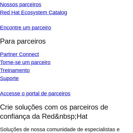
Nossos parceiros
Red Hat Ecosystem Catalog
Encontre um parceiro
Para parceiros
Partner Connect
Torne-se um parceiro
Treinamento
Suporte
Accesse o portal de parceiros
Crie soluções com os parceiros de
confiança da Red&nbsp;Hat
Soluções de nossa comunidade de especialistas e