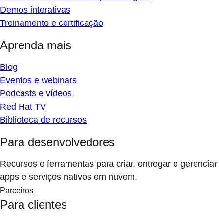
Demos interativas
Treinamento e certificação
Aprenda mais
Blog
Eventos e webinars
Podcasts e vídeos
Red Hat TV
Biblioteca de recursos
Para desenvolvedores
Recursos e ferramentas para criar, entregar e gerenciar
apps e serviços nativos em nuvem.
Parceiros
Para clientes