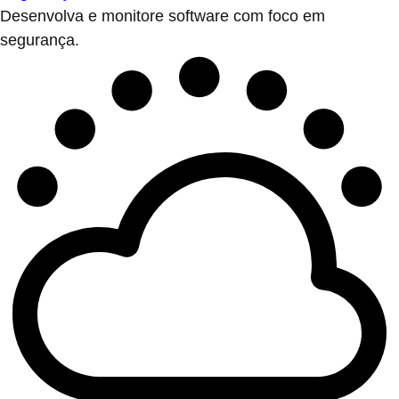
Desenvolva e monitore software com foco em
segurança.