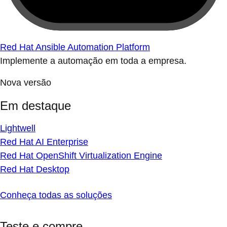
Red Hat Ansible Automation Platform
Implemente a automação em toda a empresa.
Nova versão
Em destaque
Lightwell
Red Hat AI Enterprise
Red Hat OpenShift Virtualization Engine
Red Hat Desktop
Conheça todas as soluções
Teste e compre