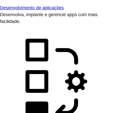
Desenvolvimento de aplicações
Desenvolva, implante e gerencie apps com mais
facilidade.