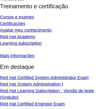
Treinamento e certificação
Cursos e exames
Certificações
Avaliar meu conhecimento
Red Hat Academy
Learning subscription
Mais informações
Em destaque
Red Hat Certified System Administrator Exam
Red Hat System Administration I
Red Hat Learning Subscription - Versão de teste
(Gratuito)
Red Hat Certified Engineer Exam