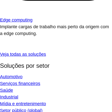
Edge computing
Implante cargas de trabalho mais perto da origem com
a edge computing.
Veja todas as soluções
Soluções por setor
Automotivo
Serviços financeiros
Saúde
Industrial
Mídia e entretenimento
Setor público (global)