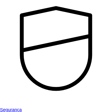
Segurança