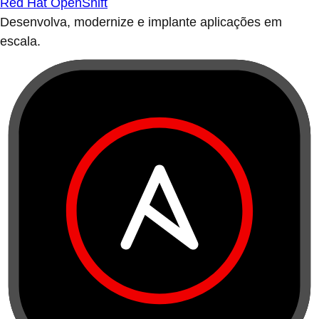
Red Hat OpenShift
Desenvolva, modernize e implante aplicações em
escala.