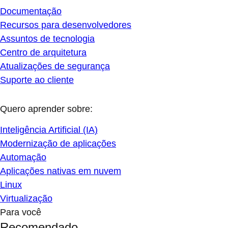
Documentação
Recursos para desenvolvedores
Assuntos de tecnologia
Centro de arquitetura
Atualizações de segurança
Suporte ao cliente
Quero aprender sobre:
Inteligência Artificial (IA)
Modernização de aplicações
Automação
Aplicações nativas em nuvem
Linux
Virtualização
Para você
Recomendado