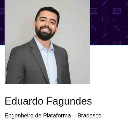
Eduardo Fagundes
Engenheiro de Plataforma – Bradesco