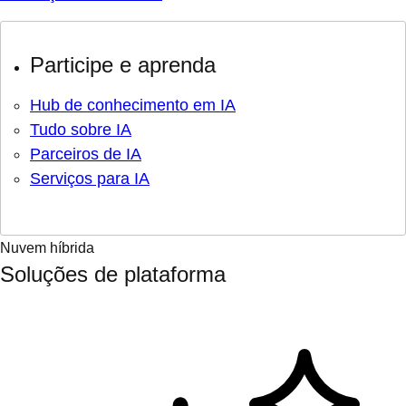
Participe e aprenda
Hub de conhecimento em IA
Tudo sobre IA
Parceiros de IA
Serviços para IA
Nuvem híbrida
Soluções de plataforma