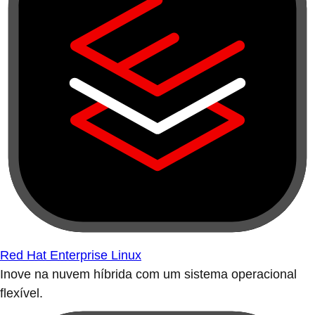
Red Hat Enterprise Linux
Inove na nuvem híbrida com um sistema operacional
flexível.