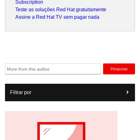
Subscription
Teste as soluções Red Hat gratuitamente
Assine a Red Hat TV sem pagar nada
Pesquisar
Filtrar por