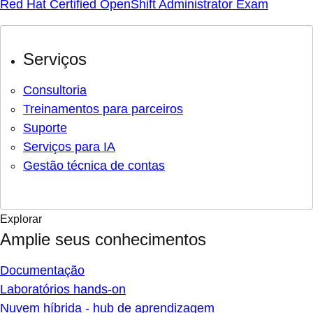
Red Hat Certified OpenShift Administrator Exam
Serviços
Consultoria
Treinamentos para parceiros
Suporte
Serviços para IA
Gestão técnica de contas
Explorar
Amplie seus conhecimentos
Documentação
Laboratórios hands-on
Nuvem híbrida - hub de aprendizagem