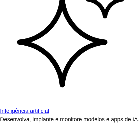
Inteligência artificial
Desenvolva, implante e monitore modelos e apps de IA.