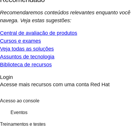
Recomendaremos conteúdos relevantes enquanto você
navega. Veja estas sugestões:
Central de avaliação de produtos
Cursos e exames
Veja todas as soluções
Assuntos de tecnologia
Biblioteca de recursos
Login
Acesse mais recursos com uma conta Red Hat
Acesso ao console
Eventos
Treinamentos e testes