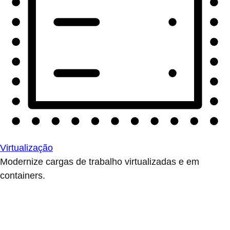
Virtualização
Modernize cargas de trabalho virtualizadas e em
containers.