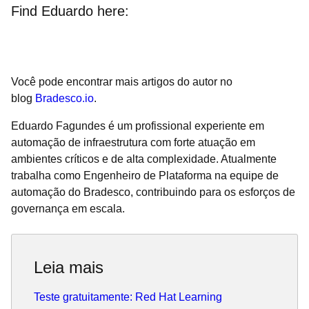
Find Eduardo here:
Você pode encontrar mais artigos do autor no
blog
Bradesco.io
.
Eduardo Fagundes é um profissional experiente em
automação de infraestrutura com forte atuação em
ambientes críticos e de alta complexidade. Atualmente
trabalha como Engenheiro de Plataforma na equipe de
automação do Bradesco, contribuindo para os esforços de
governança em escala.
Leia mais
Teste gratuitamente: Red Hat Learning