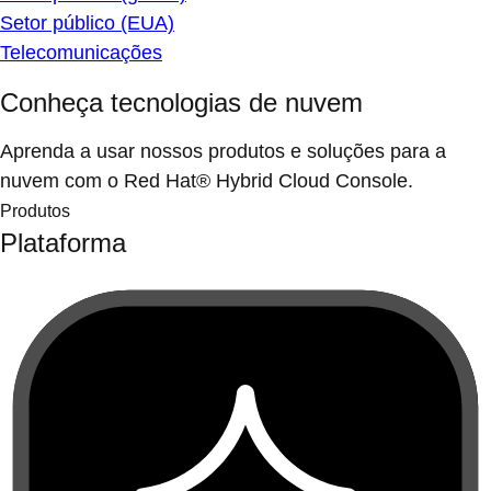
Setor público (EUA)
Telecomunicações
Conheça tecnologias de nuvem
Aprenda a usar nossos produtos e soluções para a
nuvem com o Red Hat® Hybrid Cloud Console.
Produtos
Plataforma