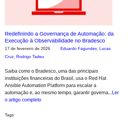
Redefinindo a Governança de Automação: da
Execução à Observabilidade no Bradesco
17 de fevereiro de 2026
Eduardo Fagundes
,
Lucas
Cruz
,
Rodrigo Tadeu
Saiba como o Bradesco, uma das principais
instituições financeiras do Brasil, usa o Red Hat
Ansible Automation Platform para escalar a
automação e, ao mesmo tempo, garantir governa...
Ler
o artigo completo
Tags
: