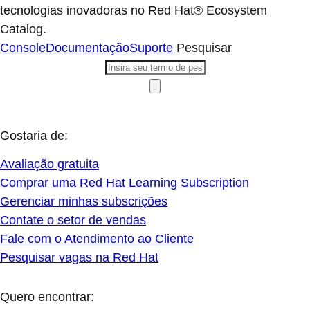
tecnologias inovadoras no Red Hat® Ecosystem
Catalog.
Console
Documentação
Suporte
Pesquisar
Gostaria de:
Avaliação gratuita
Comprar uma Red Hat Learning Subscription
Gerenciar minhas subscrições
Contate o setor de vendas
Fale com o Atendimento ao Cliente
Pesquisar vagas na Red Hat
Quero encontrar: