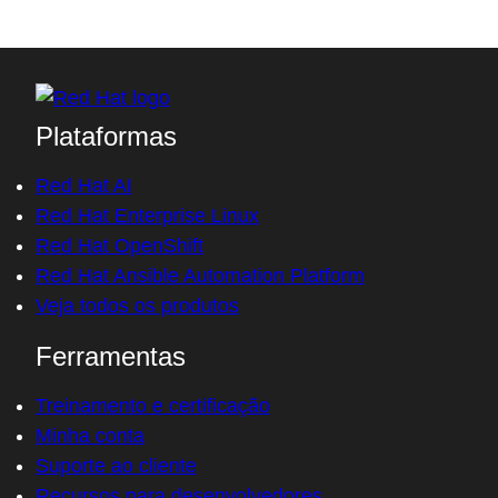
Plataformas
Red Hat AI
Red Hat Enterprise Linux
Red Hat OpenShift
Red Hat Ansible Automation Platform
Veja todos os produtos
Ferramentas
Treinamento e certificação
Minha conta
Suporte ao cliente
Recursos para desenvolvedores