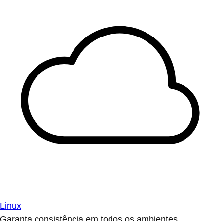
Linux
Garanta consistência em todos os ambientes.