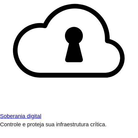
Soberania digital
Controle e proteja sua infraestrutura crítica.