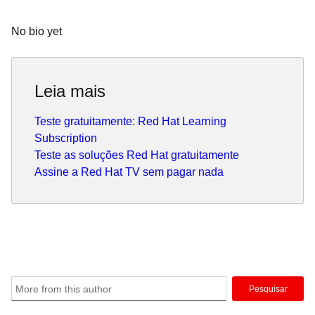
No bio yet
Leia mais
Teste gratuitamente: Red Hat Learning
Subscription
Teste as soluções Red Hat gratuitamente
Assine a Red Hat TV sem pagar nada
Pesquisar