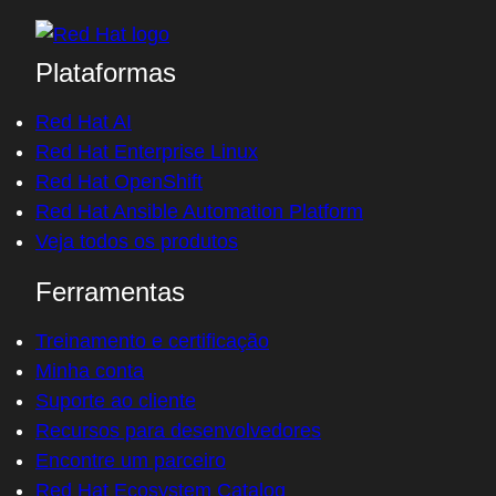
Plataformas
Red Hat AI
Red Hat Enterprise Linux
Red Hat OpenShift
Red Hat Ansible Automation Platform
Veja todos os produtos
Ferramentas
Treinamento e certificação
Minha conta
Suporte ao cliente
Recursos para desenvolvedores
Encontre um parceiro
Red Hat Ecosystem Catalog