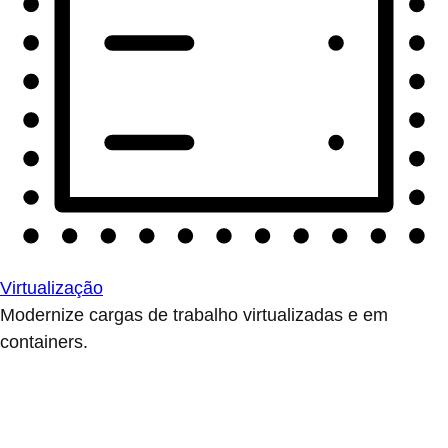
Virtualização
Modernize cargas de trabalho virtualizadas e em
containers.