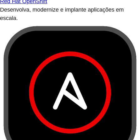
Red Hat OpenShift
Desenvolva, modernize e implante aplicações em
escala.