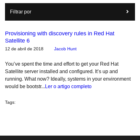
Filtrar por
Provisioning with discovery rules in Red Hat
Satellite 6
12 de abril de 2018
Jacob Hunt
You’ve spent the time and effort to get your Red Hat
Satellite server installed and configured. It’s up and
running. What now? Ideally, systems in your environment
would be bootstr...
Ler o artigo completo
Tags
: