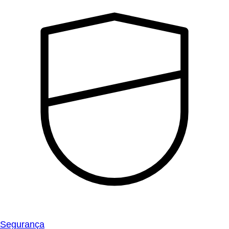
Segurança