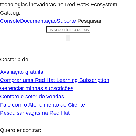
tecnologias inovadoras no Red Hat® Ecosystem
Catalog.
Console
Documentação
Suporte
Pesquisar
Gostaria de:
Avaliação gratuita
Comprar uma Red Hat Learning Subscription
Gerenciar minhas subscrições
Contate o setor de vendas
Fale com o Atendimento ao Cliente
Pesquisar vagas na Red Hat
Quero encontrar: