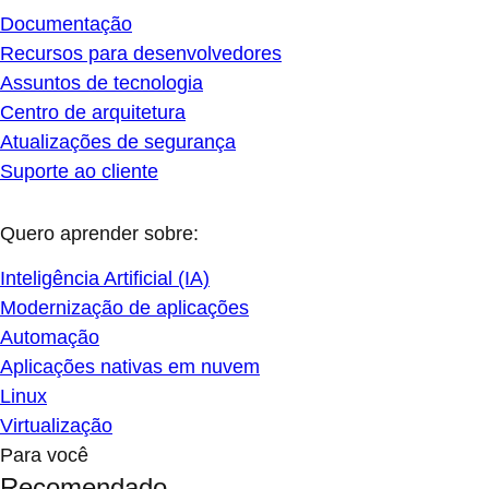
Documentação
Recursos para desenvolvedores
Assuntos de tecnologia
Centro de arquitetura
Atualizações de segurança
Suporte ao cliente
Quero aprender sobre:
Inteligência Artificial (IA)
Modernização de aplicações
Automação
Aplicações nativas em nuvem
Linux
Virtualização
Para você
Recomendado