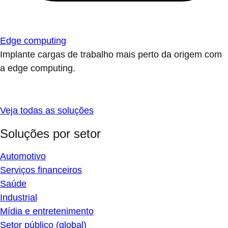
Edge computing
Implante cargas de trabalho mais perto da origem com
a edge computing.
Veja todas as soluções
Soluções por setor
Automotivo
Serviços financeiros
Saúde
Industrial
Mídia e entretenimento
Setor público (global)