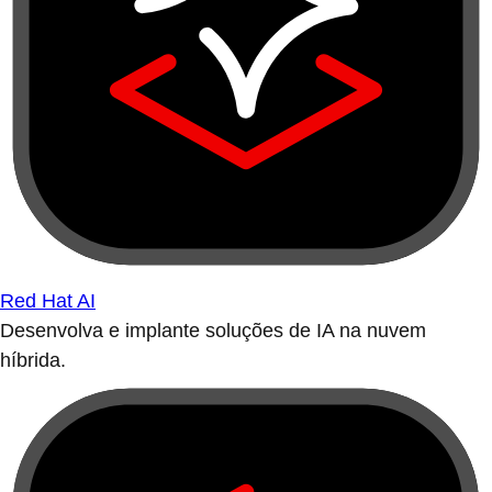
Red Hat AI
Desenvolva e implante soluções de IA na nuvem
híbrida.