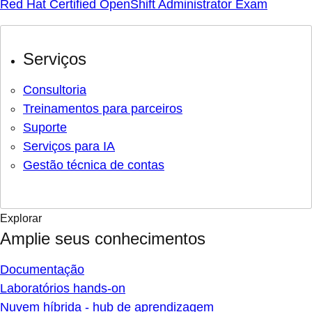
Red Hat Certified OpenShift Administrator Exam
Serviços
Consultoria
Treinamentos para parceiros
Suporte
Serviços para IA
Gestão técnica de contas
Explorar
Amplie seus conhecimentos
Documentação
Laboratórios hands-on
Nuvem híbrida - hub de aprendizagem