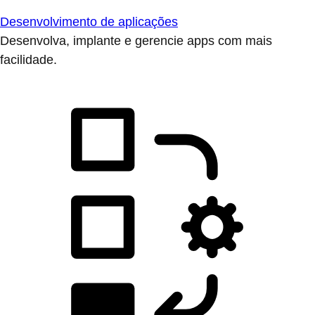
Desenvolvimento de aplicações
Desenvolva, implante e gerencie apps com mais
facilidade.