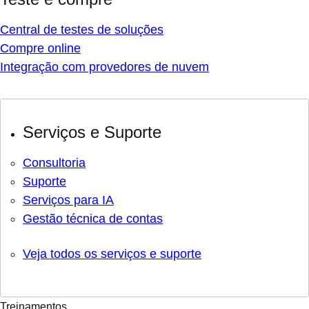
Central de testes de soluções
Compre online
Integração com provedores de nuvem
Serviços e Suporte
Consultoria
Suporte
Serviços para IA
Gestão técnica de contas
Veja todos os serviços e suporte
Treinamentos