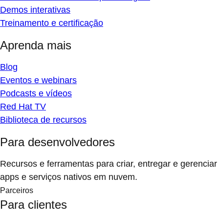
Demos interativas
Treinamento e certificação
Aprenda mais
Blog
Eventos e webinars
Podcasts e vídeos
Red Hat TV
Biblioteca de recursos
Para desenvolvedores
Recursos e ferramentas para criar, entregar e gerenciar
apps e serviços nativos em nuvem.
Parceiros
Para clientes