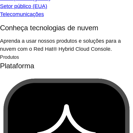
Setor público (EUA)
Telecomunicações
Conheça tecnologias de nuvem
Aprenda a usar nossos produtos e soluções para a
nuvem com o Red Hat® Hybrid Cloud Console.
Produtos
Plataforma