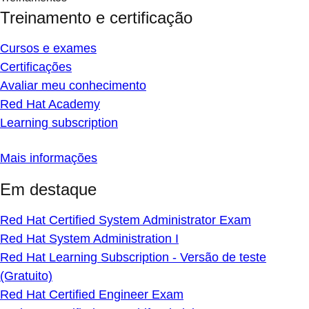
Treinamento e certificação
Cursos e exames
Certificações
Avaliar meu conhecimento
Red Hat Academy
Learning subscription
Mais informações
Em destaque
Red Hat Certified System Administrator Exam
Red Hat System Administration I
Red Hat Learning Subscription - Versão de teste
(Gratuito)
Red Hat Certified Engineer Exam