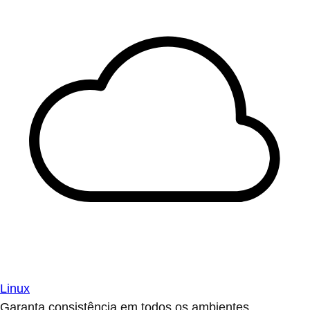
Linux
Garanta consistência em todos os ambientes.