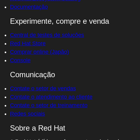
Documentação
Experimente, compre e venda
Central de testes de soluções
Red Hat Store
Comprar online (Japão)
Console
Comunicação
Contate o setor de vendas
Contate o atendimento ao cliente
Contate o setor de treinamento
Redes sociais
Sobre a Red Hat