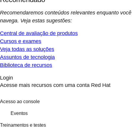
Recomendaremos conteúdos relevantes enquanto você
navega. Veja estas sugestões:
Central de avaliação de produtos
Cursos e exames
Veja todas as soluções
Assuntos de tecnologia
Biblioteca de recursos
Login
Acesse mais recursos com uma conta Red Hat
Acesso ao console
Eventos
Treinamentos e testes