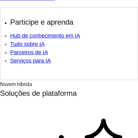
Participe e aprenda
Hub de conhecimento em IA
Tudo sobre IA
Parceiros de IA
Serviços para IA
Nuvem híbrida
Soluções de plataforma