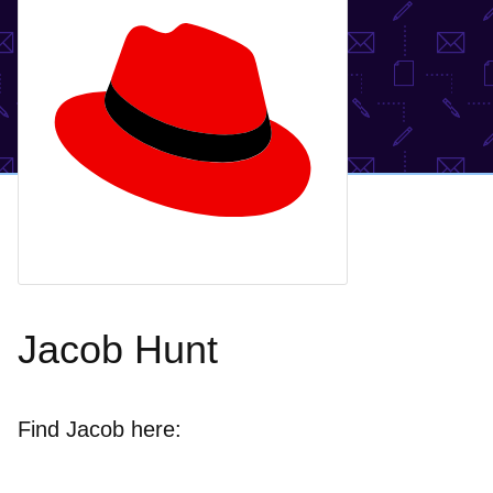
Jacob Hunt
Find Jacob here: