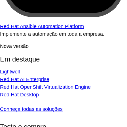
Red Hat Ansible Automation Platform
Implemente a automação em toda a empresa.
Nova versão
Em destaque
Lightwell
Red Hat AI Enterprise
Red Hat OpenShift Virtualization Engine
Red Hat Desktop
Conheça todas as soluções
Teste e compre