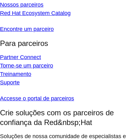
Nossos parceiros
Red Hat Ecosystem Catalog
Encontre um parceiro
Para parceiros
Partner Connect
Torne-se um parceiro
Treinamento
Suporte
Accesse o portal de parceiros
Crie soluções com os parceiros de
confiança da Red&nbsp;Hat
Soluções de nossa comunidade de especialistas e