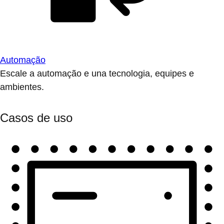
Automação
Escale a automação e una tecnologia, equipes e
ambientes.
Casos de uso