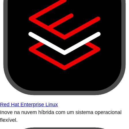
Red Hat Enterprise Linux
Inove na nuvem híbrida com um sistema operacional
flexível.