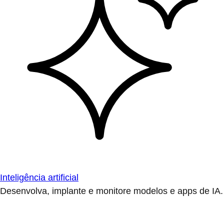
Inteligência artificial
Desenvolva, implante e monitore modelos e apps de IA.