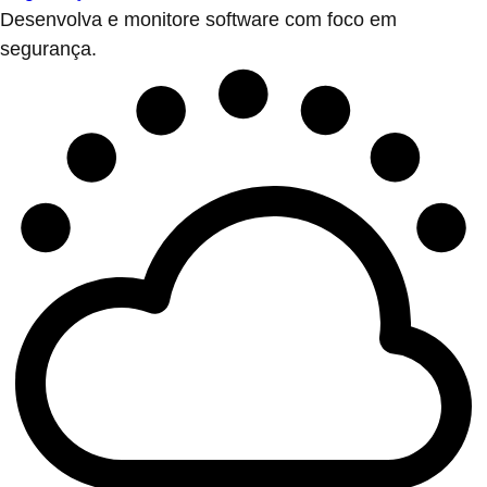
Desenvolva e monitore software com foco em
segurança.