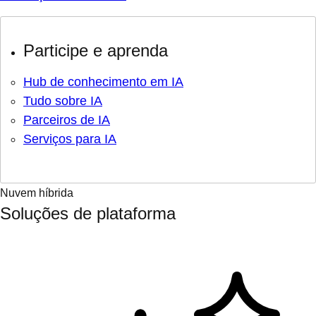
Participe e aprenda
Hub de conhecimento em IA
Tudo sobre IA
Parceiros de IA
Serviços para IA
Nuvem híbrida
Soluções de plataforma