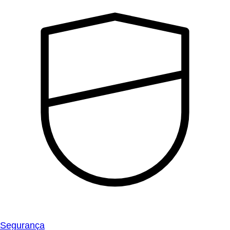
Segurança