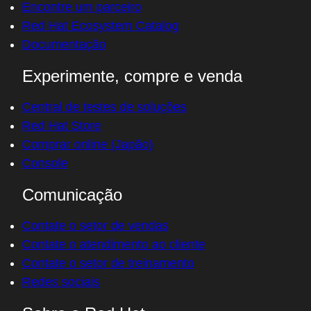
Encontre um parceiro
Red Hat Ecosystem Catalog
Documentação
Experimente, compre e venda
Central de testes de soluções
Red Hat Store
Comprar online (Japão)
Console
Comunicação
Contate o setor de vendas
Contate o atendimento ao cliente
Contate o setor de treinamento
Redes sociais