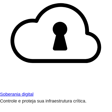
Soberania digital
Controle e proteja sua infraestrutura crítica.