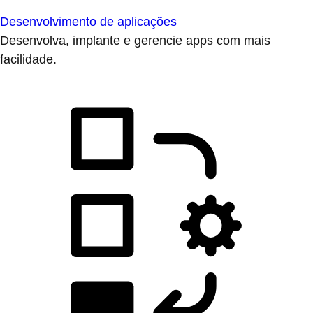
Desenvolvimento de aplicações
Desenvolva, implante e gerencie apps com mais
facilidade.