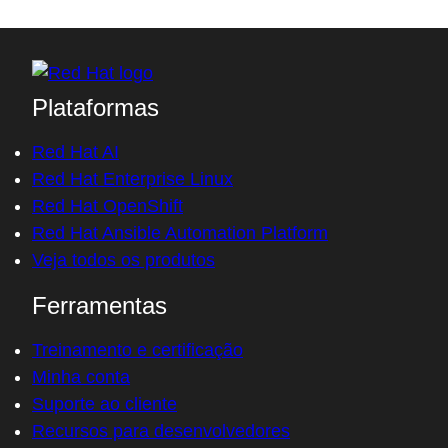
Plataformas
Red Hat AI
Red Hat Enterprise Linux
Red Hat OpenShift
Red Hat Ansible Automation Platform
Veja todos os produtos
Ferramentas
Treinamento e certificação
Minha conta
Suporte ao cliente
Recursos para desenvolvedores