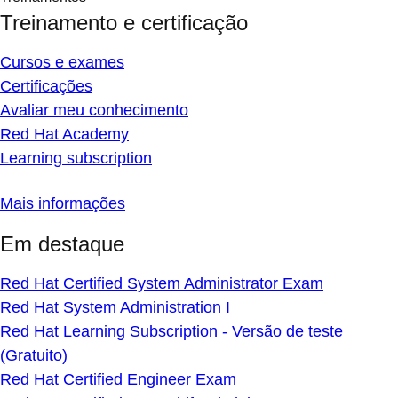
Treinamento e certificação
Cursos e exames
Certificações
Avaliar meu conhecimento
Red Hat Academy
Learning subscription
Mais informações
Em destaque
Red Hat Certified System Administrator Exam
Red Hat System Administration I
Red Hat Learning Subscription - Versão de teste
(Gratuito)
Red Hat Certified Engineer Exam