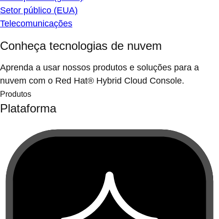
Setor público (EUA)
Telecomunicações
Conheça tecnologias de nuvem
Aprenda a usar nossos produtos e soluções para a
nuvem com o Red Hat® Hybrid Cloud Console.
Produtos
Plataforma