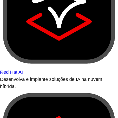
Red Hat AI
Desenvolva e implante soluções de IA na nuvem
híbrida.