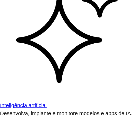
Inteligência artificial
Desenvolva, implante e monitore modelos e apps de IA.