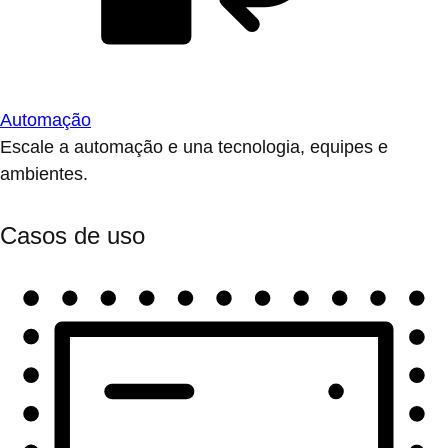
Automação
Escale a automação e una tecnologia, equipes e
ambientes.
Casos de uso