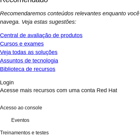
Recomendaremos conteúdos relevantes enquanto você
navega. Veja estas sugestões:
Central de avaliação de produtos
Cursos e exames
Veja todas as soluções
Assuntos de tecnologia
Biblioteca de recursos
Login
Acesse mais recursos com uma conta Red Hat
Acesso ao console
Eventos
Treinamentos e testes