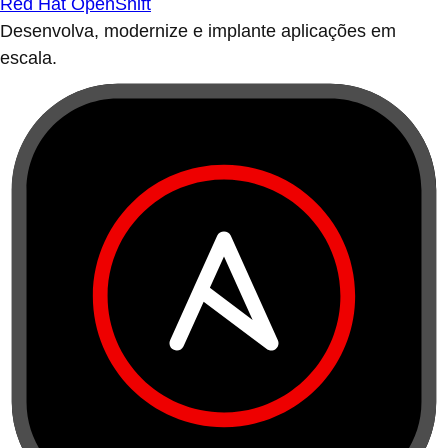
Red Hat OpenShift
Desenvolva, modernize e implante aplicações em
escala.