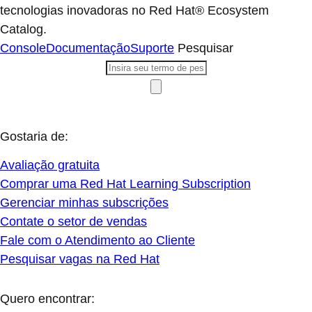
tecnologias inovadoras no Red Hat® Ecosystem
Catalog.
Console
Documentação
Suporte
Pesquisar
Gostaria de:
Avaliação gratuita
Comprar uma Red Hat Learning Subscription
Gerenciar minhas subscrições
Contate o setor de vendas
Fale com o Atendimento ao Cliente
Pesquisar vagas na Red Hat
Quero encontrar: