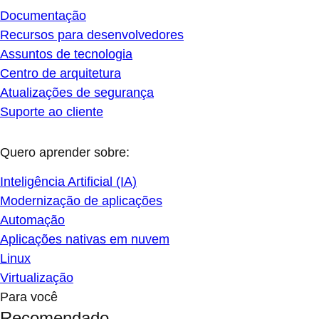
Documentação
Recursos para desenvolvedores
Assuntos de tecnologia
Centro de arquitetura
Atualizações de segurança
Suporte ao cliente
Quero aprender sobre:
Inteligência Artificial (IA)
Modernização de aplicações
Automação
Aplicações nativas em nuvem
Linux
Virtualização
Para você
Recomendado