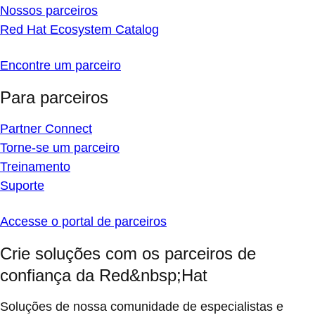
Nossos parceiros
Red Hat Ecosystem Catalog
Encontre um parceiro
Para parceiros
Partner Connect
Torne-se um parceiro
Treinamento
Suporte
Accesse o portal de parceiros
Crie soluções com os parceiros de
confiança da Red&nbsp;Hat
Soluções de nossa comunidade de especialistas e