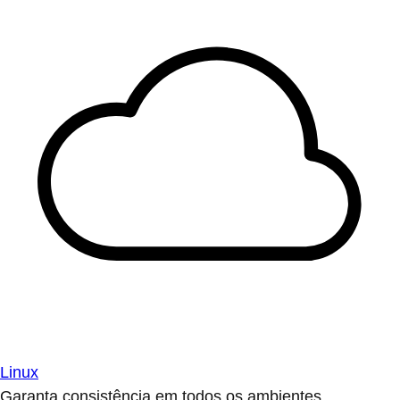
Linux
Garanta consistência em todos os ambientes.