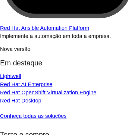
Red Hat Ansible Automation Platform
Implemente a automação em toda a empresa.
Nova versão
Em destaque
Lightwell
Red Hat AI Enterprise
Red Hat OpenShift Virtualization Engine
Red Hat Desktop
Conheça todas as soluções
Teste e compre