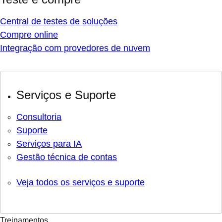
Central de testes de soluções
Compre online
Integração com provedores de nuvem
Serviços e Suporte
Consultoria
Suporte
Serviços para IA
Gestão técnica de contas
Veja todos os serviços e suporte
Treinamentos