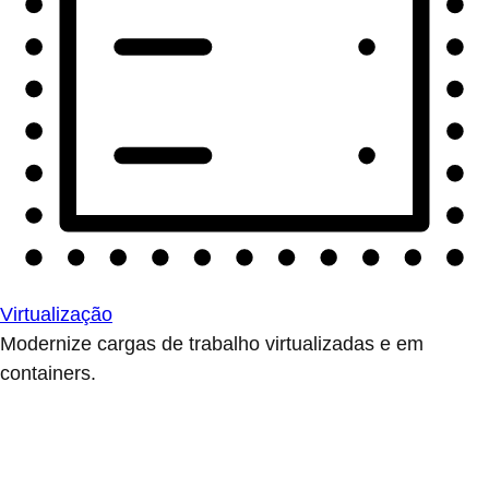
Virtualização
Modernize cargas de trabalho virtualizadas e em
containers.