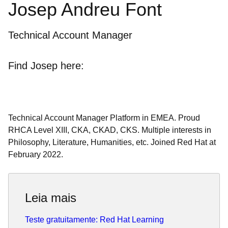
Josep Andreu Font
Technical Account Manager
Find Josep here:
Technical Account Manager Platform in EMEA. Proud
RHCA Level XIII, CKA, CKAD, CKS. Multiple interests in
Philosophy, Literature, Humanities, etc. Joined Red Hat at
February 2022.
Leia mais
Teste gratuitamente: Red Hat Learning