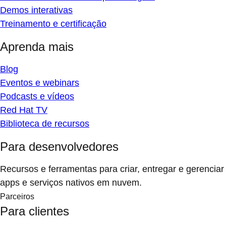
Demos interativas
Treinamento e certificação
Aprenda mais
Blog
Eventos e webinars
Podcasts e vídeos
Red Hat TV
Biblioteca de recursos
Para desenvolvedores
Recursos e ferramentas para criar, entregar e gerenciar
apps e serviços nativos em nuvem.
Parceiros
Para clientes