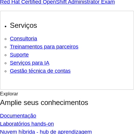
Red Hat Certified OpenShift Administrator Exam
Serviços
Consultoria
Treinamentos para parceiros
Suporte
Serviços para IA
Gestão técnica de contas
Explorar
Amplie seus conhecimentos
Documentação
Laboratórios hands-on
Nuvem híbrida - hub de aprendizagem