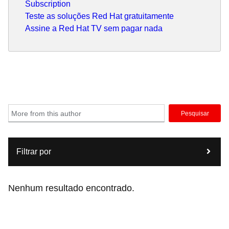
Subscription
Teste as soluções Red Hat gratuitamente
Assine a Red Hat TV sem pagar nada
Pesquisar
Filtrar por
Nenhum resultado encontrado.