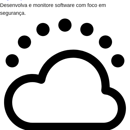
Desenvolva e monitore software com foco em
segurança.