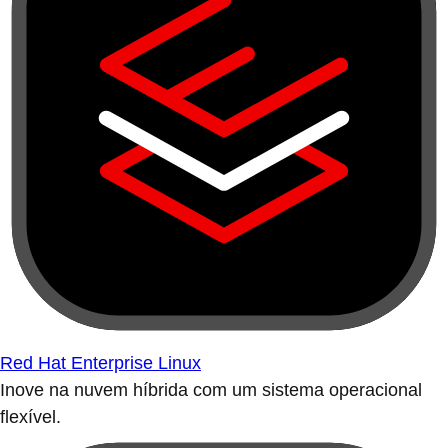
Red Hat Enterprise Linux
Inove na nuvem híbrida com um sistema operacional
flexível.