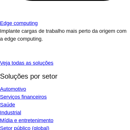
Edge computing
Implante cargas de trabalho mais perto da origem com
a edge computing.
Veja todas as soluções
Soluções por setor
Automotivo
Serviços financeiros
Saúde
Industrial
Mídia e entretenimento
Setor público (global)