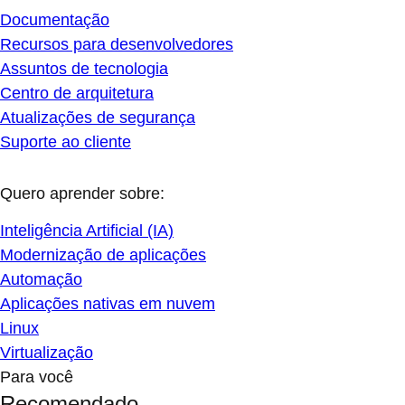
Documentação
Recursos para desenvolvedores
Assuntos de tecnologia
Centro de arquitetura
Atualizações de segurança
Suporte ao cliente
Quero aprender sobre:
Inteligência Artificial (IA)
Modernização de aplicações
Automação
Aplicações nativas em nuvem
Linux
Virtualização
Para você
Recomendado