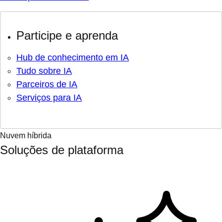
Participe e aprenda
Hub de conhecimento em IA
Tudo sobre IA
Parceiros de IA
Serviços para IA
Nuvem híbrida
Soluções de plataforma