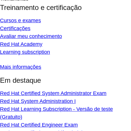
Treinamento e certificação
Cursos e exames
Certificações
Avaliar meu conhecimento
Red Hat Academy
Learning subscription
Mais informações
Em destaque
Red Hat Certified System Administrator Exam
Red Hat System Administration I
Red Hat Learning Subscription - Versão de teste
(Gratuito)
Red Hat Certified Engineer Exam