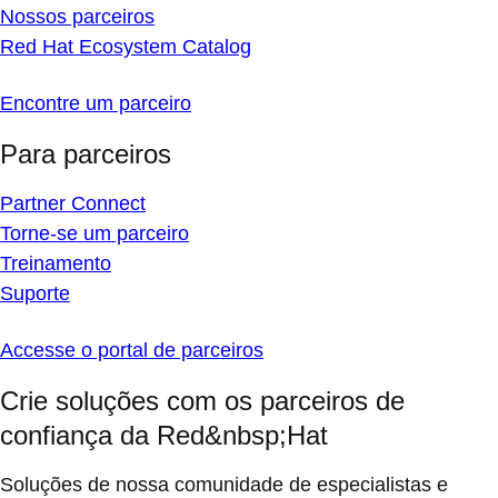
Nossos parceiros
Red Hat Ecosystem Catalog
Encontre um parceiro
Para parceiros
Partner Connect
Torne-se um parceiro
Treinamento
Suporte
Accesse o portal de parceiros
Crie soluções com os parceiros de
confiança da Red&nbsp;Hat
Soluções de nossa comunidade de especialistas e