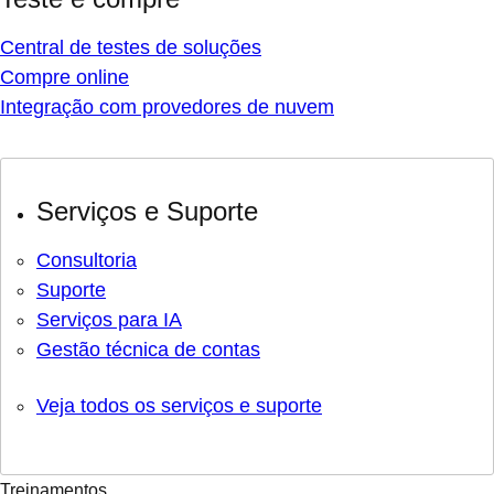
Central de testes de soluções
Compre online
Integração com provedores de nuvem
Serviços e Suporte
Consultoria
Suporte
Serviços para IA
Gestão técnica de contas
Veja todos os serviços e suporte
Treinamentos