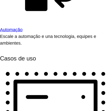
Automação
Escale a automação e una tecnologia, equipes e
ambientes.
Casos de uso