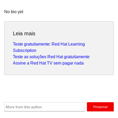
No bio yet
Leia mais
Teste gratuitamente: Red Hat Learning
Subscription
Teste as soluções Red Hat gratuitamente
Assine a Red Hat TV sem pagar nada
Pesquisar