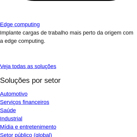
Edge computing
Implante cargas de trabalho mais perto da origem com
a edge computing.
Veja todas as soluções
Soluções por setor
Automotivo
Serviços financeiros
Saúde
Industrial
Mídia e entretenimento
Setor público (global)