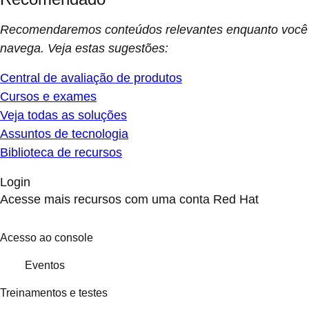
Recomendaremos conteúdos relevantes enquanto você
navega. Veja estas sugestões:
Central de avaliação de produtos
Cursos e exames
Veja todas as soluções
Assuntos de tecnologia
Biblioteca de recursos
Login
Acesse mais recursos com uma conta Red Hat
Acesso ao console
Eventos
Treinamentos e testes