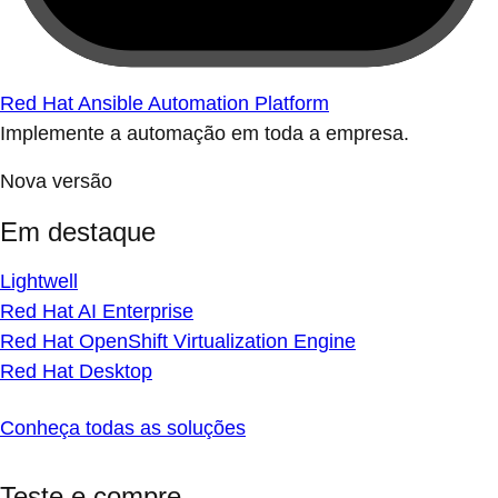
Red Hat Ansible Automation Platform
Implemente a automação em toda a empresa.
Nova versão
Em destaque
Lightwell
Red Hat AI Enterprise
Red Hat OpenShift Virtualization Engine
Red Hat Desktop
Conheça todas as soluções
Teste e compre