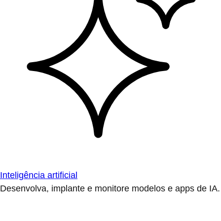
Inteligência artificial
Desenvolva, implante e monitore modelos e apps de IA.