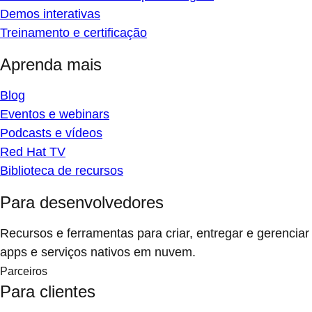
Demos interativas
Treinamento e certificação
Aprenda mais
Blog
Eventos e webinars
Podcasts e vídeos
Red Hat TV
Biblioteca de recursos
Para desenvolvedores
Recursos e ferramentas para criar, entregar e gerenciar
apps e serviços nativos em nuvem.
Parceiros
Para clientes