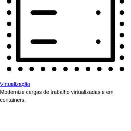
Virtualização
Modernize cargas de trabalho virtualizadas e em
containers.