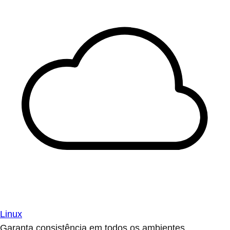
Linux
Garanta consistência em todos os ambientes.