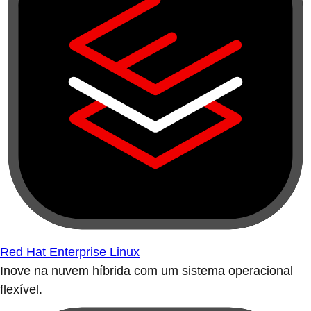
Red Hat Enterprise Linux
Inove na nuvem híbrida com um sistema operacional
flexível.