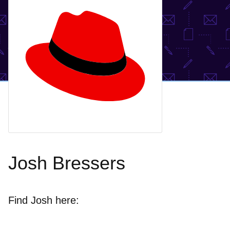
Josh Bressers
Find Josh here: