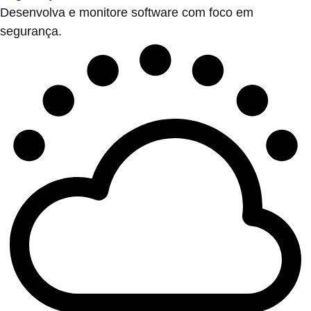
Desenvolva e monitore software com foco em
segurança.