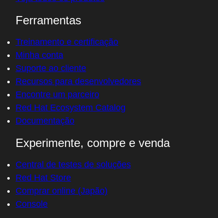
Ferramentas
Treinamento e certificação
Minha conta
Suporte ao cliente
Recursos para desenvolvedores
Encontre um parceiro
Red Hat Ecosystem Catalog
Documentação
Experimente, compre e venda
Central de testes de soluções
Red Hat Store
Comprar online (Japão)
Console