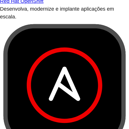
Red Hat OpenShift
Desenvolva, modernize e implante aplicações em
escala.