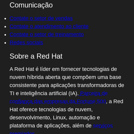
Comunicação
Contate o setor de vendas
Contate o atendimento ao cliente
Contate o setor de treinamento
Redes sociais
Sobre a Red Hat
A Red Hat é líder em fornecer tecnologias de
nuvem híbrida aberta que compõem uma base
consistente para aplicações transformadoras de
TI e inteligência artificial (IA).
Parceira de
confiança das empresas da Fortune 500
, a Red
Hat oferece tecnologias de nuvem,
desenvolvimento, Linux, automação e
plataforma de aplicações, além de
serviços
premiados
.