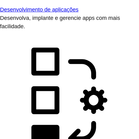
Desenvolvimento de aplicações
Desenvolva, implante e gerencie apps com mais
facilidade.