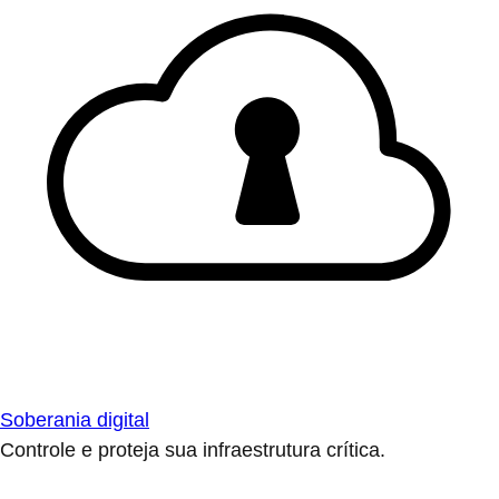
Soberania digital
Controle e proteja sua infraestrutura crítica.