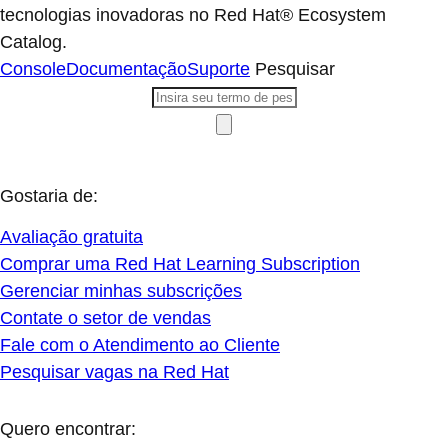
tecnologias inovadoras no Red Hat® Ecosystem
Catalog.
Console
Documentação
Suporte
Pesquisar
Gostaria de:
Avaliação gratuita
Comprar uma Red Hat Learning Subscription
Gerenciar minhas subscrições
Contate o setor de vendas
Fale com o Atendimento ao Cliente
Pesquisar vagas na Red Hat
Quero encontrar: