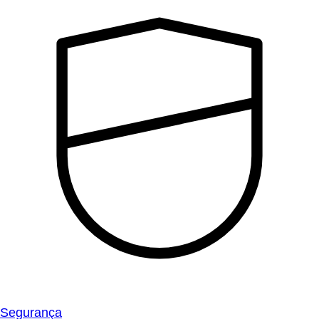
Segurança