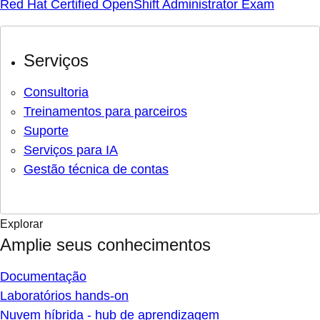
Red Hat Certified OpenShift Administrator Exam
Serviços
Consultoria
Treinamentos para parceiros
Suporte
Serviços para IA
Gestão técnica de contas
Explorar
Amplie seus conhecimentos
Documentação
Laboratórios hands-on
Nuvem híbrida - hub de aprendizagem