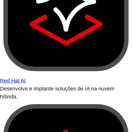
Red Hat AI
Desenvolva e implante soluções de IA na nuvem
híbrida.