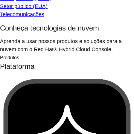
Setor público (EUA)
Telecomunicações
Conheça tecnologias de nuvem
Aprenda a usar nossos produtos e soluções para a
nuvem com o Red Hat® Hybrid Cloud Console.
Produtos
Plataforma