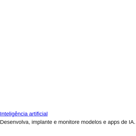
Inteligência artificial
Desenvolva, implante e monitore modelos e apps de IA.