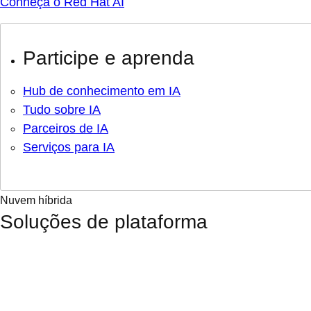
Conheça o Red Hat AI
Participe e aprenda
Hub de conhecimento em IA
Tudo sobre IA
Parceiros de IA
Serviços para IA
Nuvem híbrida
Soluções de plataforma