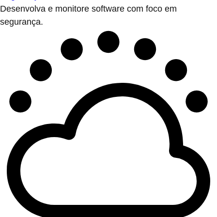
Desenvolva e monitore software com foco em
segurança.