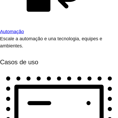
Automação
Escale a automação e una tecnologia, equipes e
ambientes.
Casos de uso