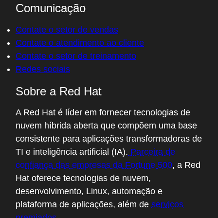
Comunicação
Contate o setor de vendas
Contate o atendimento ao cliente
Contate o setor de treinamento
Redes sociais
Sobre a Red Hat
A Red Hat é líder em fornecer tecnologias de
nuvem híbrida aberta que compõem uma base
consistente para aplicações transformadoras de
TI e inteligência artificial (IA).
Parceira de
confiança das empresas da Fortune 500
, a Red
Hat oferece tecnologias de nuvem,
desenvolvimento, Linux, automação e
plataforma de aplicações, além de
serviços
premiados
.