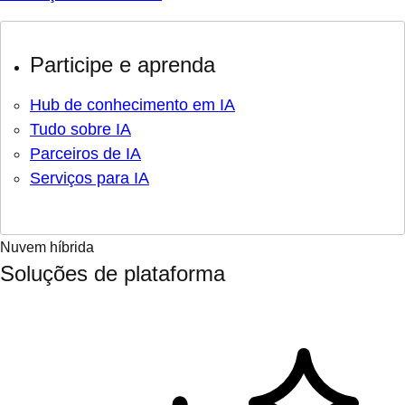
Participe e aprenda
Hub de conhecimento em IA
Tudo sobre IA
Parceiros de IA
Serviços para IA
Nuvem híbrida
Soluções de plataforma