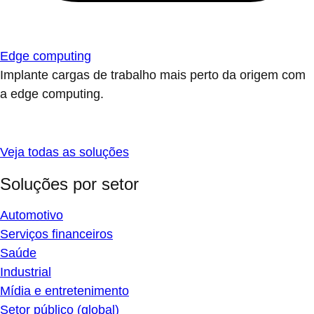
Edge computing
Implante cargas de trabalho mais perto da origem com
a edge computing.
Veja todas as soluções
Soluções por setor
Automotivo
Serviços financeiros
Saúde
Industrial
Mídia e entretenimento
Setor público (global)