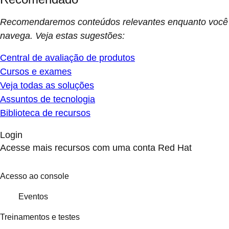
Recomendaremos conteúdos relevantes enquanto você
navega. Veja estas sugestões:
Central de avaliação de produtos
Cursos e exames
Veja todas as soluções
Assuntos de tecnologia
Biblioteca de recursos
Login
Acesse mais recursos com uma conta Red Hat
Acesso ao console
Eventos
Treinamentos e testes