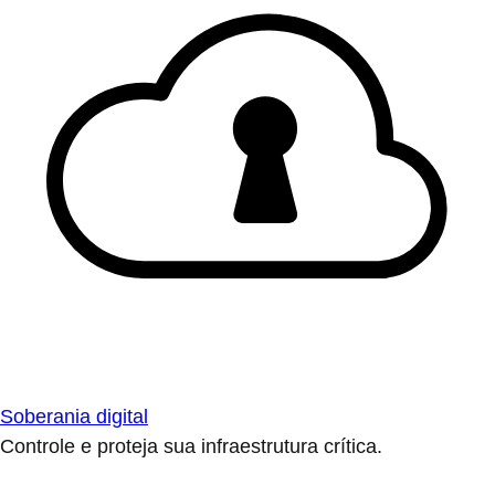
Soberania digital
Controle e proteja sua infraestrutura crítica.