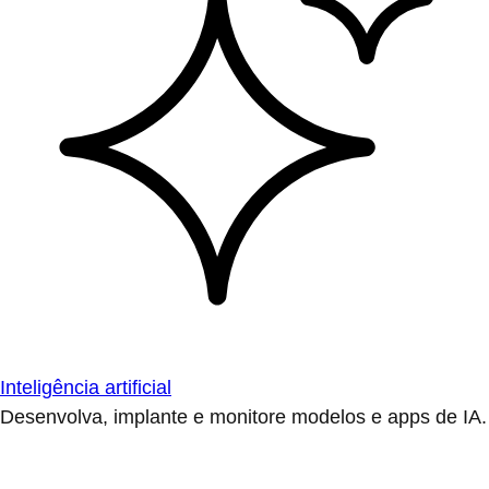
Inteligência artificial
Desenvolva, implante e monitore modelos e apps de IA.