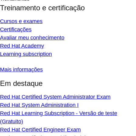
Treinamento e certificação
Cursos e exames
Certificações
Avaliar meu conhecimento
Red Hat Academy
Learning subscription
Mais informações
Em destaque
Red Hat Certified System Administrator Exam
Red Hat System Administration I
Red Hat Learning Subscription - Versão de teste
(Gratuito)
Red Hat Certified Engineer Exam