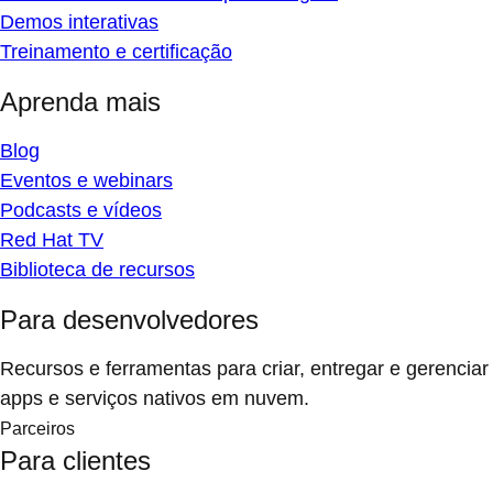
Demos interativas
Treinamento e certificação
Aprenda mais
Blog
Eventos e webinars
Podcasts e vídeos
Red Hat TV
Biblioteca de recursos
Para desenvolvedores
Recursos e ferramentas para criar, entregar e gerenciar
apps e serviços nativos em nuvem.
Parceiros
Para clientes