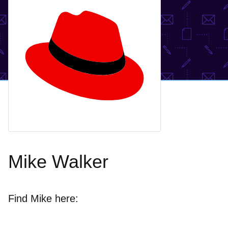
Mike Walker
Find Mike here: