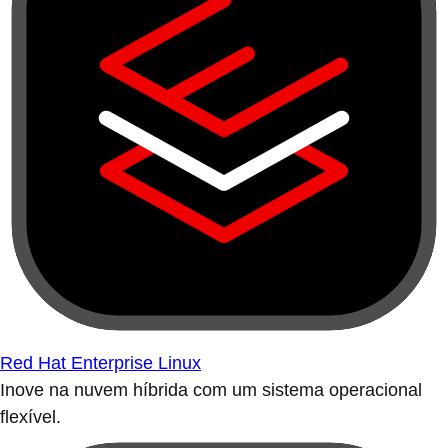
Red Hat Enterprise Linux
Inove na nuvem híbrida com um sistema operacional
flexível.