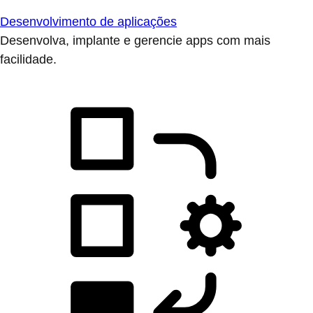
Desenvolvimento de aplicações
Desenvolva, implante e gerencie apps com mais
facilidade.