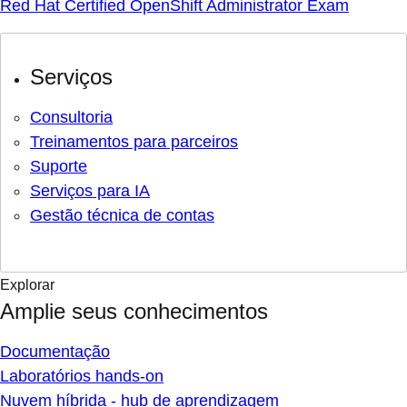
Red Hat Certified OpenShift Administrator Exam
Serviços
Consultoria
Treinamentos para parceiros
Suporte
Serviços para IA
Gestão técnica de contas
Explorar
Amplie seus conhecimentos
Documentação
Laboratórios hands-on
Nuvem híbrida - hub de aprendizagem