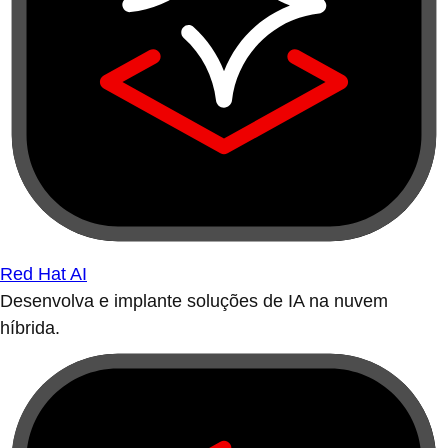
Red Hat AI
Desenvolva e implante soluções de IA na nuvem
híbrida.