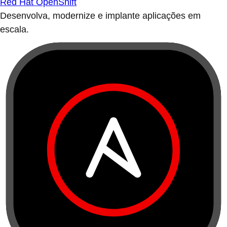
Red Hat OpenShift
Desenvolva, modernize e implante aplicações em
escala.