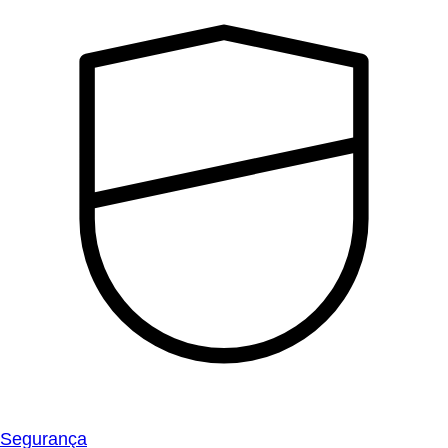
Segurança