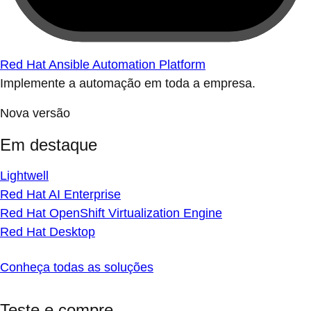
Red Hat Ansible Automation Platform
Implemente a automação em toda a empresa.
Nova versão
Em destaque
Lightwell
Red Hat AI Enterprise
Red Hat OpenShift Virtualization Engine
Red Hat Desktop
Conheça todas as soluções
Teste e compre