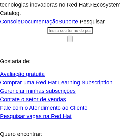
tecnologias inovadoras no Red Hat® Ecosystem
Catalog.
Console
Documentação
Suporte
Pesquisar
Gostaria de:
Avaliação gratuita
Comprar uma Red Hat Learning Subscription
Gerenciar minhas subscrições
Contate o setor de vendas
Fale com o Atendimento ao Cliente
Pesquisar vagas na Red Hat
Quero encontrar: