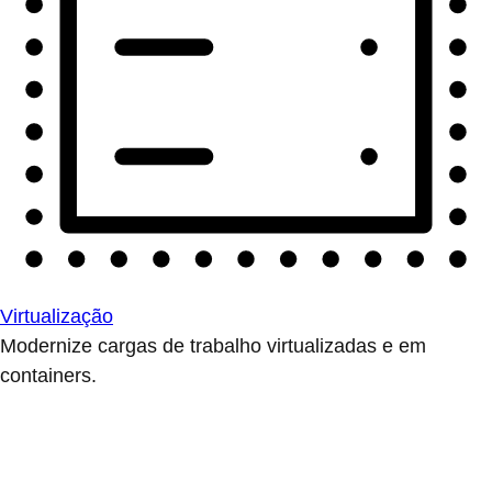
Virtualização
Modernize cargas de trabalho virtualizadas e em
containers.