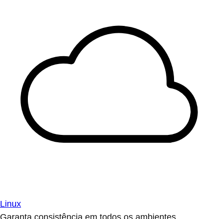
Linux
Garanta consistência em todos os ambientes.