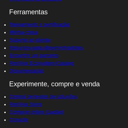
Ferramentas
Treinamento e certificação
Minha conta
Suporte ao cliente
Recursos para desenvolvedores
Encontre um parceiro
Red Hat Ecosystem Catalog
Documentação
Experimente, compre e venda
Central de testes de soluções
Red Hat Store
Comprar online (Japão)
Console