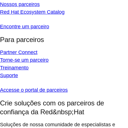
Nossos parceiros
Red Hat Ecosystem Catalog
Encontre um parceiro
Para parceiros
Partner Connect
Torne-se um parceiro
Treinamento
Suporte
Accesse o portal de parceiros
Crie soluções com os parceiros de
confiança da Red&nbsp;Hat
Soluções de nossa comunidade de especialistas e