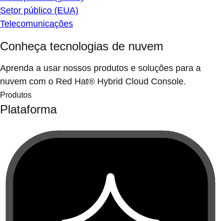
Setor público (EUA)
Telecomunicações
Conheça tecnologias de nuvem
Aprenda a usar nossos produtos e soluções para a
nuvem com o Red Hat® Hybrid Cloud Console.
Produtos
Plataforma