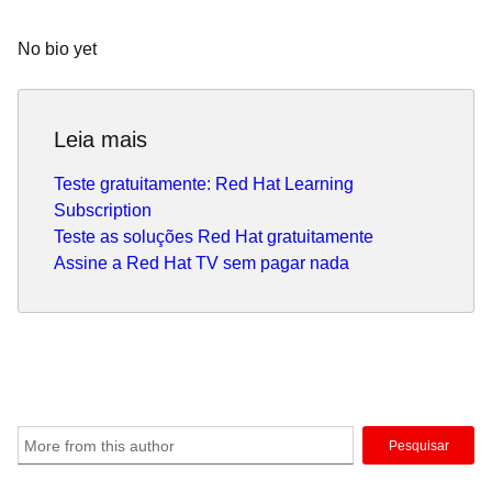
No bio yet
Leia mais
Teste gratuitamente: Red Hat Learning
Subscription
Teste as soluções Red Hat gratuitamente
Assine a Red Hat TV sem pagar nada
Pesquisar