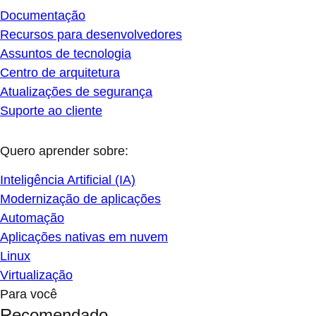
Documentação
Recursos para desenvolvedores
Assuntos de tecnologia
Centro de arquitetura
Atualizações de segurança
Suporte ao cliente
Quero aprender sobre:
Inteligência Artificial (IA)
Modernização de aplicações
Automação
Aplicações nativas em nuvem
Linux
Virtualização
Para você
Recomendado