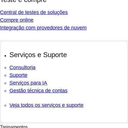
Central de testes de soluções
Compre online
Integração com provedores de nuvem
Serviços e Suporte
Consultoria
Suporte
Serviços para IA
Gestão técnica de contas
Veja todos os serviços e suporte
Treinamentos